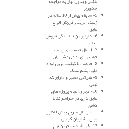
تلفنی و بدون نیاز به مراجعه
حضوری
5- سابقه بیش از 10 ساله در
زمینه خرید و فروش انواع
عایق
6- دارا بودن نمایندگی فروش
معتبر
7- اعمال تخفیف های بسیار
خوب برای تمامی مشتریان
8- فروش با کیفیت ترین انواع
عایق پشم سنگ
9- شرکتی معتبر و دارای کد
ثبتی
10- مجری انجام پروژه های
عایق کاری در سراسر نقاط
کشور
11- ارسال سریع پیش فاکتور
برای مشتریان گرامی
12- فروشنده بهترین نوع