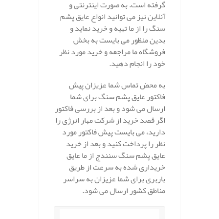
گرفته است. به صورت اینترنتی و
آنلاین نیز می توانید انواع عایق پشم
سنگ را از ما تهیه و خرید نماید و
بدین منظور می بایست به بخش
فروشگاه ما مراجعه و خرید مورد نظر
خود را انجام دهید.
به محض تماس شما عزیزان پیش
فاکتور عایق پشم سنگ برای شما
ارسال می شود و بعد از بررسی فاکتور
اگر قصد خرید از شرکت مهار انرژی را
دارید، می بایست پیش فاکتور مورد
نظر را پرداخت کنید و بعد از خرید
عایق پشم سنگ سنندج از ما عایق
خریداری شده به سرعت از طریق
باربری برای شما عزیزان به سراسر
مناطق کشور ارسال می شود.