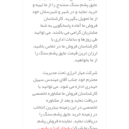
عایق پشم سنگ سنندج را از ما تهیه و
خرید نماید و در شهر و شهرستان خود
از ما تحویل بگیرید. کارشناسان
فروش ما آماده پاسخگویی به شما
مشتریان گرامی می باشند. می توانید
طی روزها و ساعات اداری با
کارشناسان فروش ما در تماس باشید.
ارزان ترین قیمت عایق پشم سنگ را
از ما بخواهید.
شرکت مهار انرژی تحت مدیریت
محترم خود جناب آقای مهندس سهیل
حیدری اداره می شود. می توانید با
کارشناسان فروش ما مشاوره تخصصی
دریافت نماید و بعد از مشاوره
تخصصی در این زمینه بهترین انتخاب
در زمینه خرید عایق پشم سنگ را
دریافت نماید. نماینده فروش پشم
سنگ ما شرکت
پایدار انرژی پارس