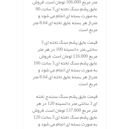
متر مربع 106.000 تومان است. فروش
عایق پشم سنگ تخته ای 3 سانت 80
به صورت بسته ای انجام می شود و
متراژ هر بسته عایق تخته ای 8.64 متر
مربع است.
قیمت عایق پشم سنگ تخته ای 3
سانتی متر دانسیته 100 در هر متر
مربع 116.000 تومان است. فروش
عایق پشم سنگ تخته ای 3 سانت 100
به صورت بسته ای انجام می شود و
متراژ هر بسته عایق تخته ای 8.64 متر
مربع است.
قیمت عایق پشم سنگ سنندج تخته
ای 3 سانتی متر دانسیته 120 در هر
متر مربع 137.000 تومان است. فروش
عایق پشم سنگ تخته ای 3 سانت 120
به صورت بسته ای انجام می شود و