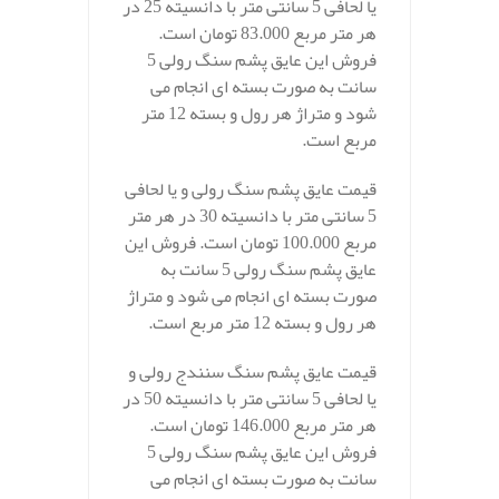
یا لحافی 5 سانتی متر با دانسیته 25 در
هر متر مربع 83.000 تومان است.
فروش این عایق پشم سنگ رولی 5
سانت به صورت بسته ای انجام می
شود و متراژ هر رول و بسته 12 متر
مربع است.
قیمت عایق پشم سنگ رولی و یا لحافی
5 سانتی متر با دانسیته 30 در هر متر
مربع 100.000 تومان است. فروش این
عایق پشم سنگ رولی 5 سانت به
صورت بسته ای انجام می شود و متراژ
هر رول و بسته 12 متر مربع است.
قیمت عایق پشم سنگ سنندج رولی و
یا لحافی 5 سانتی متر با دانسیته 50 در
هر متر مربع 146.000 تومان است.
فروش این عایق پشم سنگ رولی 5
سانت به صورت بسته ای انجام می