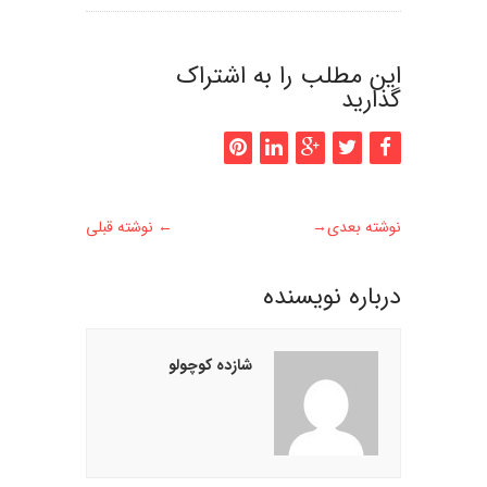
این مطلب را به اشتراک
گذارید
نوشته بعدی
→
←
نوشته قبلی
درباره نويسنده
شازده کوچولو