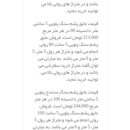
باشد و در متراژ های رولی بالا می
توانید خرید نماید.
قیمت عایق پشم سنگ پتویی 5 سانتی
متر دانسیته 80 در هر متر مربع
213.000 تومان است. فروش عایق
پشم سنگ پتویی 5 سانت 80 رولی
انجام می شود و متراژ هر رول 3 متر، 5
متر و 6 متر می باشد. به عبارتی می
توان گفت متراژ خرید سفارشی می
باشد و در متراژ های رولی بالا می
توانید خرید نماید.
قیمت عایق پشم سنگ سنندج پتویی
5 سانتی متر دانسیته 100 در هر متر
مربع 244.000 تومان است. فروش
عایق پشم سنگ پتویی 5 سانت 100
رولی انجام می شود و متراژ هر رول 3
متر، 5 متر و 6 متر می باشد. به عبارتی