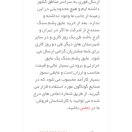
ارسال فوری به سراسر مناطق کشور
داشته ایم و هیچ محدودیتی در این
زمینه از جانب ما وجود نداشته و
ندارد. بعد از خرید عایق پشم سنگ
سنندج از شرکت ما اگر در تهران و
کرج باشد طی یک روز کاری و در سایر
شهرستان های دیگر طی دو روز کاری
برای شما مشتریان گرامی ارسال می
شود. عایق پشم سنگ یک عایق
حرارتی و برودتی بسیار عالی و قیمت
مناسب و ارزان است و عایقی نسوز
بسیار کارآمد محسوب می شود که در
صنایع گوناگون مورد استفاده قرار می
گیرید. از طریق شماره تماس های درج
شده می توانید با کارشناسان فروش
ما در
تماس
باشید.
.