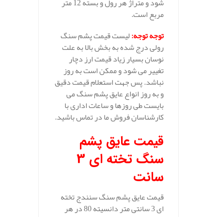
شود و متراژ هر رول و بسته 12 متر
مربع است.
توجه توجه
:
لیست قیمت پشم سنگ
رولی درج شده به بخش بالا به علت
نوسان بسیار زیاد قیمت ارز دچار
تغییر می شود و ممکن است به روز
نباشد. پس جهت استعلام قیمت دقیق
و به روز انواع عایق پشم سنگ می
بایست طی روزها و ساعات اداری با
کارشناسان فروش ما در تماس باشید.
قیمت عایق پشم
سنگ تخته ای 3
سانت
قیمت عایق پشم سنگ سنندج تخته
ای 3 سانتی متر دانسیته 80 در هر