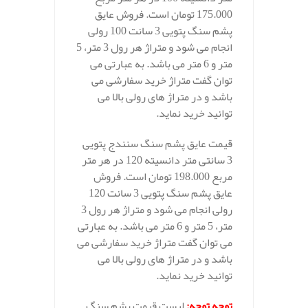
175.000 تومان است. فروش عایق
پشم سنگ پتویی 3 سانت 100 رولی
انجام می شود و متراژ هر رول 3 متر، 5
متر و 6 متر می باشد. به عبارتی می
توان گفت متراژ خرید سفارشی می
باشد و در متراژ های رولی بالا می
توانید خرید نماید.
قیمت عایق پشم سنگ سنندج پتویی
3 سانتی متر دانسیته 120 در هر متر
مربع 198.000 تومان است. فروش
عایق پشم سنگ پتویی 3 سانت 120
رولی انجام می شود و متراژ هر رول 3
متر، 5 متر و 6 متر می باشد. به عبارتی
می توان گفت متراژ خرید سفارشی می
باشد و در متراژ های رولی بالا می
توانید خرید نماید.
توجه توجه
:
لیست قیمت پشم سنگ