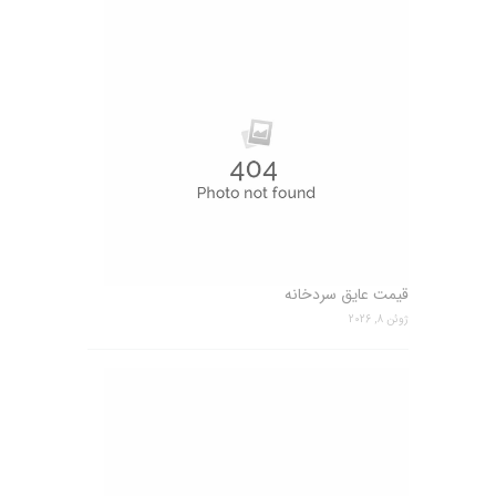
قیمت عایق سردخانه
ژوئن 8, 2026