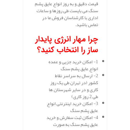
قیمت دقیق و به روز انواع عایق پشم
سنگ می بایست طی روزها و ساعات
اداری با کارشناسان فروش ما در
تماس باشید.
چرا مهار انرژی پایدار
ساز را انتخاب کنید؟
1- امکان خرید جزیی و عمده
انواع عایق پشم سنگ
2- ارسال به سراسر نقاط
کشور (در تهران طی یک روز
کاری و در سایر شهرستان ها
طی 2 روز کاری)
3- امکان خرید اینترنتی انواع
عایق پشم سنگ
4- امکان ثبت سفارش و خرید
عایق پشم سنگ به صورت