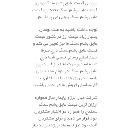
بررسی قیمت عایق پشم سنگ رولی،
قیمت عایق پشم سنگ تخته ای، قیمت
عایق پشم سنگ پتویی می پردازیم.
توجه داشته باشید به علت نوسان
بسیار زیاد قیمت ارز در کشور قیمت
عایق پشم سنگ ما نیز تغییر می کند و
قیمت عایق پشم سنگ درج صرفا
جهت اطلاع رسانی نسبی شما درج
شده است و جهت اطلاع از قیمت روز
عایق پشم سنگ در انواع مختلف می
بایست طی روزها و ساعات اداری با
کارشناسان فروش ما در تماس باشید.
شرکت مهار انرژی پایدار ساز همواره
ارزان ترین قیمت عایق پشم سنگ
سنندج را همواره در اختیار مشتریان
خود قرار می دهد و برای مشتریان
ثابت خود نیز تخفیفات ویژه نیز مد نظر