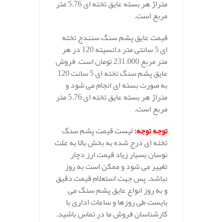
متراژ هر بسته عایق تخته ای 5.76 متر
مربع است.
قیمت عایق پشم سنگ سنندج تخته
ای 5 سانتی متر دانسیته 120 در هر
متر مربع 231.000 تومان است. فروش
عایق پشم سنگ تخته ای 5 سانت 120
به صورت بسته ای انجام می شود و
متراژ هر بسته عایق تخته ای 5.76 متر
مربع است.
توجه توجه
:
لیست قیمت پشم سنگ
تخته ای درج شده به بخش بالا به علت
نوسان بسیار زیاد قیمت ارز دچار
تغییر می شود و ممکن است به روز
نباشد. پس جهت استعلام قیمت دقیق
و به روز انواع عایق پشم سنگ می
بایست طی روزها و ساعات اداری با
کارشناسان فروش ما در تماس باشید.