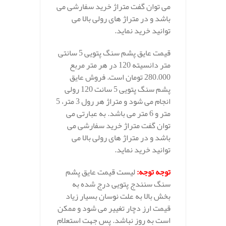
می توان گفت متراژ خرید سفارشی می
باشد و در متراژ های رولی بالا می
توانید خرید نماید.
قیمت عایق پشم سنگ پتویی 5 سانتی
متر دانسیته 120 در هر متر مربع
280.000 تومان است. فروش عایق
پشم سنگ پتویی 5 سانت 120 رولی
انجام می شود و متراژ هر رول 3 متر، 5
متر و 6 متر می باشد. به عبارتی می
توان گفت متراژ خرید سفارشی می
باشد و در متراژ های رولی بالا می
توانید خرید نماید.
توجه توجه
:
لیست قیمت عایق پشم
سنگ سنندج پتویی درج شده به
بخش بالا به علت نوسان بسیار زیاد
قیمت ارز دچار تغییر می شود و ممکن
است به روز نباشد. پس جهت استعلام