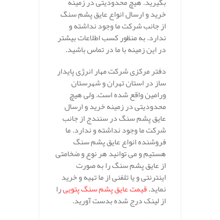
بگیرید. هیچ محدودیتی در زمینه
خرید و ارسال انواع عایق پشم سنگ
از جانب شرکت ما وجود نداشته و
ندارد. به منظور کسب اطلاعات بیشتر
در این زمینه با ما در تماس باشید.
دفتر مرکزی شرکت مهار انرژی پایدار
ساز در استان تهران و شهرستان
ورامین واقع شده است. ولی هیچ
محدودیتی در زمینه خرید و ارسال
عایق پشم سنگ در سنندج از جانب
شرکت ما وجود نداشته و ندارد. ما
فروشنده انواع عایق پشم سنگ
هستیم و می توانید هر نوع و ضخامتی
از عایق پشم سنگ را به صورت
اینترنتی و یا تلفنی از ما تهیه و خرید
نماید.
قیمت عایق پشم سنگ پتویی
را
از لینک درج شده بدست آورید.