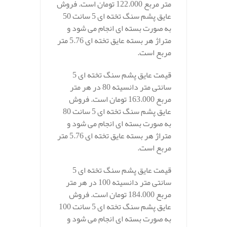
متر مربع 122.000 تومان است. فروش
عایق پشم سنگ تخته ای 5 سانت 50
به صورت بسته ای انجام می شود و
متراژ هر بسته عایق تخته ای 5.76 متر
مربع است.
قیمت عایق پشم سنگ تخته ای 5
سانتی متر دانسیته 80 در هر متر
مربع 163.000 تومان است. فروش
عایق پشم سنگ تخته ای 5 سانت 80
به صورت بسته ای انجام می شود و
متراژ هر بسته عایق تخته ای 5.76 متر
مربع است.
قیمت عایق پشم سنگ تخته ای 5
سانتی متر دانسیته 100 در هر متر
مربع 184.000 تومان است. فروش
عایق پشم سنگ تخته ای 5 سانت 100
به صورت بسته ای انجام می شود و