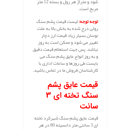
شود و متراژ هر رول و بسته 12 متر
مربع است.
توجه توجه
:
لیست قیمت پشم سنگ
رولی درج شده به بخش بالا به علت
نوسان بسیار زیاد قیمت ارز دچار
تغییر می شود و ممکن است به روز
نباشد. پس جهت استعلام قیمت دقیق
و به روز انواع عایق پشم سنگ می
بایست طی روزها و ساعات اداری با
کارشناسان فروش ما در تماس باشید.
قیمت عایق پشم
سنگ تخته ای 3
سانت
قیمت عایق پشم سنگ شهرکرد تخته
ای 3 سانتی متر دانسیته 80 در هر