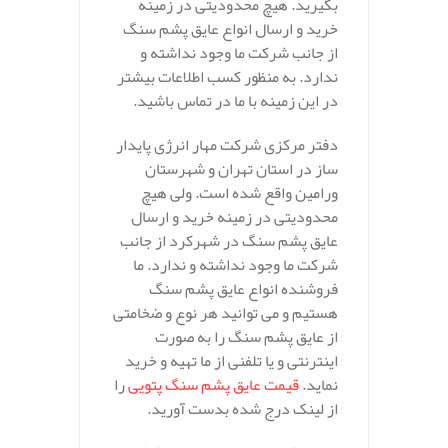
بگیرید. هیچ محدودیتی در زمینه
خرید و ارسال انواع عایق پشم سنگ
از جانب شرکت ما وجود نداشته و
ندارد. به منظور کسب اطلاعات بیشتر
در این زمینه با ما در تماس باشید.
دفتر مرکزی شرکت مهار انرژی پایدار
ساز در استان تهران و شهرستان
ورامین واقع شده است. ولی هیچ
محدودیتی در زمینه خرید و ارسال
عایق پشم سنگ در شهرکرد از جانب
شرکت ما وجود نداشته و ندارد. ما
فروشنده انواع عایق پشم سنگ
هستیم و می توانید هر نوع و ضخامتی
از عایق پشم سنگ را به صورت
اینترنتی و یا تلفنی از ما تهیه و خرید
نماید.
قیمت عایق پشم سنگ پتویی
را
از لینک درج شده بدست آورید.