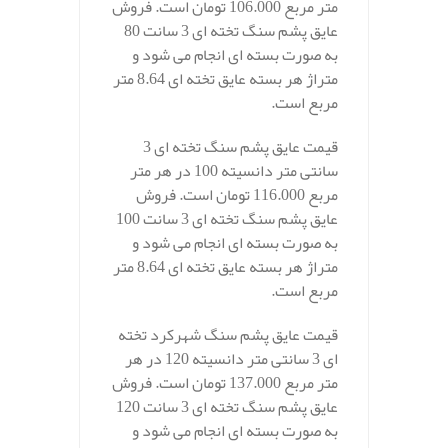
متر مربع 106.000 تومان است. فروش
عایق پشم سنگ تخته ای 3 سانت 80
به صورت بسته ای انجام می شود و
متراژ هر بسته عایق تخته ای 8.64 متر
مربع است.
قیمت عایق پشم سنگ تخته ای 3
سانتی متر دانسیته 100 در هر متر
مربع 116.000 تومان است. فروش
عایق پشم سنگ تخته ای 3 سانت 100
به صورت بسته ای انجام می شود و
متراژ هر بسته عایق تخته ای 8.64 متر
مربع است.
قیمت عایق پشم سنگ شهرکرد تخته
ای 3 سانتی متر دانسیته 120 در هر
متر مربع 137.000 تومان است. فروش
عایق پشم سنگ تخته ای 3 سانت 120
به صورت بسته ای انجام می شود و