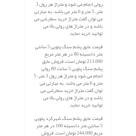
رولی انجام می شود و متراژ هر رول 3
متر، 5 متر و 6 متر می باشد. به عبارتی
می توان گفت متراژ خرید سفارشی می
باشد و در متراژ های رولی بالا می
توانید خرید نماید.
قیمت عایق پشم سنگ پتویی 5 سانتی
متر دانسیته 80 در هر متر مربع
213.000 تومان است. فروش عایق
پشم سنگ پتویی 5 سانت 80 رولی
انجام می شود و متراژ هر رول 3 متر، 5
متر و 6 متر می باشد. به عبارتی می
توان گفت متراژ خرید سفارشی می
باشد و در متراژ های رولی بالا می
توانید خرید نماید.
قیمت عایق پشم سنگ شهرکرد پتویی
5 سانتی متر دانسیته 100 در هر متر
مربع 244.000 تومان است. فروش