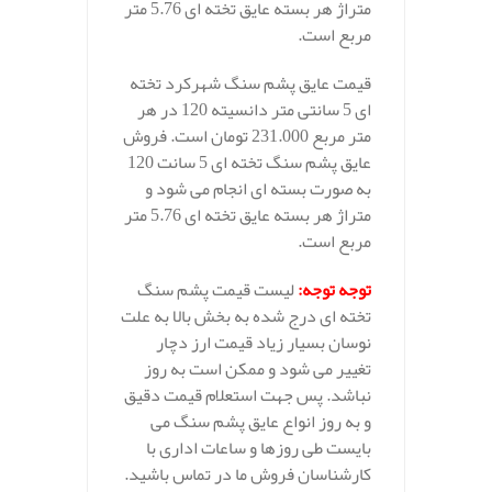
متراژ هر بسته عایق تخته ای 5.76 متر
مربع است.
قیمت عایق پشم سنگ شهرکرد تخته
ای 5 سانتی متر دانسیته 120 در هر
متر مربع 231.000 تومان است. فروش
عایق پشم سنگ تخته ای 5 سانت 120
به صورت بسته ای انجام می شود و
متراژ هر بسته عایق تخته ای 5.76 متر
مربع است.
توجه توجه
:
لیست قیمت پشم سنگ
تخته ای درج شده به بخش بالا به علت
نوسان بسیار زیاد قیمت ارز دچار
تغییر می شود و ممکن است به روز
نباشد. پس جهت استعلام قیمت دقیق
و به روز انواع عایق پشم سنگ می
بایست طی روزها و ساعات اداری با
کارشناسان فروش ما در تماس باشید.