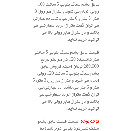
عایق پشم سنگ پتویی 5 سانت 100
رولی انجام می شود و متراژ هر رول 3
متر، 5 متر و 6 متر می باشد. به عبارتی
می توان گفت متراژ خرید سفارشی می
باشد و در متراژ های رولی بالا می
توانید خرید نماید.
قیمت عایق پشم سنگ پتویی 5 سانتی
متر دانسیته 120 در هر متر مربع
280.000 تومان است. فروش عایق
پشم سنگ پتویی 5 سانت 120 رولی
انجام می شود و متراژ هر رول 3 متر، 5
متر و 6 متر می باشد. به عبارتی می
توان گفت متراژ خرید سفارشی می
باشد و در متراژ های رولی بالا می
توانید خرید نماید.
توجه توجه
:
لیست قیمت عایق پشم
سنگ شهرکرد پتویی درج شده به