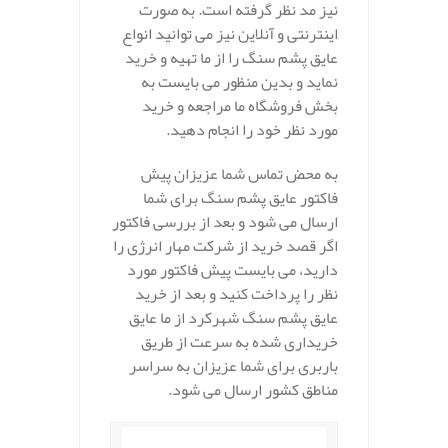
نیز مد نظر گرفته است. به صورت
اینترنتی و آنلاین نیز می توانید انواع
عایق پشم سنگ را از ما تهیه و خرید
نماید و بدین منظور می بایست به
بخش فروشگاه ما مراجعه و خرید
مورد نظر خود را انجام دهید.
به محض تماس شما عزیزان پیش
فاکتور عایق پشم سنگ برای شما
ارسال می شود و بعد از بررسی فاکتور
اگر قصد خرید از شرکت مهار انرژی را
دارید، می بایست پیش فاکتور مورد
نظر را پرداخت کنید و بعد از خرید
عایق پشم سنگ شهرکرد از ما عایق
خریداری شده به سرعت از طریق
باربری برای شما عزیزان به سراسر
مناطق کشور ارسال می شود.