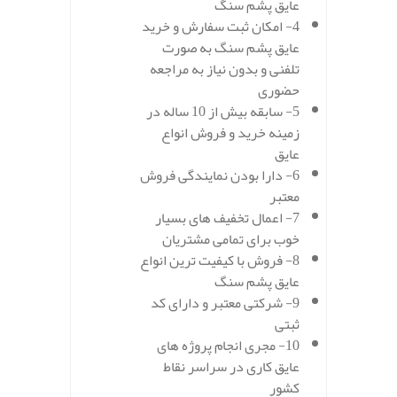
عایق پشم سنگ
4- امکان ثبت سفارش و خرید
عایق پشم سنگ به صورت
تلفنی و بدون نیاز به مراجعه
حضوری
5- سابقه بیش از 10 ساله در
زمینه خرید و فروش انواع
عایق
6- دارا بودن نمایندگی فروش
معتبر
7- اعمال تخفیف های بسیار
خوب برای تمامی مشتریان
8- فروش با کیفیت ترین انواع
عایق پشم سنگ
9- شرکتی معتبر و دارای کد
ثبتی
10- مجری انجام پروژه های
عایق کاری در سراسر نقاط
کشور