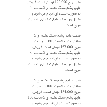
متر مربع 122.000 تومان است. فروش
عایق پشم سنگ تخته ای 5 سانت 50
به صورت بسته ای انجام می شود و
متراژ هر بسته عایق تخته ای 5.76 متر
مربع است.
قیمت عایق پشم سنگ تخته ای 5
سانتی متر دانسیته 80 در هر متر
مربع 163.000 تومان است. فروش
عایق پشم سنگ تخته ای 5 سانت 80
به صورت بسته ای انجام می شود و
متراژ هر بسته عایق تخته ای 5.76 متر
مربع است.
قیمت عایق پشم سنگ تخته ای 5
سانتی متر دانسیته 100 در هر متر
مربع 184.000 تومان است. فروش
عایق پشم سنگ تخته ای 5 سانت 100
به صورت بسته ای انجام می شود و