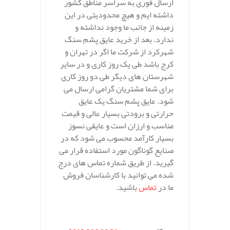
ارسال فوری به سراسر مناطق کشور
داشته ایم و هیچ محدودیتی در این
زمینه از جانب ما وجود نداشته و
ندارد. بعد از خرید عایق پشم سنگ
شهرکرد از شرکت ما اگر در تهران و
کرج باشد طی یک روز کاری و در سایر
شهرستان های دیگر طی دو روز کاری
برای شما مشتریان گرامی ارسال می
شود. عایق پشم سنگ یک عایق
حرارتی و برودتی بسیار عالی و قیمت
مناسب و ارزان است و عایقی نسوز
بسیار کارآمد محسوب می شود که در
صنایع گوناگون مورد استفاده قرار می
گیرید. از طریق شماره تماس های درج
شده می توانید با کارشناسان فروش
ما در
تماس
باشید.
.