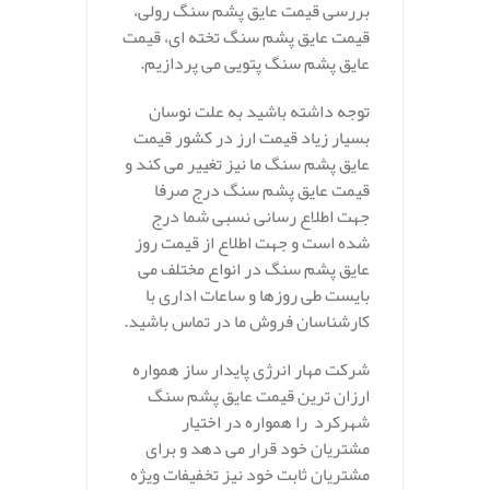
بررسی قیمت عایق پشم سنگ رولی،
قیمت عایق پشم سنگ تخته ای، قیمت
عایق پشم سنگ پتویی می پردازیم.
توجه داشته باشید به علت نوسان
بسیار زیاد قیمت ارز در کشور قیمت
عایق پشم سنگ ما نیز تغییر می کند و
قیمت عایق پشم سنگ درج صرفا
جهت اطلاع رسانی نسبی شما درج
شده است و جهت اطلاع از قیمت روز
عایق پشم سنگ در انواع مختلف می
بایست طی روزها و ساعات اداری با
کارشناسان فروش ما در تماس باشید.
شرکت مهار انرژی پایدار ساز همواره
ارزان ترین قیمت عایق پشم سنگ
شهرکرد
را همواره در اختیار
مشتریان خود قرار می دهد و برای
مشتریان ثابت خود نیز تخفیفات ویژه