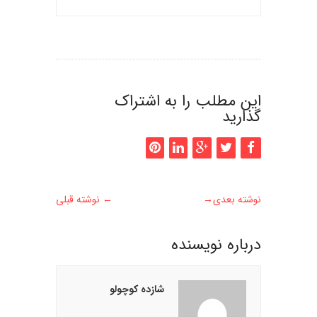
این مطلب را به اشتراک
گذارید
نوشته بعدی
→
←
نوشته قبلی
درباره نويسنده
شازده کوچولو