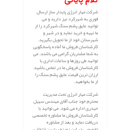
کلام پایانی
شرکت مهار انرژی پایدار ساز ارسال
فوری به شهرکرد نیز دارید و می
توانید عایق پشم سنگ شهرکرد را از
ما تهیه و خرید نماید و در شهر و
شهرستان خود از ما تحویل بگیرید.
کارشناسان فروش ما آماده پاسخگویی
به شما مشتریان گرامی می باشند. می
توانید طی روزها و ساعات اداری با
کارشناسان فروش ما در تماس باشید.
ارزان ترین قیمت عایق پشم سنگ را
از ما بخواهید.
شرکت مهار انرژی تحت مدیریت
محترم خود جناب آقای مهندس سهیل
حیدری اداره می شود. می توانید با
کارشناسان فروش ما مشاوره تخصصی
دریافت نماید و بعد از مشاوره
تخصصی در این زمینه بهترین انتخاب