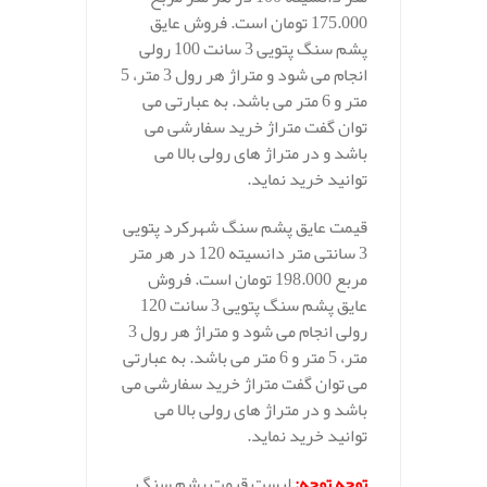
175.000 تومان است. فروش عایق
پشم سنگ پتویی 3 سانت 100 رولی
انجام می شود و متراژ هر رول 3 متر، 5
متر و 6 متر می باشد. به عبارتی می
توان گفت متراژ خرید سفارشی می
باشد و در متراژ های رولی بالا می
توانید خرید نماید.
قیمت عایق پشم سنگ شهرکرد پتویی
3 سانتی متر دانسیته 120 در هر متر
مربع 198.000 تومان است. فروش
عایق پشم سنگ پتویی 3 سانت 120
رولی انجام می شود و متراژ هر رول 3
متر، 5 متر و 6 متر می باشد. به عبارتی
می توان گفت متراژ خرید سفارشی می
باشد و در متراژ های رولی بالا می
توانید خرید نماید.
توجه توجه
:
لیست قیمت پشم سنگ