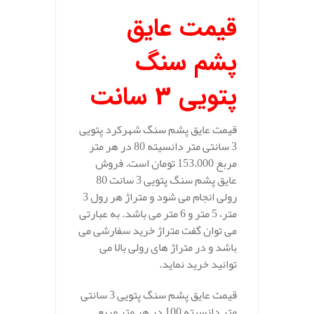
قیمت عایق
پشم سنگ
پتویی 3 سانت
قیمت عایق پشم سنگ شهرکرد پتویی
3 سانتی متر دانسیته 80 در هر متر
مربع 153.000 تومان است. فروش
عایق پشم سنگ پتویی 3 سانت 80
رولی انجام می شود و متراژ هر رول 3
متر، 5 متر و 6 متر می باشد. به عبارتی
می توان گفت متراژ خرید سفارشی می
باشد و در متراژ های رولی بالا می
توانید خرید نماید.
قیمت عایق پشم سنگ پتویی 3 سانتی
متر دانسیته 100 در هر متر مربع