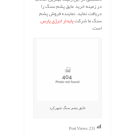
در زمینه خرید عایق پشم سنگ را
دریافت نماید. نماینده فروش پشم
سنگ ما شرکت
پایدار انرژی پارس
است.
عایق پشم سنگ شهرکرد
Post Views:
231