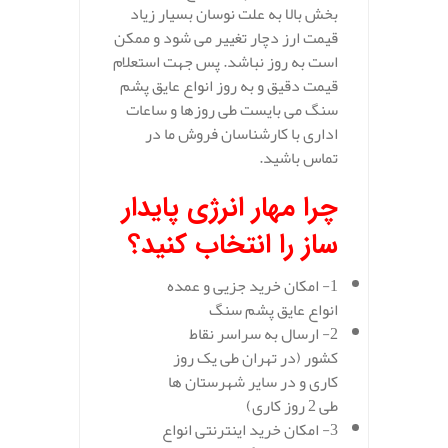
بخش بالا به علت نوسان بسیار زیاد
قیمت ارز دچار تغییر می شود و ممکن
است به روز نباشد. پس جهت استعلام
قیمت دقیق و به روز انواع عایق پشم
سنگ می بایست طی روزها و ساعات
اداری با کارشناسان فروش ما در
تماس باشید.
چرا مهار انرژی پایدار
ساز را انتخاب کنید؟
1- امکان خرید جزیی و عمده
انواع عایق پشم سنگ
2- ارسال به سراسر نقاط
کشور (در تهران طی یک روز
کاری و در سایر شهرستان ها
طی 2 روز کاری)
3- امکان خرید اینترنتی انواع