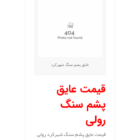
عایق پشم سنگ شهرکرد
قیمت عایق
پشم سنگ
رولی
قیمت عایق پشم سنگ شهرکرد رولی