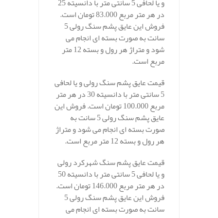
و یا لحافی 5 سانتی متر با دانسیته 25
در هر متر مربع 83.000 تومان است.
فروش این عایق پشم سنگ رولی 5
سانت به صورت بسته ای انجام می
شود و متراژ هر رول و بسته 12 متر
مربع است.
قیمت عایق پشم سنگ رولی و یا لحافی
5 سانتی متر با دانسیته 30 در هر متر
مربع 100.000 تومان است. فروش این
عایق پشم سنگ رولی 5 سانت به
صورت بسته ای انجام می شود و متراژ
هر رول و بسته 12 متر مربع است.
قیمت عایق پشم سنگ شهرکرد رولی
و یا لحافی 5 سانتی متر با دانسیته 50
در هر متر مربع 146.000 تومان است.
فروش این عایق پشم سنگ رولی 5
سانت به صورت بسته ای انجام می