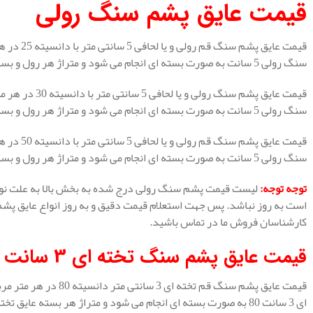
قیمت عایق پشم سنگ رولی
سنگ رولی 5 سانت به صورت بسته ای انجام می شود و متراژ هر رول و بسته 12 متر مربع است.
سنگ رولی 5 سانت به صورت بسته ای انجام می شود و متراژ هر رول و بسته 12 متر مربع است.
سنگ رولی 5 سانت به صورت بسته ای انجام می شود و متراژ هر رول و بسته 12 متر مربع است.
توجه توجه
:
لیست قیمت پشم سنگ رولی درج شده به بخش بالا به علت نوسا
است به روز نباشد. پس جهت استعلام قیمت دقیق و به روز انواع عایق پش
کارشناسان فروش ما در تماس باشید.
قیمت عایق پشم سنگ تخته ای 3 سانت
ای 3 سانت 80 به صورت بسته ای انجام می شود و متراژ هر بسته عایق تخته ای 8.64 متر مربع است.