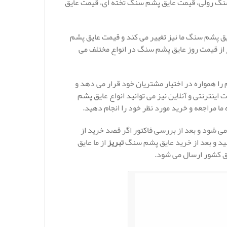
سنگ رولی، قیمت عایق پشم سنگ تخته ای، قیمت عایق
ق پشم سنگ ما نیز تغییر می کند و قیمت عایق پشم
ز قیمت روز عایق پشم سنگ در انواع مختلف می
را همواره در اختیار مشتریان خود قرار می دهد و
اینترنتی و آنلاین نیز می توانید انواع عایق پشم
ما مراجعه و خرید مورد نظر خود را انجام دهید.
 شود و بعد از بررسی فاکتور اگر قصد خرید از
نید و بعد از خرید عایق پشم سنگ
تبریز
از ما عایق
ق کشور ارسال می شود.