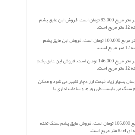
قیمت عایق پشم سنگ قم رولی و یا لحافی 5 سانتی متر با دانسیته 25 در هر متر مربع 83.000 تومان است. فروش این عایق پشم
قیمت عایق پشم سنگ رولی و یا لحافی 5 سانتی متر با دانسیته 30 در هر متر مربع 100.000 تومان است. فروش این عایق پشم
قیمت عایق پشم سنگ قم رولی و یا لحافی 5 سانتی متر با دانسیته 50 در هر متر مربع 146.000 تومان است. فروش این عایق پشم
ن بسیار زیاد قیمت ارز دچار تغییر می شود و ممکن
م سنگ می بایست طی روزها و ساعات اداری با
قیمت عایق پشم سنگ قم تخته ای 3 سانتی متر دانسیته 80 در هر متر مربع 106.000 تومان است. فروش عایق پشم سنگ تخته