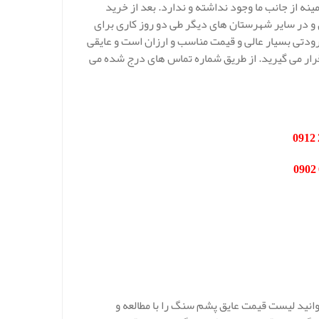
ه از جانب ما وجود نداشته و ندارد. بعد از خرید
و در سایر شهرستان های دیگر طی دو روز کاری برای
دتی بسیار عالی و قیمت مناسب و ارزان است و عایقی
رار می گیرید. از طریق شماره تماس های درج شده می
انید لیست قیمت عایق پشم سنگ را با مطالعه و