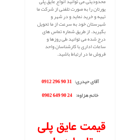
محدودیتی می توانید انواع عایق پلی
یورتان را به صورت تلفنی از شرکت ما
تهیه و خرید نماید و در شهر و
شهرستان خود به سرعت از ما تحویل
بگیرید. از طریق شماره تماس های
درج شده می توانید طی روزها و
ساعات اداری با کارشناسان واحد
فروش ما در ارتباط باشید.
.
آقای حیدری
:
31 90 296 0912
خانم هزاوه
:
24 90 649 0902
.
قیمت عایق پلی