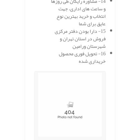
14- مشاوره رایگان طی روزها
و ساعت های اداری، جهت
انتخاب و خرید بهترین نوع
عایق برای شما
15- دارا بودن دفتر مرکزی
فروش در استان تهران و
شهرستان ورامین
16- تحویل فوری محصول
خریداری شده