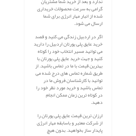
ندارد و بعد از خرید شما مشتریان
گرامی به سرعت محصولات خریداری
شده از انبار مهار انرژی برای شما
ارسال می شود.
اگر در اردبیل زندگی می کنید و قصد
خرید عایق پلی یورتان اردبیل را دارید
می توانید مسیر انتخاب خود را کوتاه
کنید و جهت خرید عایق پلی یورتان با
بهترین قیمت با ما در تماس باشید. از
طریق شماره تماس های درج شده می
توانید با کارشناسان فروش ما در
تماس باشید و خرید مورد نظر خود را
در کوتاه ترین زمان ممکن انجام
دهید.
ارزان ترین قیمت عایق پلی یورتان را
از شرکت معتبر و باسابقه مهار انرژی
پایدار ساز بخواهید. بدون هیچ