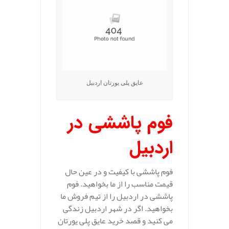
عایق پلی یورتان اردبیل
فوم پاششی در
اردبیل
فوم پاششی با کیفیت و در عین حال
قیمت مناسب را از ما بخواهید. فوم
پاششی در اردبیل را از تیم فروش ما
بخواهید. اگر در شهر اردبیل زندگی
می کنید و قصد خرید عایق پلی یورتان