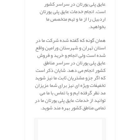
عایق پلی یورتان در سراسر کشور
است. انجام خدمات عایق پلی یورتان
اردبیل را از ما و تیم متخصص ما
بخواهید.
همان گونه که گفته شده شرکت ما در
استان تهران و شهرستان ورامین واقع
شده است ولی انجام و خرید و فروش
عایق پلی یورتان در سراسر مناطق
کشور انجام می دهد. شایان ذکر است
که اگر جزو مشتریان ثابت ما نیز شوید
تخفیفات ویژه ای نیز برای شما عزیزان
مد نظر گرفته ایم و با تماس با ما می
توانید از خدمات عایق پلی یورتان ما در
تمامی مناطق کشور بهره مند شوید.