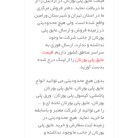
قیمت عایق پلی یورتان در اردبیل را از
ما دریافت نماید. دفتر فروش مرکزی
ما در استان تهران و شهرستان ورامین
واقع شده است. ولی هیچ محدودیتی
در زمینه فروش و ارسال عایق پلی
یورتان از جانب شرکت ما وجود
نداشته و ندارد. ارسال فوری به
سراسر مناطق کشور داریم.
قیمت
عایق پلی یورتان
را از لینک درج شده
بدست آورید.
بدون هیچ محدودیتی می توانید انواع
عایق پلی یورتان، عایق پلی یورتان
پاششی، کپسول پلی یورتان ، ورق پلی
یورتان، عایق پلی یورتان تخته ای و …
را می توانید از شرکت معتبر و باسابقه
ما خرید نماید. هیچ محدودیتی در
زمینه ثبت سفارش و خرید عایق پلی
یورتان از جانب ما وجود نداشته و