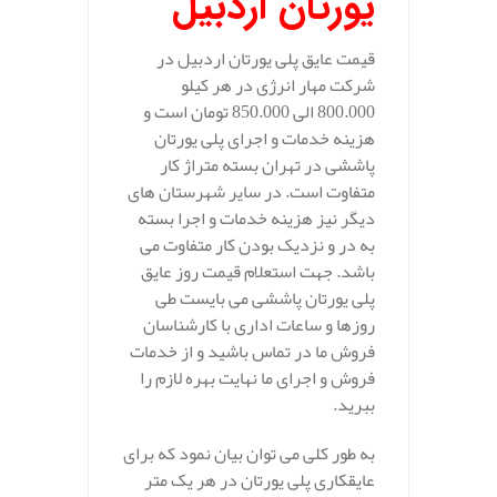
یورتان اردبیل
قیمت عایق پلی یورتان اردبیل در
شرکت مهار انرژی در هر کیلو
800.000 الی 850.000 تومان است و
هزینه خدمات و اجرای پلی یورتان
پاششی در تهران بسته متراژ کار
متفاوت است. در سایر شهرستان های
دیگر نیز هزینه خدمات و اجرا بسته
به در و نزدیک بودن کار متفاوت می
باشد. جهت استعلام قیمت روز عایق
پلی یورتان پاششی می بایست طی
روزها و ساعات اداری با کارشناسان
فروش ما در تماس باشید و از خدمات
فروش و اجرای ما نهایت بهره لازم را
ببرید.
به طور کلی می توان بیان نمود که برای
عایقکاری پلی یورتان در هر یک متر