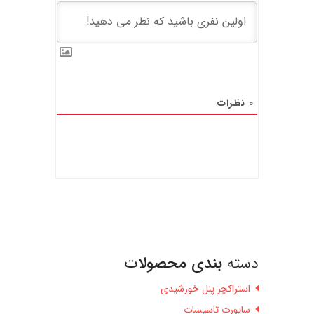
0
نظرات
دسته
بندی محصولات
استراکچر پنل خورشیدی
ساپورت تاسیسات