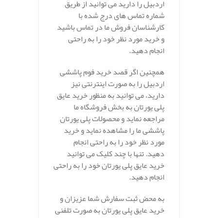
اردبیل را دارید می توانید از طریق
شماره تماس های درج شده با
کارشناسان فروش ما در تماس باشید
و خرید مورد نظر خود را به راحتی
انجام دهید.
همچنین اگر قصد خرید فوم پاششی
اردبیل را به صورت اینترنتی نیز
دارید، می توانید به منظور خرید عایق
پلی یورتان به بخش فروشگاه ما
مراجعه نماید و محصولات پلی یورتان
پاششی ما را مشاهده نماید و خرید
مورد نظر خود را به راحتی انجام
دهید. تنها با چند کلیک می توانید
خرید عایق پلی یورتان خود را به راحتی
انجام دهید.
به محض ثبت سفارش شما عزیزان و
خرید عایق پلی یورتان به صورت تلفنی