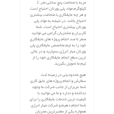
مربه با ضخامت پنچ سانتی متر، 2
کیلوگرم مواد پلی یورتان احتیاج است
و هر چه عایقکاری با ضخامت بیشتری
احتیاج باشد، در نتیجه به مواد پلی
یورتان بیشتری احتیاج است. شما
کاربران و مشتریان گرامی می توانید
صفر تا صد انجام پروژه های عایقکاری
خود را به تیم متخصص عایقکاری پلی
یورتان مهار انرژی بسپارید و در عالی
ترین سطح انجام عایقکاری خود را از
تیم ما تحویل بگیرید.
هیچ محدودیتی در زمینه ثبت
سفارش و انجام پروژه های عایق کاری
شما عزیزان از جانب شرکت ما وجود
نداشته و ندارد و ما می توانید با
کیفیت ترین خدمات عایقکاری را برای
شما انجام دهیم و شرکت مهار انرژی
همواره یکی از معتبرترین مجریان