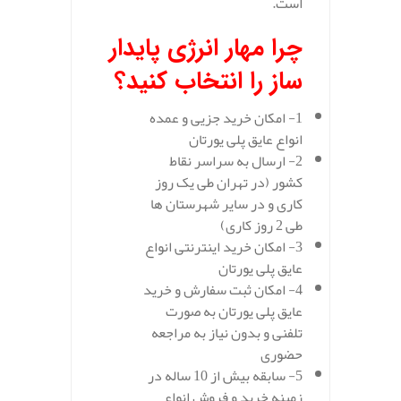
است.
چرا مهار انرژی پایدار
ساز را انتخاب کنید؟
1- امکان خرید جزیی و عمده
انواع عایق پلی یورتان
2- ارسال به سراسر نقاط
کشور (در تهران طی یک روز
کاری و در سایر شهرستان ها
طی 2 روز کاری)
3- امکان خرید اینترنتی انواع
عایق پلی یورتان
4- امکان ثبت سفارش و خرید
عایق پلی یورتان به صورت
تلفنی و بدون نیاز به مراجعه
حضوری
5- سابقه بیش از 10 ساله در
زمینه خرید و فروش انواع