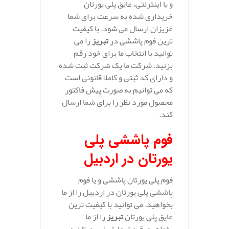
و یا اینترنتی، عایق پلی یورتان
خریداری شده به سرعت برای شما
عزیزان ارسال می شود. با کیفیت
ترین فوم پاششی در
تبریز
را می
توانید با انتخاب ما برای خود رقم
بزنید. شرکت ما یک شرکت ثبت شده
و دارای کد ثبتی و کاملا قانونی است
که می توانیم به صورت پیش فاکتور
محصول مورد نظر را برای شما ارسال
کند.
فوم پاششی پلی
یورتان در اردبیل
فوم پلی یورتان پاششی و یا فوم
پاششی پلی یورتان در اردبیل را از ما
بخواهید. می توانید با کیفیت ترین
عایق پلی یورتان
تبریز
را از ما