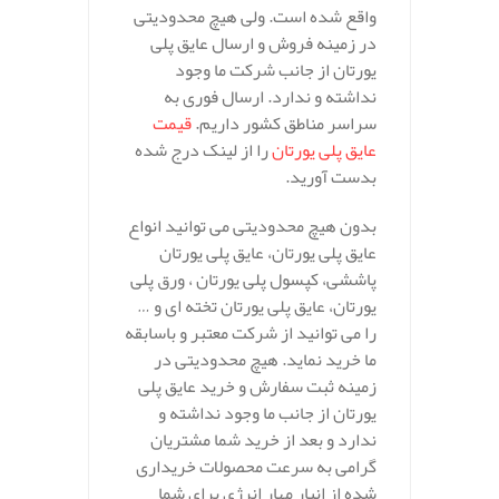
واقع شده است. ولی هیچ محدودیتی
در زمینه فروش و ارسال عایق پلی
یورتان از جانب شرکت ما وجود
نداشته و ندارد. ارسال فوری به
سراسر مناطق کشور داریم.
قیمت
عایق پلی یورتان
را از لینک درج شده
بدست آورید.
بدون هیچ محدودیتی می توانید انواع
عایق پلی یورتان، عایق پلی یورتان
پاششی، کپسول پلی یورتان ، ورق پلی
یورتان، عایق پلی یورتان تخته ای و …
را می توانید از شرکت معتبر و باسابقه
ما خرید نماید. هیچ محدودیتی در
زمینه ثبت سفارش و خرید عایق پلی
یورتان از جانب ما وجود نداشته و
ندارد و بعد از خرید شما مشتریان
گرامی به سرعت محصولات خریداری
شده از انبار مهار انرژی برای شما