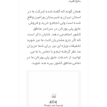
بخواهید.
همان گونه که گفته شده شرکت ما در
استان تهران و شهرستان ورامین واقع
شده است ولی انجام و خرید و فروش
عایق پلی یورتان در سراسر مناطق
کشور انجام می دهد. شایان ذکر است
که اگر جزو مشتریان ثابت ما نیز شوید
تخفیفات ویژه ای نیز برای شما عزیزان
مد نظر گرفته ایم و با تماس با ما می
توانید از خدمات عایق پلی یورتان ما در
تمامی مناطق کشور بهره مند شوید.