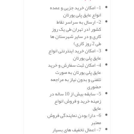
1- امکان خرید جزیی و عمده
انواع عایق پلی یورتان
2- ارسال به سراسر نقاط
کشور (در تهران طی یک روز
کاری و در سایر شهرستان ها
طی 2 روز کاری)
3- امکان خرید اینترنتی انواع
عایق پلی یورتان
4- امکان ثبت سفارش و خرید
عایق پلی یورتان به صورت
تلفنی و بدون نیاز به مراجعه
حضوری
5- سابقه بیش از 10 ساله در
زمینه خرید و فروش انواع
عایق
6- دارا بودن نمایندگی فروش
معتبر
7- اعمال تخفیف های بسیار