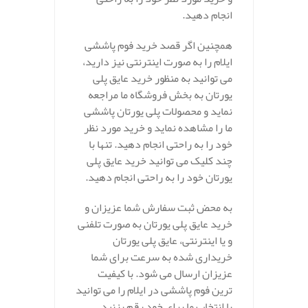
انجام دهید.
همچنین اگر قصد خرید فوم پاششی
ایلام را به صورت اینترنتی نیز دارید،
می توانید به منظور خرید عایق پلی
یورتان به بخش فروشگاه ما مراجعه
نماید و محصولات پلی یورتان پاششی
ما را مشاهده نماید و خرید مورد نظر
خود را به راحتی انجام دهید. تنها با
چند کلیک می توانید خرید عایق پلی
یورتان خود را به راحتی انجام دهید.
به محض ثبت سفارش شما عزیزان و
خرید عایق پلی یورتان به صورت تلفنی
و یا اینترنتی، عایق پلی یورتان
خریداری شده به سرعت برای شما
عزیزان ارسال می شود. با کیفیت
ترین فوم پاششی در ایلام را می توانید
با انتخاب ما برای خود رقم بزنید.