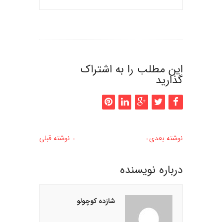
این مطلب را به اشتراک
گذارید
نوشته بعدی
→
←
نوشته قبلی
درباره نويسنده
شازده کوچولو