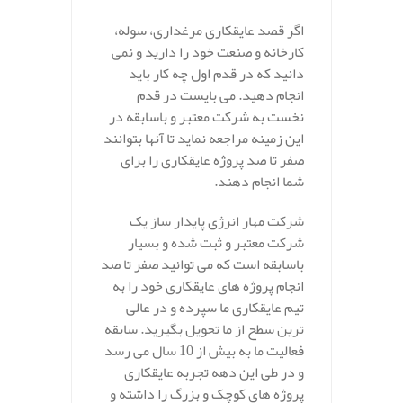
اگر قصد عایقکاری مرغداری، سوله،
کارخانه و صنعت خود را دارید و نمی
دانید که در قدم اول چه کار باید
انجام دهید. می بایست در قدم
نخست به شرکت معتبر و باسابقه در
این زمینه مراجعه نماید تا آنها بتوانند
صفر تا صد پروژه عایقکاری را برای
شما انجام دهند.
شرکت مهار انرژی پایدار ساز یک
شرکت معتبر و ثبت شده و بسیار
باسابقه است که می توانید صفر تا صد
انجام پروژه های عایقکاری خود را به
تیم عایقکاری ما سپرده و در عالی
ترین سطح از ما تحویل بگیرید. سابقه
فعالیت ما به بیش از 10 سال می رسد
و در طی این دهه تجربه عایقکاری
پروژه های کوچک و بزرگ را داشته و