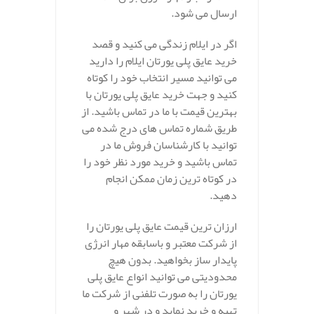
ارسال می شود.
اگر در ایلام زندگی می کنید و قصد
خرید عایق پلی یورتان ایلام را دارید
می توانید مسیر انتخاب خود را کوتاه
کنید و جهت خرید عایق پلی یورتان با
بهترین قیمت با ما در تماس باشید. از
طریق شماره تماس های درج شده می
توانید با کارشناسان فروش ما در
تماس باشید و خرید مورد نظر خود را
در کوتاه ترین زمان ممکن انجام
دهید.
ارزان ترین قیمت عایق پلی یورتان را
از شرکت معتبر و باسابقه مهار انرژی
پایدار ساز بخواهید. بدون هیچ
محدودیتی می توانید انواع عایق پلی
یورتان را به صورت تلفنی از شرکت ما
تهیه و خرید نماید و در شهر و