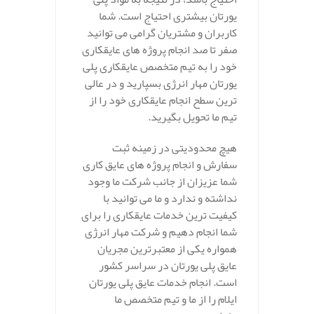
یورتان بیشتری احتیاج است. شما
کاربران و مشتریان گرامی می توانید
صفر تا صد انجام پروژه های عایقکاری
خود را به تیم متخصص عایقکاری پلی
یورتان مهار انرژی بسپارید و در عالی
ترین سطح انجام عایقکاری خود را از
تیم ما تحویل بگیرید.
هیچ محدودیتی در زمینه ثبت
سفارش و انجام پروژه های عایق کاری
شما عزیزان از جانب شرکت ما وجود
نداشته و ندارد و ما می توانید با
کیفیت ترین خدمات عایقکاری را برای
شما انجام دهیم و شرکت مهار انرژی
همواره یکی از معتبرترین مجریان
عایق پلی یورتان در سراسر کشور
است. انجام خدمات عایق پلی یورتان
ایلام را از ما و تیم متخصص ما