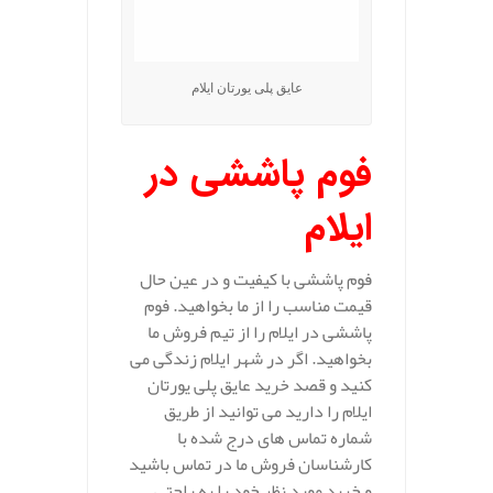
عایق پلی یورتان ایلام
فوم پاششی در
ایلام
فوم پاششی با کیفیت و در عین حال
قیمت مناسب را از ما بخواهید. فوم
پاششی در ایلام را از تیم فروش ما
بخواهید. اگر در شهر ایلام زندگی می
کنید و قصد خرید عایق پلی یورتان
ایلام را دارید می توانید از طریق
شماره تماس های درج شده با
کارشناسان فروش ما در تماس باشید
و خرید مورد نظر خود را به راحتی