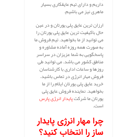
داریم و دارای تیم عایقکاری بسیار
ماهری نیز می باشیم.
ارزان ترین عایق پلی یورتان و در عین
حال باکیفیت ترین عایق پلی یورتان را
می توانید از ما بخواهید. تیم فروش ما
به صورت همه روزه آماده مشاوره و
پاسخگویی به شما عزیزان در سراسر
مناطق کشور می باشد. می توانید طی
روزها و ساعات اداری با کارشناسان
فروش مهار انرژی در تماس باشید.
خرید عایق پلی یورتان ایلام را از ما
بخواهید. نماینده فروش عایق پلی
یورتان ما شرکت
پایدار انرژی پارس
است.
چرا مهار انرژی پایدار
ساز را انتخاب کنید؟