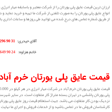
ارزان ترین قیمت عایق پلی یورتان را از شرکت معتبر و باسابقه مهار انرژی
انواع عایق پلی یورتان را به صورت تلفنی از شرکت ما تهیه و خرید نماید و
از طریق شماره تماس های درج شده می توانید طی روزها و ساعات اداری با 
.
آقای حیدری
:
31 90 296 0912
خانم هزاوه
:
24 90 649 0902
.
قیمت عایق پلی یورتان خرم آباد
پلی یورتان پاششی در تهران بسته متراژ کار متفاوت است. در سایر شهرستا
نزدیک بودن کار متفاوت می باشد. جهت استعلام قیمت روز عایق پلی یورتا
کارشناسان فروش ما در تماس باشید و از خدمات فروش و اجرای ما نهایت بهر