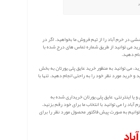
د
شی در خرم آباد را از تیم فروش ما بخواهید. اگر در
رید می توانید از طریق شماره تماس های درج شده با
ام دهید.
د، می توانید به منظور خرید عایق پلی یورتان به بخش
و خرید مورد نظر خود را به راحتی انجام دهید. تنها با
یا اینترنتی، عایق پلی یورتان خریداری شده به
اد را می توانید با انتخاب ما برای خود رقم بزنید.
وانیم به صورت پیش فاکتور محصول مورد نظر را برای
باد