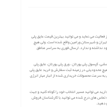
 فعالیت می نماید و می توانید بهترین قیمت عایق پلی
ان تهران و شهرستان ورامین واقع شده است. ولی هیچ
د نداشته و ندارد. ارسال فوری به سراسر مناطق
ششی، کپسول پلی یورتان ، ورق پلی یورتان، عایق پلی
د. هیچ محدودیتی در زمینه ثبت سفارش و خرید عایق پلی
ی به سرعت محصولات خریداری شده از انبار مهار انرژی
دارید می توانید مسیر انتخاب خود را کوتاه کنید و جهت
اره تماس های درج شده می توانید با کارشناسان فروش
م دهید.