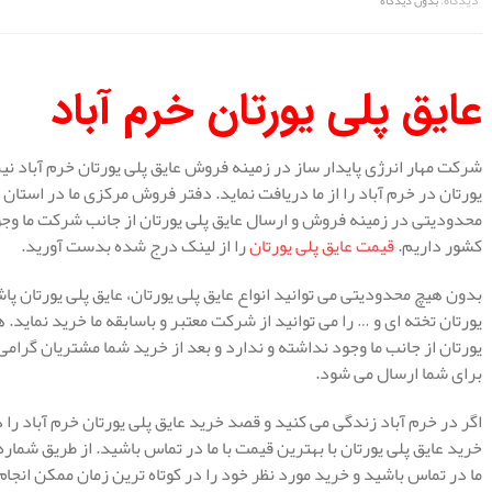
دیدگاه:
بدون دیدگاه
عایق پلی یورتان خرم آباد
شرکت مهار انرژی پایدار ساز در زمینه فروش عایق پلی یورتان خرم آباد نیز
یورتان در خرم آباد را از ما دریافت نماید. دفتر فروش مرکزی ما در است
محدودیتی در زمینه فروش و ارسال عایق پلی یورتان از جانب شرکت ما وجو
کشور داریم.
قیمت عایق پلی یورتان
را از لینک درج شده بدست آورید.
بدون هیچ محدودیتی می توانید انواع عایق پلی یورتان، عایق پلی یورتان پا
یورتان تخته ای و … را می توانید از شرکت معتبر و باسابقه ما خرید نمای
یورتان از جانب ما وجود نداشته و ندارد و بعد از خرید شما مشتریان گرام
برای شما ارسال می شود.
اگر در خرم آباد زندگی می کنید و قصد خرید عایق پلی یورتان خرم آباد را 
خرید عایق پلی یورتان با بهترین قیمت با ما در تماس باشید. از طریق شم
ما در تماس باشید و خرید مورد نظر خود را در کوتاه ترین زمان ممکن انجا