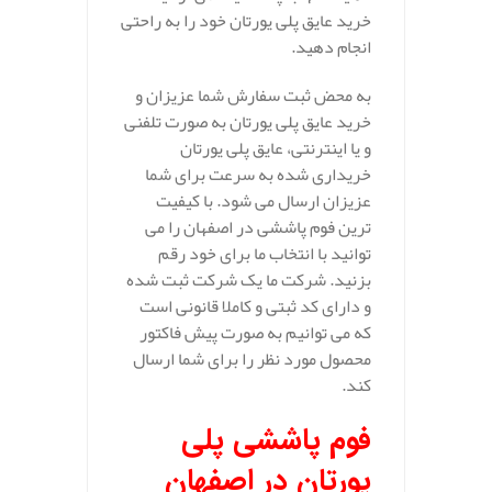
خرید عایق پلی یورتان خود را به راحتی
انجام دهید.
به محض ثبت سفارش شما عزیزان و
خرید عایق پلی یورتان به صورت تلفنی
و یا اینترنتی، عایق پلی یورتان
خریداری شده به سرعت برای شما
عزیزان ارسال می شود. با کیفیت
ترین فوم پاششی در اصفهان را می
توانید با انتخاب ما برای خود رقم
بزنید. شرکت ما یک شرکت ثبت شده
و دارای کد ثبتی و کاملا قانونی است
که می توانیم به صورت پیش فاکتور
محصول مورد نظر را برای شما ارسال
کند.
فوم پاششی پلی
یورتان در اصفهان