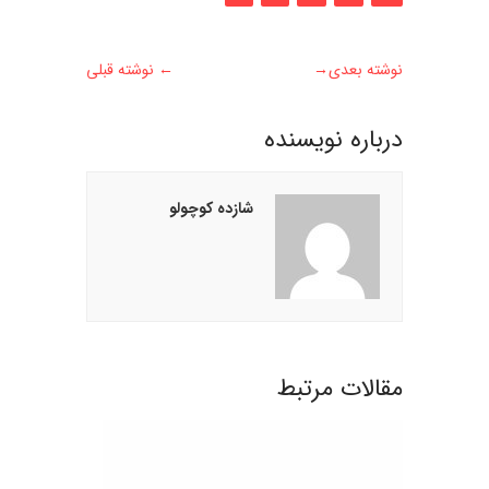
نوشته بعدی
→
←
نوشته قبلی
درباره نويسنده
شازده کوچولو
مقالات مرتبط