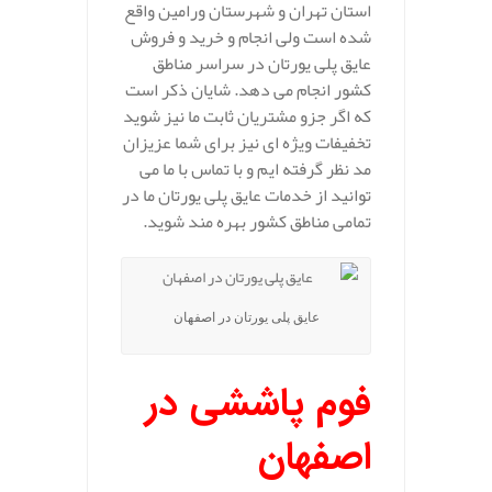
استان تهران و شهرستان ورامین واقع
شده است ولی انجام و خرید و فروش
عایق پلی یورتان در سراسر مناطق
کشور انجام می دهد. شایان ذکر است
که اگر جزو مشتریان ثابت ما نیز شوید
تخفیفات ویژه ای نیز برای شما عزیزان
مد نظر گرفته ایم و با تماس با ما می
توانید از خدمات عایق پلی یورتان ما در
تمامی مناطق کشور بهره مند شوید.
عایق پلی یورتان در اصفهان
فوم پاششی در
اصفهان