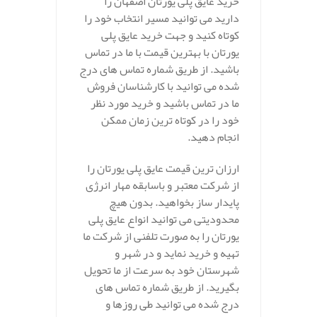
خرید عایق پلی یورتان اصفهان را
دارید می توانید مسیر انتخاب خود را
کوتاه کنید و جهت خرید عایق پلی
یورتان با بهترین قیمت با ما در تماس
باشید. از طریق شماره تماس های درج
شده می توانید با کارشناسان فروش
ما در تماس باشید و خرید مورد نظر
خود را در کوتاه ترین زمان ممکن
انجام دهید.
ارزان ترین قیمت عایق پلی یورتان را
از شرکت معتبر و باسابقه مهار انرژی
پایدار ساز بخواهید. بدون هیچ
محدودیتی می توانید انواع عایق پلی
یورتان را به صورت تلفنی از شرکت ما
تهیه و خرید نماید و در شهر و
شهرستان خود به سرعت از ما تحویل
بگیرید. از طریق شماره تماس های
درج شده می توانید طی روزها و