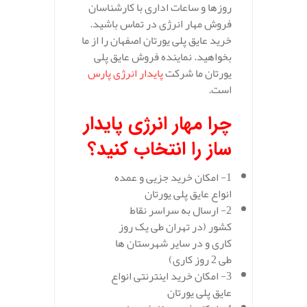
روزها و ساعات اداری با کارشناسان
فروش مهار انرژی در تماس باشید.
خرید عایق پلی یورتان اصفهان را از ما
بخواهید. نماینده فروش عایق پلی
یورتان ما شرکت
پایدار انرژی پارس
است.
چرا مهار انرژی پایدار
ساز را انتخاب کنید؟
1- امکان خرید جزیی و عمده
انواع عایق پلی یورتان
2- ارسال به سراسر نقاط
کشور (در تهران طی یک روز
کاری و در سایر شهرستان ها
طی 2 روز کاری)
3- امکان خرید اینترنتی انواع
عایق پلی یورتان