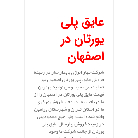
عایق پلی
یورتان در
اصفهان
شرکت مهار انرژی پایدار ساز در زمینه
فروش عایق پلی یورتان اصفهان نیز
فعالیت می نماید و می توانید بهترین
قیمت عایق پلی یورتان در اصفهان را از
ما دریافت نماید. دفتر فروش مرکزی
ما در استان تهران و شهرستان ورامین
واقع شده است. ولی هیچ محدودیتی
در زمینه فروش و ارسال عایق پلی
یورتان از جانب شرکت ما وجود