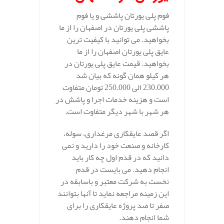
فوم پلی یورتان پاششی و یا فوم
پاششی پلی یورتان در اصفهان را از ما
بخواهید. می توانید با کیفیت ترین
عایق پلی یورتان اصفهان را از ما
بخواهید. قیمت عایق پلی یورتان در
هر کیلو همان گونه که بیان شد
230.000 الی 250.000 تومان متفاوت
است و هزینه خدمات اجرا و پاشش در
هر شهر با شهر دیگر متفاوت است.
اگر قصد عایقکاری مرغداری، سوله،
کارخانه و صنعت خود را دارید و نمی
دانید که در قدم اول چه کار باید
انجام دهید. می بایست در قدم
نخست به شرکت معتبر و باسابقه در
این زمینه مراجعه نماید تا آنها بتوانند
صفر تا صد پروژه عایقکاری را برای
شما انجام دهند.