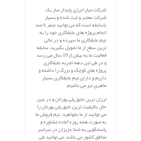
شرکت مهار انرژی پایدار ساز یک
شرکت معتبر و ثبت شده و بسیار
باسابقه است که می توانید صفر تا صد
انجام پروژه های عایقکاری خود را به
تیم عایقکاری ما سپرده و در عالی
ترین سطح از ما تحویل بگیرید. سابقه
فعالیت ما به بیش از 10 سال می رسد
و در طی این دهه تجربه عایقکاری
پروژه های کوچک و بزرگ را داشته و
داریم و دارای تیم عایقکاری بسیار
ماهری نیز می باشیم.
ارزان ترین عایق پلی یورتان و در عین
حال باکیفیت ترین عایق پلی یورتان را
می توانید از ما بخواهید. تیم فروش ما
به صورت همه روزه آماده مشاوره و
پاسخگویی به شما عزیزان در سراسر
مناطق کشور می باشد. می توانید طی