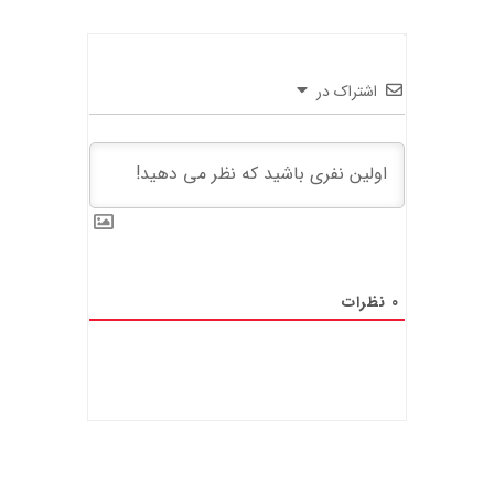
اشتراک در
0
نظرات