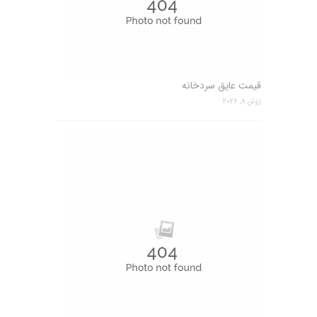
قیمت عایق سردخانه
ژوئن 8, 2026