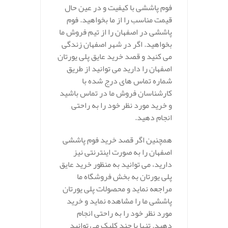
فوم پاششی با کیفیت و در عین حال
قیمت مناسب را از ما بخواهید. فوم
پاششی در اصفهان را از تیم فروش ما
بخواهید. اگر در شهر اصفهان زندگی
می کنید و قصد خرید عایق پلی یورتان
اصفهان را دارید می توانید از طریق
شماره تماس های درج شده با
کارشناسان فروش ما در تماس باشید
و خرید مورد نظر خود را به راحتی
انجام دهید.
همچنین اگر قصد خرید فوم پاششی
اصفهان را به صورت اینترنتی نیز
دارید، می توانید به منظور خرید عایق
پلی یورتان به بخش فروشگاه ما
مراجعه نماید و محصولات پلی یورتان
پاششی ما را مشاهده نماید و خرید
مورد نظر خود را به راحتی انجام
دهید. تنها با چند کلیک می توانید