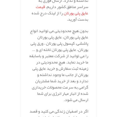
نداشته و ندارد. ارسال فوری به
سراسر مناطق کشور داریم.
قیمت
عایق پلی یورتان
را از لینک درج شده
بدست آورید.
بدون هیچ محدودیتی می توانید انواع
عایق پلی یورتان، عایق پلی یورتان
پاششی، کپسول پلی یورتان ، ورق پلی
یورتان، عایق پلی یورتان تخته ای و …
را می توانید از شرکت معتبر و باسابقه
ما خرید نماید. هیچ محدودیتی در
زمینه ثبت سفارش و خرید عایق پلی
یورتان از جانب ما وجود نداشته و
ندارد و بعد از خرید شما مشتریان
گرامی به سرعت محصولات خریداری
شده از انبار مهار انرژی برای شما
ارسال می شود.
اگر در اصفهان زندگی می کنید و قصد