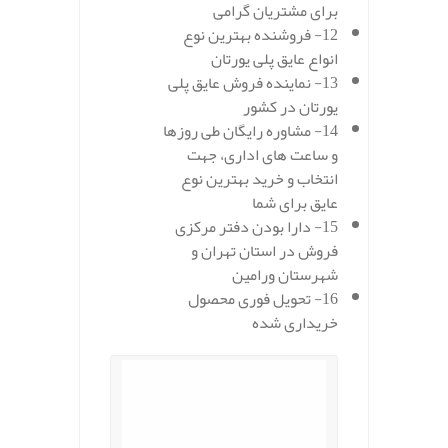
برای مشتریان گرامی
12- فروشنده بهترین نوع
انواع عایق پلی یورتان
13- نماینده فروش عایق پلی
یورتان در کشور
14- مشاوره رایگان طی روزها
و ساعت های اداری، جهت
انتخاب و خرید بهترین نوع
عایق برای شما
15- دارا بودن دفتر مرکزی
فروش در استان تهران و
شهرستان ورامین
16- تحویل فوری محصول
خریداری شده