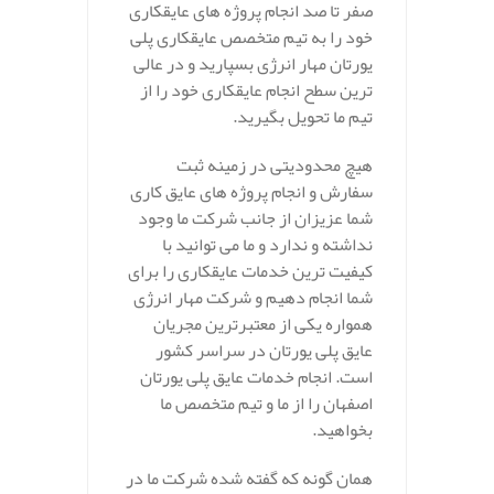
صفر تا صد انجام پروژه های عایقکاری
خود را به تیم متخصص عایقکاری پلی
یورتان مهار انرژی بسپارید و در عالی
ترین سطح انجام عایقکاری خود را از
تیم ما تحویل بگیرید.
هیچ محدودیتی در زمینه ثبت
سفارش و انجام پروژه های عایق کاری
شما عزیزان از جانب شرکت ما وجود
نداشته و ندارد و ما می توانید با
کیفیت ترین خدمات عایقکاری را برای
شما انجام دهیم و شرکت مهار انرژی
همواره یکی از معتبرترین مجریان
عایق پلی یورتان در سراسر کشور
است. انجام خدمات عایق پلی یورتان
اصفهان را از ما و تیم متخصص ما
بخواهید.
همان گونه که گفته شده شرکت ما در