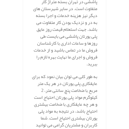
پاششی در تهران بسته متراژ کار
متفاوت است. در سایر شهرستان های
دیگر نیز هزینه خدمات و اجرا بسته
به در و نزدیک بودن کار متفاوت می
باشد. جهت استعلام قیمت روز عایق
پلی یورتان پاششی می بایست طی
روزها و ساعات اداری با کارشناسان
فروش ما در تماس باشید و از خدمات
فروش و اجرای ما نهایت بهره لازم را
ببرید.
به طور کلی می توان بیان نمود که برای
عایقکاری پلی یورتان در هر یک متر
مربع با ضخامت پنچ سانتی متر، 2
کیلوگرم مواد پلی یورتان احتیاج است
و هر چه عایقکاری با ضخامت بیشتری
احتیاج باشد، در نتیجه به مواد پلی
یورتان بیشتری احتیاج است. شما
کاربران و مشتریان گرامی می توانید