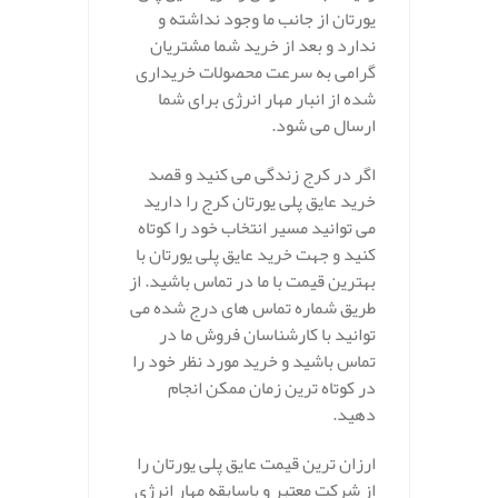
یورتان از جانب ما وجود نداشته و
ندارد و بعد از خرید شما مشتریان
گرامی به سرعت محصولات خریداری
شده از انبار مهار انرژی برای شما
ارسال می شود.
اگر در کرج زندگی می کنید و قصد
خرید عایق پلی یورتان کرج را دارید
می توانید مسیر انتخاب خود را کوتاه
کنید و جهت خرید عایق پلی یورتان با
بهترین قیمت با ما در تماس باشید. از
طریق شماره تماس های درج شده می
توانید با کارشناسان فروش ما در
تماس باشید و خرید مورد نظر خود را
در کوتاه ترین زمان ممکن انجام
دهید.
ارزان ترین قیمت عایق پلی یورتان را
از شرکت معتبر و باسابقه مهار انرژی