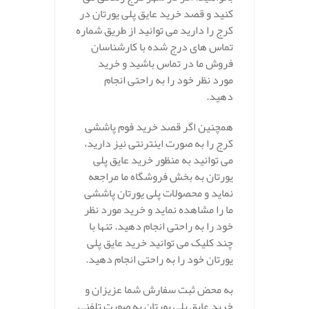
کنید و قصد خرید عایق پلی یورتان در
کرج را دارید می توانید از طریق شماره
تماس های درج شده با کارشناسان
فروش ما در تماس باشید و خرید
مورد نظر خود را به راحتی انجام
دهید.
همچنین اگر قصد خرید فوم پاششی
کرج را به صورت اینترنتی نیز دارید،
می توانید به منظور خرید عایق پلی
یورتان به بخش فروشگاه ما مراجعه
نماید و محصولات پلی یورتان پاششی
ما را مشاهده نماید و خرید مورد نظر
خود را به راحتی انجام دهید. تنها با
چند کلیک می توانید خرید عایق پلی
یورتان خود را به راحتی انجام دهید.
به محض ثبت سفارش شما عزیزان و
خرید عایق پلی یورتان به صورت تلفنی