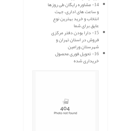
14- مشاوره رایگان طی روزها
و ساعت های اداری، جهت
انتخاب و خرید بهترین نوع
عایق برای شما
15- دارا بودن دفتر مرکزی
فروش در استان تهران و
شهرستان ورامین
16- تحویل فوری محصول
خریداری شده