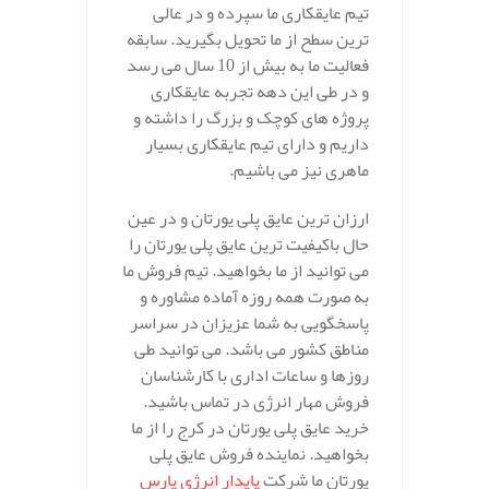
تیم عایقکاری ما سپرده و در عالی
ترین سطح از ما تحویل بگیرید. سابقه
فعالیت ما به بیش از 10 سال می رسد
و در طی این دهه تجربه عایقکاری
پروژه های کوچک و بزرگ را داشته و
داریم و دارای تیم عایقکاری بسیار
ماهری نیز می باشیم.
ارزان ترین عایق پلی یورتان و در عین
حال باکیفیت ترین عایق پلی یورتان را
می توانید از ما بخواهید. تیم فروش ما
به صورت همه روزه آماده مشاوره و
پاسخگویی به شما عزیزان در سراسر
مناطق کشور می باشد. می توانید طی
روزها و ساعات اداری با کارشناسان
فروش مهار انرژی در تماس باشید.
خرید عایق پلی یورتان در کرج را از ما
بخواهید. نماینده فروش عایق پلی
یورتان ما شرکت
پایدار انرژی پارس