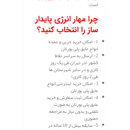
است.
چرا مهار انرژی پایدار
ساز را انتخاب کنید؟
1- امکان خرید جزیی و عمده
انواع عایق پلی یورتان
2- ارسال به سراسر نقاط
کشور (در تهران طی یک روز
کاری و در سایر شهرستان ها
طی 2 روز کاری)
3- امکان خرید اینترنتی انواع
عایق پلی یورتان
4- امکان ثبت سفارش و خرید
عایق پلی یورتان به صورت
تلفنی و بدون نیاز به مراجعه
حضوری
5- سابقه بیش از 10 ساله در