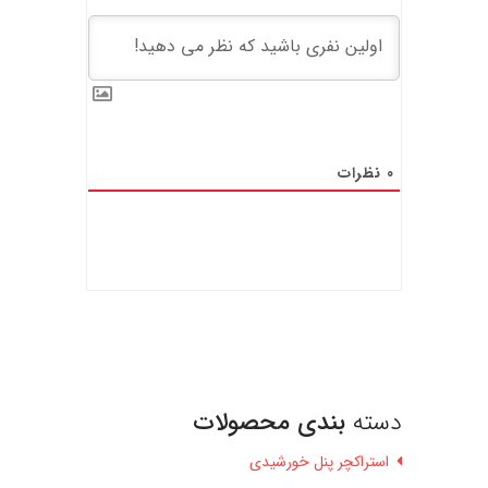
0
نظرات
دسته
بندی محصولات
استراکچر پنل خورشیدی