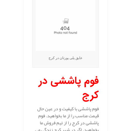
عایق پلی یورتان در کرج
فوم پاششی در
کرج
فوم پاششی با کیفیت و در عین حال
قیمت مناسب را از ما بخواهید. فوم
پاششی در کرج را از تیم فروش ما
بخواهید. اگر در شهر کرج زندگی می