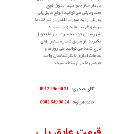
پایدار ساز بخواهید. بدون هیچ
محدودیتی می توانید انواع عایق پلی
یورتان را به صورت تلفنی از شرکت ما
تهیه و خرید نماید و در شهر و
شهرستان خود به سرعت از ما تحویل
بگیرید. از طریق شماره تماس های
درج شده می توانید طی روزها و
ساعات اداری با کارشناسان واحد
فروش ما در ارتباط باشید.
.
آقای حیدری
:
31 90 296 0912
خانم هزاوه
:
24 90 649 0902
.
قیمت عایق پلی