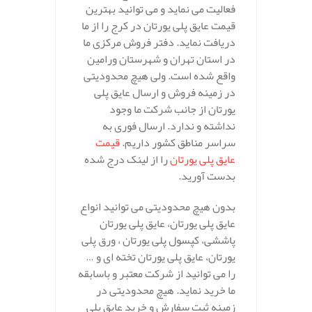
فعالیت می نماید و می توانید بهترین
قیمت عایق پلی یورتان در کرج را از ما
دریافت نماید. دفتر فروش مرکزی ما
در استان تهران و شهرستان ورامین
واقع شده است. ولی هیچ محدودیتی
در زمینه فروش و ارسال عایق پلی
یورتان از جانب شرکت ما وجود
نداشته و ندارد. ارسال فوری به
سراسر مناطق کشور داریم.
قیمت
عایق پلی یورتان
را از لینک درج شده
بدست آورید.
بدون هیچ محدودیتی می توانید انواع
عایق پلی یورتان، عایق پلی یورتان
پاششی، کپسول پلی یورتان ، ورق پلی
یورتان، عایق پلی یورتان تخته ای و …
را می توانید از شرکت معتبر و باسابقه
ما خرید نماید. هیچ محدودیتی در
زمینه ثبت سفارش و خرید عایق پلی