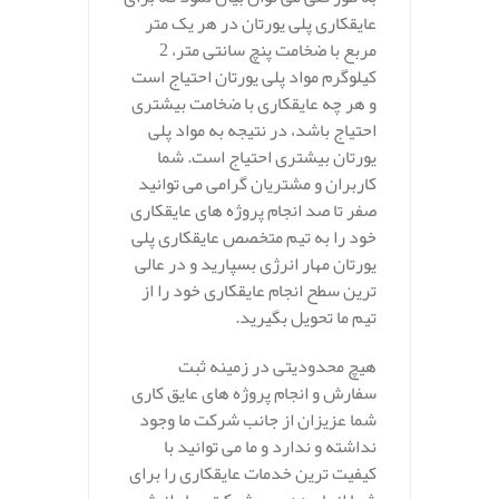
عایقکاری پلی یورتان در هر یک متر
مربع با ضخامت پنچ سانتی متر، 2
کیلوگرم مواد پلی یورتان احتیاج است
و هر چه عایقکاری با ضخامت بیشتری
احتیاج باشد، در نتیجه به مواد پلی
یورتان بیشتری احتیاج است. شما
کاربران و مشتریان گرامی می توانید
صفر تا صد انجام پروژه های عایقکاری
خود را به تیم متخصص عایقکاری پلی
یورتان مهار انرژی بسپارید و در عالی
ترین سطح انجام عایقکاری خود را از
تیم ما تحویل بگیرید.
هیچ محدودیتی در زمینه ثبت
سفارش و انجام پروژه های عایق کاری
شما عزیزان از جانب شرکت ما وجود
نداشته و ندارد و ما می توانید با
کیفیت ترین خدمات عایقکاری را برای