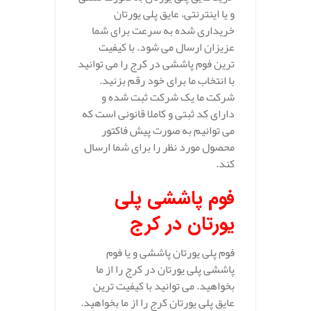
و یا اینترنتی، عایق پلی یورتان
خریداری شده به سرعت برای شما
عزیزان ارسال می شود. با کیفیت
ترین فوم پاششی در کرج را می توانید
با انتخاب ما برای خود رقم بزنید.
شرکت ما یک شرکت ثبت شده و
دارای کد ثبتی و کاملا قانونی است که
می توانیم به صورت پیش فاکتور
محصول مورد نظر را برای شما ارسال
کند.
فوم پاششی پلی
یورتان در کرج
فوم پلی یورتان پاششی و یا فوم
پاششی پلی یورتان در کرج را از ما
بخواهید. می توانید با کیفیت ترین
عایق پلی یورتان کرج را از ما بخواهید.