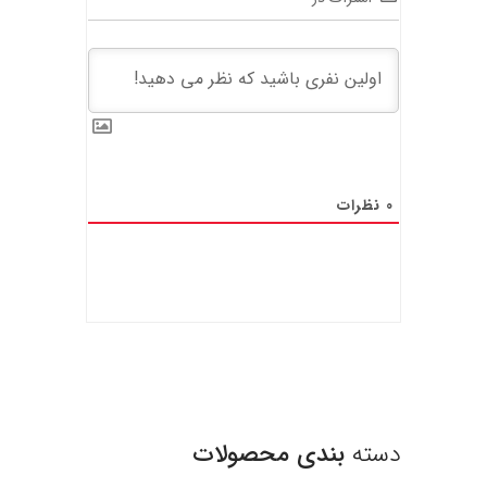
0
نظرات
دسته
بندی محصولات