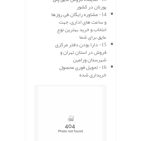
یورتان در کشور
14- مشاوره رایگان طی روزها
و ساعت های اداری، جهت
انتخاب و خرید بهترین نوع
عایق برای شما
15- دارا بودن دفتر مرکزی
فروش در استان تهران و
شهرستان ورامین
16- تحویل فوری محصول
خریداری شده