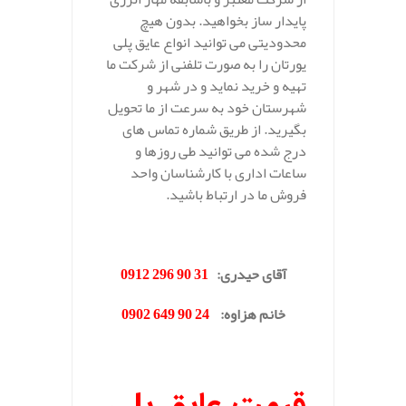
پایدار ساز بخواهید. بدون هیچ
محدودیتی می توانید انواع عایق پلی
یورتان را به صورت تلفنی از شرکت ما
تهیه و خرید نماید و در شهر و
شهرستان خود به سرعت از ما تحویل
بگیرید. از طریق شماره تماس های
درج شده می توانید طی روزها و
ساعات اداری با کارشناسان واحد
فروش ما در ارتباط باشید.
.
آقای حیدری
:
31 90 296 0912
خانم هزاوه
:
24 90 649 0902
.
قیمت عایق پلی