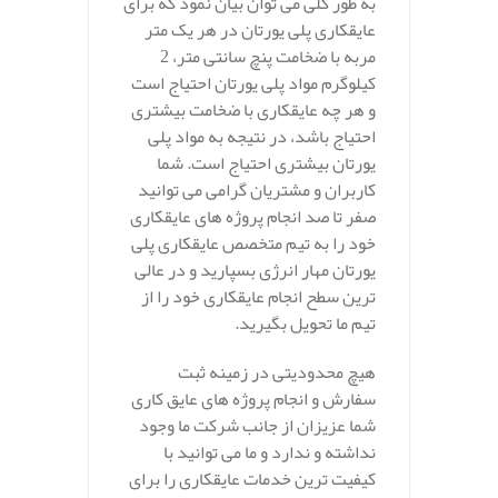
به طور کلی می توان بیان نمود که برای
عایقکاری پلی یورتان در هر یک متر
مربه با ضخامت پنچ سانتی متر، 2
کیلوگرم مواد پلی یورتان احتیاج است
و هر چه عایقکاری با ضخامت بیشتری
احتیاج باشد، در نتیجه به مواد پلی
یورتان بیشتری احتیاج است. شما
کاربران و مشتریان گرامی می توانید
صفر تا صد انجام پروژه های عایقکاری
خود را به تیم متخصص عایقکاری پلی
یورتان مهار انرژی بسپارید و در عالی
ترین سطح انجام عایقکاری خود را از
تیم ما تحویل بگیرید.
هیچ محدودیتی در زمینه ثبت
سفارش و انجام پروژه های عایق کاری
شما عزیزان از جانب شرکت ما وجود
نداشته و ندارد و ما می توانید با
کیفیت ترین خدمات عایقکاری را برای