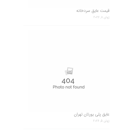
قیمت عایق سردخانه
ژوئن 8, 2026
عایق پلی یورتان تهران
ژوئن 5, 2026