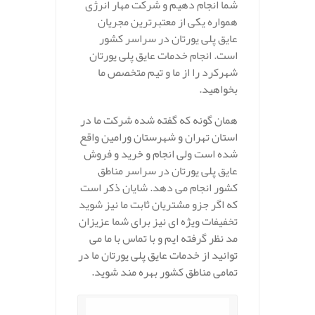
شما انجام دهیم و شرکت مهار انرژی
همواره یکی از معتبرترین مجریان
عایق پلی یورتان در سراسر کشور
است. انجام خدمات عایق پلی یورتان
شهرکرد را از ما و تیم متخصص ما
بخواهید.
همان گونه که گفته شده شرکت ما در
استان تهران و شهرستان ورامین واقع
شده است ولی انجام و خرید و فروش
عایق پلی یورتان در سراسر مناطق
کشور انجام می دهد. شایان ذکر است
که اگر جزو مشتریان ثابت ما نیز شوید
تخفیفات ویژه ای نیز برای شما عزیزان
مد نظر گرفته ایم و با تماس با ما می
توانید از خدمات عایق پلی یورتان ما در
تمامی مناطق کشور بهره مند شوید.