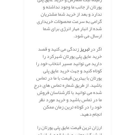
یورتان از جانب ما وجود نداشته و
ندارد و بعد از خرید شما مشتریان
گرامی به سرعت محصولات خریداری
شده از انبار مهار انرژی برای شما
ارسال می شود.
اگر در
تبریز
زندگی می کنید و قصد
خرید عایق پلی یورتان شهرکرد را
دارید می توانید مسیر انتخاب خود را
کوتاه کنید و جهت خرید عایق پلی
یورتان با بهترین قیمت با ما در تماس
باشید. از طریق شماره تماس های درج
شده می توانید با کارشناسان فروش
ما در تماس باشید و خرید مورد نظر
خود را در کوتاه ترین زمان ممکن
انجام دهید.
ارزان ترین قیمت عایق پلی یورتان را
از شرکت معتبر و باسابقه مهار انرژی