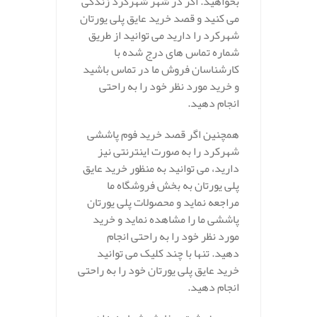
بخواهید. اگر در شهر شهرکرد زندگی
می کنید و قصد خرید عایق پلی یورتان
شهرکرد را دارید می توانید از طریق
شماره تماس های درج شده با
کارشناسان فروش ما در تماس باشید
و خرید مورد نظر خود را به راحتی
انجام دهید.
همچنین اگر قصد خرید فوم پاششی
شهرکرد را به صورت اینترنتی نیز
دارید، می توانید به منظور خرید عایق
پلی یورتان به بخش فروشگاه ما
مراجعه نماید و محصولات پلی یورتان
پاششی ما را مشاهده نماید و خرید
مورد نظر خود را به راحتی انجام
دهید. تنها با چند کلیک می توانید
خرید عایق پلی یورتان خود را به راحتی
انجام دهید.