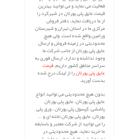
فعالیت می نماید و می توانید بهترین
قیمت عایق پلی یورتان در شهرکرد را
از ما دریافت نماید. دفتر فروش
مرکزی ما در استان تهران و شهرستان
ورامین واقع شده است. ولی هیچ
محدودیتی در زمینه فروش و ارسال
عایق پلی یورتان از جانب شرکت ما
وجود نداشته و ندارد. ارسال فوری به
سراسر مناطق کشور داریم.
قیمت
عایق پلی یورتان
را از لینک درج شده
بدست آورید.
بدون هیچ محدودیتی می توانید انواع
عایق پلی یورتان، عایق پلی یورتان
پاششی، کپسول پلی یورتان ، ورق پلی
یورتان، عایق پلی یورتان تخته ای و …
را می توانید از شرکت معتبر و باسابقه
ما خرید نماید. هیچ محدودیتی در
زمینه ثبت سفارش و خرید عایق پلی