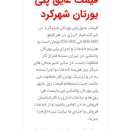
یورتان شهرکرد
قیمت عایق پلی یورتان شهرکرد در
شرکت مهار انرژی در هر کیلو
800.000 الی 850.000 تومان است و
هزینه خدمات و اجرای پلی یورتان
پاششی در تهران بسته متراژ کار
متفاوت است. در سایر شهرستان های
دیگر نیز هزینه خدمات و اجرا بسته
به در و نزدیک بودن کار متفاوت می
باشد. جهت استعلام قیمت روز عایق
پلی یورتان پاششی می بایست طی
روزها و ساعات اداری با کارشناسان
فروش ما در تماس باشید و از خدمات
فروش و اجرای ما نهایت بهره لازم را
ببرید.