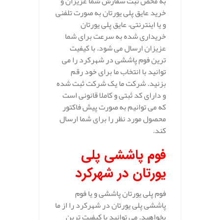
به محض ثبت سفارش شما عزیزان و
خرید عایق پلی یورتان به صورت تلفنی
و یا اینترنتی، عایق پلی یورتان
خریداری شده به سرعت برای شما
عزیزان ارسال می شود. با کیفیت
ترین فوم پاششی در شهرکرد را می
توانید با انتخاب ما برای خود رقم
بزنید. شرکت ما یک شرکت ثبت شده
و دارای کد ثبتی و کاملا قانونی است
که می توانیم به صورت پیش فاکتور
محصول مورد نظر را برای شما ارسال
کند.
فوم پاششی پلی
یورتان در شهرکرد
فوم پلی یورتان پاششی و یا فوم
پاششی پلی یورتان در شهرکرد را از ما
بخواهید. می توانید با کیفیت ترین