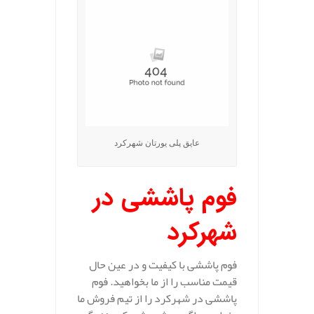
عایق پلی یورتان شهرکرد
فوم پاششی در
شهرکرد
فوم پاششی با کیفیت و در عین حال
قیمت مناسب را از ما بخواهید. فوم
پاششی در شهرکرد را از تیم فروش ما