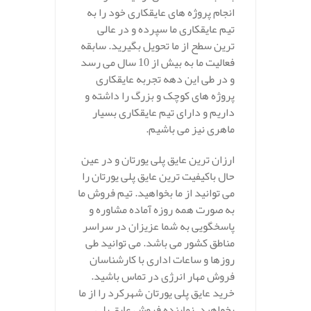
انجام پروژه های عایقکاری خود را به
تیم عایقکاری ما سپرده و در عالی
ترین سطح از ما تحویل بگیرید. سابقه
فعالیت ما به بیش از 10 سال می رسد
و در طی این دهه تجربه عایقکاری
پروژه های کوچک و بزرگ را داشته و
داریم و دارای تیم عایقکاری بسیار
ماهری نیز می باشیم.
ارزان ترین عایق پلی یورتان و در عین
حال باکیفیت ترین عایق پلی یورتان را
می توانید از ما بخواهید. تیم فروش ما
به صورت همه روزه آماده مشاوره و
پاسخگویی به شما عزیزان در سراسر
مناطق کشور می باشد. می توانید طی
روزها و ساعات اداری با کارشناسان
فروش مهار انرژی در تماس باشید.
خرید عایق پلی یورتان شهرکرد را از ما
بخواهید. نماینده فروش عایق پلی