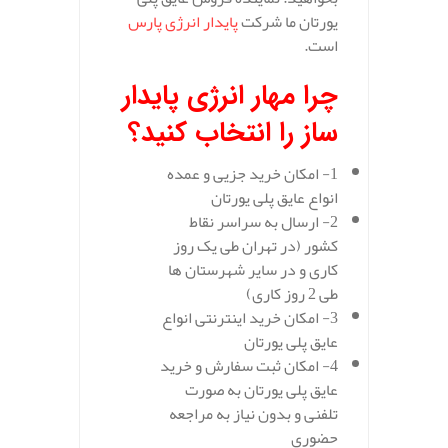
یورتان ما شرکت
پایدار انرژی پارس
است.
چرا مهار انرژی پایدار
ساز را انتخاب کنید؟
1- امکان خرید جزیی و عمده
انواع عایق پلی یورتان
2- ارسال به سراسر نقاط
کشور (در تهران طی یک روز
کاری و در سایر شهرستان ها
طی 2 روز کاری)
3- امکان خرید اینترنتی انواع
عایق پلی یورتان
4- امکان ثبت سفارش و خرید
عایق پلی یورتان به صورت
تلفنی و بدون نیاز به مراجعه
حضوری