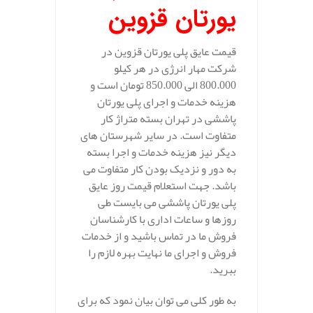
یورتان قزوین
قیمت عایق پلی یورتان قزوین در
شرکت مهار انرژی در هر کیلو
800.000 الی 850.000 تومان است و
هزینه خدمات و اجرای پلی یورتان
پاششی در تهران بسته متراژ کار
متفاوت است. در سایر شهرستان های
دیگر نیز هزینه خدمات و اجرا بسته
به دور و نزدیک بودن کار متفاوت می
باشد. جهت استعلام قیمت روز عایق
پلی یورتان پاششی می بایست طی
روزها و ساعات اداری با کارشناسان
فروش ما در تماس باشید و از خدمات
فروش و اجرای ما نهایت بهره لازم را
ببرید.
به طور کلی می توان بیان نمود که برای