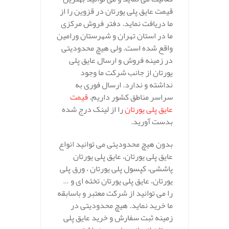
قیمت عایق پلی یورتان در قزوین را از
ما دریافت نماید. دفتر فروش مرکزی
ما در استان تهران و شهرستان ورامین
واقع شده است. ولی هیچ محدودیتی
در زمینه فروش و ارسال عایق پلی
یورتان از جانب شرکت ما وجود
نداشته و ندارد. ارسال فوری به
سراسر مناطق کشور داریم.
قیمت
عایق پلی یورتان
را از لینک درج شده
بدست آورید.
بدون هیچ محدودیتی می توانید انواع
عایق پلی یورتان، عایق پلی یورتان
پاششی، کپسول پلی یورتان ، ورق پلی
یورتان، عایق پلی یورتان تخته ای و …
را می توانید از شرکت معتبر و باسابقه
ما خرید نماید. هیچ محدودیتی در
زمینه ثبت سفارش و خرید عایق پلی