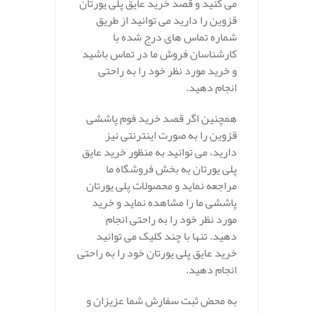
می کنید و قصد خرید عایق پلی یورتان
قزوین را دارید می توانید از طریق
شماره تماس های درج شده با
کارشناسان فروش ما در تماس باشید
و خرید مورد نظر خود را به راحتی
انجام دهید.
همچنین اگر قصد خرید فوم پاششی
قزوین را به صورت اینترنتی نیز
دارید، می توانید به منظور خرید عایق
پلی یورتان به بخش فروشگاه ما
مراجعه نماید و محصولات پلی یورتان
پاششی ما را مشاهده نماید و خرید
مورد نظر خود را به راحتی انجام
دهید. تنها با چند کلیک می توانید
خرید عایق پلی یورتان خود را به راحتی
انجام دهید.
به محض ثبت سفارش شما عزیزان و