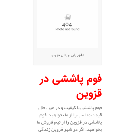
عایق پلی یورتان قزوین
فوم پاششی در
قزوین
فوم پاششی با کیفیت و در عین حال
قیمت مناسب را از ما بخواهید. فوم
پاششی در قزوین را از تیم فروش ما
بخواهید. اگر در شهر قزوین زندگی