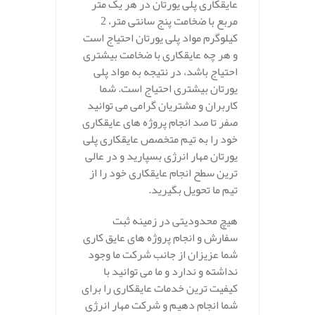
عایقکاری پلی یورتان در هر یک متر
مربع با ضخامت پنج سانتی متر، 2
کیلوگرم مواد پلی یورتان احتیاج است
و هر چه عایقکاری با ضخامت بیشتری
احتیاج باشد، در نتیجه به مواد پلی
یورتان بیشتری احتیاج است. شما
کاربران و مشتریان گرامی می توانید
صفر تا صد انجام پروژه های عایقکاری
خود را به تیم متخصص عایقکاری پلی
یورتان مهار انرژی بسپارید و در عالی
ترین سطح انجام عایقکاری خود را از
تیم ما تحویل بگیرید.
هیچ محدودیتی در زمینه ثبت
سفارش و انجام پروژه های عایق کاری
شما عزیزان از جانب شرکت ما وجود
نداشته و ندارد و ما می توانید با
کیفیت ترین خدمات عایقکاری را برای
شما انجام دهیم و شرکت مهار انرژی