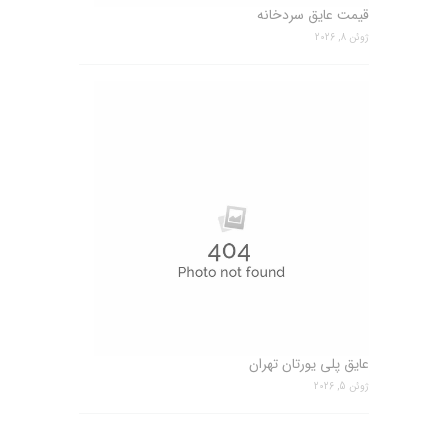
قیمت عایق سردخانه
ژوئن 8, 2026
عایق پلی یورتان تهران
ژوئن 5, 2026