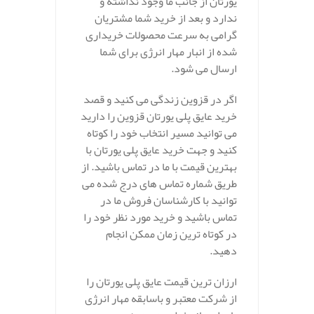
یورتان از جانب ما وجود نداشته و
ندارد و بعد از خرید شما مشتریان
گرامی به سرعت محصولات خریداری
شده از انبار مهار انرژی برای شما
ارسال می شود.
اگر در قزوین زندگی می کنید و قصد
خرید عایق پلی یورتان قزوین را دارید
می توانید مسیر انتخاب خود را کوتاه
کنید و جهت خرید عایق پلی یورتان با
بهترین قیمت با ما در تماس باشید. از
طریق شماره تماس های درج شده می
توانید با کارشناسان فروش ما در
تماس باشید و خرید مورد نظر خود را
در کوتاه ترین زمان ممکن انجام
دهید.
ارزان ترین قیمت عایق پلی یورتان را
از شرکت معتبر و باسابقه مهار انرژی