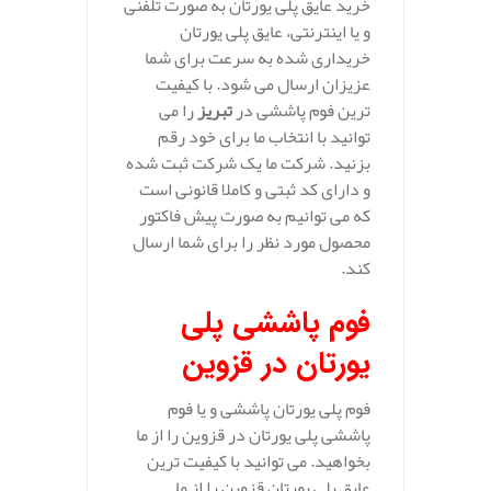
خرید عایق پلی یورتان به صورت تلفنی
و یا اینترنتی، عایق پلی یورتان
خریداری شده به سرعت برای شما
عزیزان ارسال می شود. با کیفیت
ترین فوم پاششی در
تبریز
را می
توانید با انتخاب ما برای خود رقم
بزنید. شرکت ما یک شرکت ثبت شده
و دارای کد ثبتی و کاملا قانونی است
که می توانیم به صورت پیش فاکتور
محصول مورد نظر را برای شما ارسال
کند.
فوم پاششی پلی
یورتان در قزوین
فوم پلی یورتان پاششی و یا فوم
پاششی پلی یورتان در قزوین را از ما
بخواهید. می توانید با کیفیت ترین
عایق پلی یورتان قزوین را از ما