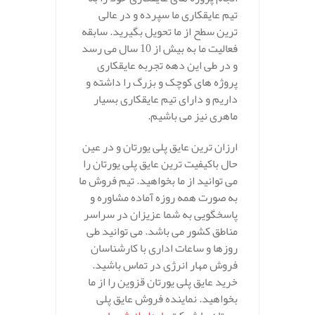
تیم عایقکاری ما سپرده و در عالی
ترین سطح از ما تحویل بگیرید. سابقه
فعالیت ما به بیش از 10 سال می رسد
و در طی این دهه تجربه عایقکاری
پروژه های کوچک و بزرگ را داشته و
داریم و دارای تیم عایقکاری بسیار
ماهری نیز می باشیم.
ارزان ترین عایق پلی یورتان و در عین
حال باکیفیت ترین عایق پلی یورتان را
می توانید از ما بخواهید. تیم فروش ما
به صورت همه روزه آماده مشاوره و
پاسخگویی به شما عزیزان در سراسر
مناطق کشور می باشد. می توانید طی
روزها و ساعات اداری با کارشناسان
فروش مهار انرژی در تماس باشید.
خرید عایق پلی یورتان قزوین را از ما
بخواهید. نماینده فروش عایق پلی