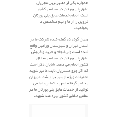
همواره یکی از معتبرترین مجریان
عایق پلی یورتان در سراسر کشور
است. انجام خدمات عایق پلی یورتان
قزوین را از ما و تیم متخصص ما
بخواهید.
همان گونه که گفته شده شرکت ما در
استان تهران و شهرستان ورامین واقع
شده است ولی انجام و خرید و فروش
عایق پلی یورتان در سراسر مناطق
کشور انجام می دهد. شایان ذکر است
که اگر جزو مشتریان ثابت ما نیز شوید
تخفیفات ویژه ای نیز برای شما عزیزان
مد نظر گرفته ایم و با تماس با ما می
توانید از خدمات عایق پلی یورتان ما در
تمامی مناطق کشور بهره مند شوید.