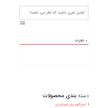
0
نظرات
دسته
بندی محصولات
استراکچر پنل خورشیدی