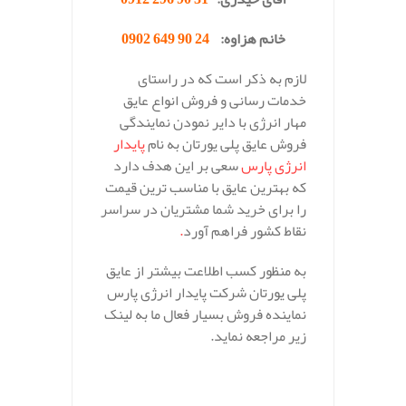
خانم هزاوه:
24 90 649 0902
لازم به ذکر است که در راستای
خدمات رسانی و فروش انواع عایق
مهار انرژی با دایر نمودن نمایندگی
فروش عایق پلی یورتان به نام
پایدار
انرژی پارس
سعی بر این هدف دارد
که بهترین عایق با مناسب ترین قیمت
را برای خرید شما مشتریان در سراسر
نقاط کشور فراهم آورد
.
به منظور کسب اطلاعت بیشتر از عایق
پلی یورتان شرکت پایدار انرژی پارس
نماینده فروش بسیار فعال ما به لینک
زیر مراجعه نماید.
.