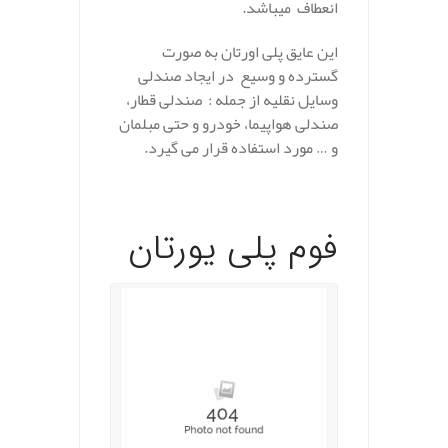
انعطاف میباشد.
این عایق پلی اورتان به صورت
گسترده و وسیع در ایجاد صندلی
وسایل نقلیه از جمله : صندلی قطار،
صندلی هواپیما، خودرو و حتی مبلمان
و … مورد استفاده قرار می گیرد.
فوم پلی یورتان