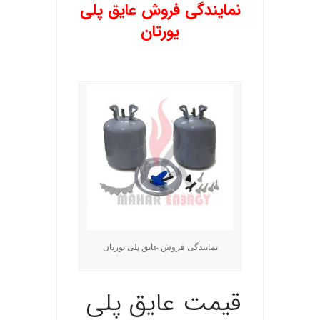
نمایندگی فروش عایق پلی
یورتان
نمایندگی فروش عایق پلی یورتان
قیمت عایق پلی