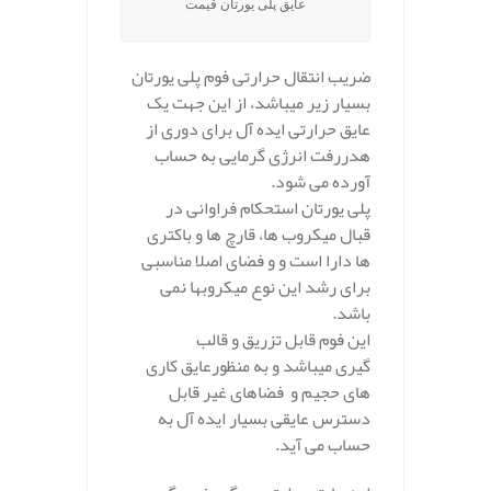
عایق پلی یورتان قیمت
ضریب انتقال حرارتی فوم پلی یورتان
بسیار زیر میباشد، از این جهت یک
عایق حرارتی ایده آل برای دوری از
هدررفت انرژی گرمایی به حساب
آورده می شود.
پلی یورتان استحکام فراوانی در
قبال میکروب ها، قارچ ها و باکتری
ها دارا است و و فضای اصلا مناسبی
برای رشد این نوع میکروبها نمی
باشد.
این فوم قابل تزریق و قالب
گیری میباشد و به منظورعایق کاری
های حجیم و فضاهای غیر قابل
دسترس عایقی بسیار ایده آل به
حساب می آید.