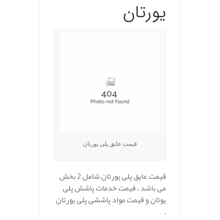
یورتان
قیمت عایق پلی یورتان
قیمت عایق پلی یورتان شامل 2 بخش
می باشد ، قیمت خدمات پاشش پلی
یوتان و قیمت مواد پاششی پلی یورتان
.