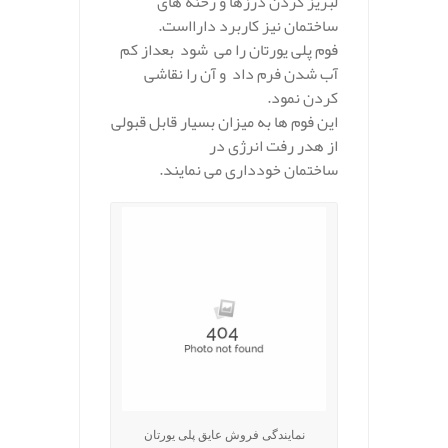
لبریز کردن درزها و رخنه‌ های
ساختمان نیز کاربرد دارااست.
فوم پلی یورتان را می شود بعداز کم
آب شدن فرم داد و آن را نقاشی
کردن نمود.
این فوم ها به میزان بسیار قابل قبولی
از هدر رفت انرژی در
ساختمان خودداری می نمایند.
نمایندگی فروش عایق پلی یورتان