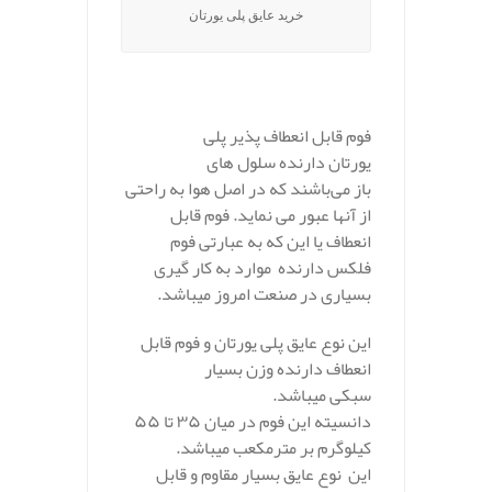
خرید عایق پلی یورتان
فوم قابل انعطاف پذیر پلی
یورتان دارنده سلول های
باز می‌باشند که در اصل هوا به راحتی
از آنها عبور می نماید. فوم قابل
انعطاف یا این که به عبارتی فوم
فلکس دارنده موارد به کار گیری
بسیاری در صنعت امروز میباشد.
این نوع عایق پلی یورتان و فوم قابل
انعطاف دارنده وزن بسیار
سبکی میباشد.
دانسیته این فوم در میان ۳۵ تا ۵۵
کیلوگرم بر مترمکعب میباشد.
این نوع عایق بسیار مقاوم و قابل