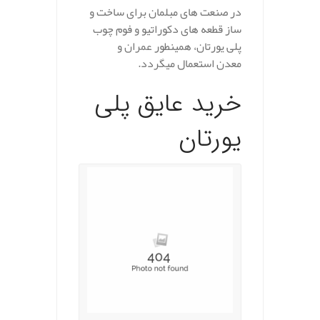
در صنعت های مبلمان برای ساخت و
ساز قطعه های دکوراتیو و فوم چوب
پلی یورتان، همینطور عمران و
معدن استعمال میگردد.
خرید عایق پلی
یورتان