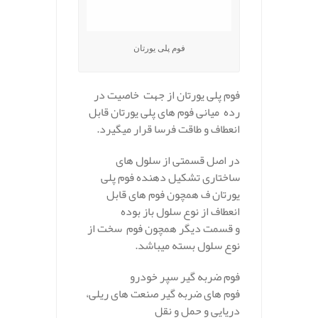
فوم پلی یورتان
فوم پلی یورتان از جهت خاصیت در
رده میانی فوم های پلی یورتان قابل
انعطاف و طاقت فرسا قرار میگیرد.
در اصل قسمتی از سلول های
ساختاری تشکیل دهنده فوم پلی
یورتان ف همچون فوم های قابل
انعطاف از نوع سلول باز بوده
و قسمت دیگر همچون فوم سخت از
نوع سلول بسته میباشد.
فوم ضربه گیر سپر خودرو
فوم های ضربه گیر صنعت های ریلی،
دریایی و حمل و نقل