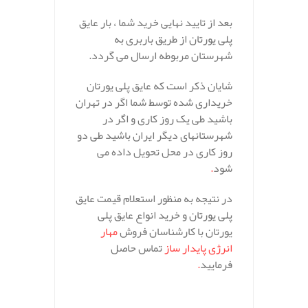
بعد از تایید نهایی خرید شما ، بار عایق
پلی یورتان از طریق باربری به
شهرستان مربوطه ارسال می گردد.
شایان ذکر است که عایق پلی یورتان
خریداری شده توسط شما اگر در تهران
باشید طی یک روز کاری و اگر در
شهرستانهای دیگر ایران باشید طی دو
روز کاری در محل تحویل داده می
شود
.
در نتیجه به منظور استعلام قیمت عایق
پلی یورتان و خرید انواع عایق پلی
یورتان با کارشناسان فروش
مهار
انرژی پایدار ساز
تماس حاصل
فرمایید
.
.