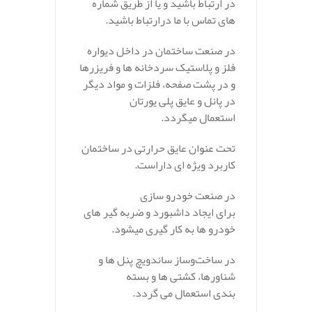
در ارتباط باشید و یا از طریق شماره
های تماس با ما درارتباط باشید
.
در صنعت ساختمان در داخل دیواره
فلز و پلاستیک سردخانه ها و فریزرها
و در پشت صفحه، فلزات و مواد دیگر
در پانل و عایق پلی یورتان
استعمال میگردد.
تحت عنوان عایق حرارتی در ساختمان
کاربرد ویژه ای داراست.
در صنعت خودرو سازی
برای ایجاد داشبورد و ضربه گیر های
خودرو ها به کار گیری میشود.
در ساخت‌و‌ساز ساندویچ پنل ها و
شناورها، کشتی ها و بسته
بندی استعمال می گردد.