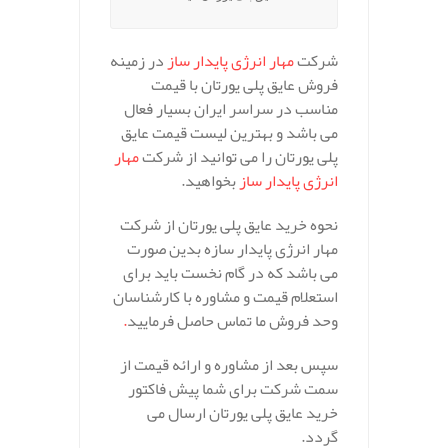
شرکت
مهار انرژی پایدار ساز
در زمینه
فروش عایق پلی یورتان با قیمت
مناسب در سراسر ایران بسیار فعال
می باشد و بهترین لیست قیمت عایق
پلی یورتان را می توانید از شرکت
مهار
انرژی پایدار ساز
بخواهید.
نحوه خرید عایق پلی یورتان از شرکت
مهار انرژی پایدار سازه بدین صورت
می باشد که در گام نخست باید برای
استعلام قیمت و مشاوره با کارشناسان
وحد فروش ما تماس حاصل فرمایید
.
سپس بعد از مشاوره و ارائه قیمت از
سمت شرکت برای شما پیش فاکتور
خرید عایق پلی یورتان ارسال می
گردد.