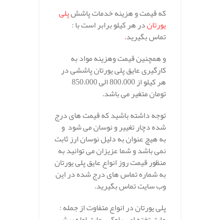
که قیمت و هزینه خدمات پاشش
پلی
یورتان
در هر کیلو برابر است با :
تماس بگیرید
.
و همچنین قیمت وهزینه مواد به
کارگیری عایق پلی یورتان پاششی در
هر کیلو از 800.000 الی 850.000
تومان متغیر می باشد.
توجه داشته باشید که قیمت های درج
شده دچار تغییر و نوسان می شود و
به هیچ عنوان به دلیل نوسان ارز ثابت
نمی باشد و شما عزیزان می توانید به
منظور قیمت روز انواع عایق پلی یورتان
به شماره تماس های درج شده در این
وب سایت تماس بگیرید.
پلی یورتان در انواع متفاوت از جمله :
عایق تخته ای ، بلوکی، عایق لوله پیش