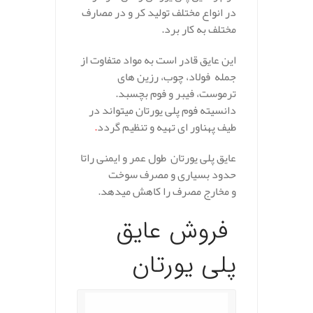
در انواع مختلف تولید کر و در مصارف
مختلف به کار برد.
این عایق قادر است به مواد متفاوت از
جمله فولاد، چوب، رزین های
ترموست، فیبر و فوم بچسبد.
دانسیته فوم پلی یورتان میتواند در
طیف پهناور ای تهیه و تنظیم گردد
.
عایق پلی یورتان
طول عمر و ایمنی راتا
حدود بسیاری و مصرف سوخت
و مخارج مصرف را کاهش میدهد.
فروش عایق
پلی یورتان