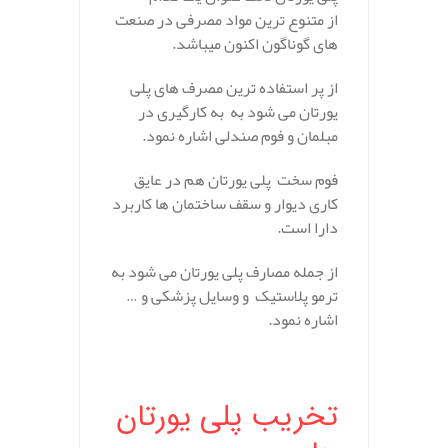
از متنوع ترین مواد مصرفی در صنعت
های گوناگون اکنون میباشد.
از پر استفاده ترین مصرف های پلی
یورتان می شود به به کارگیری در
مبلمان و فوم صندلی اشاره نمود.
فوم سخت پلی یورتان هم در عایق
کاری دیوار و سقف ساختمان ها کاربرد
دارا است.
از جمله مصارف پلی یورتان می شود به
ترمو پلاستیک و وسایل پزشکی و …
اشاره نمود.
.
تخریب پلی یورتان