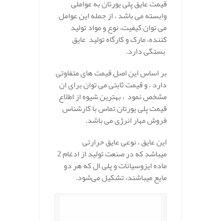
قیمت عایق پلی یورتان به عواملی
وابسته می باشد ، از جمله این عوامل
می توان کیفیت، نوع و مواد تولید
کننده، مارک و کارگاه تولید عایق
بستگی دارد.
بر اساس این اصل قیمت های متفاوتی
دارد ، و قیمت ثابتی می توان برای ان
مشخص نمود ، بهترین شیوه از اطلاع
قیمت پلی یورتان تماس با کارشناس
فروش مهار انرژی می باشد.
این عایق ، نوعی عایق حرارتی
میباشد که در صنعت تولید از ادغام 2
ماده ایزوسیانات و پلی ال که هر دو
مایع میباشند، تشکیل می‌شود.