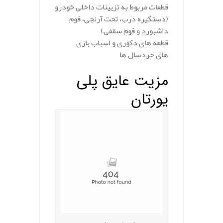
قطعات مربوط به تزیینات داخلی خودرو
(دستگیره درب، تحت آرنجی، فوم
داشبورد و فوم سقفی)
قطعه های دکوری و اسباب بازی
های خردسال ها
مزیت عایق پلی
یورتان