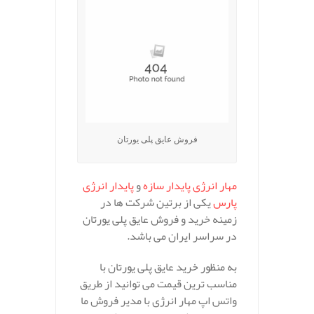
فروش عایق پلی یورتان
مهار انرژی پایدار سازه
و
پایدار انرژی
پارس
یکی از برتین شرکت ها در
زمینه خرید و فروش عایق پلی یورتان
در سراسر ایران می باشد.
به منظور خرید عایق پلی یورتان با
مناسب ترین قیمت می توانید از طریق
واتس اپ مهار انرژی با مدیر فروش ما