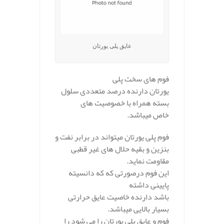
عایق پلی یورتان
فوم های سخت پلی
یورتان دارنده درصد متعددی سلول
بسته همراه با خصوصیت های
خاص میباشد.
فوم پلی یورتان میتواند در برابر نفت و
بنزین و بقیه حلال های غیر قطبی
مقاومت نماید
.
این فوم درصورتی که که دانسیته
پایینی داشته
باشد دارنده خاصیت عایق حرارتی
بسیار بالایی میباشد.
فوم و عایق پلی یورتان را می شود را