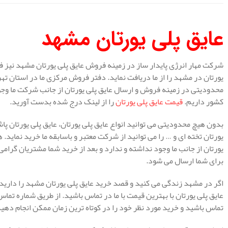
عایق پلی یورتان مشهد
شرکت مهار انرژی پایدار ساز در زمینه فروش عایق پلی یورتان مشهد نیز فع
یورتان در مشهد را از ما دریافت نماید. دفتر فروش مرکزی ما در استان 
محدودیتی در زمینه فروش و ارسال عایق پلی یورتان از جانب شرکت ما وجو
کشور داریم.
قیمت عایق پلی یورتان
را از لینک درج شده بدست آورید.
بدون هیچ محدودیتی می توانید انواع عایق پلی یورتان، عایق پلی یورتان پا
یورتان تخته ای و … را می توانید از شرکت معتبر و باسابقه ما خرید نمای
یورتان از جانب ما وجود نداشته و ندارد و بعد از خرید شما مشتریان گرام
برای شما ارسال می شود.
اگر در مشهد زندگی می کنید و قصد خرید عایق پلی یورتان مشهد را دارید 
عایق پلی یورتان با بهترین قیمت با ما در تماس باشید. از طریق شماره تم
تماس باشید و خرید مورد نظر خود را در کوتاه ترین زمان ممکن انجام دهید