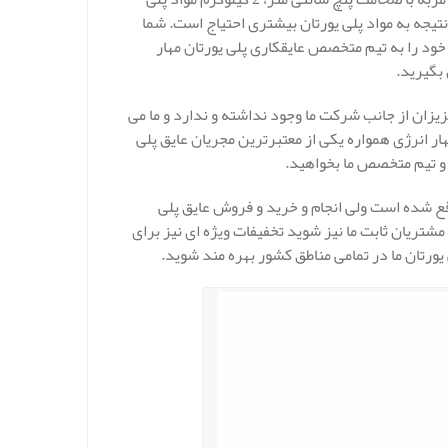
تیجه به مواد پلی یورتان بیشتری احتیاج است. شما
 خود را به تیم متخصص عایقکاری پلی یورتان مهار
 بگیرید.
یزان از جانب شرکت ما وجود نداشته و ندارد و ما می
ار انرژی همواره یکی از معتبرترین مجریان عایق پلی
 و تیم متخصص ما بخواهید.
ع شده است ولی انجام و خرید و فروش عایق پلی
شتریان ثابت ما نیز شوید تخفیفات ویژه ای نیز برای
 یورتان ما در تمامی مناطق کشور بهره مند شوید.