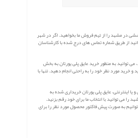
ششی در مشهد را از تیم فروش ما بخواهید. اگر در شهر
انید از طریق شماره تماس های درج شده با کارشناسان
می توانید به منظور خرید عایق پلی یورتان به بخش
و خرید مورد نظر خود را به راحتی انجام دهید. تنها با
یا اینترنتی، عایق پلی یورتان خریداری شده به
را می توانید با انتخاب ما برای خود رقم بزنید.
وانیم به صورت پیش فاکتور محصول مورد نظر را برای