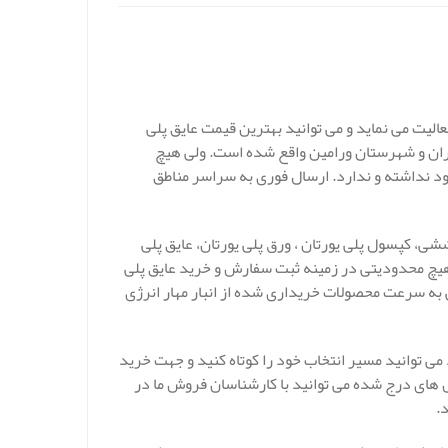
الیت می نماید و می توانید بهترین قیمت عایق پلی
تهران و شهرستان ورامین واقع شده است. ولی هیچ
د نداشته و ندارد. ارسال فوری به سراسر مناطق
ششی، کپسول پلی یورتان ، ورق پلی یورتان، عایق پلی
د. هیچ محدودیتی در زمینه ثبت سفارش و خرید عایق پلی
ی به سرعت محصولات خریداری شده از انبار مهار انرژی
می توانید مسیر انتخاب خود را کوتاه کنید و جهت خرید
اس های درج شده می توانید با کارشناسان فروش ما در
.