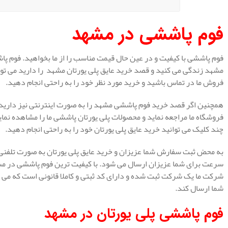
فوم پاششی در مشهد
فوم پاششی با کیفیت و در عین حال قیمت مناسب را از ما بخواهید. فوم پا
مشهد زندگی می کنید و قصد خرید عایق پلی یورتان مشهد را دارید می تو
فروش ما در تماس باشید و خرید مورد نظر خود را به راحتی انجام دهید.
همچنین اگر قصد خرید فوم پاششی مشهد را به صورت اینترنتی نیز دارید، 
فروشگاه ما مراجعه نماید و محصولات پلی یورتان پاششی ما را مشاهده نماید 
چند کلیک می توانید خرید عایق پلی یورتان خود را به راحتی انجام دهید.
به محض ثبت سفارش شما عزیزان و خرید عایق پلی یورتان به صورت تلفنی و 
سرعت برای شما عزیزان ارسال می شود. با کیفیت ترین فوم پاششی در مشهد 
شرکت ما یک شرکت ثبت شده و دارای کد ثبتی و کاملا قانونی است که می ت
شما ارسال کند.
فوم پاششی پلی یورتان در مشهد