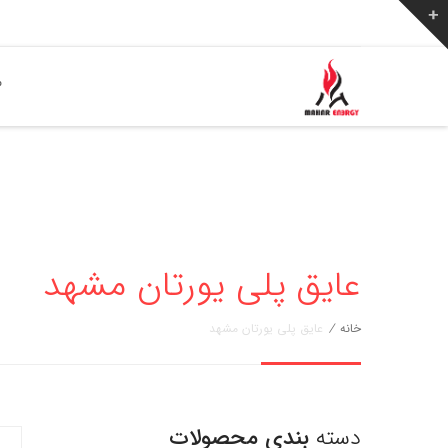
ص
عایق پلی یورتان مشهد
خانه
/
عایق پلی یورتان مشهد
دسته
بندی محصولات