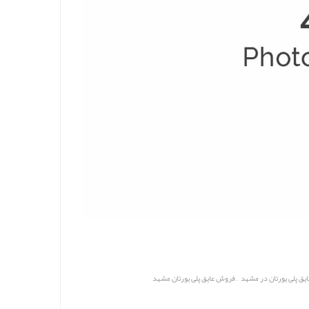
,
ایق پلی یورتان در مشهد
فروش عایق پلی یورتان مشهد