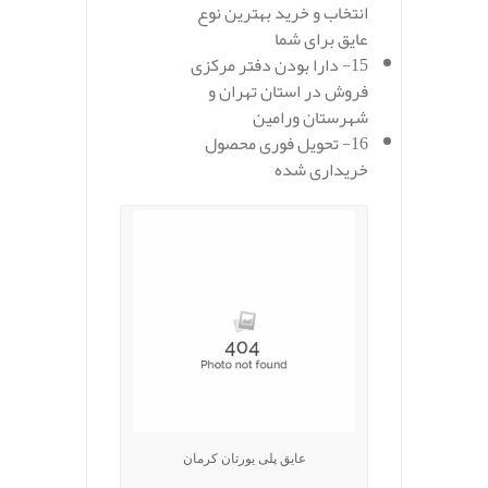
انتخاب و خرید بهترین نوع
عایق برای شما
15- دارا بودن دفتر مرکزی
فروش در استان تهران و
شهرستان ورامین
16- تحویل فوری محصول
خریداری شده
عایق پلی یورتان کرمان