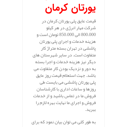
یورتان کرمان
قیمت عایق پلی یورتان کرمان در
شرکت مهار انرژی در هر کیلو
800.000 الی 850.000 تومان است و
هزینه خدمات و اجرای پلی یورتان
پاششی در تهران بسته متراژ کار
متفاوت است. در سایر شهرستان های
دیگر نیز هزینه خدمات و اجرا بسته
به دور و نزدیک بودن کار متفاوت می
باشد. جهت استعلام قیمت روز عایق
پلی یورتان پاششی می بایست طی
روزها و ساعات اداری با کارشناسان
فروش ما در تماس باشید و از خدمات
فروش و اجرای ما نهایت بهره لازم را
ببرید.
به طور کلی می توان بیان نمود که برای