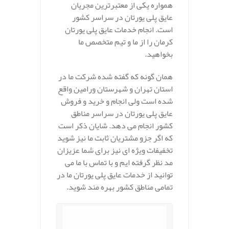
همواره یکی از معتبرترین مجریان
عایق پلی یورتان در سراسر کشور
است. انجام خدمات عایق پلی یورتان
کرمان را از ما و تیم متخصص ما
بخواهید.
همان گونه که گفته شده شرکت ما در
استان تهران و شهرستان ورامین واقع
شده است ولی انجام و خرید و فروش
عایق پلی یورتان در سراسر مناطق
کشور انجام می دهد. شایان ذکر است
که اگر جزو مشتریان ثابت ما نیز شوید
تخفیفات ویژه ای نیز برای شما عزیزان
مد نظر گرفته ایم و با تماس با ما می
توانید از خدمات عایق پلی یورتان ما در
تمامی مناطق کشور بهره مند شوید.