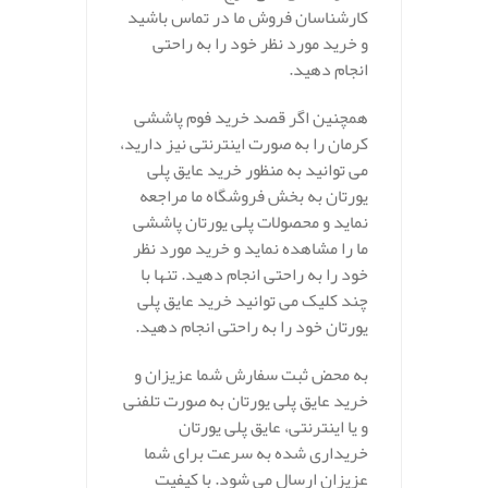
کارشناسان فروش ما در تماس باشید
و خرید مورد نظر خود را به راحتی
انجام دهید.
همچنین اگر قصد خرید فوم پاششی
کرمان را به صورت اینترنتی نیز دارید،
می توانید به منظور خرید عایق پلی
یورتان به بخش فروشگاه ما مراجعه
نماید و محصولات پلی یورتان پاششی
ما را مشاهده نماید و خرید مورد نظر
خود را به راحتی انجام دهید. تنها با
چند کلیک می توانید خرید عایق پلی
یورتان خود را به راحتی انجام دهید.
به محض ثبت سفارش شما عزیزان و
خرید عایق پلی یورتان به صورت تلفنی
و یا اینترنتی، عایق پلی یورتان
خریداری شده به سرعت برای شما
عزیزان ارسال می شود. با کیفیت