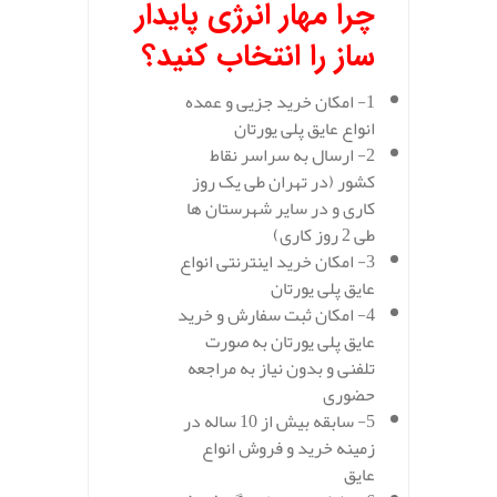
چرا مهار انرژی پایدار
ساز را انتخاب کنید؟
1- امکان خرید جزیی و عمده
انواع عایق پلی یورتان
2- ارسال به سراسر نقاط
کشور (در تهران طی یک روز
کاری و در سایر شهرستان ها
طی 2 روز کاری)
3- امکان خرید اینترنتی انواع
عایق پلی یورتان
4- امکان ثبت سفارش و خرید
عایق پلی یورتان به صورت
تلفنی و بدون نیاز به مراجعه
حضوری
5- سابقه بیش از 10 ساله در
زمینه خرید و فروش انواع
عایق