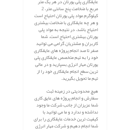
عایقکاری پلی یورتان در هر یک متر
مربع با ضخامت پنج سانتی متر، 2
کیلوگرم مواد پلی یورتان احتیاج است
و هر چه عایقکاری با ضخامت بیشتری
احتیاج باشد، در نتیجه به مواد پلی
یورتان بیشتری احتیاج است. شما
کاربران و مشتریان گرامی می توانید
صفر تا صد انجام پروژه های عایقکاری
خود را به تیم متخصص عایقکاری پلی
یورتان مهار انرژی بسپارید و در عالی
ترین سطح انجام عایقکاری خود را از
تیم ما تحویل بگیرید.
هیچ محدودیتی در زمینه ثبت
سفارش و انجام پروژه های عایق کاری
شما عزیزان از جانب شرکت ما وجود
نداشته و ندارد و ما می توانید با
کیفیت ترین خدمات عایقکاری را برای
شما انجام دهیم و شرکت مهار انرژی