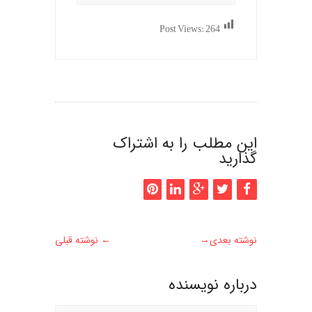
Post Views:
264
این مطلب را به اشتراک
گذارید
نوشته بعدی
→
←
نوشته قبلی
درباره نويسنده