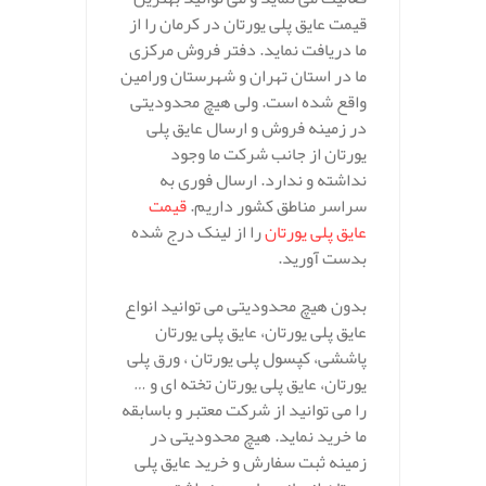
قیمت عایق پلی یورتان در کرمان را از
ما دریافت نماید. دفتر فروش مرکزی
ما در استان تهران و شهرستان ورامین
واقع شده است. ولی هیچ محدودیتی
در زمینه فروش و ارسال عایق پلی
یورتان از جانب شرکت ما وجود
نداشته و ندارد. ارسال فوری به
سراسر مناطق کشور داریم.
قیمت
عایق پلی یورتان
را از لینک درج شده
بدست آورید.
بدون هیچ محدودیتی می توانید انواع
عایق پلی یورتان، عایق پلی یورتان
پاششی، کپسول پلی یورتان ، ورق پلی
یورتان، عایق پلی یورتان تخته ای و …
را می توانید از شرکت معتبر و باسابقه
ما خرید نماید. هیچ محدودیتی در
زمینه ثبت سفارش و خرید عایق پلی