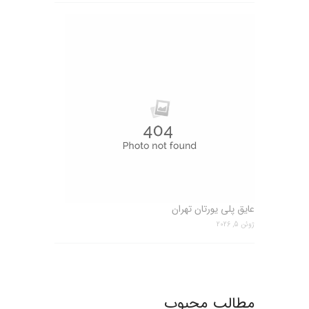
عایق پلی یورتان تهران
ژوئن 5, 2026
مطالب محبوب