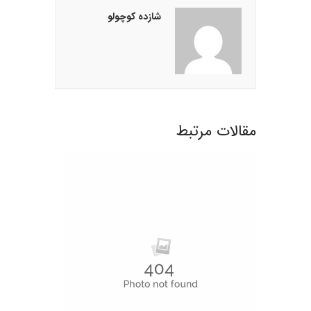
شازده کوچولو
مقالات مرتبط