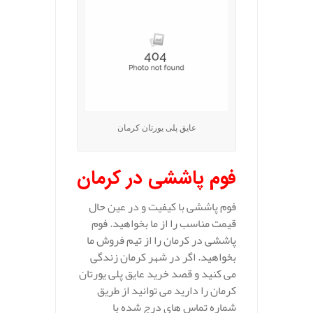
عایق پلی یورتان کرمان
فوم پاششی در کرمان
فوم پاششی با کیفیت و در عین حال
قیمت مناسب را از ما بخواهید. فوم
پاششی در کرمان را از تیم فروش ما
بخواهید. اگر در شهر کرمان زندگی
می کنید و قصد خرید عایق پلی یورتان
کرمان را دارید می توانید از طریق
شماره تماس های درج شده با