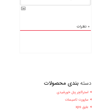
0
نظرات
دسته
بندی محصولات
استراکچر پنل خورشیدی
ساپورت تاسیسات
عایق xps