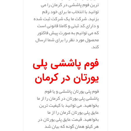
ترین فوم پاششی در کرمان را می
توانید با انتخاب ما برای خود رقم
بزنید. شرکت ما یک شرکت ثبت شده
و دارای کد ثبتی و کاملا قانونی است
که می توانیم به صورت پیش فاکتور
محصول مورد نظر را برای شما ارسال
کند.
فوم پاششی پلی
یورتان در کرمان
فوم پلی یورتان پاششی و یا فوم
پاششی پلی یورتان در کرمان را از ما
بخواهید. می توانید با کیفیت ترین
عایق پلی یورتان کرمان را از ما
بخواهید. قیمت عایق پلی یورتان در
هر کیلو همان گونه که بیان شد