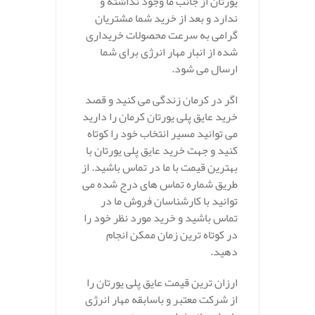
یورتان از جانب ما وجود نداشته و
ندارد و بعد از خرید شما مشتریان
گرامی به سرعت محصولات خریداری
شده از انبار مهار انرژی برای شما
ارسال می شود.
اگر در کرمان زندگی می کنید و قصد
خرید عایق پلی یورتان کرمان را دارید
می توانید مسیر انتخاب خود را کوتاه
کنید و جهت خرید عایق پلی یورتان با
بهترین قیمت با ما در تماس باشید. از
طریق شماره تماس های درج شده می
توانید با کارشناسان فروش ما در
تماس باشید و خرید مورد نظر خود را
در کوتاه ترین زمان ممکن انجام
دهید.
ارزان ترین قیمت عایق پلی یورتان را
از شرکت معتبر و باسابقه مهار انرژی