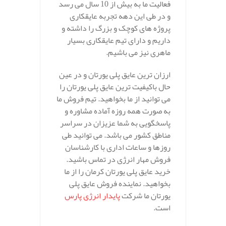
فعالیت ما به بیش از 10 سال می رسد
و در طی این دهه تجربه عایقکاری
پروژه های کوچک و بزرگ را داشته و
داریم و دارای تیم عایقکاری بسیار
ماهری نیز می باشیم.
ارزان ترین عایق پلی یورتان و در عین
حال باکیفیت ترین عایق پلی یورتان را
می توانید از ما بخواهید. تیم فروش ما
به صورت همه روزه آماده مشاوره و
پاسخگویی به شما عزیزان در سراسر
مناطق کشور می باشد. می توانید طی
روزها و ساعات اداری با کارشناسان
فروش مهار انرژی در تماس باشید.
خرید عایق پلی یورتان کرمان را از ما
بخواهید.
نماینده فروش عایق پلی
یورتان ما شرکت
پایدار انرژی پارس
است.