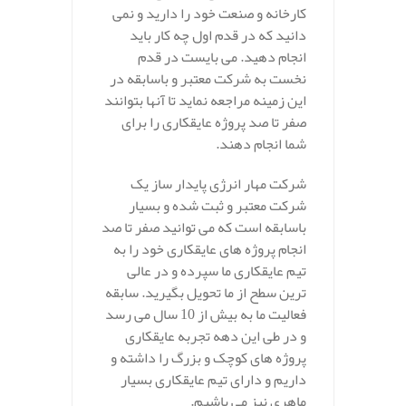
کارخانه و صنعت خود را دارید و نمی
دانید که در قدم اول چه کار باید
انجام دهید. می بایست در قدم
نخست به شرکت معتبر و باسابقه در
این زمینه مراجعه نماید تا آنها بتوانند
صفر تا صد پروژه عایقکاری را برای
شما انجام دهند.
شرکت مهار انرژی پایدار ساز یک
شرکت معتبر و ثبت شده و بسیار
باسابقه است که می توانید صفر تا صد
انجام پروژه های عایقکاری خود را به
تیم عایقکاری ما سپرده و در عالی
ترین سطح از ما تحویل بگیرید. سابقه
فعالیت ما به بیش از 10 سال می رسد
و در طی این دهه تجربه عایقکاری
پروژه های کوچک و بزرگ را داشته و
داریم و دارای تیم عایقکاری بسیار
ماهری نیز می باشیم.