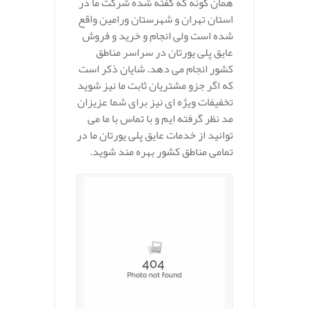
همان گونه که گفته شده شرکت ما در
استان تهران و شهرستان ورامین واقع
شده است ولی انجام و خرید و فروش
عایق پلی یورتان در سراسر مناطق
کشور انجام می دهد. شایان ذکر است
که اگر جزو مشتریان ثابت ما نیز شوید
تخفیفات ویژه ای نیز برای شما عزیزان
مد نظر گرفته ایم و با تماس با ما می
توانید از خدمات عایق پلی یورتان ما در
تمامی مناطق کشور بهره مند شوید.