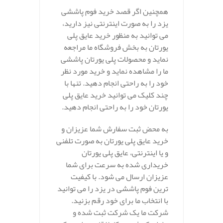
همچنین اگر قصد خرید فوم پاششی
یزد را به صورت اینترنتی نیز دارید،
می توانید به منظور خرید عایق پلی
یورتان به بخش فروشگاه ما مراجعه
نماید و محصولات پلی یورتان پاششی
ما را مشاهده نماید و خرید مورد نظر
خود را به راحتی انجام دهید. تنها با
چند کلیک می توانید خرید عایق پلی
یورتان خود را به راحتی انجام دهید.
به محض ثبت سفارش شما عزیزان و
خرید عایق پلی یورتان به صورت تلفنی
و یا اینترنتی، عایق پلی یورتان
خریداری شده به سرعت برای شما
عزیزان ارسال می شود. با کیفیت
ترین فوم پاششی در یزد را می توانید
با انتخاب ما برای خود رقم بزنید.
شرکت ما یک شرکت ثبت شده و