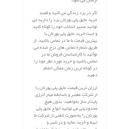
ارسال می شود.
اگر در یزد زندگی می کنید و قصد
خرید عایق پلی یورتان یزد را دارید می
توانید مسیر انتخاب خود را کوتاه کنید
و جهت خرید عایق پلی یورتان با
بهترین قیمت با ما در تماس باشید. از
طریق شماره تماس های درج شده می
توانید با کارشناسان فروش ما در
تماس باشید و خرید مورد نظر خود را
در کوتاه ترین زمان ممکن انجام
دهید.
ارزان ترین قیمت عایق پلی یورتان را
از شرکت معتبر و باسابقه مهار انرژی
پایدار ساز بخواهید. بدون هیچ
محدودیتی می توانید انواع عایق پلی
یورتان را به صورت تلفنی از شرکت ما
تهیه و خرید نماید و در شهر و