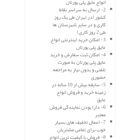
انواع عایق پلی یورتان
2- ارسال به سراسر نقاط
کشور (در تهران طی یک روز
کاری و در سایر شهرستان ها
طی 2 روز کاری)
3- امکان خرید اینترنتی انواع
عایق پلی یورتان
4- امکان ثبت سفارش و خرید
عایق پلی یورتان به صورت
تلفنی و بدون نیاز به مراجعه
حضوری
5- سابقه بیش از 10 ساله در
زمینه خرید و فروش انواع
عایق
6- دارا بودن نمایندگی فروش
معتبر
7- اعمال تخفیف های بسیار
خوب برای تمامی مشتریان
8- فروش با کیفیت ترین انواع