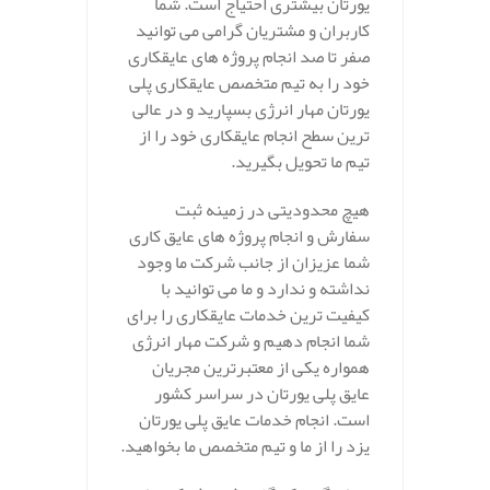
یورتان بیشتری احتیاج است. شما
کاربران و مشتریان گرامی می توانید
صفر تا صد انجام پروژه های عایقکاری
خود را به تیم متخصص عایقکاری پلی
یورتان مهار انرژی بسپارید و در عالی
ترین سطح انجام عایقکاری خود را از
تیم ما تحویل بگیرید.
هیچ محدودیتی در زمینه ثبت
سفارش و انجام پروژه های عایق کاری
شما عزیزان از جانب شرکت ما وجود
نداشته و ندارد و ما می توانید با
کیفیت ترین خدمات عایقکاری را برای
شما انجام دهیم و شرکت مهار انرژی
همواره یکی از معتبرترین مجریان
عایق پلی یورتان در سراسر کشور
است. انجام خدمات عایق پلی یورتان
یزد را از ما و تیم متخصص ما بخواهید.