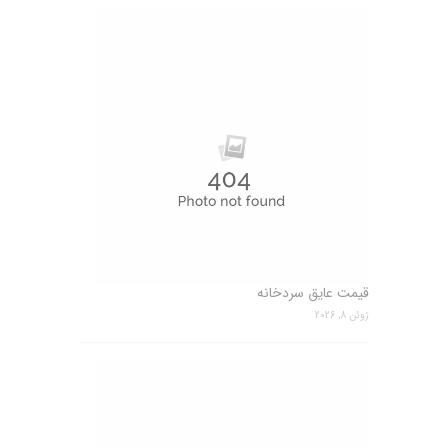
قیمت عایق سردخانه
ژوئن 8, 2026