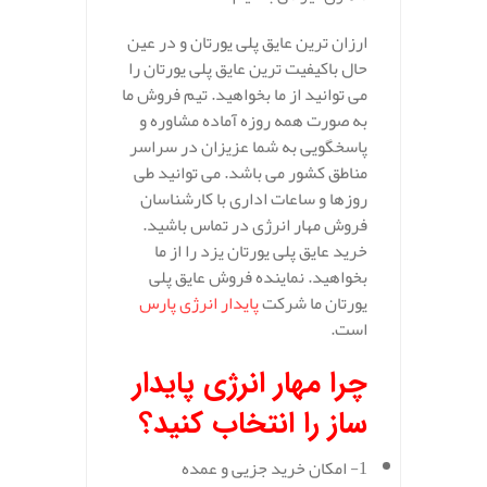
ارزان ترین عایق پلی یورتان و در عین
حال باکیفیت ترین عایق پلی یورتان را
می توانید از ما بخواهید. تیم فروش ما
به صورت همه روزه آماده مشاوره و
پاسخگویی به شما عزیزان در سراسر
مناطق کشور می باشد. می توانید طی
روزها و ساعات اداری با کارشناسان
فروش مهار انرژی در تماس باشید.
خرید عایق پلی یورتان یزد را از ما
بخواهید. نماینده فروش عایق پلی
یورتان ما شرکت
پایدار انرژی پارس
است.
چرا مهار انرژی پایدار
ساز را انتخاب کنید؟
1- امکان خرید جزیی و عمده