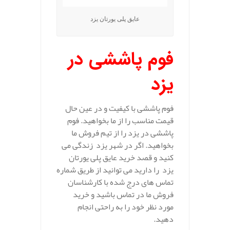
عایق پلی یورتان یزد
فوم پاششی در
یزد
فوم پاششی با کیفیت و در عین حال
قیمت مناسب را از ما بخواهید. فوم
پاششی در یزد را از تیم فروش ما
بخواهید. اگر در شهر یزد زندگی می
کنید و قصد خرید عایق پلی یورتان
یزد را دارید می توانید از طریق شماره
تماس های درج شده با کارشناسان
فروش ما در تماس باشید و خرید
مورد نظر خود را به راحتی انجام
دهید.