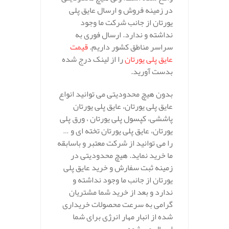
در زمینه فروش و ارسال عایق پلی
یورتان از جانب شرکت ما وجود
نداشته و ندارد. ارسال فوری به
سراسر مناطق کشور داریم.
قیمت
عایق پلی یورتان
را از لینک درج شده
بدست آورید.
بدون هیچ محدودیتی می توانید انواع
عایق پلی یورتان، عایق پلی یورتان
پاششی، کپسول پلی یورتان ، ورق پلی
یورتان، عایق پلی یورتان تخته ای و …
را می توانید از شرکت معتبر و باسابقه
ما خرید نماید. هیچ محدودیتی در
زمینه ثبت سفارش و خرید عایق پلی
یورتان از جانب ما وجود نداشته و
ندارد و بعد از خرید شما مشتریان
گرامی به سرعت محصولات خریداری
شده از انبار مهار انرژی برای شما