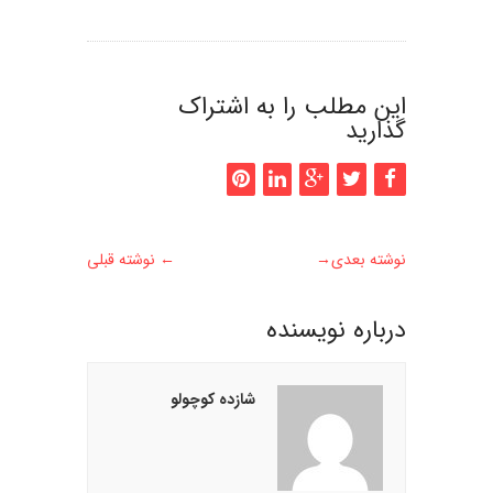
این مطلب را به اشتراک
گذارید
نوشته بعدی
→
←
نوشته قبلی
درباره نويسنده
شازده کوچولو