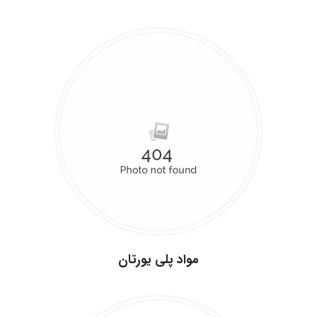
.
مواد پلی یورتان
.