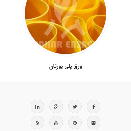
.
ورق پلی یورتان
.