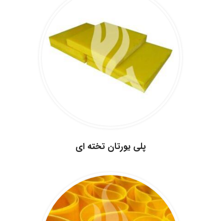
.
پلی یورتان تخته ای
.