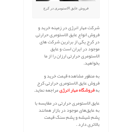
فروش عایق الاستومری در کرج
شرکت مهار انرژی در زمینه خرید و
فروش انواع عایق الاستومری حرارتی
در کرج یکی از برترین شرکت های
موجود در ایران است و عایق
الاستومری حرارتی ارزان را از ما
بخواهید.
به منظور مشاهده قیمت خرید و
فروش عایق الاستومری حرارتی کرج
به
فروشگاه مهار انرژی
مراجعه نماید.
عایق الاستومری حرارتی در مقایسه با
به عایق‌های موجود در بازار همانند
پشم شیشه و پشم سنگ قیمت
بالاتری دارد .