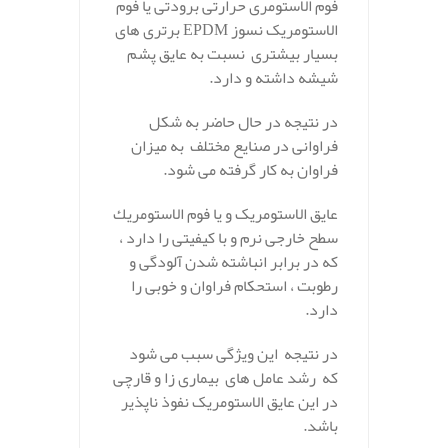
فوم الاستومری حرارتی برودتی یا فوم
الاستومریک نسوز EPDM برتری های
بسیار بیشتری نسبت به عایق پشم
شیشه داشته و دارد.
در نتیجه در حال حاضر به شکل
فراوانی در صنایع مختلف به میزان
فراوان به کار گرفته می شود.
عایق الاستومریک و یا فوم الاستومريك
سطح خارجی نرم و با کیفیتی را دارد ،
که در برابر انباشته شدن آلودگی و
رطوبت ، استحکام فراوان و خوبی را
دارد.
در نتیجه این ویژگی سبب می شود
که رشد عامل های بیماری زا و قارچی
در این عایق الاستومریک نفوذ ناپذیر
باشد.