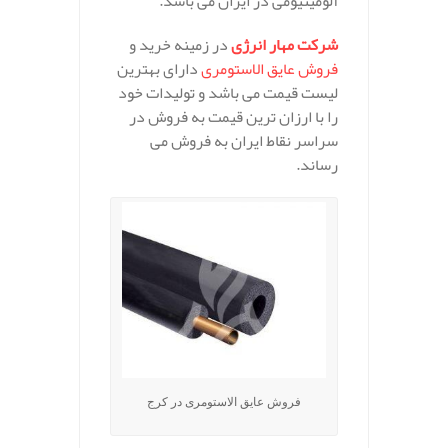
آلومینیومی در ایران می باشد.
شرکت مهار انرژی
در زمینه خرید و
فروش عایق الاستومری
دارای بهترین
لیست قیمت می باشد و تولیدات خود
را با ارزان ترین قیمت به فروش در
سراسر نقاط ایران به فروش می
رساند.
فروش عایق الاستومری در کرج