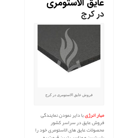
عایق الاستومری
در کرج
فروش عایق الاستومری در کرج
مهار انرژی
با دایر نمودن نمایندگی
فروش عایق در سراسر کشور
محصولات عایق های الاستومری خود را
با بهترین و مناسب ترین قیمت به