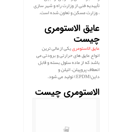
تأییدیه فنی از وزارت راه و شهر سازی
، وزارت مسکن و تعاون شده است.
عایق الاستومری
چیست
عایق الاستومری
یکی ازعالی ترین
انواع عایق های حرارتی و برودتی می
باشد که از ماده سلول بسته و قابل
انعطاف پروپیلن، اتیلن و
داین(EPDM) تولید می شود.
الاستومری چیست