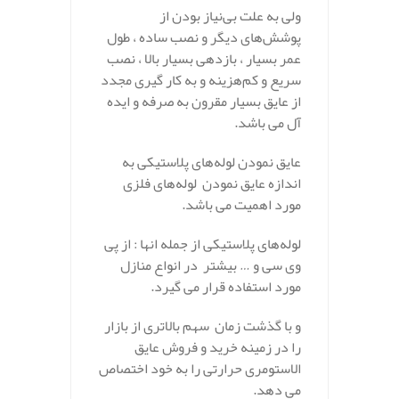
ولی به علت بی‌نیاز بودن از
پوشش‌های دیگر و نصب ساده ، طول
عمر بسیار ، بازدهی بسیار بالا ، نصب
سریع و کم‌هزینه و به کار گیری مجدد
از عایق بسیار مقرون به صرفه و ایده
آل می باشد.
عایق نمودن لوله‌های پلاستیکی به
اندازه عایق نمودن لوله‌های فلزی
مورد اهمیت می باشد.
لوله‌های پلاستیکی از جمله انها : از پی
وی سی و … بیشتر در انواع منازل
مورد استفاده قرار می گیرد.
و با گذشت زمان سهم بالاتری از بازار
را در زمینه خرید و فروش عایق
الاستومری حرارتی را به خود اختصاص
می دهد.