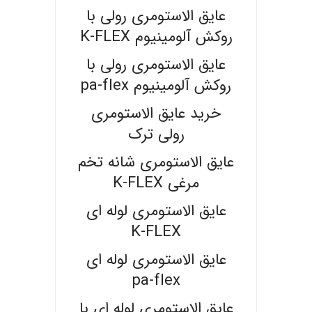
عایق الاستومری رولی با
روکش آلومینیوم K-FLEX
عایق الاستومری رولی با
روکش آلومینیوم pa-flex
خرید عایق الاستومری
رولی ترک
عایق الاستومری شانه تخم
مرغی K-FLEX
عایق الاستومری لوله ای
K-FLEX
عایق الاستومری لوله ای
pa-flex
عایق الاستومری لوله ای با