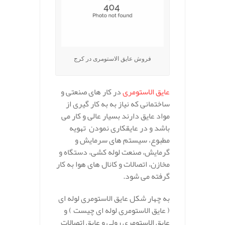
فروش عایق الاستومری در کرج
عایق الاستومری
در کار های صنعتی و
ساختمانی که نیاز به به کار گیری از
مواد عایق دارند بسیار عالی و کار می
باشد و در عایقکاری نمودن تهویه
مطبوع، سیستم های سرمایش و
گرمایش، صنعت لوله کشی، دستگاه و
مخازن، اتصالات و کانال های هوا به کار
گرفته می شود.
به چهار شکل عایق الاستومری لوله ای
( عایق الاستومری لوله ای چیست ) و
عایق الاستومری رولی و عایق اتصالات