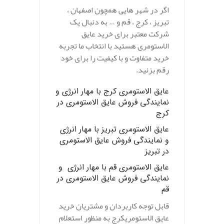
اگر در شهر هایی همچون اصفهان ،
تبریز ، کرج ، قم و … به دنبال یک
شرکت معتبر برای خرید عایق
الاستومری هستید با انتخاب ما تجربه
خرید متفاوت و با کیفیت را برای خود
رقم بزنید.
عایق الاستومری کرج
با مهار انرژی و
نمایندگی فروش عایق الاستومری در
کرج
عایق الاستومری تبریز
با مهار انرژی
و نمایندگی فروش عایق الاستومری
در تبریز
عایق الاستومری قم
با مهار انرژی و
نمایندگی فروش عایق الاستومری در
قم
قابل توجه کاربردان و مشتریان خرید
عایق الاستومریکرج به منظور استعلام