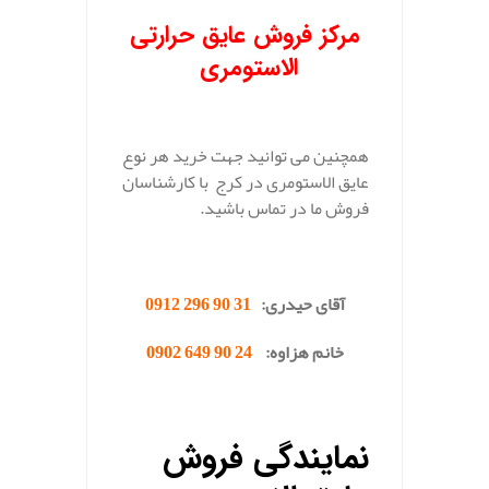
مرکز فروش عایق حرارتی
الاستومری
همچنین می توانید جهت خرید هر نوع
عایق الاستومری در کرج با کارشناسان
فروش ما در تماس باشید.
.
آقای حیدری:
31 90 296 0912
خانم هزاوه:
24 90 649 0902
.
نمایندگی فروش