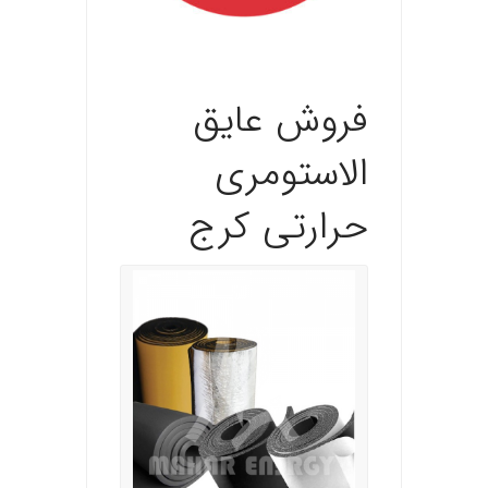
.
فروش
عایق
الاستومری
حرارتی
کرج