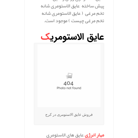
پیش ساخته عایق الاستومری شانه
تخم مرغی ( عایق الاستومری شانه
تخم مرغی چیست ) موجود است.
عایق الاستومری
ک
فروش عایق الاستومری در کرج
مهار انرژی
عایق های الاستومری