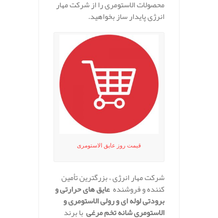
محصولات الاستومری را از شرکت مهار
انرژی پایدار ساز بخواهید.
قیمت روز عایق الاستومری
شرکت مهار انرژی ، بزرگترین تأمین
کننده و فروشنده
عایق های حرارتی و
برودتی لوله ای و رولی الاستومری و
الاستومری شانه تخم مرغی
با برند