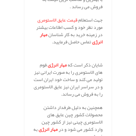
فروش می رساند .
جهت استعلام
قیمت عایق الاستومری
مورد نظر خود و کسب اطلاعات بیشتر
در زمینه خرید به کار شناسان
مهار
انرژی
تماس حاصل فرمایید.
.
شایان ذکر است که
مهار انرژی
فوم
های الاستومری را به صورت ایرانی نیز
تولید می کند و ساخت خود ایران است
و در سراسر ایران نیز عایق الاستومری
را به فروش می رساند.
همچنین به دلیل طرفدار داشتن
محصولات کشور چین عایق های
الاستومری چینی نیز از کشور چین
وارد کشور می شود و در
مهار انرژی
به