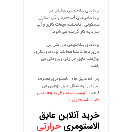
لوله‌های پلاستیکی بیشتر در
لوله‌کشی‌های آب سرد و گرم منازل
مسکونی ، فاضلاب، میعات گازی و آب
سرد به کار گرفته می شود.
لوله‌های پلاستیکی در اکثر این
کاربردها کامنلا همانند لوله‌های فلزی
نیازمند عایق حرارتی وبرودتی می
باشد.
چرا که عایق های الاستومری مصرف
انرژی را به شکل قابل توجهی می
کاهد . (
لیست قیمت خرید و فروش
عایق الاستومری
)
خرید آنلاین عایق
الاستومری
حرارتی