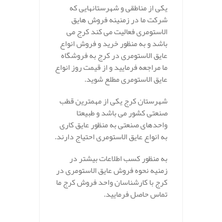
یکی از مناطقی و شهرستانهایی که
شرکت ما در زمنینه فروش هایق
الاستومری فعالیت می کند کرج می
باشد و به منظور خرید و فروش انواع
عایق الاستومری در کرج به فروشگاه
ما مراجعه فرمایید و از قیمت روز انواع
عایق الاستومری مطلع شوید.
شهرستان کرج یکی از مهمترین قطب
صنعتی کشور می باشد و طبیعتا
واحدهای صنعتی به منظور عایق کاری
به انواع عایق الاستومری احتیاج دارند.
به منظور کسب اطلاعات بیشتر در
زمنیه نحوه فروش عایق الاستومری در
کرج با کارشناسان واحد فروش کرج ما
تماس حاصل فرمایید.
.