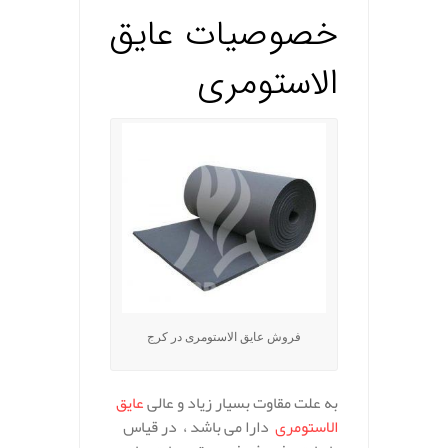
خصوصیات عایق
الاستومری
فروش عایق الاستومری در کرج
به علت مقاوت بسیار زیاد و عالی
عایق
الاستومری
دارا می باشد ، در قیاس