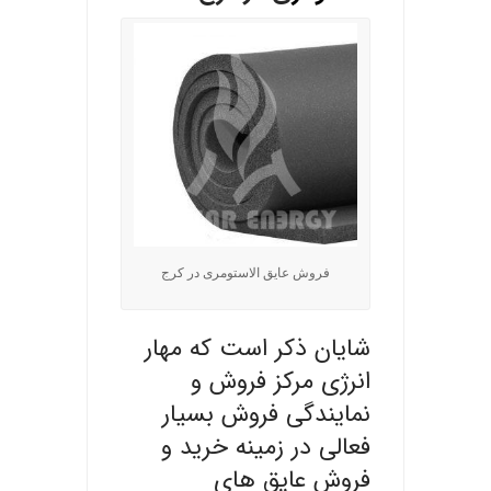
فروش عایق الاستومری در کرج
شایان ذکر است که
مهار
انرژی
مرکز فروش و
نمایندگی فروش بسیار
فعالی در زمینه خرید و
فروش عایق های