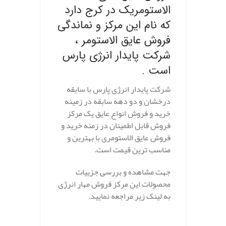
الاستومریک در کرج دارد
که نام این مرکز و نماندگی
فروش عایق الاستومر ،
شرکت پایدار انرژی پارس
است .
شرکت پایدار انرژی پارس با سابقه
درخشان و دو دهه سابقه در زمینه
خرید و فروش انواع عایق یک مرکز
فروش قابل اطمینان در زمنه خرید و
فروش عایق الاستومری با بهترین و
مناسب ترین قیمت است.
جهت مشاهده و بررسی جزییات
محصولات این مرکز فروش مهار انرژی
به لینک زیر مراجعه نمایید.