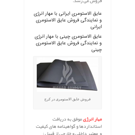
فروش می رسد.
عایق الاستومری ایرانی
با مهار انرژی
و نمایندگی فروش عایق الاستومری
ایرانی
عایق الاستومری چینی
با مهار انرژی
و نمایندگی فروش عایق الاستومری
چینی
فروش عایق الاستومری در کرج
مهار انرژی
موفق به دریافت
استانداردها و گواهینامه های کیفیت
و معتبر داخلی و خارجی از قبیل :