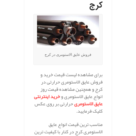
کرج
فروش عایق الاستومری در کرج
برای مشاهده لیست قیمت خرید و
فروش عایق الاستومری حرارتی در
کرج و همچنین مشاهده قیمت روز
انواع عایق الاستومری و
خرید اینترنتی
عایق الاستومری
حرارتی بر روی عکس
کلیک فرمایید.
مناسب ترین قیمت انواع عایق
الاستومری کرج در کنار با کیفیت ترین