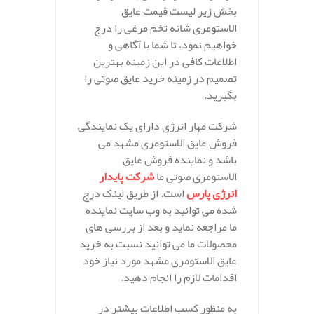
بخش زیر لیست قیمت عایق
الاستومری شانه تخم مرغی را درج
خواهیم نمود، تا شما با آگاهی و
اطلاعات کافی در این زمینه بهترین
تصمیم در زمینه خرید عایق صوتی را
بگیرید.
شرکت مهار انرژی دارای یک نمایندگی
فروش عایق الاستومری مشهد می
باشد و نماینده فروش عایق
الاستومری صوتی ما
شرکت پایدار
انرژی پارس
است. از طریق لینک درج
شده می توانید به وب سایت نماینده
ما مراجعه نماید و بعد از بررسی های
محصولات ما می توانید نسبت به خرید
عایق الاستومری مشهد مورد نیاز خود
اقدامات لازم را انجام دهید.
به منظور کسب اطلاعات بیشتر در