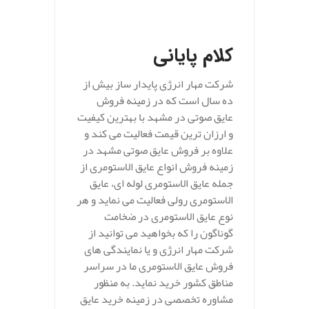
.
کلام پایانی
شرکت مهار انرژی پایدار ساز بیش از
ده سال است که در زمینه فروش
عایق صوتی در مشهد با بهترین کیفیت
و ارزان ترین قیمت فعالیت می کند و
علاوه بر فروش عایق صوتی مشهد در
زمینه فروش انواع عایق الاستومری از
جمله عایق الاستومری لوله ای، عایق
الاستومری رولی فعالیت می نماید و هر
نوع عایق الاستومری در ضخامت
گوناگون را که بخواهید می توانید از
شرکت مهار انرژی و یا نمایندگی های
فروش عایق الاستومری ما در سراسر
مناطق کشور خرید نماید. به منظور
مشاوره تخصصی در زمینه خرید عایق