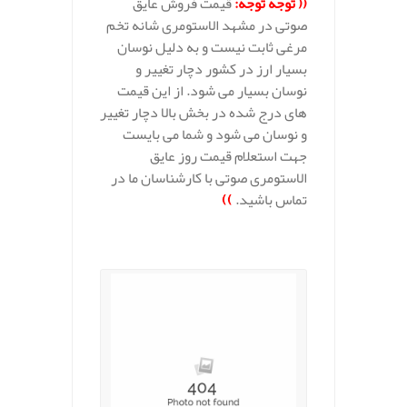
((
توجه توجه
:
قیمت فروش عایق
صوتی در مشهد الاستومری شانه تخم
مرغی ثابت نیست و به دلیل نوسان
بسیار ارز در کشور دچار تغییر و
نوسان بسیار می شود. از این قیمت
های درج شده در بخش بالا دچار تغییر
و نوسان می شود و شما می بایست
جهت استعلام قیمت روز عایق
الاستومری صوتی با کارشناسان ما در
تماس باشید.
))
.