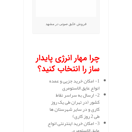
فروش عایق صوتی در مشهد
.
چرا مهار انرژی پایدار
ساز را انتخاب کنید؟
1- امکان خرید جزیی و عمده
انواع عایق الاستومری
2- ارسال به سراسر نقاط
کشور (در تهران طی یک روز
کاری و در سایر شهرستان ها
طی 2 روز کاری)
3- امکان خرید اینترنتی انواع
عایق الاستومری