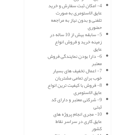
4- امکان ثبت سفارش و خرید
عایق الاستومری به صورت
تلفنی و بدون نیاز به مراجعه
حضوری
5- سابقه بیش از 10 ساله در
زمینه خرید و فروش انواع
عایق
6- دارا بودن نمایندگی فروش
معتبر
7- اعمال تخفیف های بسیار
خوب برای تمامی مشتریان
8- فروش با کیفیت ترین انواع
عایق الاستومری
9- شرکتی معتبر و دارای کد
ثبتی
10- مجری انجام پروژه های
عایق کاری در سراسر نقاط
کشور