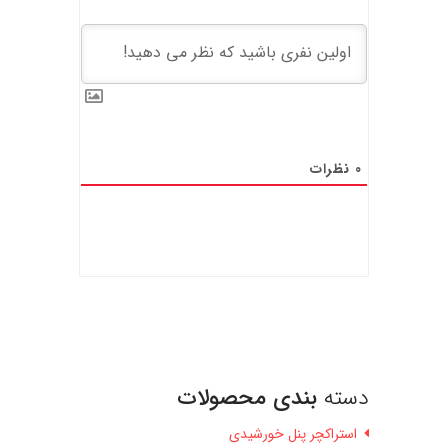
0
نظرات
دسته
بندی محصولات
استراکچر پنل خورشیدی