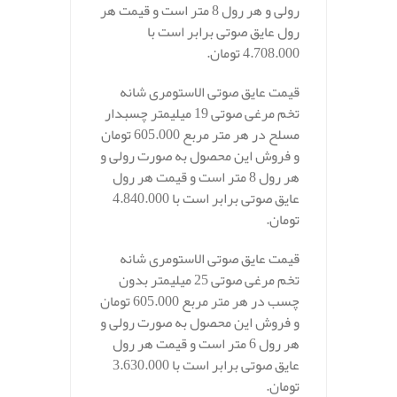
رولی و هر رول 8 متر است و قیمت هر
رول عایق صوتی برابر است با
4.708.000 تومان.
قیمت عایق صوتی الاستومری شانه
تخم مرغی صوتی 19 میلیمتر چسبدار
مسلح در هر متر مربع 605.000 تومان
و فروش این محصول به صورت رولی و
هر رول 8 متر است و قیمت هر رول
عایق صوتی برابر است با 4.840.000
تومان.
قیمت عایق صوتی الاستومری شانه
تخم مرغی صوتی 25 میلیمتر بدون
چسب در هر متر مربع 605.000 تومان
و فروش این محصول به صورت رولی و
هر رول 6 متر است و قیمت هر رول
عایق صوتی برابر است با 3.630.000
تومان.