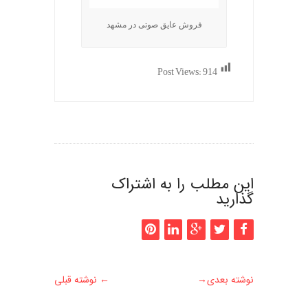
فروش عایق صوتی در مشهد
Post Views:
914
این مطلب را به اشتراک
گذارید
نوشته بعدی
→
←
نوشته قبلی