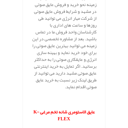
زمینه نحو خرید و فروش عایق صوتی
در مشهد و شرایط فروش عایق صوتی
از شرکت مهار انرژی می توانید طی
روزها و ساعت های اداری با
کارشناسان واحد فروش ما در تماس
باشید. بعد از مشاوره تخصصی در این
زمینه می توانید بهترین عایق صوتی را
برای خود خرید نماید و بهینه سازی
انرژی و عایقکاری صوتی را به حداکثر
برسانید. اگر تمایل به خرید اینترنتی
عایق صوتی مشهد دارید می توانید از
طریق لینک زیر نسبت به خرید عایق
صوتی اقدام نماید.
.
عایق الاستومری شانه تخم مرغی
K-
FLEX