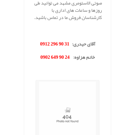
صوتی الاستومری مشهد می توانید طی
روزها و ساعات های اداری با
کارشناسان فروش ما در تماس باشید.
.
آقای حیدری
:
31 90 296 0912
خانم هزاوه
:
24 90 649 0902
.