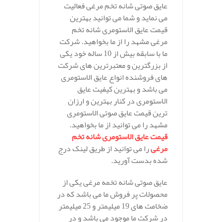
عایق صوتی شانه تخم مرغی فعالیت
می نماید و شما می توانید بهترین
قیمت عایق الاستومری شانه تخم
مرغی مشهد را از ما بخواهید. شرکت
ما با سابقه بیش از 10 ساله خود یکی
از بزرگترین و معتبرترین های شرکت
های فروشنده انواع عایق الاستومری
می باشد و بهترین کیفیت عایق
الاستومری در کنار بهترین و ارزان
ترین قیمت عایق صوتی الاستومری
مشهد را می توانید از ما بخواهید.
قیمت عایق الاستومری شانه تخم
مرغی
را می توانید از طریق لینک درج
شده بدست آورید.
عایق صوتی شانه تخمه مرغی یکی از
محصولات پر فروش ما می باشد که در
ضخامت های 19 میلیمتر و 25 میلیمتر
در شرکت ما موجود می باشد و در