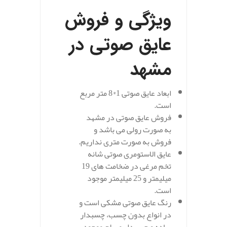
ویژگی و فروش
عایق صوتی در
مشهد
ابعاد عایق صوتی 1*8 متر مربع
است.
فروش عایق صوتی در مشهد
به صورت رولی می باشد و
فروش به صورت متری نداریم.
عایق الاستومری صوتی شانه
تخم مرغی در ضخامت های 19
میلیمتر و 25 میلیمتر موجود
است.
رنگ عایق صوتی مشکی است و
در انواع بدون چسب، چسبدار