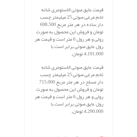
قیمت عایق صوتی الاستومری شانه
تخم مرغی صوتی 25 میلیمتر چسب
دار ساده در هر متر مربع 698.500
تومان و فروش این محصول به صورت
رولی و هر رول 6 متر است و قیمت هر
رول عایق صوتی برابر است با
4.191.000 تومان.
قیمت عایق صوتی الاستومری شانه
تخم مرغی صوتی 25 میلیمتر چسب
دار مسلح در هر متر مربع 715.000
تومان و فروش این محصول به صورت
رولی و هر رول 6 متر است و قیمت هر
رول عایق صوتی برابر است با
4.290.000 تومان.
.