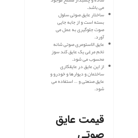
ساده و چسبدار مسلح موجود
می باشد.
ساختار عایق صوتی سلول
بسته است و از جابه جایی
صوت جلوگیری به عمل می
آورد.
عایق الاستومری صوتی شانه
تخم مرغی یک عایق کند سوز
محسوب می شود.
از این عایق در عایقکاری
ساختمان و دیوارها و خودرو و
عایق صنعتی و … استفاده می
شود.
.
قیمت عایق
صوتی