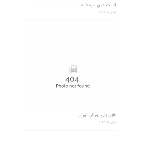
قیمت عایق سردخانه
ژوئن 8, 2026
عایق پلی یورتان تهران
ژوئن 5, 2026