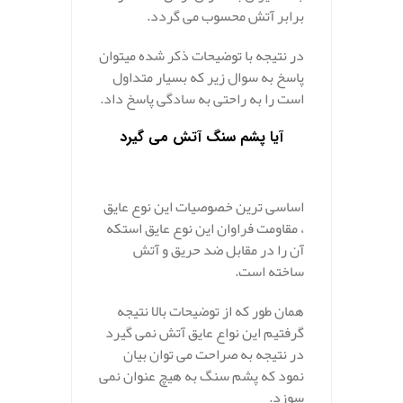
برابر آتش محسوب می گردد.
در نتیجه با توضیحات ذکر شده میتوان
پاسخ به سوال زیر که بسیار متداول
است را به راحتی به سادگی پاسخ داد.
آیا پشم سنگ آتش می گیرد
.
.
اساسی ترین خصوصیات این نوع عایق
، مقاومت فراوان این نوع عایق استکه
آن را در مقابل ضد حریق و آتش
ساخته است.
همان طور که از توضیحات بالا نتیجه
گرفتیم این نواع عایق آتش نمی گیرد
در نتیجه به صراحت می توان بیان
نمود که پشم سنگ به هیچ عنوان نمی
سوزد.