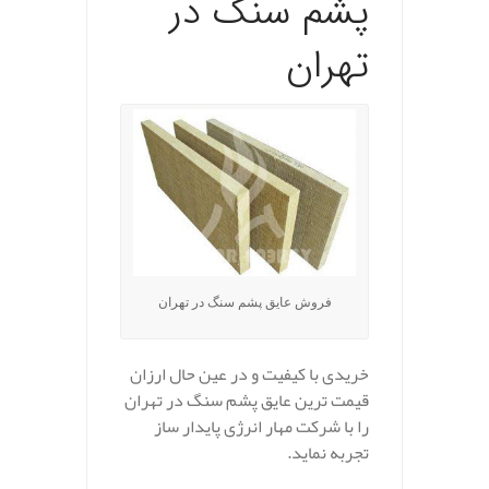
پشم سنگ در
تهران
فروش عایق پشم سنگ در تهران
خریدی با کیفیت و در عین حال ارزان
قیمت ترین عایق پشم سنگ در تهران
را با شرکت مهار انرژی پایدار ساز
تجربه نماید.