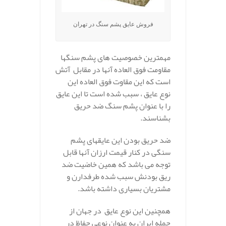
فروش عایق پشم سنگ در تهران
مهمترین خصوصیت های پشم سنگها
مقاومت فوق العاده آنها در مقابل آتش
است که این مقاوت فوق العاده این
نوع عایق ، سبب شده است تا این عایق
را با عنوان پشم سنگ ضد حریق
بشناسند.
ضد حریق بودن این عایقهای پشم
سنگی در کنار قیمت ارزان آنها قابل
توجه می باشد که همین خاضیت ضد
ریق بودنش سبب شده طرفدارن و
مشتریان بسیاری داشته باشد.
همچنین این نوع عایق در جهان از
جمله ایران به عنوان نوعی حفاظ در