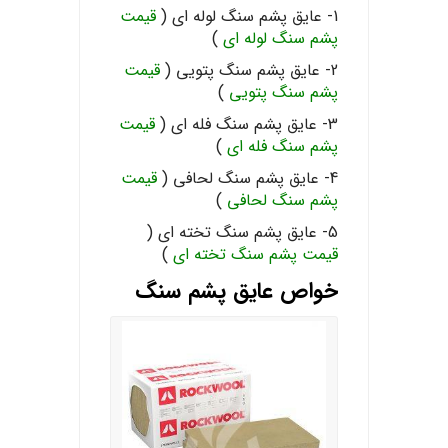
1- عایق پشم سنگ لوله ای (
قیمت
پشم سنگ لوله ای
)
2- عایق پشم سنگ پتویی (
قیمت
پشم سنگ پتویی
)
3- عایق پشم سنگ فله ای (
قیمت
پشم سنگ فله ای
)
4- عایق پشم سنگ لحافی (
قیمت
پشم سنگ لحافی
)
5- عایق پشم سنگ تخته ای (
قیمت پشم سنگ تخته ای
)
خواص عایق پشم سنگ