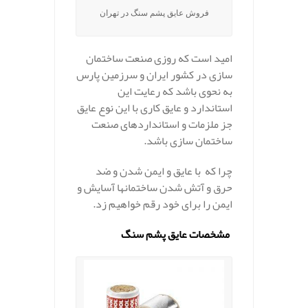
فروش عایق پشم سنگ در تهران
امید است که روزی صنعت ساختمان
سازی در کشور ایران و سرزمین پارس
به نحوی باشد که رعایت این
استاندارد و عایق کاری با این نوع عایق
جز ملزمات و استانداردهای صنعت
ساختمان سازی باشد.
چرا که با عایق و ایمن شدن و ضد
حرق و آتش شدن ساختمانها آسایش و
ایمن را برای خود رقم خواهیم زد.
.
مشخصات عایق پشم سنگ