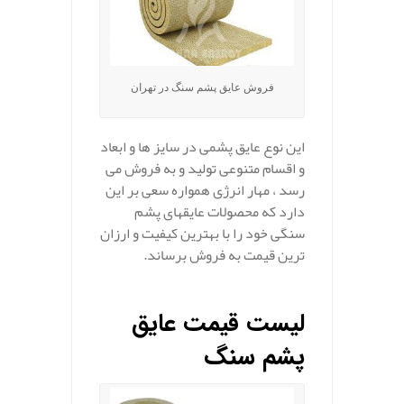
فروش عایق پشم سنگ در تهران
این نوع عایق پشمی در سایز ها و ابعاد
و اقسام متنوعی تولید و به فروش می
رسد ، مهار انرژِی همواره سعی بر این
دارد که محصولات عایقهای پشم
سنگی خود را با بهترین کیفیت و ارزان
ترین قیمت به فروش برساند.
.
لیست قیمت عایق
پشم سنگ