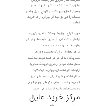
عایق پشم سنگ در شهر تهران هم
بسیار فعال می باشد و انواع عایق پشم
سنگ را می توانید از تهران از ما خرید
نماید.
خرید انواع عایق پشم سنگ لحافی ، پتویی ،
لوله ای و تخته ای را از طریق سایت ما در تهران
و ارتباط با ما تهیه و خرید نمایید.
در هر نقطه از ایران که هستید و در هر
شهری که زندگی می می کنید می توانید کلیه
سفارشات خود را از طریق فروشگاه ما و یا
ارتباط با کارشناسان فروش ما ثبت کنید.
سفارشات در شهر تهران حدودا طی 1 روز
کاری و در استات های دیگر طی دو روز کاری
به دست مشتریان و خریدارن می رسد.
مرکز خرید عایق