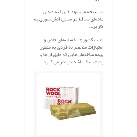
در نتیجه می شود آن را به عنوان
ماده‌ای محافظ در مقابل آتش سوزی به
کار برد.
اغلب کشورها تخفیف‌های خاص و
امتیازات منحصر به فردی به منظور
بیمه ساختمان‌هایی که عایق ان‌ها با
پشم سنگ باشد در نظر می گیرد.