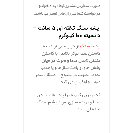
صورت سفارش مشتری ابعاد به دلخواه و
درخواست شما عیزران قابل تغییر می باشد.
.
پشم سنگ تخته ای 5 سانت –
دانسیته 100 کیلوگرم
پشم سنگ
از دو راه می تواند به
کاستن صدا موثر باشد ، با کاستن
منتقل شدن صدا و صوت در میان
بخش های و بافت سازها و یا جذب
نمودن صوت در سطوح از منتقل شدن
صوت جلوگیری می کند.
که بهترین گزینه برای منتقل نشدن
صدا و بهینه سازی صوت پشم سنگ
تخته ای است .
.