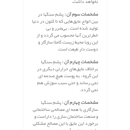
نخواهد داشت.
مشخصات سوم آن :
پشم سنگها در
بین انواع عایق‌هایی که تا کنون در دنیا
تولید شده است ، بی‌ضرر و بی
خطرترین آنها محسوب می گردد و از
این روبا محیط زیست کاملا سازگار و
دوست دار طیعت است.
مشخصات چهارم آن :
پشم سنگها
برخلاف عایق‌های حرارتی دیگری در
این گروه ، به پوست هیچ صدمه ای
نمی رساند و حتی سبب سوزش هم
نمی گردد.
مشخصات چهارم آن :
پشم سنگها
سازگاری با همه ای مصالحی ساختمانی
و صنعت ساختمان سازی را داراست و
برخورد این عایق با این مصالح مشکلی