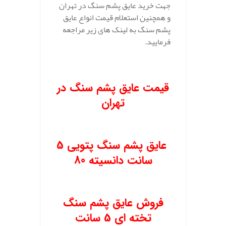
جهت خرید عایق پشم سنگ در تهران
و همچنین استعلام قیمت انواع عایق
پشم سنگ به لینک های زیر مراجعه
فرمایید.
.
قیمت عایق پشم سنگ در
تهران
.
عایق پشم سنگ پتویی 5
سانت دانسیته 80
.
فروش عایق پشم سنگ
تخته ای 5 سانت