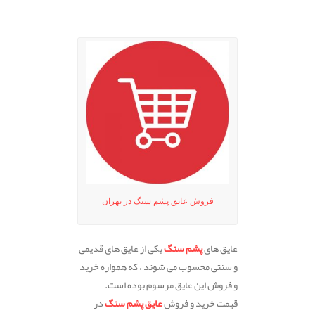
.
فروش عایق پشم سنگ در تهران
عایق های
پشم سنگ
یکی از عایق های قدیمی
و سنتی محسوب می شوند ، که همواره خرید
و فروش این عایق مرسوم بوده است.
قیمت خرید و فروش
عایق پشم سنگ
در