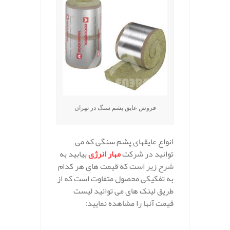
فروش عایق پشم سنگ در تهران
انواع عایقهای پشم سنگی که می
توانید در شرکت
مهار انرژی
بیابید به
شرح زیر است که قیمت های هر کدام
به تفکیکی محصول متفاوت است که از
طریق لینک های می توانید لیست
قیمت آنها را مشاهده نمایید:
.