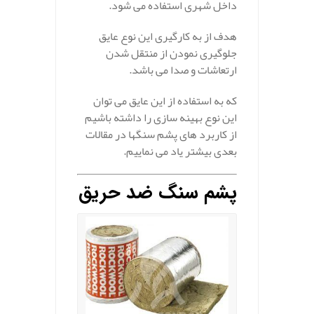
داخل شهری استفاده می شود.
هدف از به کارگیری این نوع عایق
جلوگیری نمودن از منتقل شدن
ارتعاشات و صدا می باشد.
که به استفاده از این عایق می توان
این نوع بهینه سازی را داشته باشیم
از کاربرد های پشم سنگها در مقالات
بعدی بیشتر یاد می نماییم.
پشم سنگ ضد حریق