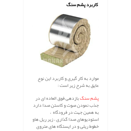
کاربرد پشم سنگ
موارد به کار گیری و کاربرد این نوع
عایق به شرح زیر است :
پشم سنگ
بازدهی فوق العاده ای در
جذب نمودن صوت و کاستن صدا دارد
به همین جهت در فرودگاه ،
استودیوهای صدا گذاری ، زیر ریل هاو
خطوط ریلی و در ایستگاه های متروی