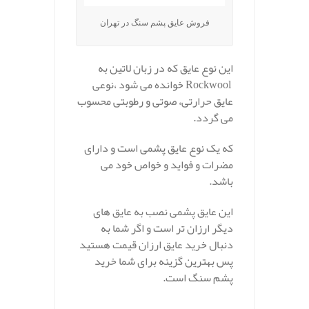
فروش عایق پشم سنگ در تهران
این نوع عایق که در زبان لاتین به
Rockwool خوانده می شود ،نوعی
عایق حرارتی، صوتی و رطوبتی محسوب
می گردد.
که یک نوع عایق پشمی است و دارای
مضرات و فواید و خواص خود می
باشد.
این عایق پشمی نصب به عایق های
دیگر ارزان تر است و اگر شما به
دنبال خرید عایق ارزان قیمت هستید
پس بهترین گزینه برای شما خرید
پشم سنگ است.