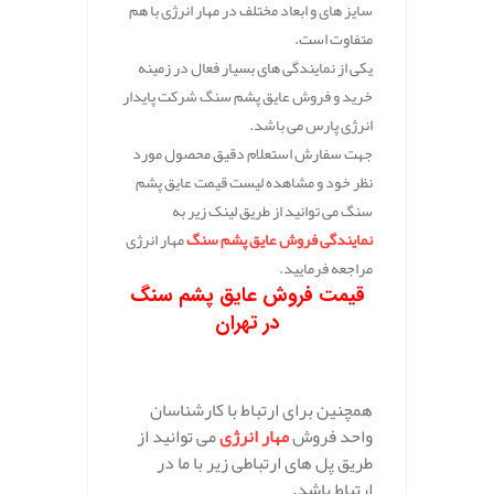
سایز های و ابعاد مختلف در مهار انرژی با هم
متفاوت است.
یکی از نمایندگی های بسیار فعال در زمینه
خرید و فروش عایق پشم سنگ شرکت پایدار
انرژی پارس می باشد.
جهت سفارش استعلام دقیق محصول مورد
نظر خود و مشاهده لیست قیمت عایق پشم
سنگ می توانید از طریق لینک زیر به
نمایندگی فروش عایق پشم سنگ
مهار انرژی
مراجعه فرمایید.
قیمت فروش عایق پشم سنگ
در تهران
همچنین برای ارتباط با کارشناسان
واحد فروش
مهار انرژی
می توانید از
طریق پل های ارتباطی زیر با ما در
ارتباط باشد.