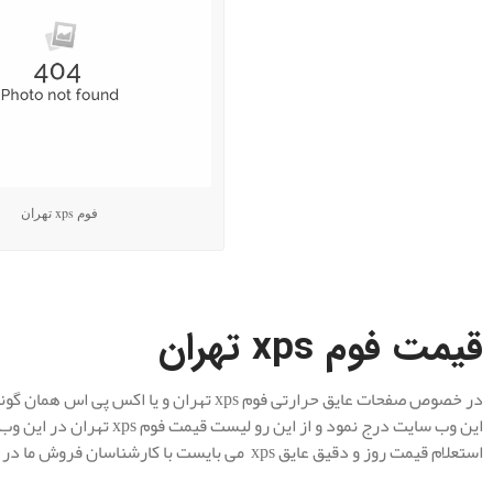
فوم xps تهران
.
قیمت فوم
xps تهران
در خصوص صفحات عایق حرارتی فوم xps تهران و 
این وب سایت درج نمود و از ای
استعلام قیمت روز و دقیق عایق xps می بایست با کارشناسان فروش ما در تماس باشید.