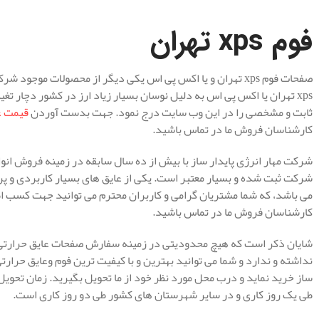
فوم
xps تهران
صفحات فوم xps تهران و یا اکس پی اس یکی دیگر از محصولات مو
xps تهران یا اکس پی اس به دلیل نوسان بسیار زیاد ارز در کشور دچار ت
ثابت و مشخصی را در این وب سایت درج نمود. جهت بدست آوردن
قیمت عای
کارشناسان فروش ما در تماس باشید.
شرکت مهار انرژی پایدار ساز با بیش از ده سال سابقه در زمینه فروش انو
کارشناسان فروش ما در تماس باشید.
ساز خرید نماید و درب محل مورد نظر خود از ما تحویل بگیرید. زمان تحوی
طی یک روز کاری و در سایر شهرستان های کشور طی دو روز کاری است.