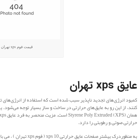
قیمت فوم xps تهران
.
عایق
xps تهران
کمبود انرژی‌های تجدید ناپذیر سبب شده است که استفاده از انرژی‌های تجد
کنند، از این رو به عایق‌های حرارتی در ساخت و ساز بسیار توجه می‌شود. ی
حرارتی صوتی و رطوبتی را دارد.
به منظوردرک بیشتر صفحات ع