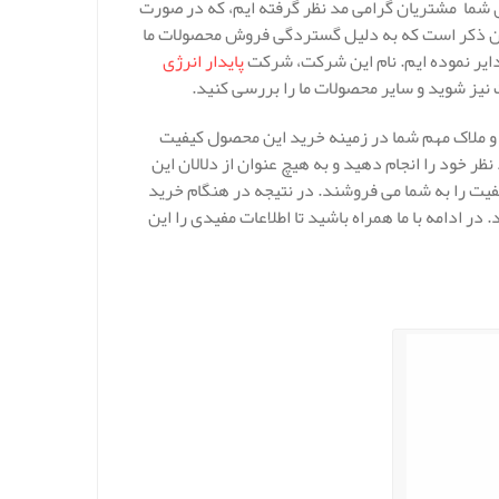
xps تخفیفات ویژه و خوبی برای شما مشتریان گرامی مد نظر گرفته ایم، که در صورت
ایان ذکر است که به دلیل گستردگی فروش محصولات ما
پایدار انرژی
یز شوید و سایر محصولات ما را بررسی کنید.
توجه نکنید و ملاک مهم شما در زمینه خرید این محصول کیفیت
خود را انجام دهید و به هیچ عنوان از دلالان این
ین است ولی محصول بی کیفیت را به شما می فروشند. در نتیجه در هنگام خرید
ید. در ادامه با ما همراه باشید تا اطلاعات مفیدی را این