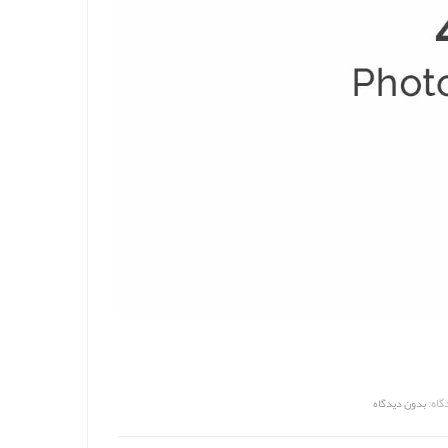
گاه:
بدون دیدگاه