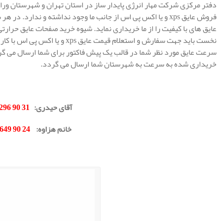
دفتر مرکزی شرکت مهار انرژی پایدار ساز در استان تهران و شهرستان ور
فروش عایق xps و یا اکس پی اس از جانب ما وجود نداشته و ندارد.
نخست باید جهت سفارش و استعلام قیمت
سرعت عایق مورد نظر شما در قالب یک پیش فاکتور برای شما ارسال می گردد
خریداری شده به سرعت به شهرستان شما ارسال می گردد.
.
آقای حیدری
:
31 90 296 0912
خانم هزاوه
:
24 90 649 0902
.