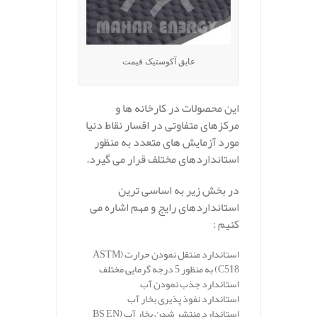
عایق آکوستیک قیمت
این محصولات در کارخانه ها و
مرکزهای متفاوتی در اقسار نقاط دنیا
مورد آزمایش های متعدد به منظور
استانداردهای مختلف قرار می گیرد.
در بخش زیر به اساسی ترین
استانداردهای رایج و مهم اشاره می
کنیم :
استاندارد منتقل نمودن حرارت
(ASTM
C518)
به منظور 5 درجه گرمایی مختلف
استاندارد جذب نمودن آب
استاندارد نفوذ پذیری بخار آب
استاندارد منتشر شدن بخار آب
(BS EN