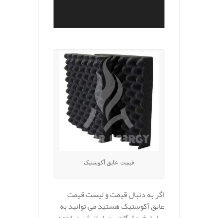
.
قیمت عایق آکوستیک
اگر به دنبال قیمت و لیست قیمت
عایق آکوستیک هستید می توانید به