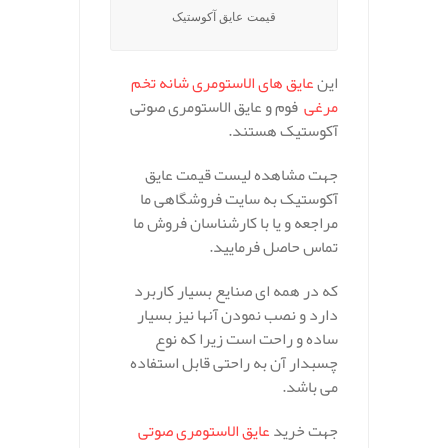
قیمت عایق آکوستیک
این
عایق های الاستومری شانه تخم
مرغی
فوم و عایق الاستومری صوتی
آکوستیک هستند.
جهت مشاهده لیست قیمت عایق
آکوستیک به سایت فروشگاهی ما
مراجعه و یا با کارشناسان فروش ما
تماس حاصل فرمایید.
که در همه ای صنایع بسیار کاربرد
دارد و نصب نمودن آنها نیز بسیار
ساده و راحت است زیرا که نوع
چسبدار آن به راحتی قابل استفاده
می باشد.
جهت خرید
عایق الاستومری صوتی