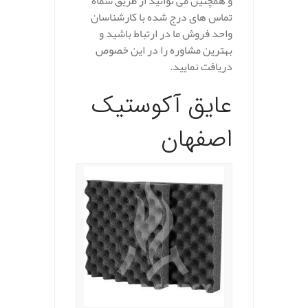
و همچنین می توانید از طریق شماه
تماس های درج شده با کارشناسان
واحد فروش ما در ارتباط باشید و
بهترین مشاوره را در این خصوص
دریافت نمایید.
عایق آکوستیک
اصفهان