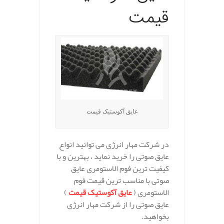
قیمت
عایق آکوستیک قیمت
در شرکت مهار انرژی می توانید انواع
عایق صوتی را خرید نماید ، بهترین و با
کیفیت ترین فوم الاستومری عایق
صوتی با مناسب ترین قیمت فوم
الاستومری (
عایق آکوستیک قیمت
)
عایق صوتی را از شرکت مهار انرژی
بخواهید.