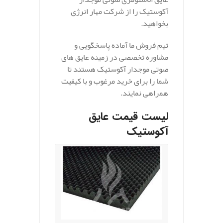
آکوستیک را از شرکت مهار انرژی
بخواهید.
تیم فروش ما آماده پاسخگویی و
مشاوره تخصصی در زمینه عایق های
صوتی موجدار آکوستیک هستند تا
شما را برای خرید مرغوب و با کیفیت
همراهی نمایند.
لیست قیمت عایق
آکوستیک