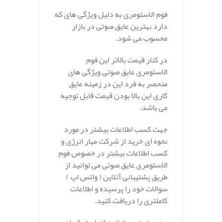
فوم الاستومری به دلیل ویژگی های که
دارد بهترین عایق صوتی در بازار
محسوب می شود.
در کنار قیمت بالاتر این فوم
الاستومری عایق صوتی ویژگی های
منحصر به فرد این در زمینه عایق
کاری این بالا بودن قیمت قابل توجیه
می باشد.
جهت کسب اطلاعات بیشتر در مورد
نحوه ای خرید از شرکت مهار انرژی و
کسب اطلاعات بیشتر در خصوص فوم
الاستومری عایق صوتی می توانید از
طریق پشتیبانی آنلاین ( واتس اپ )
سوالات خود را پرسیده و اطلاعات
کاملتری را دریافت کنید.