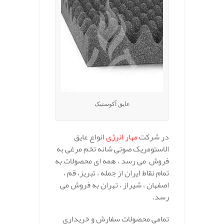
عایق آکوستیک
در شرکت
مهار انرژی
انواع عایق
الاستومریک صوتی شانه تخم مرغی به
فروش می رسد ، همه ای محصولات به
تمام نقاط ایران از جمله ، تبریز، قم ،
اصفهان ، شیراز ، تهران به فروش می
رسد.
تمامی محصولات سفارش و خریداری