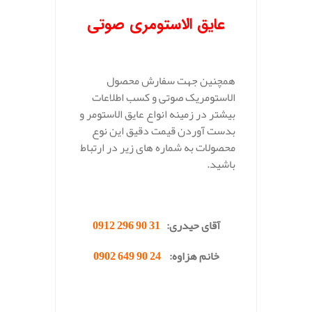
عایق الاستومری صوتی
همچنین جهت سفارش محصول
الاستومریک صوتی و کسب اطلاعات
بیشتر در زمینه انواع عایق الاستومر و
بدست آوردن قیمت دقیق این نوع
محصولات به شماره های زیر در ارتباط
باشید.
.
آقای حیدری:
31 90 296 0912
خانم هزاوه:
24 90 649 0902
.