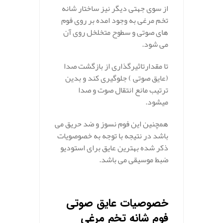
از سوی جهتی دیگر نیز ساختار شانه
تخم مرغی به وجود امده بر روی فوم
های صوتی و سطوح متخلخل روی آن
می‌ شود.
تا مقدارتاثیرگذاری از بازگشت صدا
(عایق صوتی ) جلوگیری کند و بدین
ترتیب مانع انتقال صوت و صدا
میشود.
همچنین این فوم نسوز و ضد حریق می
باشد در نتیجه با توجه به خصوصویات
ذکر شده بهترین عایق برای استودیو
ضبط موسیقی می باشد.
.
خصوصیات عایق صوتی
فوم شانه تخم مرغی