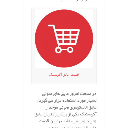
قیمت عایق آکوستیک
در صنعت امروز عایق های صوتی
بسیار مورد استفاده قرار می گیرد ،
عایق الاستومری صوتی موجدار
آکوستیک یکی از پرکاربردترین عایق
های صوتی می باشد بهترین قیمت
عایق الاستومری صوتی موجدار