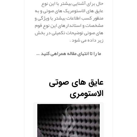
حال برای آشنایی بیشتر با این نوع
عایق های الاستومریک های صوتی و به
منظور کسب اطلاعات بیشتر با ویژگی و
مشخصات و استاندارهای این نوع فوم
های صوتی توضیحات تکمیلی در بخش
زیر داده می شود .
ما را تا انتهای مقاله همراهی کنید …
.
عایق های صوتی
الاستومری