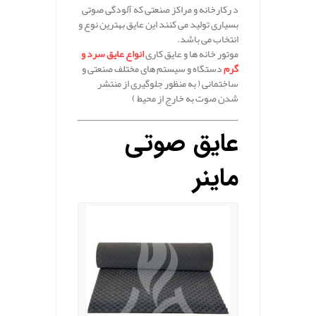
د رکارخانه و مراکز صنعتی که آلودگی صوتی
بسیاری تولید می کنند این عایق بهترین نوع و
انتخاب می باشد.
موتور خانه ها و عایق کاری
انواع عایق سرد و
گرم
دستگاه و سیستم های مختلف صنعتی و
ساختمانی ( به منظور جلوگیری از منتشر
شدن صوت به خارج از محیط )
عایق صوتی
ماینر