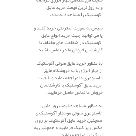
سایت فروشگاهی مهار انرژی مراجعه
و به روز ترین قیمت خرید عایق
آکوستیک را مشاهده نمایذد.
سپس به صورت اینترنتی خرید کنید و
یا می توانید جهت خرید انواع عایق
آکوستیک در ضخامت های مختلف با
کارشناس فروش ما در تماس باشید.
به منظور خرید عایق صوتی آکوستیک
از مهار انرژی یا به فروشگاه عایق
الاستومری ما مراجعه نماید و یا جهت
خرید عایق آکوستیک با کارشناسان
فروش ما تماس حاصل فرمایید.
به منظور مشاهده قیمت روز عایق
الاستومری صوتی موجدار آکوستیک و
همچنین خرید عایق آکوستیک بر روی
عکس زیر کلیک فرمایید و همچنین به
لینک زیر مراجعه نماید.