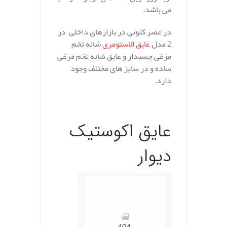
می باشد.
در عصر کنونی در بازارهای داخلی در
2 مدل
عایق الاستومری
شانه تخم
مرغی چسبدار و عایق شانه تخم مرغی
ساده و در سایز های مختلف وجود
دارد.
.
عایق اکوستیک
دیوار