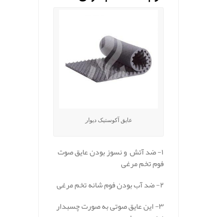
عایق آکوستیک دیوار
۱- ضد آتش و نسوز بودن عایق صوت
فوم تخم مرغی
۲- ضد آب بودن فوم شانه تخم مرغی
۳- این عایق صوتی به صورت چسبدار