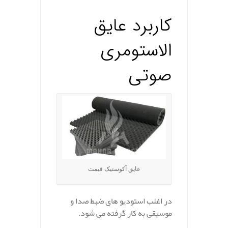
کاربرد عایق
الاستومری
صوتی
عایق آکوستیک قیمت
در اغلب استودیو های ضبط صدا و
موسیقی به کار گرفته می شود.