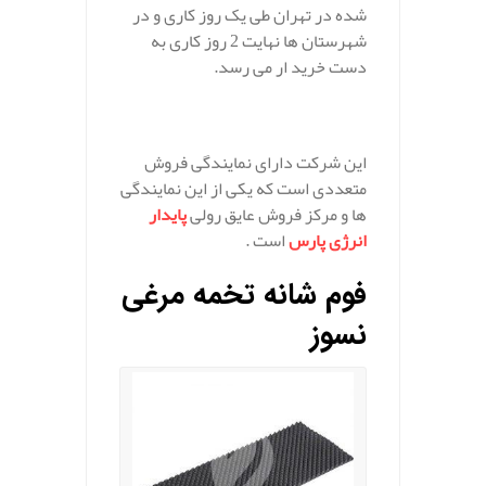
شده در تهران طی یک روز کاری و در
شهرستان ها نهایت 2 روز کاری به
دست خرید ار می رسد.
.
این شرکت دارای نمایندگی فروش
متعددی است که یکی از این نمایندگی
ها و مرکز فروش عایق رولی
پایدار
انرژی پارس
است .
فوم شانه تخمه مرغی
نسوز