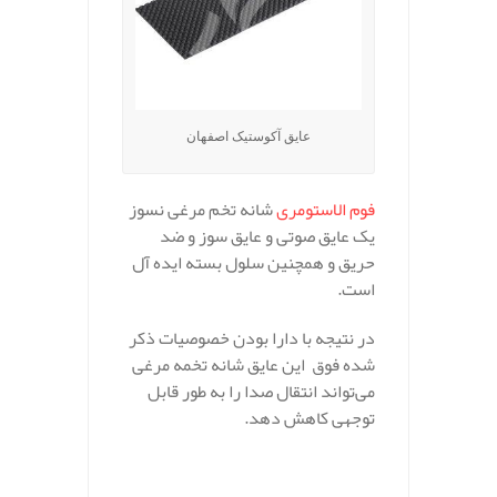
عایق آکوستیک اصفهان
فوم الاستومری
شانه تخم مرغی نسوز
یک عایق صوتی و عایق سوز و ضد
حریق و همچنین سلول بسته ایده آل
است.
در نتیجه با دارا بودن خصوصیات ذکر
شده فوق این عایق شانه تخمه مرغی
می‌تواند انتقال صدا را به طور قابل
توجهی کاهش دهد.
.