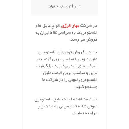
عایق آکوستیک اصفهان
در شرکت
مهار انرژی
انواع عایق های
الاستومریک به سراسر نقاط ایران به
فروش می رسد.
خرید و فروش فوم های الاستومری
عایق صوتی با مناسب ترین قیمت در
شرکت صورت می پذیرید ، با کیفیت
ترین و مناسب ترین قیمت عایق
الاستومری صوتی را در شرکت ما
جستجو کنید.
جهت مشاهده قیمت عایق الاستومری
صوتی شانه تخم مرغی به لینک زیر
مراجعه نمایید.