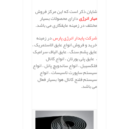
شایان ذکر است که این مرکز فروش
مهار انرژی
دارای محصولات بسیار
مختلف در زمینه عایقکاری می باشد.
شرکت پایدار انرژی پارس
در زمینه
خرید و فروش انواع عایق الاستمریک ،
عایق پشم سنگ ، عایق الیاف سرامیک
، عایق پلی یورتان ، انواع کانال
فلکسیبل ، انواع ساندویچ پانل ، انواع
سیستم ساپورت تاسیسات ، انواع
سیستم فلنج کانال هوا بسیار فعال
می باشد.
.