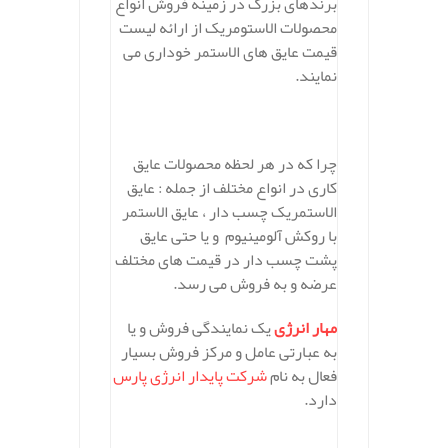
برندهای بزرگ در زمینه فروش انواع
محصولات الاستومریک از ارائه لیست
قیمت عایق های الاستمر خوداری می
نمایند.
چرا که در هر لحظه محصولات عایق
کاری در انواع مختلف از جمله : عایق
الاستمریک چسب دار ، عایق الاستمر
با روکش آلومینیوم و یا حتی عایق
پشت چسب دار در قیمت های مختلف
عرضه و به فروش می رسد.
مهار انرژی
یک نمایندگی فروش و یا
به عبارتی عامل و مرکز فروش بسیار
فعال به نام
شرکت پایدار انرژی پارس
دارد.