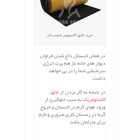
خرید عایق الاستومر چسب دار
در همان تابستان داغ شدن فراوان
دیوار های خانه باز هم پرت انرژی
سرمایشی شما را در پی خواهد
داشت.
در نتیجه به کار بردن از
عایق
الاستومریک
به سبب جلوگیری از
ورود هوای گرم در تابستان و خروج
گرما در زمستان کاری ضروری و لازم
برای منزلمان باشد.