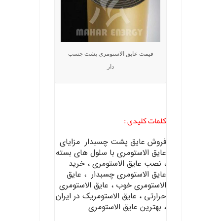
قیمت عایق الاستومری پشت چسب
دار
کلمات کلیدی :
فروش عایق پشت چسبدار مزایای
عایق الاستومری با سلول های بسته
، نصب عایق الاستومری ، خرید
عایق الاستومری چسبدار ، عایق
الاستومری خوب ، عایق الاستومری
حرارتی ، عایق الاستومریک در ایران
، بهترین عایق الاستومری