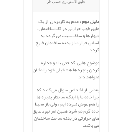
عایق الاستومری چسب دار
دلیل دوم :
عدم به کاربردن از یک
عایق خوب حرارتی در کف ساختمان ،
دیوارها و سقف سبب می گردد به
آسانی حرارت از بدنه ساختمان خارج
گردد.
موضوع هایی که حتی با دو جداره
کردن پنجره ها هم خیلی خود را نشان
نخواهد داد.
بعضی از اشخاص سوال می کنند که
چرا خانه ما با اینکه ساختار پنجره ها
را هم عوض نموده ایم ، ولی باز محیط
خانه گرم نم شود همین امر نبود عایق
های حرارتی در بدنه ساخت ساختمان
می باشد.