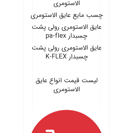
الاستومری
چسب مایع عایق الاستومری
عایق الاستومری رولی پشت
چسبدار pa-flex
عایق الاستومری رولی پشت
چسبدار K-FLEX
.
لیست قیمت انواع عایق
الاستومری
.