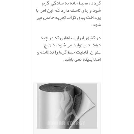
گردد ، محیط خانه به سادگی گرم
شود و جای تاسف دارد که این امر با
پرداخت بهای کزاف تجربه حاصل می
شود.
در کشور ایران بناهایی که در چند
دهه اخیر تولید می شود به هیچ
عنوان قابلیت حفظ گرما را نداشته و
اصلا بهینه نمی باشد.