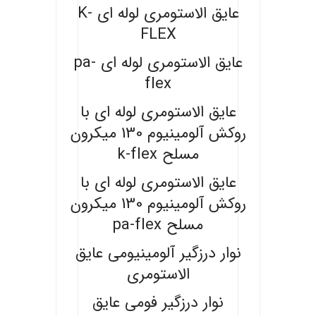
عایق الاستومری لوله ای K-
FLEX
عایق الاستومری لوله ای pa-
flex
عایق الاستومری لوله ای با
روکش آلومینیوم 130 میکرون
مسلح k-flex
عایق الاستومری لوله ای با
روکش آلومینیوم 130 میکرون
مسلح pa-flex
نوار درزگیر آلومینیومی عایق
الاستومری
نوار درزگیر فومی عایق