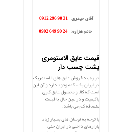
.
آقای حیدری:
31 90 296 0912
خانم هزاوه:
24 90 649 0902
.
قیمت عایق الاستومری
پشت چسب دار
در زمینه فروش عایق های الاستمریک
در ایران یک نکته وجود دارد و آن این
است که کالا و محصول عایق کاری
باکیفیت و در عین حال با قیمت
منصافه کم می باشد.
با توجه به نوسان های بسیار زیاد
بازارهای داخلی در ایران حتی