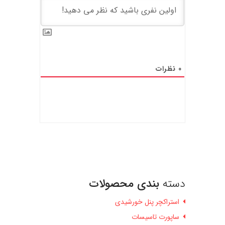
0
نظرات
دسته
بندی محصولات
استراکچر پنل خورشیدی
ساپورت تاسیسات