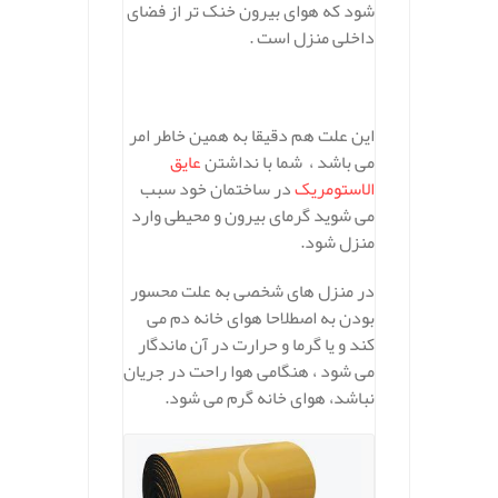
شود که هوای بیرون خنک تر از فضای
داخلی منزل است .
این علت هم دقیقا به همین خاطر امر
می باشد ، شما با نداشتن
عایق
الاستومریک
در ساختمان خود سبب
می شوید گرمای بیرون و محیطی وارد
منزل شود.
در منزل های شخصی به علت محسور
بودن به اصطلاحا هوای خانه دم می
کند و یا گرما و حرارت در آن ماندگار
می شود ، هنگامی هوا راحت در جریان
نباشد، هوای خانه گرم می شود.