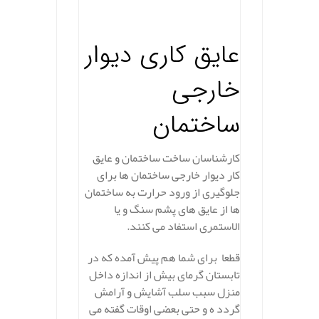
.
عایق کاری دیوار
خارجی
ساختمان
کارشناسان ساخت ساختمان و عایق
کار دیوار خارجی ساختمان ها برای
جلوگیری از ورود حرارت به ساختمان
ها از عایق های پشم سنگ و یا
الاستمری استفاد می کنند.
قطعا برای شما هم پیش آمده که در
تابستان گرمای بیش از اندازه داخل
منزل سبب سلب آشایش و آرامش
گردد ه و حتی بعضی اوقات گفته می