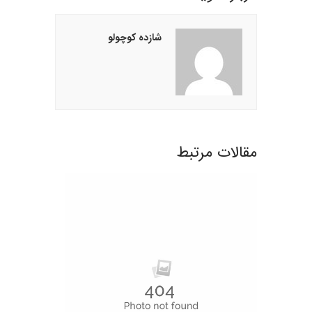
شازده کوچولو
مقالات مرتبط