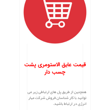
.
قیمت عایق الاستومری پشت
چسب دار
همچنین از طریق پل های ارتباطی زیر می
توانید با کار شناسان فروش شرکت مهار
انرژی در ارتباط باشید.