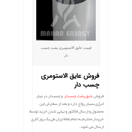
قیمت عایق الاستومری پشت چسب
دار
فروش عایق الاستومری
چسب دار
فروش
عایق پشت چسبدار
و چسبدار در مهار
انرژی بسیار رواج دارد و بعد از سفارش این
محصول و ارسال فاکتور و نهایی شدن خرید توسط
خریدار محترم به تمام نقاط ایران طی یک روز کاری
ارسال می شود.