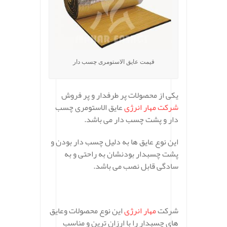
قیمت عایق الاستومری چسب دار
یکی از محصولات پر طرفدار و پر فروش
شرکت مهار انرژی
عایق الاستومری چسب
دار و پشت چسب دار می باشد.
این نوع عایق ها به دلیل چسب دار بودن و
پشت چسبدار بودنشان به راحتی و به
سادگی قابل نصب می باشد.
شرکت
مهار انرژی
این نوع محصولات وعایق
های چسبدار را با ارزان ترین و مناسب