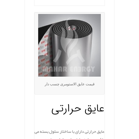
قیمت عایق الاستومری چسب دار
عایق حرارتی
عایق حرارتی دارای با ساختار سلول بسته می