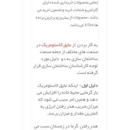
تمامی محصولات خریداری شده دارای
گارانتی و ضمانت خرید و تضمین خرید می
باشد ، محصولات از بهترین و برترین برنده
ها k flex می باشد.
به کار بردن از
عایق الاستومریک
در
صنعت های مختلف از جمله صنعت
ساختمان سازی به دو دلیل مورد
توجه کارشناسان ساختمان سازی قرار
گرفته است.
دلیل اول :
اینکه عایق الاستومریک
بار گرمایی محیط خانه را افزایش می
دهد و همین امر سبب می شود که
میزان ضریب هدر رفتن انرژی به
کمترین مقدار و میزان برسد.
هدر رفتن گرما در زمستان سبب می