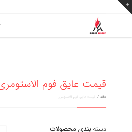
ص
قیمت عایق فوم الاستومری
خانه
/
قیمت عایق فوم الاستومری
دسته
بندی محصولات