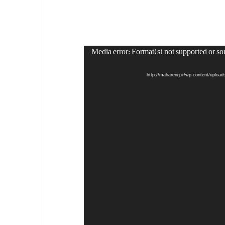
Media error: Format(s) not supported or so