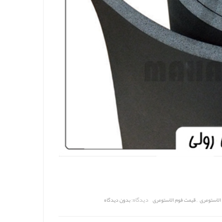
,
دیدگاه:
الاستومری
قیمت فوم الاستومری
بدون دیدگاه