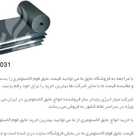
با مراجعه به فروشگاه عایق ما می توانید قیمت عایق فوم الاستومری را بدس
و مقایسه قیمت ما با سایر شرکت ها بهترین خرید را برای خود رقم بزنید.
شرکت مهار انرژی پایدار ساز فروشنده انواع عایق الاستومری در ایران می ب
ویژه در سراسر نقاط کشور به فروش می رساند.
با خرید انواع عایق الاستومری از ما می توانید بهترین خرید عایق فوم الاست
قیمت عایق فوم الاستومری ما در بخش فروشگاه سایت درج شده است و جهت