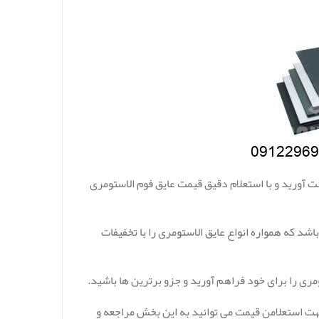
ت آورید و با استعلام دقیق قیمت عایق فوم الاستومری
اشد که همواره انواع عایق الاستومری را با تخفیفات
ومری را برای خود فراهم آورید و جزو برترین ها باشید.
 استعلامن قیمت می توانید به این بخش مراجعه و