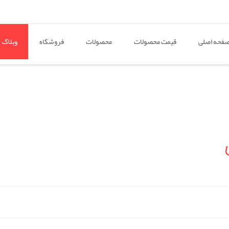
فحه اصلی
قیمت محصولات
محصولات
فروشگاه
وبلاگ