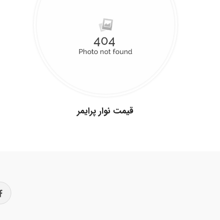
قیمت نوار پرایمر
.
.
.