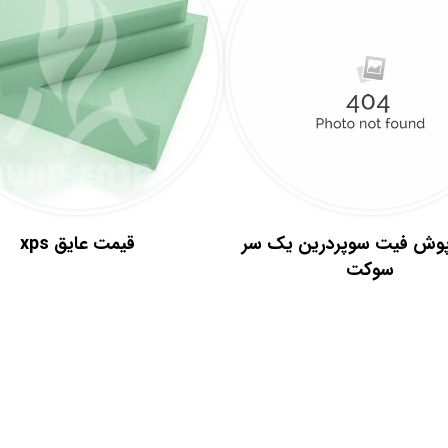
وش فیت سوپردرین یک سر
قیمت عایق xps
.
سوکت
.
.