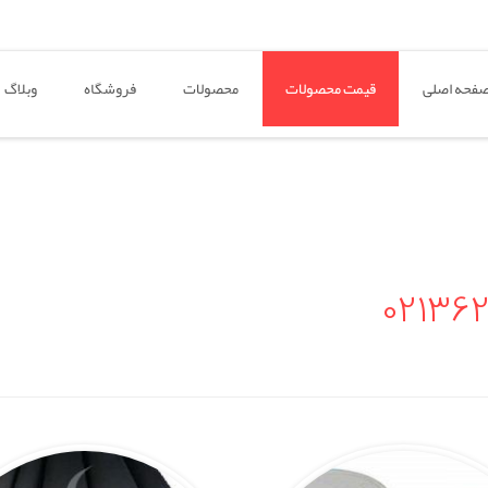
فحه اصلی
قیمت محصولات
محصولات
فروشگاه
وبلاگ