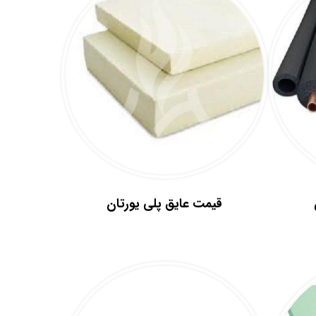
.
قیمت عایق پلی یورتان
.
.
.