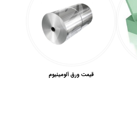
قیمت ورق آلومینیوم
.
.
.