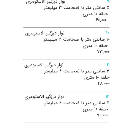
9
نوار درزگیر الاستومری
5 سانتی متر با ضخامت 3 میلیمتر
حلقه 10 متری
40.000
10
نوار درزگیر الاستومری
10 سانتی متر با ضخامت 3 میلیمتر
حلقه 10 متری
73.000
11
نوار درزگیر الاستومری
3 سانتی متر با ضخامت 6 میلیمتر
حلقه 10 متری
48.000
12
نوار درزگیر الاستومری
5 سانتی متر با ضخامت 6 میلیمتر
حلقه 10 متری
70.000
.