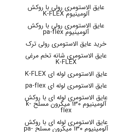
عایق الاستومری رولی با روکش
آلومینیوم K-FLEX
عایق الاستومری رولی با روکش
آلومینیوم pa-flex
خرید عایق الاستومری رولی ترک
عایق الاستومری شانه تخم مرغی
K-FLEX
عایق الاستومری لوله ای K-FLEX
عایق الاستومری لوله ای pa-flex
عایق الاستومری لوله ای با روکش
آلومینیوم 130 میکرون مسلح k-
flex
عایق الاستومری لوله ای با روکش
آلومینیوم 130 میکرون مسلح pa-