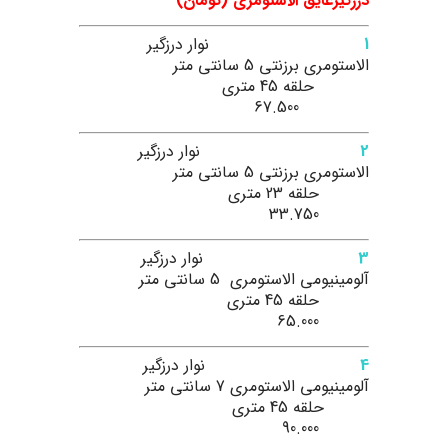
درزگیرعایق الاستومری (تومان)
1
نوار درزگیر
الاستومری برزنتی 5 سانتی متر
حلقه 45 متری
67.500
2
نوار درزگیر
الاستومری برزنتی 5 سانتی متر
حلقه 23 متری
33.750
3
نوار درزگیر
آلومینیومی الاستومری 5 سانتی متر
حلقه 45 متری
65.000
4
نوار درزگیر
آلومینیومی الاستومری 7 سانتی متر
حلقه 45 متری
90.000