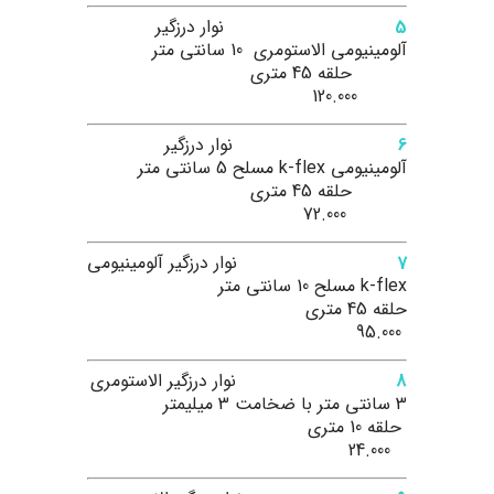
5
نوار درزگیر
آلومینیومی الاستومری 10 سانتی متر
حلقه 45 متری
120.000
6
نوار درزگیر
آلومینیومی k-flex مسلح 5 سانتی متر
حلقه 45 متری
72.000
7
نوار درزگیر آلومینیومی
k-flex مسلح 10 سانتی متر
حلقه 45 متری
95.000
8
نوار درزگیر الاستومری
3 سانتی متر با ضخامت 3 میلیمتر
حلقه 10 متری
24.000