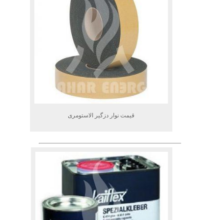
قیمت نوار دزگیر الاستومری