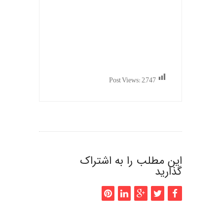
Post Views:
2,747
این مطلب را به اشتراک
گذارید