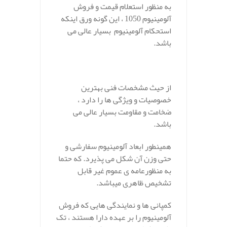
به منظور استعلام قیمت و فروش
آلومینیوم 1050 ، این گونه ورق اینکه
استحکام آلومینیوم بسیار عالی می
باشد.
از حیث مشخصات فنی بهترین
خصوصیات و ویژگی ها را دارد ،
ضخامت و مقاومت بسیار عالی می
باشد.
همینطور ابعاد آلومینیوم سفارشی و
حتی وزن آن شکل می پذیرد. که حتما
به منظورعامه ی عموم غیر قابل
تشخیص ظاهری میباشد.
کمپانی‌ ها و نمایندگی هایی که فروش
آلومینیوم را بر عهده دارا هستند ، تک