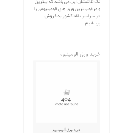
تک تلاششان این می باشد که بهترین
و مرغوب ترین ورق های آلومینیومی را
در سراسر نقاط کشور به فروش
برسانیم.
.
خرید ورق آلومینیوم
خرید ورق آلومینیوم