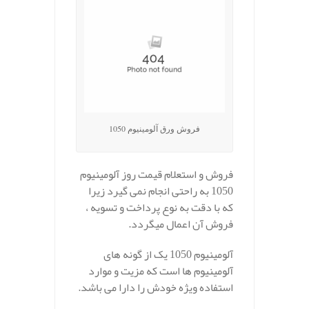
فروش ورق آلومینیوم 1050
فروش و استعلام قیمت روز آلومینیوم
1050 به راحتی انجام نمی گیرد زیرا
که با دقت به نوع پرداخت و تسویه ،
فروش آن اعمال میگردد.
آلومینیوم 1050 یک از گونه های
آلومینیوم ها است که مزیت و موارد
استفاده ویژه خودش را دارا می باشد.