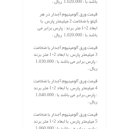
باشد با : 1.020.000 ریال .
قیمت ورق آلومینیوم آجدار در هر
کیلو با ضخامت 2 میلیمتر پارس با
ابعاد 2*1 متر برند : پارس برابر می
باشد با : 1.020.000 ریال .
قیمت ورق آلومینیوم آجدار با ضخامت
3 میلیمتر پارس با ابعاد 2*1 متر برند
: پارس برابر می باشد با : 1.030.000
ریال .
قیمت ورق آلومینیوم آجدار با ضخامت
4 میلیمتر پارس با ابعاد 2*1 متر برند
: پارس برابر می باشد با : 1.040.000
ریال .
قیمت ورق آلومینیوم آجدار با ضخامت
5 میلیمتر پارس با ابعاد 2*1 متر برند
: پارس برابر می باشد با : 1.060.000