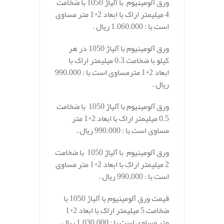
ورق آلومینیوم با آلیاژ 1050 با ضخامت
4 میلیمتر اراک با ابعاد 2*1 متر مساوی
است با : 1.060.000 ریال .
ورق آلومینیوم با آلیاژ 1050 در هر
کیلو با ضخامت 0.3 میلیمتر اراک با
ابعاد 2*1 مترمساوی است با : 990.000
ریال .
ورق آلومینیوم با آلیاژ 1050 با ضخامت
0.5 میلیمتر اراک با ابعاد 2*1 متر
مساوی است با : 990.000 ریال .
ورق آلومینیوم با آلیاژ 1050 با ضخامت
2 میلیمتر اراک با ابعاد 2*1 متر مساوی
است با : 990.000 ریال .
قیمت ورق آلومینیوم با آلیاژ 1050 با
ضخامت 5 میلیمتر اراک با ابعاد 2*1
متر مساوی است با : 1.030.000 ریال .