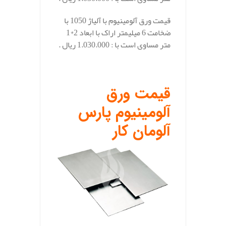
قیمت ورق آلومینیوم با آلیاژ 1050 با
ضخامت 6 میلیمتر اراک با ابعاد 2*1
متر مساوی است با : 1.030.000 ریال .
.
قیمت ورق
آلومینیوم پارس
آلومان کار