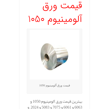
قیمت ورق
آلومینیوم 1050
قیمت ورق آلومینیوم 1050
بهترین قیمت ورق آلومینیوم 1050 و
6063 و 6061 و 7075 و 5083 و 2024 و