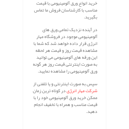
خرید انواع ورق آلومینیومی با قیمت
مناسب با کارشناسان فروش ما تماس
بگیرید.
در آینده نزدیک تمامی ورق های
آلومینیومی موجود در فروشگاه مهار
انرژی قرار داده خواهد شد که شما با
مشاهده قیمت روز و قیمت هر لحظه
این ورقه های آلومینیومی می توانید
به صورت اینترنتی قیمت روز هر گونه
ورق آلومینیومی را مشاهده نمایید.
سپس به صورت اینترنتی و یا تلفنی از
شرکت مهار انرژی
در کوتاه ترین زمان
ممکن خرید ورق آلومینیومی خود را با
قیمت مناسب و همراه با تخفیف انجام
دهید.
.