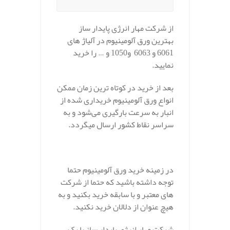
از شرکت مهار انرژی پایدار ساز
بهترین ورق آلومینیوم در آلیاژ های
6061 و 6063 و1050 و … را خرید
نمایید.
بعد از خرید در کوتاه ترین زمان ممکن
انواع ورق آلومینیوم خریداری شده از
انبار به سرعت بارگیری می‌شود و به
سراسر نقاط کشور ارسال میگردد.
در زمینه خرید ورق آلومینیوم حتما
توجه داشته باشید که حتما از شرکت
های معتبر و با سابقه خرید بکنید و به
هیچ عنوان از دلالان خرید نکنید.
شرکت مهار انرژی پایدار ساز با یک