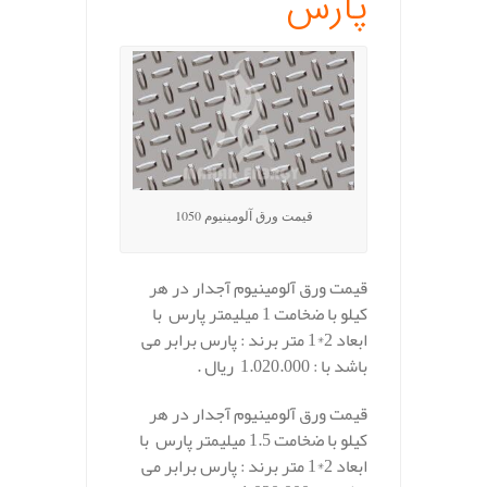
پارس
قیمت ورق آلومینیوم 1050
قیمت ورق آلومینیوم آجدار در هر
کیلو با ضخامت 1 میلیمتر پارس با
ابعاد 2*1 متر برند : پارس برابر می
باشد با : 1.020.000 ریال .
قیمت ورق آلومینیوم آجدار در هر
کیلو با ضخامت 1.5 میلیمتر پارس با
ابعاد 2*1 متر برند : پارس برابر می