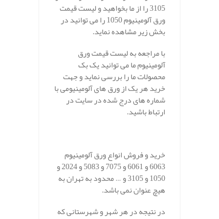
3105 را از ما بخواهید و لیست قیمت
ورق آلومینیوم 1050 را می توانید در
بخش زیر مشاهده نماید.
با مراجعه به لیست قیمت ورق
آلومینیوم ما می توانید یک بک
محصولات ما را بررسی نماید و جهت
خرید هر یک از ورق های آلومینیومی با
شماره های درج شده در سایت در
ارتباط باشید.
خرید و فروش انواع ورق آلومینیوم
6063 و 6061 و 7075 و 5083 و 2024 و
1050 و 3105 و … محدود به تهران به
هیچ عنوان نمی باشد.
در نتیجه در هر شهر و شهرستانی که