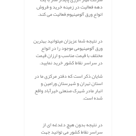
دهه فعالیت در زمینه خرید و فروش
انواع ورق آلومینیوم فعالیت می کند.
در نتیجه شما عزیزان میتوانید بهترین
ورق آلومینیومی موجود را در انواع
مختلف با قیمت مناسب و ارزان قیمت
در سراسر نقاط کشور خرید نمایید.
شایان ذکر است که دفتر مرکزی ما در
استان تهران و شهرستان ورامین و
انبار مادر شهرک صنعتی خیرآباد واقع
شده است.
در نتیجه بدون هیچ دغدغه ای از
سراسر نقاط کشور می توانید جهت