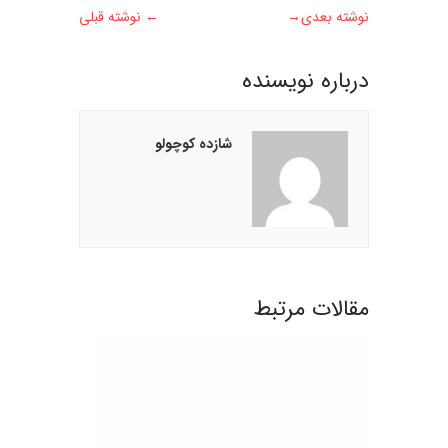
نوشته بعدی
→
←
نوشته قبلی
درباره نويسنده
شازده کوچولو
مقالات مرتبط