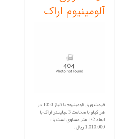
آلومینیوم اراک
قیمت ورق آلومینیوم با آلیاژ 1050 در
هر کیلو با ضخامت 3 میلیمتر اراک با
ابعاد 2*1 متر مساوی است با :
1.010.000 ریال .