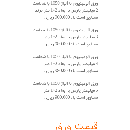
ورق آلومینیوم با آلیاژ 1050 با ضخامت
2 میلیمتر پارس با ابعاد 2*1 متر برند
مساوی است با : 960.000 ریال .
ورق آلومینیوم با آلیاژ 1050 با ضخامت
3 میلیمتر پارس با ابعاد 2*1 متر
مساوی است با : 980.000 ریال .
ورق آلومینیوم با آلیاژ 1050 با ضخامت
4 میلیمتر پارس با ابعاد 2*1 متر
مساوی است با : 980.000 ریال .
ورق آلومینیوم با آلیاژ 1050 با ضخامت
5 میلیمتر پارس با ابعاد 2*1 متر
مساوی است با : 980.000 ریال .
.
قیمت ورق