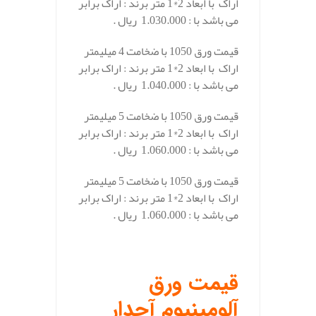
اراک با ابعاد 2*1 متر برند : اراک برابر
می باشد با : 1.030.000 ریال .
قیمت ورق 1050 با ضخامت 4 میلیمتر
اراک با ابعاد 2*1 متر برند : اراک برابر
می باشد با : 1.040.000 ریال .
قیمت ورق 1050 با ضخامت 5 میلیمتر
اراک با ابعاد 2*1 متر برند : اراک برابر
می باشد با : 1.060.000 ریال .
قیمت ورق 1050 با ضخامت 5 میلیمتر
اراک با ابعاد 2*1 متر برند : اراک برابر
می باشد با : 1.060.000 ریال .
.
قیمت ورق
آلومینیوم آجدار