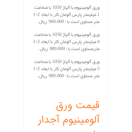
ورق آلومینیوم با آلیاژ 1050 با ضخامت
1 میلیمتر پارس آلومان کار با ابعاد 2*1
متر مساوی است با : 960.000 ریال .
ورق آلومینیوم با آلیاژ 1050 با ضخامت
4 میلیمتر پارس آلومان کار با ابعاد 2*1
مترمساوی است با : 980.000 ریال .
ورق آلومینیوم با آلیاژ 1050 با ضخامت
5 میلیمتر پارس آلومان کار با ابعاد 2*1
متر مساوی است با : 980.000 ریال .
.
قیمت ورق
آلومینیوم آجدار