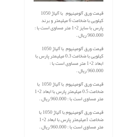
قیمت ورق آلومینیوم با آلیاژ 1050
کیلویی با ضخامت 6 میلیمتر و برند
پارس با سایز 2*1 متر مساوی است با :
960.000 ریال .
قیمت ورق آلومینیوم با آلیاژ 1050
کیلویی با ضخامت 0.3 میلیمتر پارس با
ابعاد 2*1 متر مساوی است با :
960.000 ریال .
قیمت ورق آلومینیوم با آلیاژ 1050 با
ضخامت 0.5 میلیمتر پارس با ابعاد 2*1
متر مساوی است با : 960.000 ریال .
قیمت ورق آلومینیوم با آلیاژ 1050 با
ضخامت 1میلیمتر پارس با ابعاد 2*1
متر مساوی است با : 960.000 ریال .