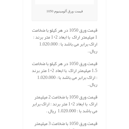
قیمت ورق آلومینیوم 1050
قیمت ورق 1050 در هر کیلو با ضخامت
1 میلیمتر اراک با ابعاد 2*1 متر برند :
اراک برابر می باشد با : 1.020.000
ریال .
قیمت ورق 1050 در هر کیلو با ضخامت
1.5 میلیمتر اراک با ابعاد 2*1 متر برند
: اراک برابر می باشد با : 1.020.000
ریال .
قیمت ورق 1050 با ضخامت 2 میلیمتر
اراک با ابعاد 2*1 متر برند : اراک برابر
می باشد با : 1.020.000 ریال .
قیمت ورق 1050 با ضخامت 3 میلیمتر