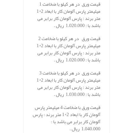
قیمت ورق در هر کیلو با ضخامت 1
میلیمتر پارس آلومان کار با ابعاد 2*1
متر برند : پارس آلومان کار برابر می
باشد با : 1.020.000 ریال .
قیمت ورق در هر کیلو با ضخامت 2
میلیمتر پارس آلومان کار با ابعاد 2*1
متر برند : پارس آلومان کار برابر می
باشد با : 1.020.000 ریال .
قیمت ورق در هر کیلو با ضخامت 3
میلیمتر پارس آلومان کار با ابعاد 2*1
متر برند : پارس آلومان کار برابر می
باشد با : 1.030.000 ریال .
قیمت ورق با ضخامت 4 میلیمتر پارس
آلومان کار با ابعاد 2*1 متر برند : پارس
آلومان کار برابر می باشد با :
1.040.000 ریال .