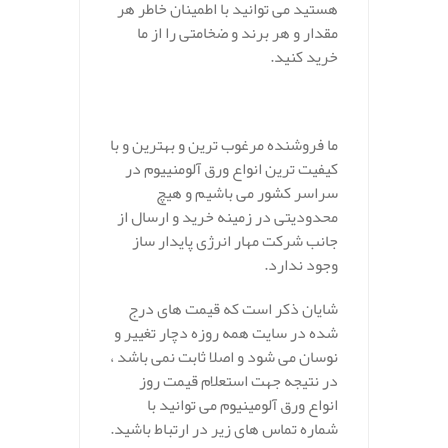
هستید می توانید با اطمینان خاطر هر
مقدار و هر برند و ضخامتی را از ما
خرید کنید.
ما فروشنده مرغوب ترین و بهترین و با
کیفیت ترین انواع ورق آلومنییوم در
سراسر کشور می باشیم و هیچ
محدودیتی در زمینه خرید و ارسال از
جانب شرکت مهار انرژی پایدار ساز
وجود ندارد.
شایان ذکر است که قیمت های درج
شده در سایت همه روزه دچار تغییر و
نوسان می شود و اصلا ثابت نمی باشد ،
در نتیجه جهت استعلام قیمت روز
انواع ورق آلومینیوم می توانید با
شماره تماس های زیر در ارتباط باشید.