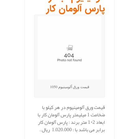
پارس آلومان کار
قیمت ورق آلومینیوم 1050
قیمت ورق آلومینیوم در هر کیلو با
ضخامت 1 میلیمتر پارس آلومان کار با
ابعاد 2*1 متر برند : پارس آلومان کار
برابر می باشد با : 1.020.000 ریال .