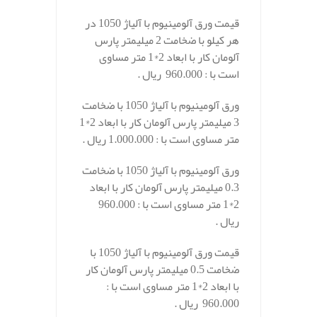
قیمت ورق آلومینیوم با آلیاژ 1050 در
هر کیلو با ضخامت 2 میلیمتر پارس
آلومان کار با ابعاد 2*1 متر مساوی
است با : 960.000 ریال .
ورق آلومینیوم با آلیاژ 1050 با ضخامت
3 میلیمتر پارس آلومان کار با ابعاد 2*1
متر مساوی است با : 1.000.000 ریال .
ورق آلومینیوم با آلیاژ 1050 با ضخامت
0.3 میلیمتر پارس آلومان کار با ابعاد
2*1 متر مساوی است با : 960.000
ریال .
قیمت ورق آلومینیوم با آلیاژ 1050 با
ضخامت 0.5 میلیمتر پارس آلومان کار
با ابعاد 2*1 متر مساوی است با :
960.000 ریال .