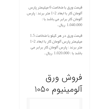
قیمت ورق با ضخامت 6 میلیمتر پارس
آلومان کار با ابعاد 2*1 متر برند : پارس
آلومان کار برابر می باشد با :
1.040.000 ریال .
قیمت ورق در هر کیلو با ضخامت 1.5
میلیمتر پارس آلومان کار با ابعاد 2*1
متر برند : پارس آلومان کار برابر می
باشد با : 1.020.000 ریال .
.
فروش ورق
آلومینیوم 1050