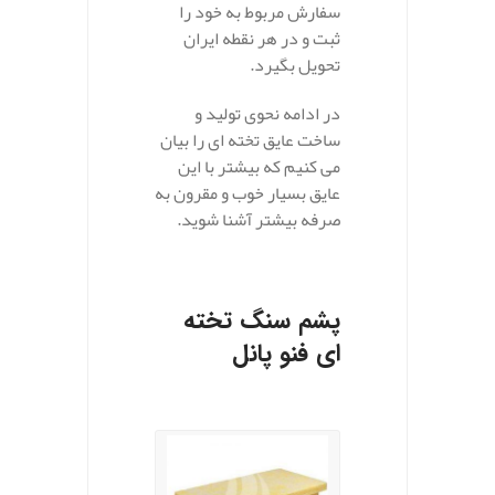
سفارش مربوط به خود را
ثبت و در هر نقطه ایران
تحویل بگیرد.
در ادامه نحوی تولید و
ساخت عایق تخته ای را بیان
می کنیم که بیشتر با این
عایق بسیار خوب و مقرون به
صرفه بیشتر آشنا شوید.
پشم سنگ تخته
ای فنو پانل