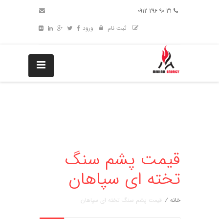
31 90 296 0912
ثبت نام
ورود
قیمت پشم سنگ
تخته ای سپاهان
خانه
/
قیمت پشم سنگ تخته ای سپاهان