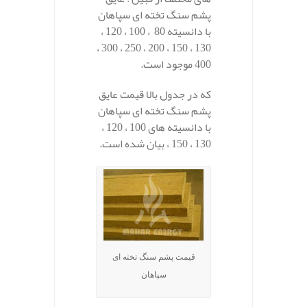
پشم سنگ تخته ای سپاهان
با دانسیته 80 ، 100 ، 120 ،
130 ، 150 ، 200 ، 250 ، 300 ،
400 موجود است.
که در جدول بالا قیمت عایق
پشم سنگ تخته ای سپاهان
با دانسیته های 100 ، 120 ،
130 ، 150 ، بیان شده است.
قیمت پشم سنگ تخته ای
سپاهان