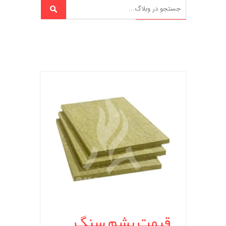
قیمت پشم سنگ