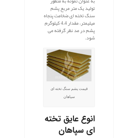
به عنوان نمونه به منظور
تولید یک متر مربع پشم
سنگ تخته ای ضخامت پنجاه
میلیمتر، مقدار 4.4 کیلوگرم
پشم در مد نظر گرفته می
شود.
قیمت پشم سنگ تخته ای
سپاهان
انوع عایق تخته
ای سپاهان