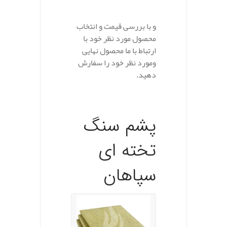
.
و با بررسی قیمت و انتخاب
محصول مورد نظر خود با
ارتباط با ما محصول نهایی
ومورد نظر خود را سفارش
دهید.
پشم سنگ
تخته ای
سپاهان