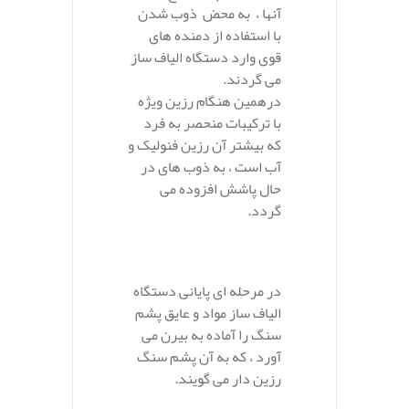
آنها ، به محض ذوب شدن
با استفاده از دمنده های
قوی وارد دستگاه الیاف ساز
می گردند.
درهمین هنگام رزین ویژه
با ترکیبات منحصر به فرد
که بیشتر آن رزین فنولیک و
آب است ، به ذوب های در
حال پاشش افزوده می
گردد.
در مرحله ای پایانی دستگاه
الیاف ساز مواد و عایق پشم
سنگ را آماده به بیرن می
آورد ، که به آن پشم سنگ
رزین دار می گویند.