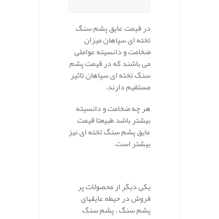
در قیمت عایق پشم سنگ
تخته ای سپاهان میزان
ضخامت و دانسیته عواملی
می باشند که در قیمت پشم
سنگ تخته ای سپاهان تاثیر
مستقیم دارند.
هر چه ضخامت و دانسیته
بیشتر باشد طبیعتا قیمت
عایق پشم سنگ تخته ای نیز
بیشتر است.
یکی دیگر از محصولات پر
فروش در حیطه عایقهای
پشم سنگ ، پشم سنگ