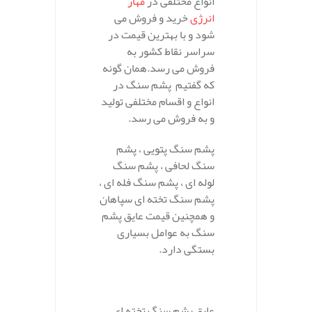
انواع مختلفی در
مهار
انرژی
خرید و فروش می
شود و با بهترین قیمت در
سراسر نقاط کشور به
فروش می رسد.همان گونه
که گفتیم پشم سنگ در
انواع و اقسام مختلفی تولید
و به فروش می رسد.
پشم سنگ پتویی ، پشم
سنگ لحافی ، پشم سنگ
لوله ای ، پشم سنگ فله ای ،
پشم سنگ تخته ای سپاهان
و همچنین قیمت عایق پشم
سنگ به عوامل بسیاری
بستگی دارد.
عایق پشم سنگ تخته ای