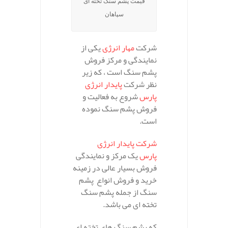
قیمت پشم سنگ تخته ای
سپاهان
شرکت
مهار انرژی
یکی از
نمایندگی و مرکز فروش
پشم سنگ است ، که زیر
نظر شرکت
پایدار انرژی
پارس
شروع به فعالیت و
فروش پشم سنگ نموده
است.
شرکت پایدار انرژی
پارس
یک مرکز و نمایندگی
فروش بسیار عالی در زمینه
خرید و فروش انواع پشم
سنگ از جمله پشم سنگ
تخته ای می باشد.
که پشم سنگ های تخته ای