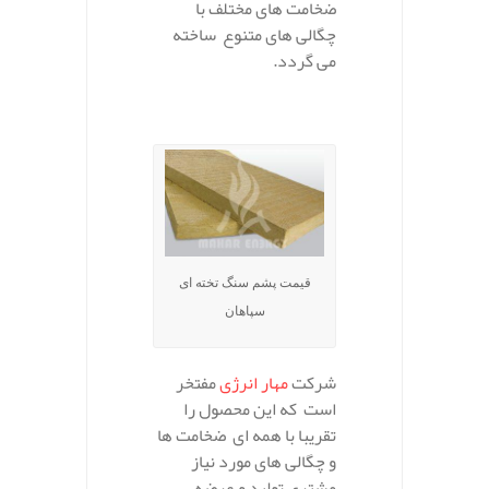
ضخامت های مختلف با
چگالی های متنوع ساخته
می گردد.
قیمت پشم سنگ تخته ای
سپاهان
شرکت
مهار انرژی
مفتخر
است که این محصول را
تقریبا با همه ای ضخامت ها
و چگالی های مورد نیاز
مشتری تولید و عرضه