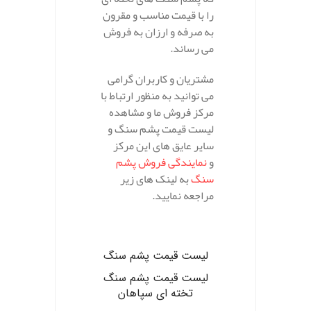
را با قیمت مناسب و مقرون
به صرفه و ارزان به فروش
می رساند.
مشتریان و کاربران گرامی
می توانید به منظور ارتباط با
مرکز فروش ما و مشاهده
لیست قیمت پشم سنگ و
سایر عایق های این مرکز
و
نمایندگی فروش پشم
سنگ
به لینک های زیر
مراجعه نمایید.
.
لیست قیمت پشم سنگ
لیست قیمت پشم سنگ
تخته ای سپاهان