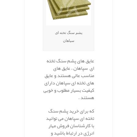
پشم سنگ تخته ای
سپاهان
عایق های پشم سنگ تخته
ای سپاهان ، عایق های
مناسب عالی هستند و عایق
های تخته ای سپاهان دارای
کیفیت بسیار مطلوب و خوبی
هستند .
که برای خرید پشم سنگ
تخته ای سپاهان می توانید
با کارشناسان فروش مهار
انرژی در ارتباط باشید و