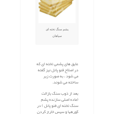
پشم سنگ تخته ای
سپاهان
عایق های پشمی تخته ای که
در اصلاح فنو پانل نیز گفته
می شود ، به صورت زیر
ساخته می شوند.
بعد از ذوب سنگ بازالت
(ماده اصلی سازنده پشم
سنگ تخته ای فنو پانل ) در
کورهها و سپس خارج کردن