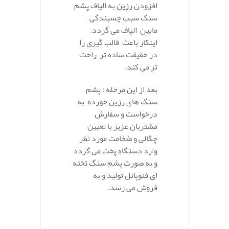
افزودن رزین به الیاف پشم
سنگ سبب چسبندگی
مابین الیاف می گردد.
اینکار باعث قالب گیری را
در حقیقت ساده تر راحت
تر می کند.
بعد از این مرحله : پشم
سنگ های رزین خورده به
درخواست و سفارش
مشتریان عزیز با تعیین
چگالی و ضخامت مورد نظر
وارد دستگاه پخت می گردد
و به صورت پشم سنگ تخته
ای فنوپانل تولید و به
فروش می رسد.