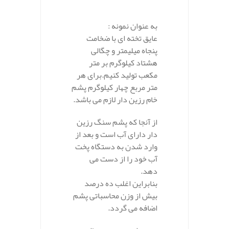
به عنوان نمونه :
عایق تخته ای با ضخامت
پنجاه میلیمتر و چگالی
هشتاد کیلوگرم بر متر
مکعب تولید کنیم.برای هر
متر مربع چهار کیلوگرم پشم
خام رزین دار لازم می باشد.
از آنجا که پشم سنگ رزین
دار دارای آب است و بعد از
وارد شدن به دستگاه پخت
آب خود را از دست می
دهد.
بنابراین اغلب ده درصد
بیش از وزن محاسباتی پشم
اضافه می گردد.