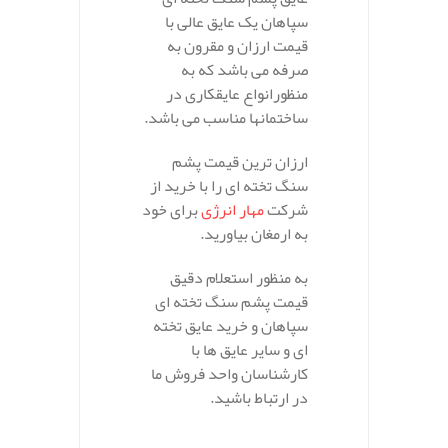
سپاهان یک عایق عالی با
قیمت ارزان و مقرون به
صرفه می باشد که به
منظورانواع عایقکاری در
ساختمانها مناسب می باشد.
ارزان ترین قیمت پشم
سنگ تخته ای را با خرید از
شرکت
مهار انرژی
برای خود
به ارمغان بیاورید.
به منظور استعلام دقیق
قیمت پشم سنگ تخته ای
سپاهان و خرید عایق تخته
ای و سایر عایق ها با
کارشناسان واحد فروش ما
در ارتباط باشید.