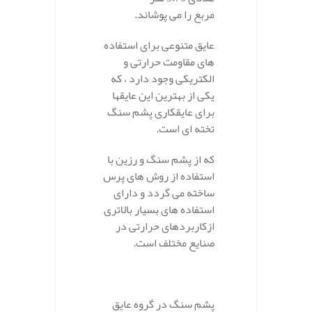
مربع را می پوشاند.
عایق متنوعی برای استفاده
های مقاومت حرارتی و
الکتریکی وجود دارد ، که
یکی از بهترین این عایقها
برای عایقکاری پشم سنگ
تخته ای است.
که از پشم سنگ و رزین با
استفاده از روش های پرس
ساخته می گردد و دارای
استفاده های بسیار بالاتری
ازکاربردهای حرارتی در
صنایع مختلف است.
پشم سنگ در گروه عایق