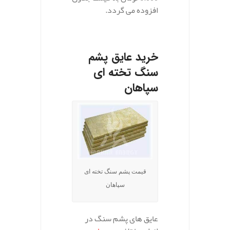
افزوده می گردد.
خرید عایق پشم
سنگ تخته ای
سپاهان
قیمت پشم سنگ تخته ای
سپاهان
عایق های پشم سنگ در