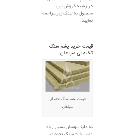
در زمینه فروش این
محصول به لینک زیر مراجعه
نمایید.
قیمت خرید پشم سنگ
تخته ای
سپاهان
قیمت پشم سنگ تخته ای
سپاهان
به دلیل نوسان بسیار زیاد
عایق پشم سنگ تخته ای