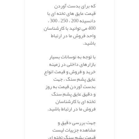
که برای بدست آوردن
قیمت عایق های تخته ای با
دانسیته 200 ، 250 ، 300 ،
400 می توانید با کارشناسان
واحد فروش ما در ارتباط
باشید.
با توجه به نوسانات بسیار
بازارهای داخلی در زمینه
خرید و فروش و قیمت انواع
عایق پشم سنگ ، جهت
بدست آوردن قیمت به روز
و دقیق عایق پشم سنگ
تخته ای با کارشناسان
فروش ما در ارتباط باشید.
جهت بررسی دقیق و
مشاهده جزییات لیست
قیمت پشم سنگ تخته ای