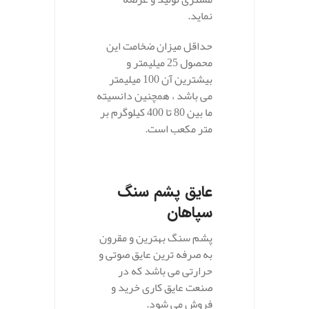
نماید.
حداقل میزان ضخامت این
محصول 25 میلیمتر و
بیشترین آن 100 میلیمتر
می باشد ، همچنین دانسیته
ما بین 80 تا 400 کیلوگرم بر
متر مکعب است.
عایق پشم سنگ
سپاهان
پشم سنگ بهترین و مقرون
به صرفه ترین عایق صوتی و
حرارتی می باشد که در
صنعت عایق کاری خرید و
فروش می شود.