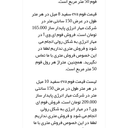
فوم 50 متر مربع است.
قیمت فوم eva سفید 8 میل در هر متر
طول در عرض 150 سانتی متر در
شرکت مهار انرژی پایدار ساز 165.000
تومان است. فروش فوم ای وی آ در
مهار انرژی به شکل رولی انجام می
شود و فروش متری نداریم لطفا در
این خصوص فروش متری با ما تماس
نگیرید. همچنین متراژ هر رول فوم
50 متر مربع است.
لیست قیمت فوم eva سفید 10 میل
در هر متر طول در عرض 150 سانتی
متر در شرکت مهار انرژی پایدار ساز
209.000 تومان است. فروش فوم ای
وی آ در مهار انرژی به شکل رولی
انجام می شود و فروش متری نداریم
لطفا در این خصوص فروش متری با ما