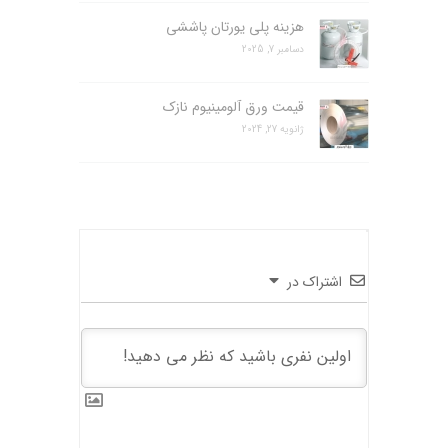
هزینه پلی یورتان پاششی
دسامبر 7, 2025
قیمت ورق آلومینیوم نازک
ژانویه 27, 2024
اشتراک در