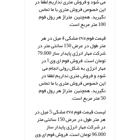
می شود و فروش متری نداریم لطفا در
این خصوص فروش متری با ما تماس
نگیرید. همچنین متراژ هر رول فوم
100 متر مربع است.
قیمت فوم eva مشکی 4 میل در هر
متر طول در عرض 150 سانتی متر در
شرکت مهار انرژی پایدار ساز 79.000
تومان است. فروش فوم ای وی آ در
مهار انرژی به شکل رولی انجام می
شود و فروش متری نداریم لطفا در
این خصوص فروش متری با ما تماس
نگیرید. همچنین متراژ هر رول فوم
50 متر مربع است.
لیست قیمت فوم eva مشکی 5 میل در
هر متر طول در عرض 150 سانتی متر
در شرکت مهار انرژی پایدار ساز
96.000 تومان است. فروش فوم ای وی