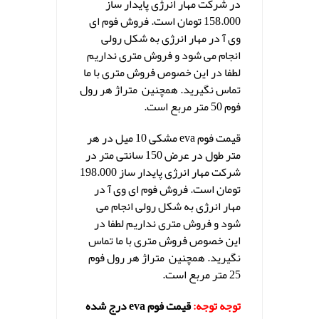
در شرکت مهار انرژی پایدار ساز
158.000 تومان است. فروش فوم ای
وی آ در مهار انرژی به شکل رولی
انجام می شود و فروش متری نداریم
لطفا در این خصوص فروش متری با ما
تماس نگیرید. همچنین متراژ هر رول
فوم 50 متر مربع است.
قیمت فوم eva مشکی 10 میل در هر
متر طول در عرض 150 سانتی متر در
شرکت مهار انرژی پایدار ساز 198.000
تومان است. فروش فوم ای وی آ در
مهار انرژی به شکل رولی انجام می
شود و فروش متری نداریم لطفا در
این خصوص فروش متری با ما تماس
نگیرید. همچنین متراژ هر رول فوم
25 متر مربع است.
توجه توجه:
قیمت فوم eva درج شده