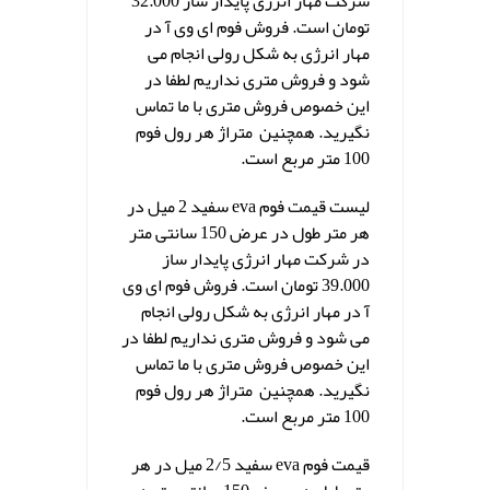
شرکت مهار انرژی پایدار ساز 32.000
تومان است. فروش فوم ای وی آ در
مهار انرژی به شکل رولی انجام می
شود و فروش متری نداریم لطفا در
این خصوص فروش متری با ما تماس
نگیرید. همچنین متراژ هر رول فوم
100 متر مربع است.
لیست قیمت فوم eva سفید 2 میل در
هر متر طول در عرض 150 سانتی متر
در شرکت مهار انرژی پایدار ساز
39.000 تومان است. فروش فوم ای وی
آ در مهار انرژی به شکل رولی انجام
می شود و فروش متری نداریم لطفا در
این خصوص فروش متری با ما تماس
نگیرید. همچنین متراژ هر رول فوم
100 متر مربع است.
قیمت فوم eva سفید 2/5 میل در هر