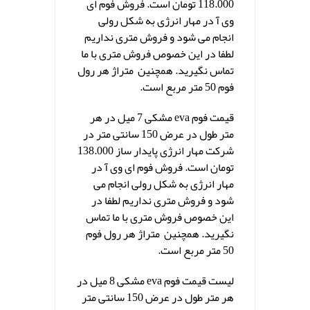
118.000 تومان است. فروش فوم ای
وی آ در مهار انرژی به شکل رولی
انجام می شود و فروش متری نداریم
لطفا در این خصوص فروش متری با ما
تماس نگیرید. همچنین متراژ هر رول
فوم 50 متر مربع است.
قیمت فوم eva مشکی 7 میل در هر
متر طول در عرض 150 سانتی متر در
شرکت مهار انرژی پایدار ساز 138.000
تومان است. فروش فوم ای وی آ در
مهار انرژی به شکل رولی انجام می
شود و فروش متری نداریم لطفا در
این خصوص فروش متری با ما تماس
نگیرید. همچنین متراژ هر رول فوم
50 متر مربع است.
لیست قیمت فوم eva مشکی 8 میل در
هر متر طول در عرض 150 سانتی متر