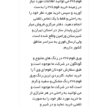
فوم eva می توانید اطلاعات مورد نیاز
در زمینه خرید فوم eva را بدست
آورید و سپس خرید مورد نظر خود را
به راحتی و فقط با یک تماس تلفنی
انجام دهید. دفتر مرکزی فروش مهار
انرژی پایدار ساز در استان تهران و
شهرستان ورامین واقع شده است،
ولی ارسال فوری به سراسر مناطق
کشور داریم.
ورق فوم eva در رنگ های متنوع و
گوناگون در شرکت ما موجود است و
طبق سفارش خودتان فوم ای وی آ را
خرید نماید. کاربردی ترین رنگ ورق
فوم eva رنگ مشکی و سفید و کرم
است که در شرکت ما موجود است و
می توانید به راحتی در هر متراژی از
ما خرید مورد نظر خود را به صورت
تلفنی خرید نماید و در شهر و