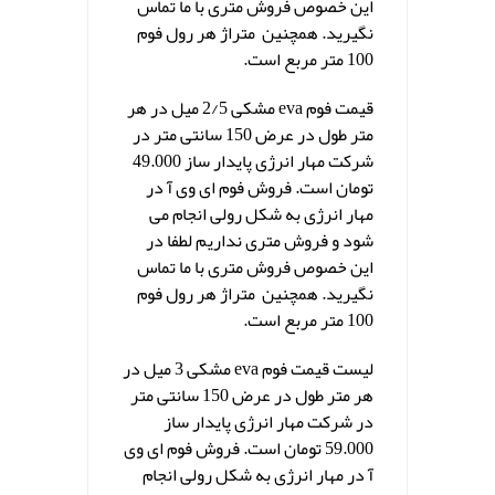
این خصوص فروش متری با ما تماس
نگیرید. همچنین متراژ هر رول فوم
100 متر مربع است.
قیمت فوم eva مشکی 2/5 میل در هر
متر طول در عرض 150 سانتی متر در
شرکت مهار انرژی پایدار ساز 49.000
تومان است. فروش فوم ای وی آ در
مهار انرژی به شکل رولی انجام می
شود و فروش متری نداریم لطفا در
این خصوص فروش متری با ما تماس
نگیرید. همچنین متراژ هر رول فوم
100 متر مربع است.
لیست قیمت فوم eva مشکی 3 میل در
هر متر طول در عرض 150 سانتی متر
در شرکت مهار انرژی پایدار ساز
59.000 تومان است. فروش فوم ای وی
آ در مهار انرژی به شکل رولی انجام