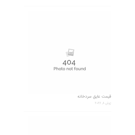
قیمت عایق سردخانه
ژوئن 8, 2026