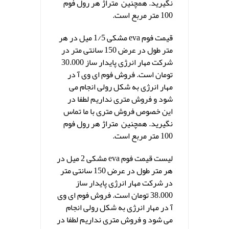
نگیرید. همچنین متراژ هر رول فوم
100 متر مربع است.
قیمت فوم eva مشکی 1/5 میل در هر
متر طول در عرض 150 سانتی متر در
شرکت مهار انرژی پایدار ساز 30.000
تومان است. فروش فوم ای وی آ در
مهار انرژی به شکل رولی انجام می
شود و فروش متری نداریم لطفا در
این خصوص فروش متری با ما تماس
نگیرید. همچنین متراژ هر رول فوم
100 متر مربع است.
لیست قیمت فوم eva مشکی 2 میل در
هر متر طول در عرض 150 سانتی متر
در شرکت مهار انرژی پایدار ساز
38.000 تومان است. فروش فوم ای وی
آ در مهار انرژی به شکل رولی انجام
می شود و فروش متری نداریم لطفا در