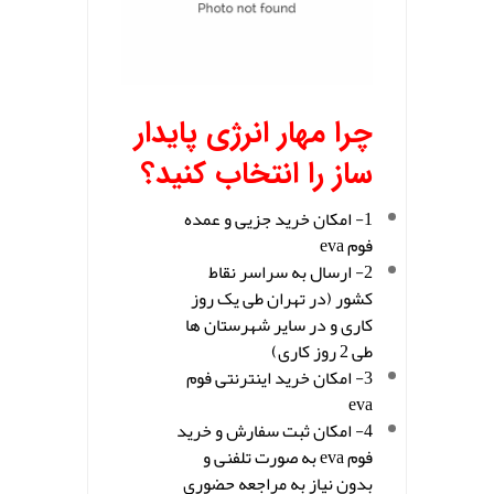
چرا مهار انرژی پایدار
ساز را انتخاب کنید؟
1- امکان خرید جزیی و عمده
فوم eva
2- ارسال به سراسر نقاط
کشور (در تهران طی یک روز
کاری و در سایر شهرستان ها
طی 2 روز کاری)
3- امکان خرید اینترنتی فوم
eva
4- امکان ثبت سفارش و خرید
فوم eva به صورت تلفنی و
بدون نیاز به مراجعه حضوری