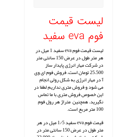
لیست قیمت
فوم eva سفید
لیست قیمت فوم eva سفید 1 میل در
هر متر طول در عرض 150 سانتی متر
در شرکت مهار انرژی پایدار ساز
25.500 تومان است. فروش فوم ای وی
آ در مهار انرژی به شکل رولی انجام
می شود و فروش متری نداریم لطفا در
این خصوص فروش متری با ما تماس
نگیرید. همچنین متراژ هر رول فوم
100 متر مربع است.
قیمت فوم eva سفید 1/5 میل در هر
متر طول در عرض 150 سانتی متر در