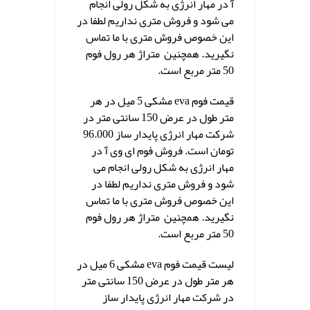
آ در مهار انرژی به شکل رولی انجام
می شود و فروش متری نداریم لطفا در
این خصوص فروش متری با ما تماس
نگیرید. همچنین متراژ هر رول فوم
50 متر مربع است.
قیمت فوم eva مشکی 5 میل در هر
متر طول در عرض 150 سانتی متر در
شرکت مهار انرژی پایدار ساز 96.000
تومان است. فروش فوم ای وی آ در
مهار انرژی به شکل رولی انجام می
شود و فروش متری نداریم لطفا در
این خصوص فروش متری با ما تماس
نگیرید. همچنین متراژ هر رول فوم
50 متر مربع است.
لیست قیمت فوم eva مشکی 6 میل در
هر متر طول در عرض 150 سانتی متر
در شرکت مهار انرژی پایدار ساز