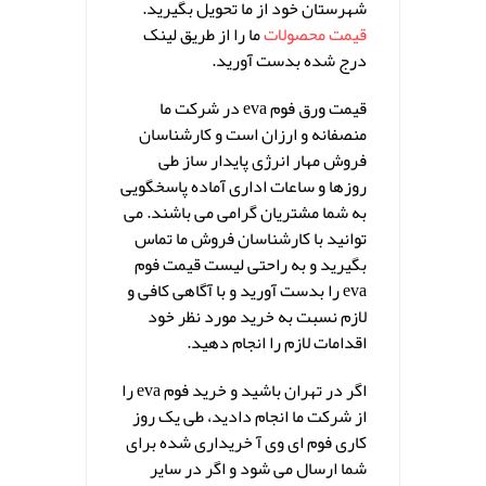
شهرستان خود از ما تحویل بگیرید.
قیمت محصولات
ما را از طریق لینک
درج شده بدست آورید.
قیمت ورق فوم eva در شرکت ما
منصفانه و ارزان است و کارشناسان
فروش مهار انرژی پایدار ساز طی
روزها و ساعات اداری آماده پاسخگویی
به شما مشتریان گرامی می باشند. می
توانید با کارشناسان فروش ما تماس
بگیرید و به راحتی لیست قیمت فوم
eva را بدست آورید و با آگاهی کافی و
لازم نسبت به خرید مورد نظر خود
اقدامات لازم را انجام دهید.
اگر در تهران باشید و خرید فوم eva را
از شرکت ما انجام دادید، طی یک روز
کاری فوم ای وی آ خریداری شده برای
شما ارسال می شود و اگر در سایر