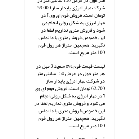
متر طول در عرض 150 سانتی متر در
شرکت مهار انرژی پایدار ساز 59.000
تومان است. فروش فوم ای وی آ در
مهار انرژی به شکل رولی انجام می
شود و فروش متری نداریم لطفا در
این خصوص فروش متری با ما تماس
نگیرید. همچنین متراژ هر رول فوم
100 متر مربع است.
لیست قیمت فوم eva سفید 3 میل در
هر متر طول در عرض 150 سانتی متر
در شرکت مهار انرژی پایدار ساز
62.700 تومان است. فروش فوم ای وی
آ در مهار انرژی به شکل رولی انجام
می شود و فروش متری نداریم لطفا در
این خصوص فروش متری با ما تماس
نگیرید. همچنین متراژ هر رول فوم
100 متر مربع است.