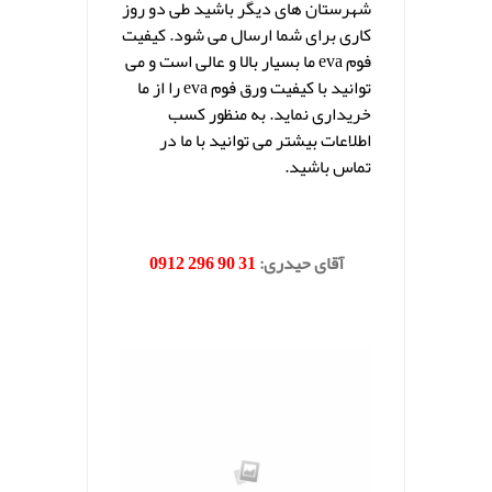
شهرستان های دیگر باشید طی دو روز
کاری برای شما ارسال می شود. کیفیت
فوم eva ما بسیار بالا و عالی است و می
توانید با کیفیت ورق فوم eva را از ما
خریداری نماید. به منظور کسب
اطلاعات بیشتر می توانید با ما در
تماس باشید.
.
آقای حیدری:
31 90 296 0912
.