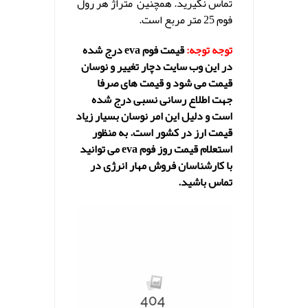
تماس نگیرید. همچنین متراژ هر رول
فوم 25 متر مربع است.
توجه توجه:
قیمت فوم eva درج شده
در این وب سایت دچار تغییر و نوسان
قیمت می شود و قیمت های صرفا
جهت اطلاع رسانی نسبی درج شده
است و دلیل این امر نوسان بسیار زیاد
قیمت ارز در کشور است. به منظور
استعلام قیمت روز فوم eva می توانید
با کارشناسان فروش مهار انرژی در
تماس باشید.