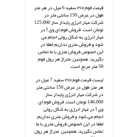
قیمت فوم eva سفید 6 میل در هر متر
طول در عرض 150 سانتی متر در
شرکت مهار انرژی پایدار ساز 125.000
تومان است. فروش فوم ای وی آ در
مهار انرژی به شکل رولی انجام می
شود و فروش متری نداریم لطفا در
این خصوص فروش متری با ما تماس
نگیرید. همچنین متراژ هر رول فوم
50 متر مربع است.
لیست قیمت فوم eva سفید 7 میل در
هر متر طول در عرض 150 سانتی متر
در شرکت مهار انرژی پایدار ساز
146.000 تومان است. فروش فوم ای
وی آ در مهار انرژی به شکل رولی
انجام می شود و فروش متری نداریم
لطفا در این خصوص فروش متری با ما
تماس نگیرید. همچنین متراژ هر رول