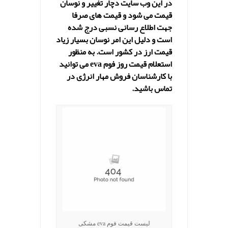
در این وب سایت دچار تغییر و نوسان
قیمت می شود و قیمت های صرفا
جهت اطلاع رسانی نسبی درج شده
است و دلیل این امر نوسان بسیار زیاد
قیمت ارز در کشور است. به منظور
استعلام قیمت روز فوم eva می توانید
با کارشناسان فروش مهار انرژی در
تماس باشید.
لیست قیمت فوم eva مشکی