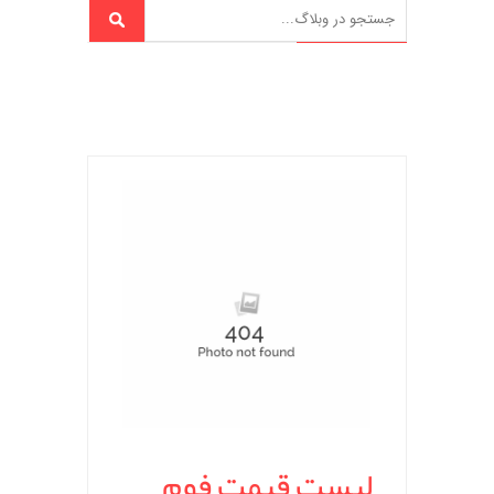
لیست قیمت فوم