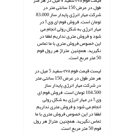
قیمت فوم eva سفید 4 میل در هر متر
طول در عرض 150 سانتی متر در
شرکت مهار انرژی پایدار ساز 83.000
تومان است. فروش فوم ای وی آ در
مهار انرژی به شکل رولی انجام می
شود و فروش متری نداریم لطفا در
این خصوص فروش متری با ما تماس
نگیرید. همچنین متراژ هر رول فوم
50 متر مربع است.
لیست قیمت فوم eva سفید 5 میل در
هر متر طول در عرض 150 سانتی متر
در شرکت مهار انرژی پایدار ساز
104.500 تومان است. فروش فوم ای
وی آ در مهار انرژی به شکل رولی
انجام می شود و فروش متری نداریم
لطفا در این خصوص فروش متری با ما
تماس نگیرید. همچنین متراژ هر رول
فوم 50 متر مربع است.