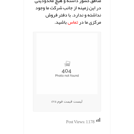
مناطق کشور داشته و هیچ محدودیتی
در این زمینه از جانب شرکت ما وجود
نداشته و ندارد. با دفتر فروش
مرکزی ما در
تماس
باشید.
لیست قیمت فوم eva
Post Views:
1,178