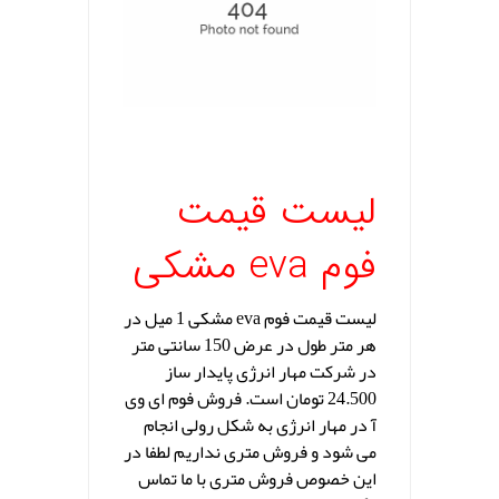
.
لیست قیمت
فوم eva مشکی
لیست قیمت فوم eva مشکی 1 میل در
هر متر طول در عرض 150 سانتی متر
در شرکت مهار انرژی پایدار ساز
24.500 تومان است. فروش فوم ای وی
آ در مهار انرژی به شکل رولی انجام
می شود و فروش متری نداریم لطفا در
این خصوص فروش متری با ما تماس