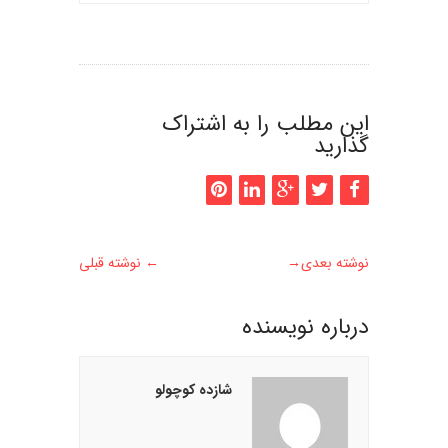
این مطلب را به اشتراک
گذارید
نوشته بعدی
→
←
نوشته قبلی
درباره نويسنده
شازده کوچولو