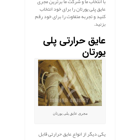
با انتخاب ما و شرکت ما برترین مجری
عایق پلی یورتان را برای خود انتخاب
کنید و تجربه متفاوت را برای خود رقم
بزنید.
عایق حرارتی پلی
یورتان
مجری عایق پلی یورتان
یکی دیگر از انواع عایق حرارتی قابل