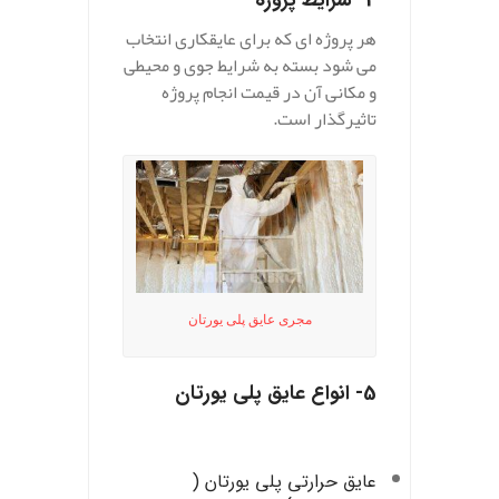
هر پروژه ای که برای عایقکاری انتخاب
می شود بسته به شرایط جوی و محیطی
و مکانی آن در قیمت انجام پروژه
تاثیرگذار است.
مجری عایق پلی یورتان
5- انواع عایق پلی ‌یورتان
عایق حرارتی پلی‌ یورتان
(