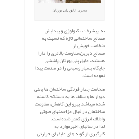
مجری عایق پلی یورتان
به پیشرفت تکنولوژی و پیدایش
مصالح ساختمانی تازه که نسبت به
ضخامت خویش از
مصالح دیرین،مقاومت بالاتری را دارا
‌هستند. عایق پلی یورتان پاششی
جایگاه بسیار وسیعی را در صنعت پیدا
نموده است.
ضخامت جدار فرنگی ساختمان ها یعنی
دیوار ها و سقف ها به دستکم کاسته
شده میباشد پیرو این کاهش، مقاومت
ساختمان در قبال مزاحمتهای صوتی
واتلاف انرژی کمتر شده‌است.
لذا در سالهای اخیرموارد به
کارگیری از گونه های عایقهای حرارتی