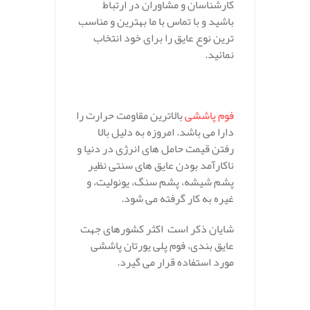
کارشناسان و مشاوران در ارتباط
باشید و با تماس با ما بهترین و مناسب
ترین نوع عایق را برای خود انتخاب
نمائید.
فوم پاششی
بالاترین مقاومت حرارت را
دارا می باشد. امروزه به دلیل بالا
رفتن قیمت حامل های انرژی در دنیا و
ناکارآمد بودن عایق های سنتی نظیر
پشم شیشه، پشم سنگ، یونولیت، و
غیره به کار گرفته می شود.
شایان ذکر است اکثر کشورهای جهت
عایق بندی، فوم پلی یورتان پاششی
مورد استفاده قرار می گیرد.