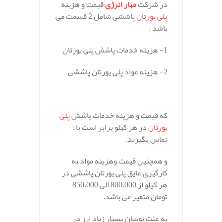
در شرکت
مهار انرژی
قیمت و هزینه
پلی یورتان
پاششی شامل 2 قسمت می
باشد :
1- هزینه خدمات پاشش پلی یورتان
2- هزینه مواد پلی یورتان پاششی
.
که قیمت و هزینه خدمات پاشش
پلی
یورتان
در هر کیلو برابر است با :
تماس بگیرید
.
و همچنین قیمت وهزینه مواد به
کارگیری عایق پلی یورتان پاششی در
هر کیلو از 800.000 الی 850.000
تومان متغیر می باشد.
به علت نوسان بسیار زیاد ارز در