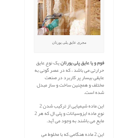
مجری عایق پلی یورتان
فوم و یا عایق پلی یورتان
یک نوع عایق
حرارتی می باشد ، که در عصر گونی به
عایقی بیسار پر کاربرد در صنعت
مختلف و همچنین ساخت و ساز مبدل
شده است.
این ماده شیمیایی از ترکیب شدن 2
نوع ماده ایزوسیانات و پلی ال که هر 2
مایع می باشند به وجود می آید.
این 2 ماده هنگامی که با مخلوط می