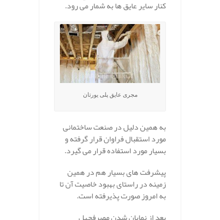
کنار سایر عایق ها به شمار می رود.
مجری عایق پلی یورتان
به همین دلیل در صنعت ساختمانی
مورد استقبال فراوان قرار گرفته و
بسیار مورد استفاده قرار می گیرد.
پیشرفت های بسیار هم در همین
زمینه در راستای بهبود خاصیت آن تا
به امروز صورت پذیرفته است.
بعد از نمایان شدن مصرفچهل