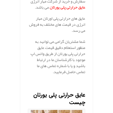
سفارش و خرید از شرکت مهار انرژی
عایق حرارتی پلی یورتان
می باشد.
عایق های حرارتی پلی اورتان مهار
انرژی در قیمت های مختلف به فروش
می رسد.
شما مشتریان گرامی می توانید به
منظور استعلام دقیق قیمت عایق
حرارتی پلی یورتان از طریق واتس اپ
موجود با کارشناسان ما در ارتباط
باشید و یا با شماره تماس های ما
تماس حاصل فرمایید.
عایق حرارتی پلی یورتان
چیست