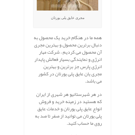
مجری عایق پلی یورتان
همه ما در هنگام خرید یک محصول به
دنبال برترین محصول و بهترین مجری
آن محصول می کردیم ، شرکت مهار
انرژی و نمایندگی بسیار فعالش پایدار
انرژی پارس جز برترین و بهترین
مجری یان عایق پلی یورتان در کشور
می باشد.
در هر شهرستانیو هر شهری از ایران
که هستید در زمینه خرید و فروش
انواع عایق پلی یورتان و خدمات عایق
پلی یورتان می توانید از صفر تا صد به
روی ما حساب کنید.