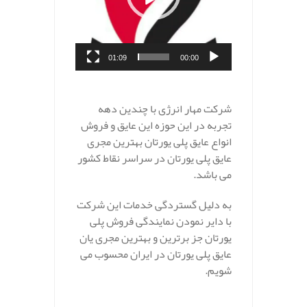
01:09
00:00
.
شرکت مهار انرژی با چندین دهه
تجربه در این حوزه این عایق و فروش
انواع عایق پلی یورتان بهترین مجری
عایق پلی یورتان در سراسر نقاط کشور
می باشد.
به دلیل گستردگی خدمات این شرکت
با دایر نمودن نمایندگی فروش پلی
یورتان جز برترین و بهترین مجری یان
عایق پلی یورتان در ایران محسوب می
شویم.
.