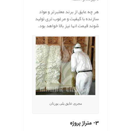
هر چه عایق از برند معتبرتر و مواد
سازنده با کیفیت و مرغوب تری تولید
شوند قیمت انها نیز بالا خواهد بود.
مجری عایق پلی یورتان
3- متراژ پروژه