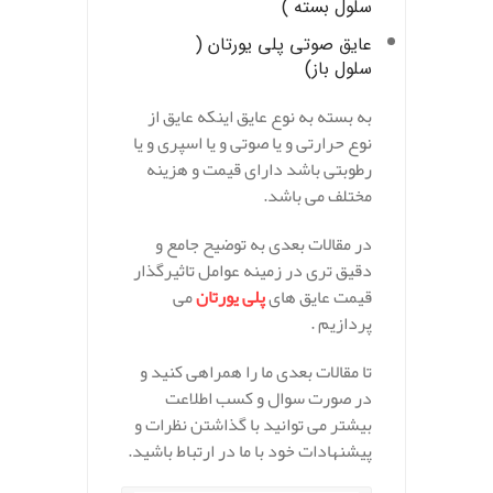
سلول بسته )
عایق صوتی پلی ‌یورتان
(
سلول باز)
به بسته به نوع عایق اینکه عایق از
نوع حرارتی و یا صوتی و یا اسپری و یا
رطوبتی باشد دارای قیمت و هزینه
مختلف می باشد.
در مقالات بعدی به توضیح جامع و
دقیق تری در زمینه عوامل تاثیرگذار
قیمت عایق های
پلی یورتان
می
پردازیم .
تا مقالات بعدی ما را همراهی کنید و
در صورت سوال و کسب اطلاعت
بیشتر می توانید با گذاشتن نظرات و
پیشنهادات خود با ما در ارتباط باشید.