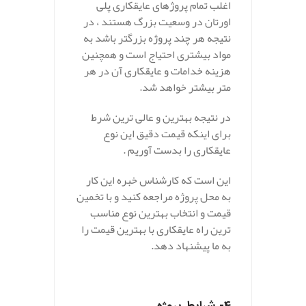
اغلب تمام پروژهای عایقکاری پلی
اورتان در وسعیت بزرگ هستند ، در
نتیجه هر چند پروژه بزرگتر باشد به
مواد بیشتری احتیاج است و همچنین
هزینه خدامات و عایقکاری آن در هر
متر بیشتر خواهد شد.
در نتیجه بهترین و عالی ترین شرط
برای اینکه قیمت دقیق این نوع
عایقکاری را بدست آوریم .
این است که کارشناس خبره این کار
به محل پروژه مراجعه کنید و با تخمین
قیمت و انتخاب بهترین نوع مناسب
ترین راه عایقکاری با بهترین قیمت را
به ما پیشنهاد دهد.
4- شرایط پروژه