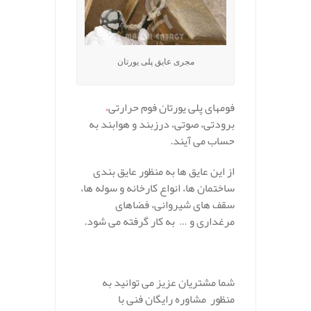
مجری عایق پلی یورتان
فومهای پلی یورتان فوم حرارتی
،
برودتی، صوتی، درزبند و هوابند به
حساب می آیند.
از این عایق ها به منظور عایق بندی
ساختمان ها، انواع کارخانه و سوله ها،
سقف های شیروانی، فضاهای
مرغداری و … به کار گرفته می شود.
شما مشتریان عزیز می توانید به
منظور مشاوره رایگان فنی با