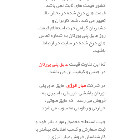
کشور قیمت های ثابت نمی باشد ،
قیمت های درج شده در بخش بالا
تغییر می کند ، شما کاربران و
مشتریان گرامی جهت استعلام قیمت
روز عایق پلی یورتان به شماره تماس
های درج شده در سایت در ارتباط
باشید.
که این تفاوت قیمت
عایق پلی یورتان
در جنس و کیفیت آن می باشد.
در شرکت
مهار انرژی
عایق های پلی
اورتان پاششی
،
تزریقی ، اسپری به
فروش می رسد ، که عایق صوتی ،
حرارتی و رطوبتی محسوب می شود.
جهت استعلام محصول مورد نظر خود و
ثبت سفارش و کسب اطلاعات بیشتر با
کارشناسان فروش مهار انرژی (