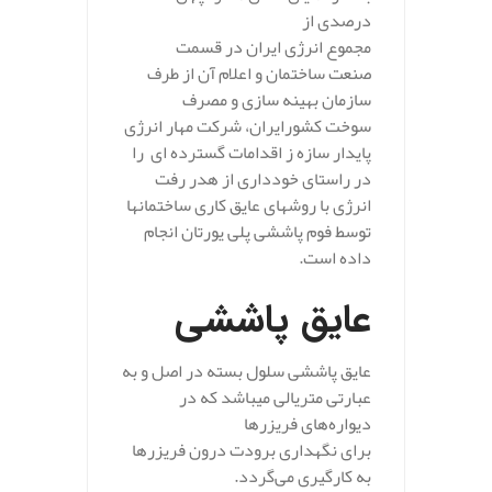
درصدی از
مجموع انرژی ایران در قسمت
صنعت ساختمان و اعلام آن از طرف
سازمان بهینه سازی و مصرف
سوخت کشور‌ایران، شرکت مهار انرژی
پایدار سازه ز اقدامات گسترده ای را
در راستای خودداری از هدر رفت
انرژی با روشهای عایق کاری ساختمانها
توسط فوم پاششی پلی یورتان انجام
داده است.
عایق پاششی
عایق پاششی سلول بسته در اصل و به
عبارتی متریالی میباشد که در
دیواره‌های فریزر‌ها
برای نگهداری برودت درون فریزر
ها
به کارگیری می‌گردد.