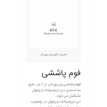
مجری عایق پلی یورتان
فوم پاششی
فوم پاششی پلی یورتان از 2 جزء مایع
به اسمهای دی ایزوسیانات و پلیول
تشکلیل می شود.
دی ایزوسیانات و پلیول در وضعیت