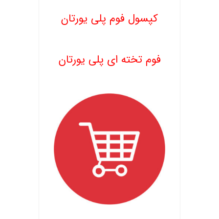
کپسول فوم پلی یورتان
.
فوم تخته ای پلی یورتان
.