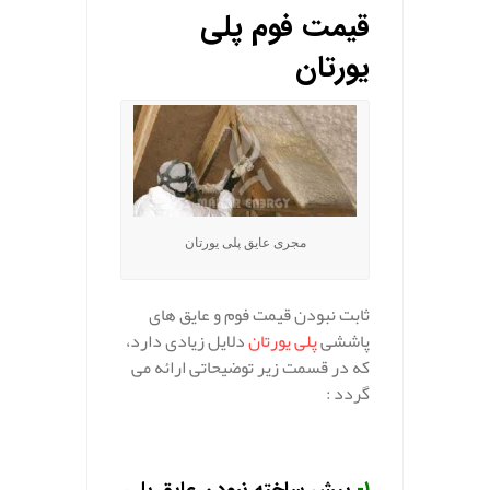
قیمت فوم پلی‌
یورتان
مجری عایق پلی یورتان
ثابت نبودن قیمت فوم و عایق های
پاششی
پلی یورتان
دلایل زیادی دارد،
که در قسمت زیر توضیحاتی ارائه می
گردد :