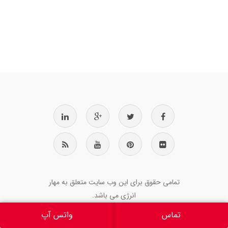
تمامی حقوق برای این وب سایت متعلق به مهار
انرژی می باشد.
تماس
واتس آپ