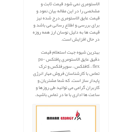
الاستومری نمی شود قیمت ثابت و
مشخصی را در این مقاله بیان نمود و
قیمت عایق الاستومری درج شده نیز
برای بررسی و اطلاع رسانی می باشد و
قیمت ها به دلیل نوسان ارز همه روزه
در حال افزایش است.
بهترین شیوه جهت استعلام قیمت
دقیق عایق الاستومری پافلکس pa-
flex ، کافلکس ، سوپرفلکس و ترک
تماس با کارشناسان فروش مهار انرژی
پایدار ساز است. که شما مشتریان و
کاربران گرامی می توانید طی روزها و
ساعت ها اداری با ما در تماس باشید.