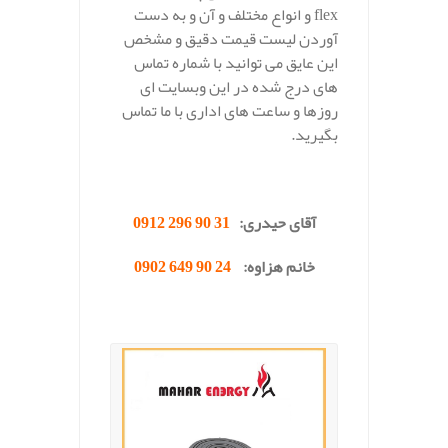
flex و انواع مختلف و آن و به دست
آوردن لیست قیمت دقیق و مشخص
این عایق می توانید با شماره تماس
های درج شده در این وبسایت ای
روزها و ساعت های اداری با ما تماس
بگیرید.
.
آقای حیدری:
31 90 296 0912
خانم هزاوه:
24 90 649 0902