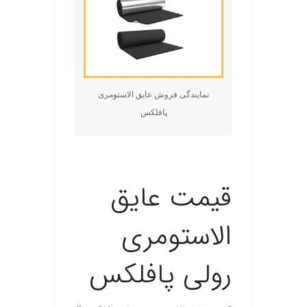
نمایندگی فروش عایق الاستومری
پافلکس
.
قیمت عایق
الاستومری
رولی پافلکس