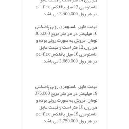
هر رول 14 متر است و قیمت عایق
الاستومری 13 میل پافلکس pa-flex
در هر رول 3.500.000 می باشد.
قیمت عایق الاستومری رولی پافلکس
16 میلیمتر در هر متر مربع 305.000
تومان، فروش به صورت رولی بوده و
هر رول 12 متر است و قیمت عایق
الاستومری 16 میل پافلکس pa-flex
در هر رول 3.660.000 می باشد.
قیمت عایق الاستومری رولی پافلکس
19 میلیمتر در هر متر مربع 375.000
تومان، فروش به صورت رولی بوده و
هر رول 10 متر است و قیمت عایق
الاستومری 19 میل پافلکس pa-flex
در هر رول 3.750.000 می باشد.