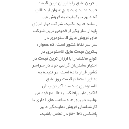
بهترین عایق را با ارزان ترین قیمت
خرید نماید و به هیچ عنوان از دلالان
که عایق بی کیفیت به فروش می
رساند خرید نکنید. شرکت مهار انرژی
پایدار ساز یکی از قدیمی ترین شرکت
های فروش عایق الاستومری در
سراسر نقاط کشور است، که همواره
بهترین قیمت عایق الاستومری در
انواع مختلف را با ارزان ترین قیمت در
اختیار مشتریان گرامی خود در سراسر
کشور قرار داده است. در نتیجه به
منظور استعلام قیمت روز عایق
الاستومری و بدست آوردن پیش
فاکتورعایق پافلکس pa-flex خود می
توانید طی روزها و ساعت های اداری با
کارشناسان فروش نمایندگی عایق
پافلکس pa-flex در تماس باشید.
.