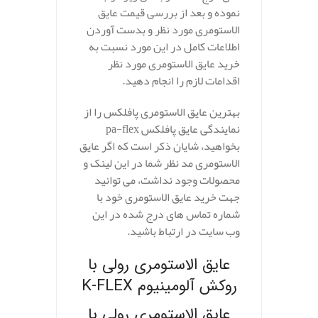
نموده و بعد از بررسی قیمت عایق
الاستومری مورد نظر و بدست آوردن
اطلاعات کامل در این مورد نسبت به
خرید عایق الاستومری مورد نظر
اقدامات لازم را انجام دهید.
بهترین عایق الاستومری پافلکس را از
نمایندگی عایق پافلکس pa-flex
بخواهید، شایان ذکر است که اگر عایق
الاستومری مد نظر شما در این لینک و
محصولات وجود نداشت، می توانید
جهت خرید عایق الاستومری خود با
شماره تماس های درج شده در این
وب سایت در ارتباط باشید.
عایق الاستومری رولی با
روکش آلومینیوم K-FLEX
عایق الاستومری رولی با