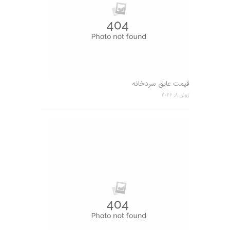
قیمت عایق سردخانه
ژوئن 8, 2026