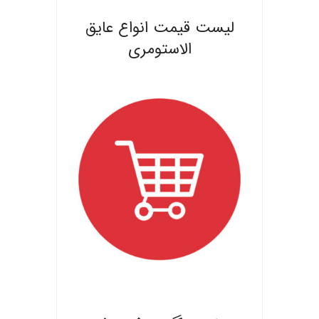
لیست قیمت انواع عایق
الاستومری
.
.