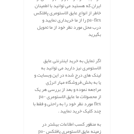
ایران که هستید می توانید با اطمینان
خاطر از انواع عایق الاستومری پافلکس
pa-flex را از ما خریداری نمایید و
درب محل مورد نظر خود از ما تحویل
بگیرید
اگر تمایل به خرید اینترنتی عایق
الاستومری نیز دارید می توانید به
لینک های درج شده در این وبسایت و
یا به بخش فروشگاه مهار انرژی
مراجعه نموده و بعد از بررسی هر یک
از محصولات ما عایق الاستومری pa-
flex مورد نظر خود را به راحتی و فقط با
چند کلیک خرید نمایید .
به منظور کسب اطلاعات بیشتر در
زمینه عایق الاستومری پافلکس pa-