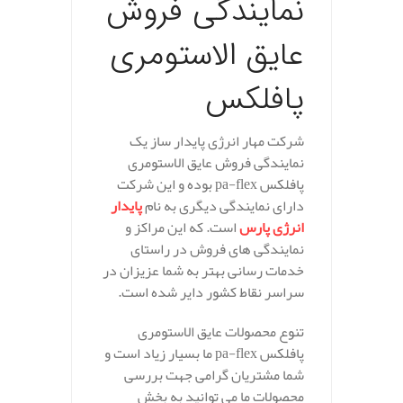
نمایندگی فروش
عایق الاستومری
پافلکس
شرکت مهار انرژی پایدار ساز یک
نمایندگی فروش عایق الاستومری
پافلکس pa-flex بوده و این شرکت
دارای نمایندگی دیگری به نام
پایدار
انرژی پارس
است. که این مراکز و
نمایندگی های فروش در راستای
خدمات رسانی بهتر به شما عزیزان در
سراسر نقاط کشور دایر شده است.
تنوع محصولات عایق الاستومری
پافلکس pa-flex ما بسیار زیاد است و
شما مشتریان گرامی جهت بررسی
محصولات ما می توانید به بخش