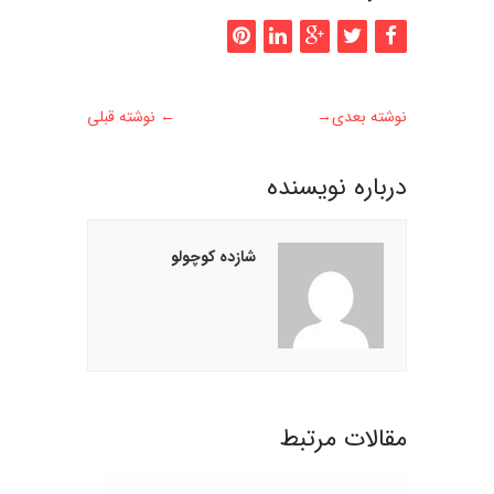
نوشته بعدی
→
←
نوشته قبلی
درباره نويسنده
شازده کوچولو
مقالات مرتبط