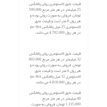
قیمت عایق الاستومری رولی پافلکس
25 میلیمتر در هر متر مربع 599.000
تومان، فروش به صورت رولی بوده و
هر رول 8 متر است و قیمت عایق
الاستومری 25 میل پافلکس pa-flex
در هر رول 4.792.000 می باشد.
قیمت عایق الاستومری رولی پافلکس
32 میلیمتر در هر متر مربع 803.000
تومان، فروش به صورت رولی بوده و
هر رول 6 متر است و قیمت عایق
الاستومری 32 میل پافلکس pa-flex
در هر رول 4.818.000 می باشد.
قیمت عایق الاستومری رولی پافلکس
40 میلیمتر در هر متر مربع
1.335.000 تومان، فروش به صورت