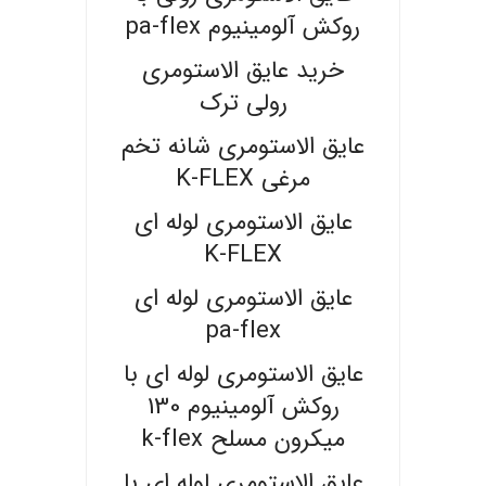
روکش آلومینیوم pa-flex
خرید عایق الاستومری
رولی ترک
عایق الاستومری شانه تخم
مرغی K-FLEX
عایق الاستومری لوله ای
K-FLEX
عایق الاستومری لوله ای
pa-flex
عایق الاستومری لوله ای با
روکش آلومینیوم 130
میکرون مسلح k-flex
عایق الاستومری لوله ای با