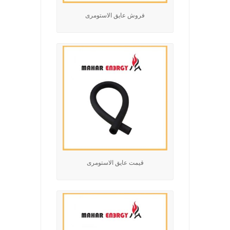
فروش عایق الاستومری
قیمت عایق الاستومری