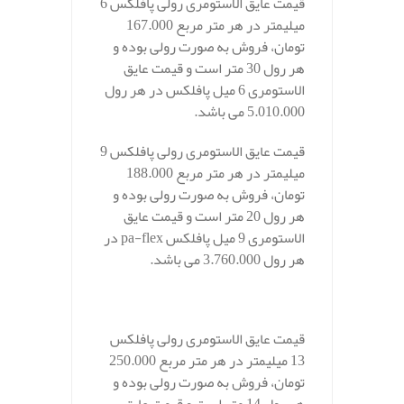
قیمت عایق الاستومری رولی پافلکس 6
میلیمتر در هر متر مربع 167.000
تومان، فروش به صورت رولی بوده و
هر رول 30 متر است و قیمت عایق
الاستومری 6 میل پافلکس در هر رول
5.010.000 می باشد.
قیمت عایق الاستومری رولی پافلکس 9
میلیمتر در هر متر مربع 188.000
تومان، فروش به صورت رولی بوده و
هر رول 20 متر است و قیمت عایق
الاستومری 9 میل پافلکس pa-flex در
هر رول 3.760.000 می باشد.
قیمت عایق الاستومری رولی پافلکس
13 میلیمتر در هر متر مربع 250.000
تومان، فروش به صورت رولی بوده و