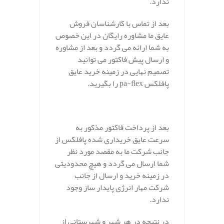
ندارد.
بعد از تماس با کارشناسان فروش
عایق ما مشاوره رایگان در این خصوص
به شما ارائه می گردد و بعد از مشاوره
و ارسال پیش فاکتور می توانید
تصمیم نهایی در زمینه خرید عایق
پافلکس pa-flex را بگیرید.
بعد از پرداخت فاکتور مذکور به
سرعت عایق خریداری شده پافلکس از
جانب شرکت ما به مقصد مورد نظر
شما ارسال می گردد و هیچ محدودیتی
در زمینه خرید و ارسال از جانب
شرکت مهار انرژی پایدار ساز وجود
ندارد.
در نتیجه در هر شهر و شهرستانی از