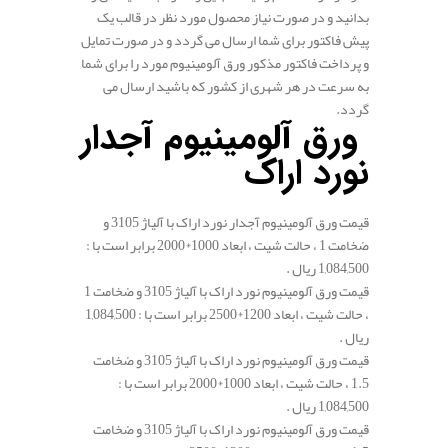
بدانید و در صورت نیاز محصول مورد نظر در قالب یک
پیش فاکتور برای شما ارسال می گردد و در صورت تمایل
و پرداخت فاکتور مذکور ورق آلومینیوم مورد را برای شما
به سرعت در هر شهری از کشور که باشید ارسال می
گردد.
ورق آلومینیوم آجدار
نورد اراک
قیمت ورق آلومینیوم آجدار نورد اراک با آلیاژ 3105 و
ضخامت 1 ، حالت شیت ، ابعاد 1000*2000 برابر است با :
1,084,500 ریال .
قیمت ورق آلومینیوم نورد اراک با آلیاژ 3105 و ضخامت 1
، حالت شیت ، ابعاد 1200*2500 برابر است با : 1,084,500
ریال .
قیمت ورق آلومینیوم نورد اراک با آلیاژ 3105 و ضخامت
1.5 ، حالت شیت ، ابعاد 1000*2000 برابر است با :
1,084,500 ریال .
قیمت ورق آلومینیوم نورد اراک با آلیاژ 3105 و ضخامت