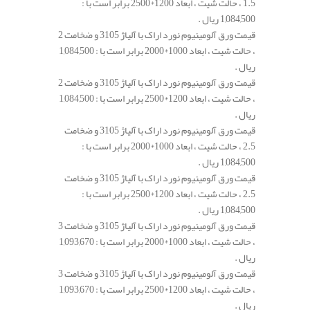
1.5 ، حالت شیت ، ابعاد 1200*2500 برابر است با :
1,084,500 ریال .
قیمت ورق آلومینیوم نورد اراک با آلیاژ 3105 و ضخامت 2
، حالت شیت ، ابعاد 1000*2000 برابر است با : 1,084,500
ریال .
قیمت ورق آلومینیوم نورد اراک با آلیاژ 3105 و ضخامت 2
، حالت شیت ، ابعاد 1200*2500 برابر است با : 1,084,500
ریال .
قیمت ورق آلومینیوم نورد اراک با آلیاژ 3105 و ضخامت
2.5 ، حالت شیت ، ابعاد 1000*2000 برابر است با :
1,084,500 ریال .
قیمت ورق آلومینیوم نورد اراک با آلیاژ 3105 و ضخامت
2.5 ، حالت شیت ، ابعاد 1200*2500 برابر است با :
1,084,500 ریال .
قیمت ورق آلومینیوم نورد اراک با آلیاژ 3105 و ضخامت 3
، حالت شیت ، ابعاد 1000*2000 برابر است با : 1,093,670
ریال .
قیمت ورق آلومینیوم نورد اراک با آلیاژ 3105 و ضخامت 3
، حالت شیت ، ابعاد 1200*2500 برابر است با : 1,093,670
ریال .