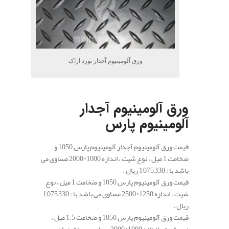
ورق آلومینیوم آجدار نورد اراک
.
ورق آلومینیوم آجدار
آلومینیوم پارس
قیمت ورق آلومینیوم آجدار آلومینیوم پارس 1050 و
ضخامت 1 میل ، نوع شیت ، اندازه 1000*2000 مساوی می
باشد با : 1,075,330 ریال .
قیمت ورق آلومینیوم پارس 1050 و ضخامت 1 میل ، نوع
شیت ، اندازه 1250*2500 مساوی می باشد با : 1,075,330
ریال .
قیمت ورق آلومینیوم پارس 1050 و ضخامت 1.5 میل ،
نوع شیت ، اندازه 1000*2000 مساوی می باشد با :