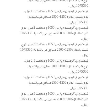
1,075,330 ریال .
قیمت ورق آلومینیوم پارس 1050 و ضخامت 1.5 میل ،
نوع شیت ، اندازه 1250*2500 مساوی می باشد با :
1,075,330 ریال .
قیمت ورق آلومینیوم پارس 1050 و ضخامت 2 میل ، نوع
شیت ، اندازه 1000*2000 مساوی می باشد با : 1,075,330
ریال .
قیمت ورق آلومینیوم پارس 1050 و ضخامت 2 میل ، نوع
شیت ، اندازه 1250*2500 مساوی می باشد با : 1,075,330
ریال .
قیمت ورق آلومینیوم پارس 1050 و ضخامت 2.5 میل ،
نوع شیت ، اندازه 1000*2000 مساوی می باشد با :
1,075,330 ریال .
قیمت ورق آلومینیوم پارس 1050 و ضخامت 2.5 میل ،
نوع شیت ، اندازه 1250*2500 مساوی می باشد با :
1,075,330 ریال .
قیمت ورق آلومینیوم پارس 1050 و ضخامت 3 میل ، نوع
شیت ، اندازه 1000*2000 مساوی می باشد با : 1,075,330
ریال .