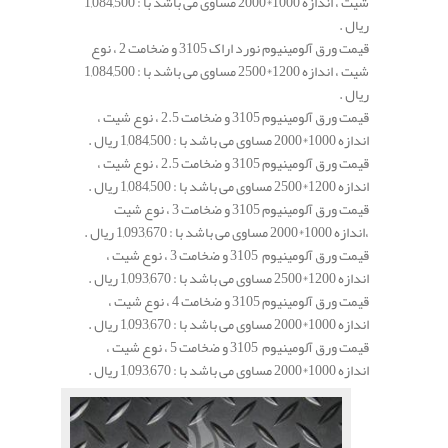
شیت ، اندازه 1000*2000 مساوی می باشد با : 1,084,500
ریال .
قیمت ورق آلومینیوم نورد اراک 3105 و ضخامت 2 ، نوع
شیت ، اندازه 1200*2500 مساوی می باشد با : 1,084,500
ریال .
قیمت ورق آلومینیوم 3105 و ضخامت 2.5 ، نوع شیت ،
اندازه 1000*2000 مساوی می باشد با : 1,084,500 ریال .
قیمت ورق آلومینیوم 3105 و ضخامت 2.5 ، نوع شیت ،
اندازه 1200*2500 مساوی می باشد با : 1,084,500 ریال .
قیمت ورق آلومینیوم 3105 و ضخامت 3 ، نوع شیت
،اندازه 1000*2000 مساوی می باشد با : 1,093,670 ریال .
قیمت ورق آلومینیوم 3105 و ضخامت 3 ، نوع شیت ،
اندازه 1200*2500 مساوی می باشد با : 1,093,670 ریال .
قیمت ورق آلومینیوم 3105 و ضخامت 4 ، نوع شیت ،
اندازه 1000*2000 مساوی می باشد با : 1,093,670 ریال .
قیمت ورق آلومینیوم 3105 و ضخامت 5 ، نوع شیت ،
اندازه 1000*2000 مساوی می باشد با : 1,093,670 ریال .