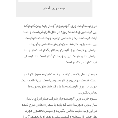
قیمت ورق آجدار
در زمینه قیمت ورق آلومینیوم آجدار باید بیان کنیم که
این قیمت ورق ها همه روزه در حال افزایش است و اصلا
ثبات قیمت ندارد و شما می توانید جهت استعلام قیمت
این محصول با کارشناسان فروش ما تماس بگیرید.
عواملی بر قیمت ورق آلومینیوم تاثیرگذار است، از جمله
عواملی که بر قیمت این ورق ها اثرگذار است که، نوسان
قیمت ارز در کشور است.
دومین عاملی که می توانید بر قیمت این محصول اثرگذار
است، قیمت جهانی ورق آلومینیومی است. می توانید جهت
خرید این ورق آلومینیوم با ما و کارشناسان مجرب ما
تماس بگیرید.
شیوه خرید ورق آلومینیوم از شرکت مهار انرژی پایدار
ساز بدین صورت است که باید با شماره تماس درج شده
در این وب سایت تماس بگیرید و سپس محصول مورد
نظر خود را استعلام و قیمت نهایی و همراه با تخفیف آن را