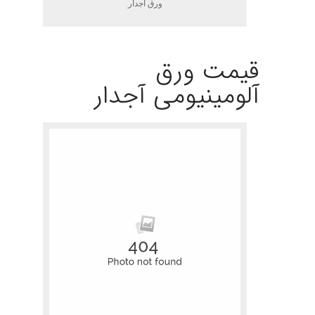
ورق آجدار
.
قیمت ورق
آلومینیومی آجدار