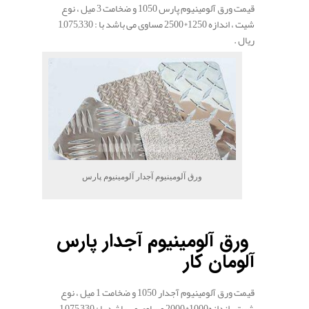
قیمت ورق آلومینیوم پارس 1050 و ضخامت 3 میل ، نوع
شیت ، اندازه 1250*2500 مساوی می باشد با : 1,075,330
ریال .
ورق آلومینیوم آجدار آلومینیوم پارس
.
ورق آلومینیوم آجدار پارس
آلومان کار
قیمت ورق آلومینیوم آجدار 1050 و ضخامت 1 میل ، نوع
شیت ، اندازه1000*2000 مساوی می باشد با : 1,075,330