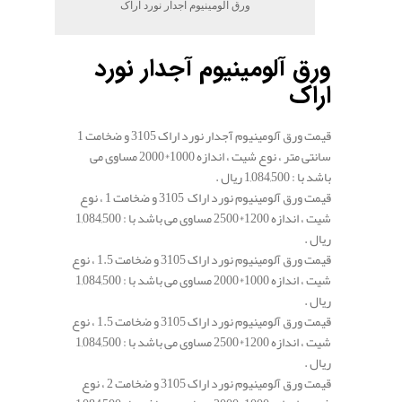
ورق آلومینیوم آجدار نورد اراک
ورق آلومینیوم آجدار نورد
اراک
قیمت ورق آلومینیوم آجدار نورد اراک 3105 و ضخامت 1
سانتی متر ، نوع شیت ، اندازه 1000*2000 مساوی می
باشد با : 1,084,500 ریال .
قیمت ورق آلومینیوم نورد اراک 3105 و ضخامت 1 ، نوع
شیت ، اندازه 1200*2500 مساوی می باشد با : 1,084,500
ریال .
قیمت ورق آلومینیوم نورد اراک 3105 و ضخامت 1.5 ، نوع
شیت ، اندازه 1000*2000 مساوی می باشد با : 1,084,500
ریال .
قیمت ورق آلومینیوم نورد اراک 3105 و ضخامت 1.5 ، نوع
شیت ، اندازه 1200*2500 مساوی می باشد با : 1,084,500
ریال .
قیمت ورق آلومینیوم نورد اراک 3105 و ضخامت 2 ، نوع