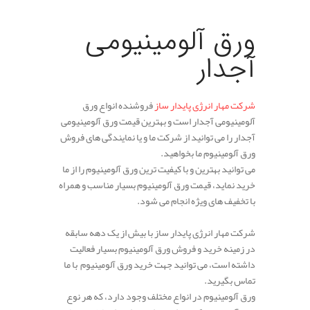
ورق آلومینیومی
آجدار
شرکت مهار انرژی پایدار ساز
فروشنده انواع ورق
آلومینیومی آجدار است و بهترین قیمت ورق آلومینیومی
آجدار را می توانید از شرکت ما و یا نمایندگی های فروش
ورق آلومینیوم ما بخواهید.
می توانید بهترین و با کیفیت ترین ورق آلومینیوم را از ما
خرید نماید، قیمت ورق آلومینیوم بسیار مناسب و همراه
با تخفیف های ویژه انجام می شود.
شرکت مهار انرژی پایدار ساز با بیش از یک دهه سابقه
در زمینه خرید و فروش ورق آلومینیوم بسیار فعالیت
داشته است، می توانید جهت خرید ورق آلومینیوم با ما
تماس بگیرید.
ورق آلومینیوم در انواع مختلف وجود دارد، که هر نوع