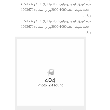
قیمت ورق آلومینیوم نورد اراک با آلیاژ 3105 و ضخامت 4
، حالت شیت ، ابعاد 1000*2000 برابر است با : 1,093,670
ریال .
قیمت ورق آلومینیوم نورد اراک با آلیاژ 3105 و ضخامت 5
، حالت شیت ، ابعاد 1000*2000 برابر است با : 1,093,670
ریال .