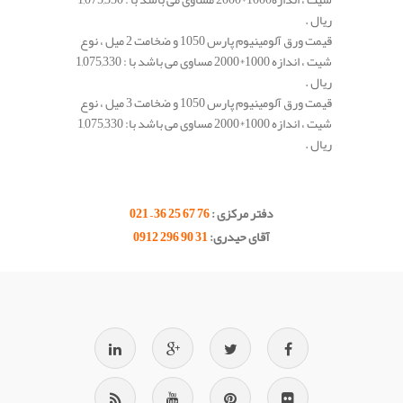
ریال .
قیمت ورق آلومینیوم پارس 1050 و ضخامت 2 میل ، نوع
شیت ، اندازه 1000*2000 مساوی می باشد با : 1,075,330
ریال .
قیمت ورق آلومینیوم پارس 1050 و ضخامت 3 میل ، نوع
شیت ، اندازه 1000*2000 مساوی می باشد با: 1,075,330
ریال .
.
.
دفتر مرکزی :
76 67 25 36 – 021
آقای حیدری:
31 90 296 0912
.