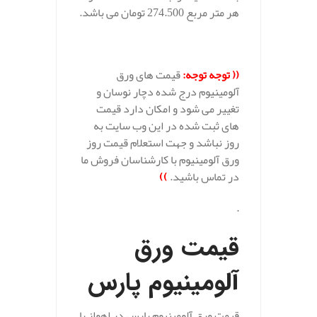
هر متر مربع 274.500 تومان می باشد.
((
توجه توجه
:
قیمت های ورق
آلومینیوم درج شده دچار نوسان و
تغییر می شود و امکان دارد قیمت
های ثبت شده در این وب سایت به
روز نباشد و جهت استعلام قیمت روز
ورق آلومینیوم با کارشناسان فروش ما
در تماس باشید.
))
.
قیمت ورق
آلومینیوم پارس
قیمت ورق آلومینیوم پارس در اهواز با