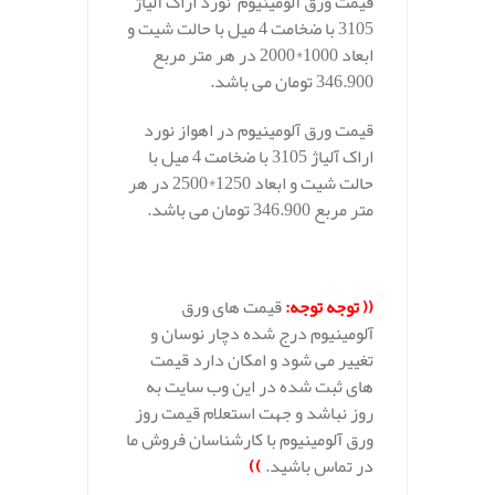
قیمت ورق آلومینیوم نورد اراک آلیاژ
3105 با ضخامت 4 میل با حالت شیت و
ابعاد 1000*2000 در هر متر مربع
346.900 تومان می باشد.
قیمت ورق آلومینیوم در اهواز نورد
اراک آلیاژ 3105 با ضخامت 4 میل با
حالت شیت و ابعاد 1250*2500 در هر
متر مربع 346.900 تومان می باشد.
((
توجه توجه
:
قیمت های ورق
آلومینیوم درج شده دچار نوسان و
تغییر می شود و امکان دارد قیمت
های ثبت شده در این وب سایت به
روز نباشد و جهت استعلام قیمت روز
ورق آلومینیوم با کارشناسان فروش ما
در تماس باشید.
))