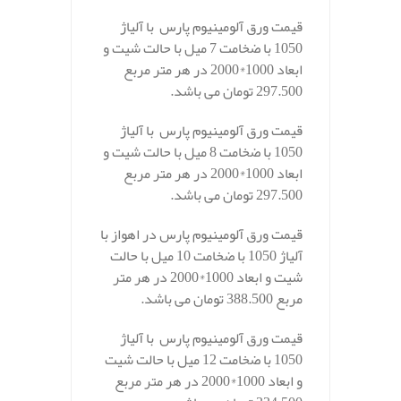
قیمت ورق آلومینیوم پارس با آلیاژ
1050 با ضخامت 7 میل با حالت شیت و
ابعاد 1000*2000 در هر متر مربع
297.500 تومان می باشد.
قیمت ورق آلومینیوم پارس با آلیاژ
1050 با ضخامت 8 میل با حالت شیت و
ابعاد 1000*2000 در هر متر مربع
297.500 تومان می باشد.
قیمت ورق آلومینیوم پارس در اهواز با
آلیاژ 1050 با ضخامت 10 میل با حالت
شیت و ابعاد 1000*2000 در هر متر
مربع 388.500 تومان می باشد.
قیمت ورق آلومینیوم پارس با آلیاژ
1050 با ضخامت 12 میل با حالت شیت
و ابعاد 1000*2000 در هر متر مربع