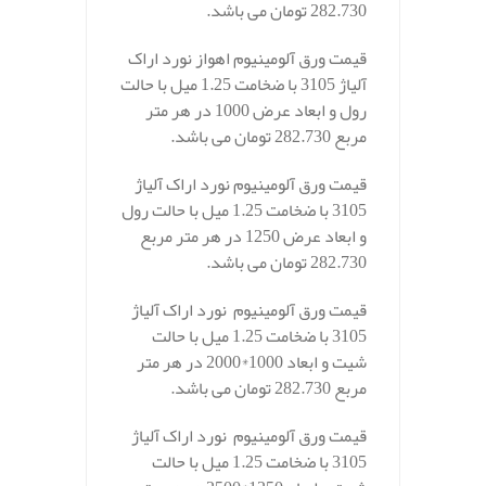
282.730 تومان می باشد.
قیمت ورق آلومینیوم اهواز نورد اراک
آلیاژ 3105 با ضخامت 1.25 میل با حالت
رول و ابعاد عرض 1000 در هر متر
مربع 282.730 تومان می باشد.
قیمت ورق آلومینیوم نورد اراک آلیاژ
3105 با ضخامت 1.25 میل با حالت رول
و ابعاد عرض 1250 در هر متر مربع
282.730 تومان می باشد.
قیمت ورق آلومینیوم نورد اراک آلیاژ
3105 با ضخامت 1.25 میل با حالت
شیت و ابعاد 1000*2000 در هر متر
مربع 282.730 تومان می باشد.
قیمت ورق آلومینیوم نورد اراک آلیاژ
3105 با ضخامت 1.25 میل با حالت