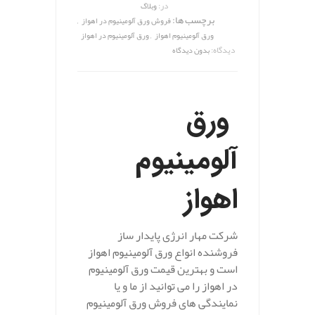
در:
وبلاگ
برچسب ها:
,
فروش ورق آلومینیوم در اهواز
,
ورق آلومینیوم اهواز
ورق آلومینیوم در اهواز
دیدگاه:
بدون دیدگاه
ورق
آلومینیوم
اهواز
شرکت مهار انرژی پایدار ساز
فروشنده انواع ورق آلومینیوم اهواز
است و بهترین قیمت ورق آلومینیوم
در اهواز را می توانید از ما و یا
نمایندگی های فروش ورق آلومینیوم