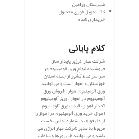
شهرستان ورامین
13- تحویل فوری محصول
خریداری شده
کلام پایانی
شرکت مهار انرژی پایدار ساز
فروشنده انواع ورق آلومینیوم در
سراسر نقاط کشور از جمله استان
خوزستان و اهواز است و می توانید
ورق آلومینیوم اهواز ، فروش ورق
آلومینیوم در اهواز ، ورق آلومینیوم
آجدار اهواز ، قیمت ورق آلومینیوم
اهواز، خرید ورق آلومینیوم در اهواز را
از ما بخواهید. شماره تماس نخست
مربوط به مدیر شرکت مهار انرژی می
باشد و می توانید طی روزها و ساعات