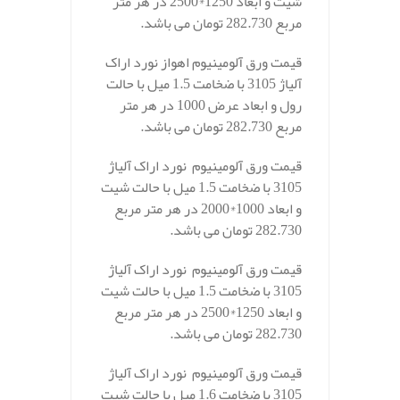
شیت و ابعاد 1250*2500 در هر متر
مربع 282.730 تومان می باشد.
قیمت ورق آلومینیوم اهواز نورد اراک
آلیاژ 3105 با ضخامت 1.5 میل با حالت
رول و ابعاد عرض 1000 در هر متر
مربع 282.730 تومان می باشد.
قیمت ورق آلومینیوم نورد اراک آلیاژ
3105 با ضخامت 1.5 میل با حالت شیت
و ابعاد 1000*2000 در هر متر مربع
282.730 تومان می باشد.
قیمت ورق آلومینیوم نورد اراک آلیاژ
3105 با ضخامت 1.5 میل با حالت شیت
و ابعاد 1250*2500 در هر متر مربع
282.730 تومان می باشد.
قیمت ورق آلومینیوم نورد اراک آلیاژ
3105 با ضخامت 1.6 میل با حالت شیت