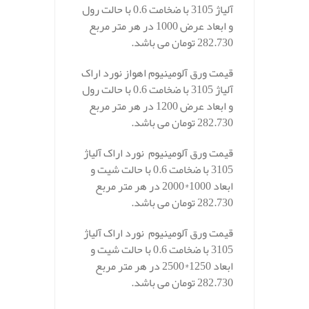
آلیاژ 3105 با ضخامت 0.6 با حالت رول
و ابعاد عرض 1000 در هر متر مربع
282.730 تومان می باشد.
قیمت ورق آلومینیوم اهواز نورد اراک
آلیاژ 3105 با ضخامت 0.6 با حالت رول
و ابعاد عرض 1200 در هر متر مربع
282.730 تومان می باشد.
قیمت ورق آلومینیوم نورد اراک آلیاژ
3105 با ضخامت 0.6 با حالت شیت و
ابعاد 1000*2000 در هر متر مربع
282.730 تومان می باشد.
قیمت ورق آلومینیوم نورد اراک آلیاژ
3105 با ضخامت 0.6 با حالت شیت و
ابعاد 1250*2500 در هر متر مربع
282.730 تومان می باشد.