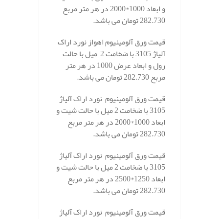
و ابعاد 1000*2000 در هر متر مربع
282.730 تومان می باشد.
قیمت ورق آلومینیوم اهواز نورد اراک
آلیاژ 3105 با ضخامت 2 میل با حالت
رول و ابعاد عرض 1000 در هر متر
مربع 282.730 تومان می باشد.
قیمت ورق آلومینیوم نورد اراک آلیاژ
3105 با ضخامت 2 میل با حالت شیت و
ابعاد 1000*2000 در هر متر مربع
282.730 تومان می باشد.
قیمت ورق آلومینیوم نورد اراک آلیاژ
3105 با ضخامت 2 میل با حالت شیت و
ابعاد 1250*2500 در هر متر مربع
282.730 تومان می باشد.
قیمت ورق آلومینیوم نورد اراک آلیاژ