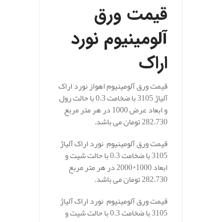
قیمت ورق
آلومینیوم نورد
اراک
قیمت ورق آلومینیوم اهواز نورد اراک
آلیاژ 3105 با ضخامت 0.3 با حالت رول
و ابعاد عرض 1000 در هر متر مربع
282.730 تومان می باشد.
قیمت ورق آلومینیوم نورد اراک آلیاژ
3105 با ضخامت 0.3 با حالت شیت و
ابعاد 1000*2000 در هر متر مربع
282.730 تومان می باشد.
قیمت ورق آلومینیوم نورد اراک آلیاژ
3105 با ضخامت 0.3 با حالت شیت و