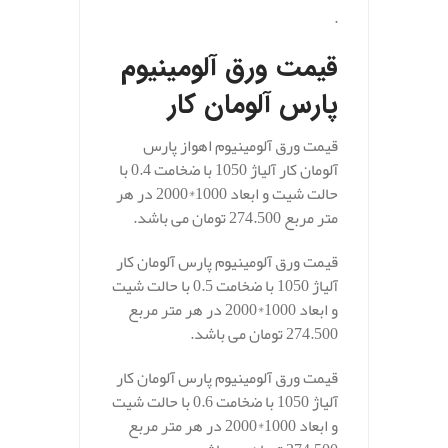
.
قیمت ورق آلومینیوم
پارس آلومان کار
قیمت ورق آلومینیوم اهواز پارس
آلومان کار آلیاژ 1050 با ضخامت 0.4 با
حالت شیت و ابعاد 1000*2000 در هر
متر مربع 274.500 تومان می باشد.
قیمت ورق آلومینیوم پارس آلومان کار
آلیاژ 1050 با ضخامت 0.5 با حالت شیت
و ابعاد 1000*2000 در هر متر مربع
274.500 تومان می باشد.
قیمت ورق آلومینیوم پارس آلومان کار
آلیاژ 1050 با ضخامت 0.6 با حالت شیت
و ابعاد 1000*2000 در هر متر مربع