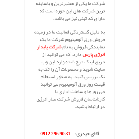
شرکت ما یکی از معتبرترین و باسابقه
ترین شرکت های این حوزه است که
دارای کد ثبتی نیز می باشد.
به دلیل گستردگی فعالیت ما در زمینه
فروش ورق آلومینیوم شرکت ما یک
نمایندگی فروش به نام
شرکت پایدار
انرژی پارس
دارد. که می توانید از
طریق لینک درج شده وارد این وب
سایت شوید و محصولات آن را تک به
تک بررسی کنید. به منظور استعلام
قیمت روز ورق آلومینیوم می توانید
طی روزها و ساعات اداری با
کارشناسان فروش شرکت مهار انرژی
در ارتباط باشید.
.
آقای حیدری
:
31 90 296 0912