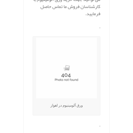
کارشناسان فروش ما تماس حاصل
فرمایید.
.
ورق آلومینیوم در اهواز
.