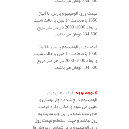
334.500 تومان می باشد.
قیمت ورق آلومینیوم پارس با آلیاژ
1050 با ضخامت 14 میل با حالت شیت
و ابعاد 1000*2000 در هر متر مربع
334.500 تومان می باشد.
قیمت ورق آلومینیوم پارس با آلیاژ
1050 با ضخامت 15 میل با حالت شیت
و ابعاد 1000*2000 در هر متر مربع
334.500 تومان می باشد.
((
توجه توجه
:
قیمت های ورق
آلومینیوم درج شده دچار نوسان و
تغییر می شود و امکان دارد قیمت
های ثبت شده در این وب سایت به
روز نباشد و جهت استعلام قیمت روز
ورق آلومینیوم با کارشناسان فروش ما