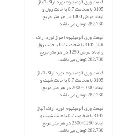
قیمت ورق آلومینیوم نورد اراک آلیاژ
3105 با ضخامت 0.7 با حالت رول و
ابعاد عرض 1000 در هر متر مربع
282.730 تومان می باشد.
قیمت ورق آلومینیوم اهواز نورد اراک
آلیاژ 3105 با ضخامت 0.7 با حالت رول
و ابعاد عرض 1250 در هر متر مربع
282.730 تومان می باشد.
قیمت ورق آلومینیوم نورد اراک آلیاژ
3105 با ضخامت 0.7 با حالت شیت و
ابعاد 1000*2000 در هر متر مربع
282.730 تومان می باشد.
قیمت ورق آلومینیوم نورد اراک آلیاژ
3105 با ضخامت 0.7 با حالت شیت و
ابعاد 1250*2500 در هر متر مربع
282.730 تومان می باشد.