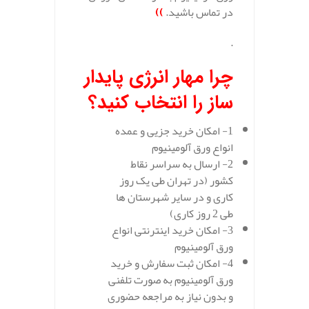
در تماس باشید.
))
.
چرا مهار انرژی پایدار
ساز را انتخاب کنید؟
1- امکان خرید جزیی و عمده
انواع ورق آلومینیوم
2- ارسال به سراسر نقاط
کشور (در تهران طی یک روز
کاری و در سایر شهرستان ها
طی 2 روز کاری)
3- امکان خرید اینترنتی انواع
ورق آلومینیوم
4- امکان ثبت سفارش و خرید
ورق آلومینیوم به صورت تلفنی
و بدون نیاز به مراجعه حضوری