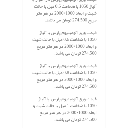
آلیاژ 1050 با ضخامت 0.5 میل با حالت
شیت و ابعاد 1000*2000 در هر متر
مربع 274.500 تومان می باشد.
قیمت ورق آلومینیوم پارس با آلیاژ
1050 با ضخامت 0.6 میل با حالت شیت
و ابعاد 1000*2000 در هر متر مربع
274.500 تومان می باشد.
قیمت ورق آلومینیوم پارس با آلیاژ
1050 با ضخامت 0.8 میل با حالت شیت
و ابعاد 1000*2000 در هر متر مربع
274.500 تومان می باشد.
قیمت ورق آلومینیوم پارس با آلیاژ
1050 با ضخامت 1 میل با حالت شیت و
ابعاد 1000*2000 در هر متر مربع
274.500 تومان می باشد.