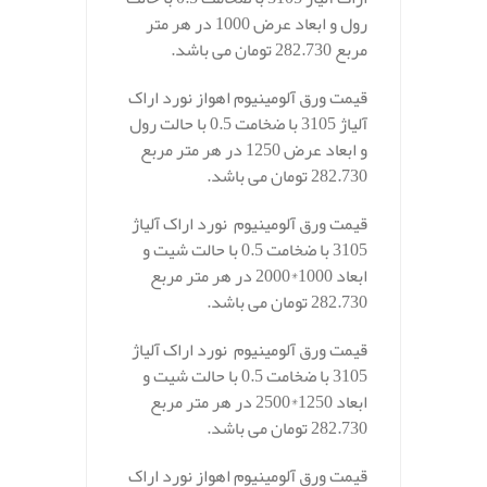
رول و ابعاد عرض 1000 در هر متر
مربع 282.730 تومان می باشد.
قیمت ورق آلومینیوم اهواز نورد اراک
آلیاژ 3105 با ضخامت 0.5 با حالت رول
و ابعاد عرض 1250 در هر متر مربع
282.730 تومان می باشد.
قیمت ورق آلومینیوم نورد اراک آلیاژ
3105 با ضخامت 0.5 با حالت شیت و
ابعاد 1000*2000 در هر متر مربع
282.730 تومان می باشد.
قیمت ورق آلومینیوم نورد اراک آلیاژ
3105 با ضخامت 0.5 با حالت شیت و
ابعاد 1250*2500 در هر متر مربع
282.730 تومان می باشد.
قیمت ورق آلومینیوم اهواز نورد اراک