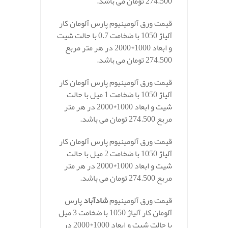
274.500 تومان می باشد.
قیمت ورق آلومینیوم پارس آلومان کار
آلیاژ 1050 با ضخامت 0.7 با حالت شیت
و ابعاد 1000*2000 در هر متر مربع
274.500 تومان می باشد.
قیمت ورق آلومینیوم پارس آلومان کار
آلیاژ 1050 با ضخامت 1 میل با حالت
شیت و ابعاد 1000*2000 در هر متر
مربع 274.500 تومان می باشد.
قیمت ورق آلومینیوم پارس آلومان کار
آلیاژ 1050 با ضخامت 2 میل با حالت
شیت و ابعاد 1000*2000 در هر متر
مربع 274.500 تومان می باشد.
قیمت ورق آلومینیوم
شادآباد
پارس
آلومان کار آلیاژ 1050 با ضخامت 3 میل
با حالت شیت و ابعاد 1000*2000 در