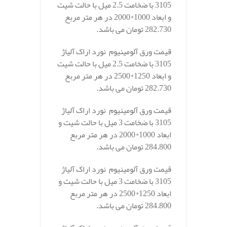
3105 با ضخامت 2.5 میل با حالت شیت
و ابعاد 1000*2000 در هر متر مربع
282.730 تومان می باشد.
قیمت ورق آلومینیوم نورد اراک آلیاژ
3105 با ضخامت 2.5 میل با حالت شیت
و ابعاد 1250*2500 در هر متر مربع
282.730 تومان می باشد.
قیمت ورق آلومینیوم نورد اراک آلیاژ
3105 با ضخامت 3 میل با حالت شیت و
ابعاد 1000*2000 در هر متر مربع
284.800 تومان می باشد.
قیمت ورق آلومینیوم نورد اراک آلیاژ
3105 با ضخامت 3 میل با حالت شیت و
ابعاد 1250*2500 در هر متر مربع
284.800 تومان می باشد.