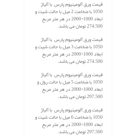
قیمت ورق آلومینیوم پارس با آلیاژ
1050 با ضخامت 2 میل با حالت شیت و
ابعاد 1000*2000 در هر متر مربع
274.500 تومان می باشد.
قیمت ورق آلومینیوم پارس با آلیاژ
1050 با ضخامت 3 میل با حالت شیت و
ابعاد 1000*2000 در هر متر مربع
274.500 تومان می باشد.
قیمت ورق آلومینیوم پارس با آلیاژ
1050 با ضخامت 5 میل با حالت رول و
ابعاد 1000*2000 در هر متر مربع
297.500 تومان می باشد.
قیمت ورق آلومینیوم پارس با آلیاژ
1050 با ضخامت 6 میل با حالت شیت و
ابعاد 1000*2000 در هر متر مربع
297.500 تومان می باشد.