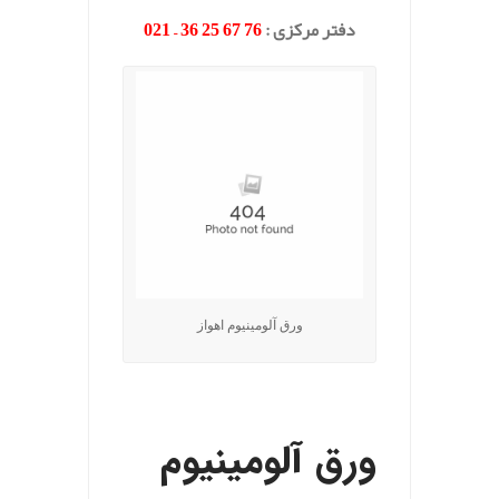
دفتر مرکزی
:
76 67 25 36 – 021
ورق آلومینیوم اهواز
.
ورق آلومینیوم