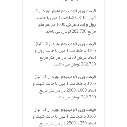
قیمت ورق آلومینیوم اهواز نورد اراک
آلیاژ 3105 با ضخامت 1 میل با حالت
رول و ابعاد عرض 1000 در هر متر
مربع 282.730 تومان می باشد.
قیمت ورق آلومینیوم نورد اراک آلیاژ
3105 با ضخامت 1 میل با حالت رول و
ابعاد عرض 1250 در هر متر مربع
282.730 تومان می باشد.
قیمت ورق آلومینیوم نورد اراک آلیاژ
3105 با ضخامت 1 میل با حالت شیت و
ابعاد 1000*2000 در هر متر مربع
282.730 تومان می باشد.
قیمت ورق آلومینیوم نورد اراک آلیاژ
3105 با ضخامت 1 میل با حالت شیت و
ابعاد 1250*2500 در هر متر مربع