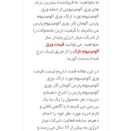
ما بخواهید. ما فروشنده بهترین برند
های ورق آلومینیومی از جمله ورق
آلومینیوم نورد اراک، ورق آلومینیوم
پارس آلومان کار، ورق آلومینیوم پارس
می باشیم. با کیفیت ترین محصولات را
از شرکت مهار انرژی پایدار ساز
بخواهید. می توانید
قیمت ورق
آلومینیوم نازک
را از طریق لینک درج
شده بدست آورید.
در این مقاله قصد داریم لیست قیمت
ورق آلومینیوم نورد اراک، ورق
آلومینیوم پارس آلومان کار، ورق
آلومینیوم پارس را شرح دهیم و
جزییات هر محصول را یک به یک
بررسی می کنیم تا با آگاهی کافی و
لازم خرید مورد نظر خود را انجام
دهیم. سابقه فعالیت شرکت مهار
انرژی به بیش از 10 سال می رسد و