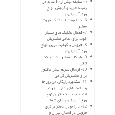
5- سابقه بیش از 10 ساله در
زمینه خرید و فروش انواع
ورق آلومینیوم
6- دارا بودن نمایندگی فروش
معتبر
7- اعمال تخفیف های بسیار
خوب برای تمامی مشتریان
8- فروش با کیفیت ترین انواع
ورق آلومینیوم
9- شرکتی معتبر و دارای کد
ثبتی
10- ارسال سریع پیش فاکتور
برای مشتریان گرامی
11- مشاوره رایگان طی روزها
و ساعت های اداری، جهت
انتخاب و خرید بهترین نوع
ورق آلومینیوم برای شما
12- دارا بودن دفتر مرکزی
فروش در استان تهران و