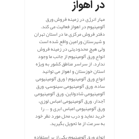
در اهواز
مهار انرژی در زمینه فروش ورق
آلومینیوم در اهواز فعالیت می کند.
دفتر فروش مرکزی ما در استان تهران
و شهرستان ورامین واقع شده است
ولی هیچ محدودیتی در زمینه فروش
انواع ورق آلومینیوم از جانب ما وجود
ندارد. از سراسر مناطق کشور به ویژه
استان خوزستان و اهواز می توانید
انواع ورق آلومینیوم ( ورق آلومینیومی
ساده، ورق آلومینیومی سینوسی، ورق
آلومینیومی شادولاین، ورق آلومینیومی
آجدار، ورق آلومینیومی امباس لوزی،
ورق آلومینیومی امباس ابری و … را
خرید نماید و درب محل مورد نظر خود
به سرعت از ما تحویل بگیرید.
انواع ورق آلومینیوم یکی از پر استفاده