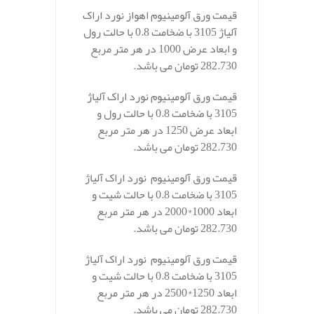
قیمت ورق آلومینیوم اهواز نورد اراک
آلیاژ 3105 با ضخامت 0.8 با حالت رول
و ابعاد عرض 1000 در هر متر مربع
282.730 تومان می باشد.
قیمت ورق آلومینیوم نورد اراک آلیاژ
3105 با ضخامت 0.8 با حالت رول و
ابعاد عرض 1250 در هر متر مربع
282.730 تومان می باشد.
قیمت ورق آلومینیوم نورد اراک آلیاژ
3105 با ضخامت 0.8 با حالت شیت و
ابعاد 1000*2000 در هر متر مربع
282.730 تومان می باشد.
قیمت ورق آلومینیوم نورد اراک آلیاژ
3105 با ضخامت 0.8 با حالت شیت و
ابعاد 1250*2500 در هر متر مربع
282.730 تومان می باشد.