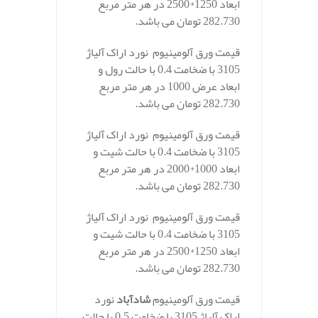
ابعاد 1250*2500 در هر متر مربع
282.730 تومان می باشد.
قیمت ورق آلومینیوم نورد اراک آلیاژ
3105 با ضخامت 0.4 با حالت رول و
ابعاد عرض 1000 در هر متر مربع
282.730 تومان می باشد.
قیمت ورق آلومینیوم نورد اراک آلیاژ
3105 با ضخامت 0.4 با حالت شیت و
ابعاد 1000*2000 در هر متر مربع
282.730 تومان می باشد.
قیمت ورق آلومینیوم نورد اراک آلیاژ
3105 با ضخامت 0.4 با حالت شیت و
ابعاد 1250*2500 در هر متر مربع
282.730 تومان می باشد.
قیمت ورق آلومینیوم
شادآباد
نورد
اراک آلیاژ 3105 با ضخامت 0.5 با حالت