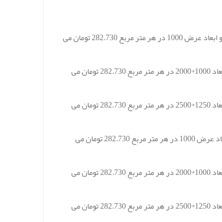
قیمت ورق آلومینیوم کرج نورد اراک آلیاژ 3105 با ضخامت 0.3 با حالت رول و ابعاد عرض 1000 در هر متر مربع 282.730 تومان می
قیمت ورق آلومینیوم نورد اراک آلیاژ 3105 با ضخامت 0.3 با حالت شیت و ابعاد 1000*2000 در هر متر مربع 282.730 تومان می
قیمت ورق آلومینیوم نورد اراک آلیاژ 3105 با ضخامت 0.3 با حالت شیت و ابعاد 1250*2500 در هر متر مربع 282.730 تومان می
قیمت ورق آلومینیوم نورد اراک آلیاژ 3105 با ضخامت 0.4 با حالت رول و ابعاد عرض 1000 در هر متر مربع 282.730 تومان می
قیمت ورق آلومینیوم نورد اراک آلیاژ 3105 با ضخامت 0.4 با حالت شیت و ابعاد 1000*2000 در هر متر مربع 282.730 تومان می
قیمت ورق آلومینیوم نورد اراک آلیاژ 3105 با ضخامت 0.4 با حالت شیت و ابعاد 1250*2500 در هر متر مربع 282.730 تومان می