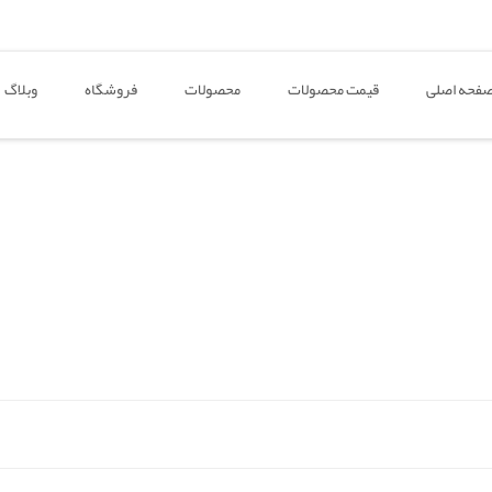
فحه اصلی
قیمت محصولات
محصولات
فروشگاه
وبلاگ