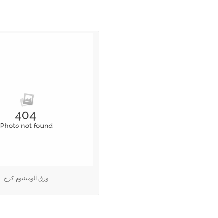
.
ورق آلومینیوم کرج
.