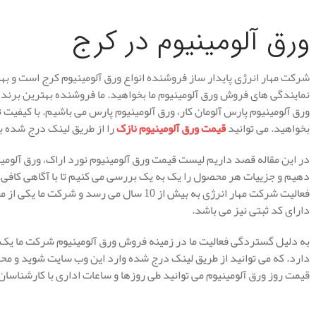
ورق آلومینیوم در کرج
شرکت مهار انرژی پایدار ساز فروشنده انواع ورق آلومینیوم کرج است و بهتری
نمایندگی های فروش ورق آلومینیوم ما بخواهید. ما فروشنده بهترین برند ه
ورق آلومینیوم پارس آلومان کار، ورق آلومینیوم پارس می باشیم. با کیفیت 
بخواهید. می توانید
قیمت ورق آلومینیوم نازک
را از طریق لینک درج شده 
در این مقاله قصد داریم لیست قیمت ورق آلومینیوم نورد اراک، ورق آلومین
دهیم و جزییات هر محصول را یک به یک بررسی می کنیم تا با آگاهی کافی و 
فعالیت شرکت مهار انرژی به بیش از 10 سال می ر
دارای کد ثبتی نیز می باشد.
به دلیل گستردگی فعالیت ما در زمینه فروش ورق آلومینیوم شرکت ما یک
دارد. که می توانید از طریق لینک درج شده وارد این وب سایت شوید و محص
قیمت روز ورق آلومینیوم می توانید طی روزها و ساعات اداری با کارشناسا
.