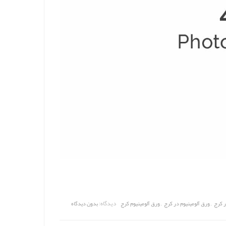
,
,
دیدگاه:
ر کرج
ورق آلومینیوم در کرج
ورق آلومینیوم کرج
بدون دیدگاه