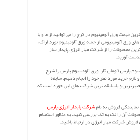
ن قیمت ورق آلومینیوم در کرج را می توانید از ما و یا
ای ورق آلومینیومی از جمله ورق آلومینیوم نورد اراک،
ترین محصولات را از شرکت مهار انرژی پایدار ساز
بدست آورید.
یوم پارس آلومان کار، ورق آلومینیوم پارس را شرح
لازم خرید مورد نظر خود را انجام دهیم. سابقه
سد و شرکت ما یکی از معتبرترین و باسابقه ترین شرکت های این حوزه است که
 نمایندگی فروش به نام
شرکت پایدار انرژی پارس
ولات آن را تک به تک بررسی کنید. به منظور استعلام
ن فروش شرکت مهار انرژی در ارتباط باشید.