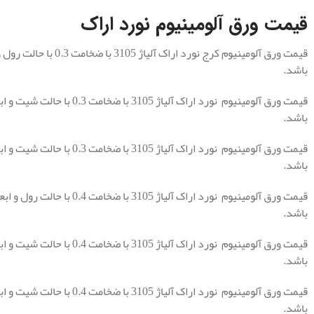
قیمت ورق آلومینیوم نورد اراک
باشد.
باشد.
باشد.
باشد.
باشد.
باشد.