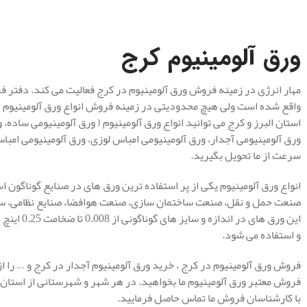
.
ورق آلومینیوم کرج
مهار انرژی در زمینه فروش ورق آلومینیوم در کرج فعالیت می کند. دفتر 
واقع شده است ولی هیچ محدودیتی در زمینه فروش انواع ورق آلومینیوم از
استان البرز و کرج می توانید انواع ورق آلومینیوم ( ورق آلومینیومی ساده
ورق آلومینیومی آجدار، ورق آلومینیومی امباس لوزی، ورق آلومینیومی امبا
سرعت از ما تحویل بگیرید.
انواع ورق آلومینیوم یکی از پر استفاده ترین ورق های در صنایع گوناگون
صنعت حمل و نقل، صنعت ساختمان سازی، صنعت هوافضا، صنایع نظامی، ساخ
این ورق های
و استفاده می شود.
فروش ورق آلومینیوم در کرج
، خرید ورق آلومینیوم آجدار در کرج و … را ا
فروش معتبر ورق آلومینیوم ما بخواهید. در هر شهر و شهرستانی از استان
با کارشناسان فروش ما تماس حاصل فرمایید.