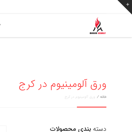
ص
ورق آلومینیوم در کرج
خانه
/
ورق آلومینیوم در کرج
دسته
بندی محصولات