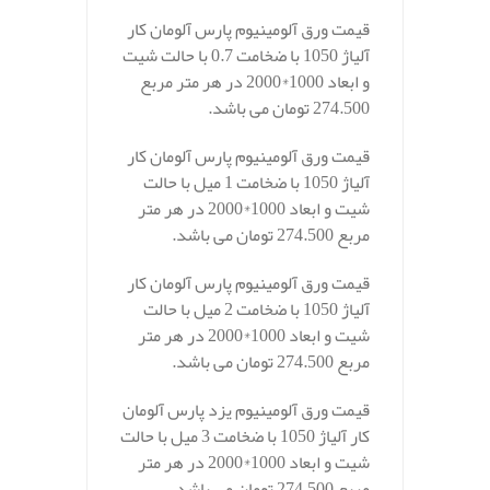
قیمت ورق آلومینیوم پارس آلومان کار
آلیاژ 1050 با ضخامت 0.7 با حالت شیت
و ابعاد 1000*2000 در هر متر مربع
274.500 تومان می باشد.
قیمت ورق آلومینیوم پارس آلومان کار
آلیاژ 1050 با ضخامت 1 میل با حالت
شیت و ابعاد 1000*2000 در هر متر
مربع 274.500 تومان می باشد.
قیمت ورق آلومینیوم پارس آلومان کار
آلیاژ 1050 با ضخامت 2 میل با حالت
شیت و ابعاد 1000*2000 در هر متر
مربع 274.500 تومان می باشد.
قیمت ورق آلومینیوم یزد پارس آلومان
کار آلیاژ 1050 با ضخامت 3 میل با حالت
شیت و ابعاد 1000*2000 در هر متر
مربع 274.500 تومان می باشد.