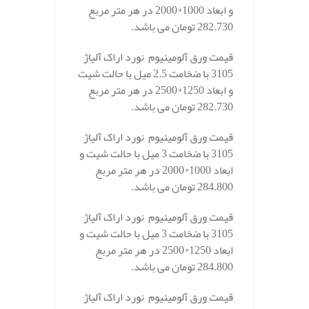
و ابعاد 1000*2000 در هر متر مربع
282.730 تومان می باشد.
قیمت ورق آلومینیوم نورد اراک آلیاژ
3105 با ضخامت 2.5 میل با حالت شیت
و ابعاد 1250*2500 در هر متر مربع
282.730 تومان می باشد.
قیمت ورق آلومینیوم نورد اراک آلیاژ
3105 با ضخامت 3 میل با حالت شیت و
ابعاد 1000*2000 در هر متر مربع
284.800 تومان می باشد.
قیمت ورق آلومینیوم نورد اراک آلیاژ
3105 با ضخامت 3 میل با حالت شیت و
ابعاد 1250*2500 در هر متر مربع
284.800 تومان می باشد.
قیمت ورق آلومینیوم نورد اراک آلیاژ