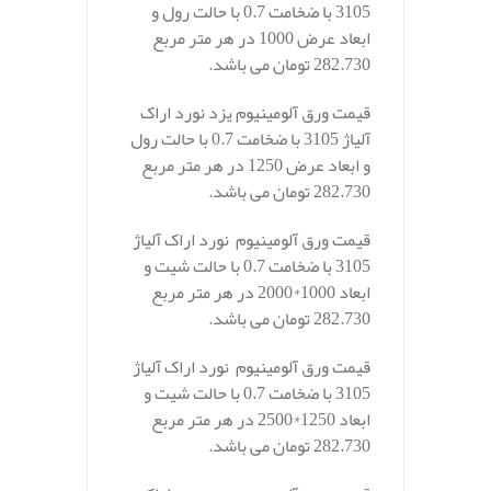
3105 با ضخامت 0.7 با حالت رول و
ابعاد عرض 1000 در هر متر مربع
282.730 تومان می باشد.
قیمت ورق آلومینیوم یزد نورد اراک
آلیاژ 3105 با ضخامت 0.7 با حالت رول
و ابعاد عرض 1250 در هر متر مربع
282.730 تومان می باشد.
قیمت ورق آلومینیوم نورد اراک آلیاژ
3105 با ضخامت 0.7 با حالت شیت و
ابعاد 1000*2000 در هر متر مربع
282.730 تومان می باشد.
قیمت ورق آلومینیوم نورد اراک آلیاژ
3105 با ضخامت 0.7 با حالت شیت و
ابعاد 1250*2500 در هر متر مربع
282.730 تومان می باشد.