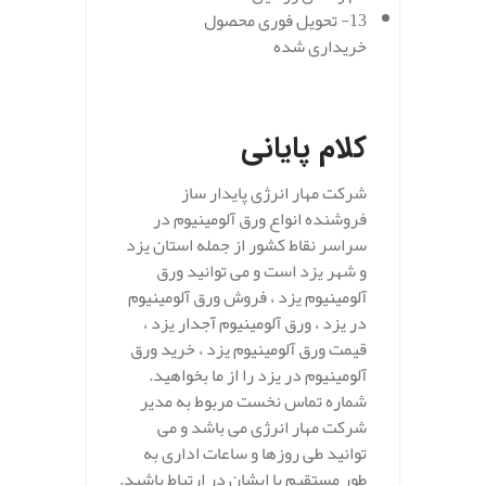
13- تحویل فوری محصول
خریداری شده
کلام پایانی
شرکت مهار انرژی پایدار ساز
فروشنده انواع ورق آلومینیوم در
سراسر نقاط کشور از جمله استان یزد
و شهر یزد است و می توانید ورق
آلومینیوم یزد ، فروش ورق آلومینیوم
در یزد ، ورق آلومینیوم آجدار یزد ،
قیمت ورق آلومینیوم یزد ، خرید ورق
آلومینیوم در یزد را از ما بخواهید.
شماره تماس نخست مربوط به مدیر
شرکت مهار انرژی می باشد و می
توانید طی روزها و ساعات اداری به
طور مستقیم با ایشان در ارتباط باشید.