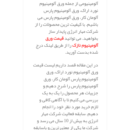
آلومینیومی از جمله ورق آلومینیوم
نورد اراک، ورق آلومینیوم پارس
آلومان کار، ورق آلومینیوم پارس می
باشیم. با کیفیت ترین محصولات را از
شرکت مهار انرژی پایدار ساز
بخواهید. می توانید
قیمت ورق
آلومینیوم نازک
را از طریق لینک درج
شده بدست آورید.
در این مقاله قصد داریم لیست قیمت
ورق آلومینیوم نورد اراک، ورق
آلومینیوم پارس آلومان کار، ورق
آلومینیوم پارس را شرح دهیم و
جزییات هر محصول را یک به یک
بررسی می کنیم تا با آگاهی کافی و
لازم خرید مورد نظر خود را انجام
دهیم. سابقه فعالیت شرکت مهار
انرژی به بیش از 10 سال می رسد و
شرکت ما یکی از معتبرترین و باسابقه