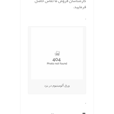
کارشناسان فروش ما تماس حاصل
فرمایید.
.
ورق آلومینیوم در یزد
.