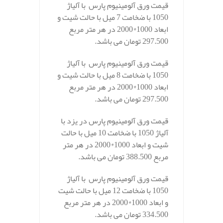
قیمت ورق آلومینیوم پارس با آلیاژ
1050 با ضخامت 7 میل با حالت شیت و
ابعاد 1000*2000 در هر متر مربع
297.500 تومان می باشد.
قیمت ورق آلومینیوم پارس با آلیاژ
1050 با ضخامت 8 میل با حالت شیت و
ابعاد 1000*2000 در هر متر مربع
297.500 تومان می باشد.
قیمت ورق آلومینیوم پارس در یزد با
آلیاژ 1050 با ضخامت 10 میل با حالت
شیت و ابعاد 1000*2000 در هر متر
مربع 388.500 تومان می باشد.
قیمت ورق آلومینیوم پارس با آلیاژ
1050 با ضخامت 12 میل با حالت شیت
و ابعاد 1000*2000 در هر متر مربع
334.500 تومان می باشد.