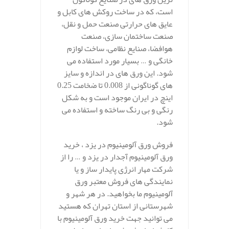
است، که در ساخت روکش های کابل و
عایق های حرارتی صنعت حمل و نقل،
صنعت ساختمان سازی، صنعت
هوافضا، صنایع نظامی، ساخت لوازم
خانگی و … بسیار مورد استفاده می
شود. این ورق های در اندازه و سایز
های گوناگونی از 0.008 تا ضخامت 0.25
اینچ در ایران موجود است و به شکل
رنگی و بی رنگ ساخته و استفاده می
شود.
فروش ورق آلومینیوم در یزد ، خرید
ورق آلومینیوم آجدار در یزد و … را از
شرکت مهار انرژی پایدار ساز و یا
نمایندگی های فروش معتبر ورق
آلومینیوم ما بخواهید. در هر شهر و
شهرستانی از استان تهران که هستید
می توانید جهت خرید ورق آلومینیوم با