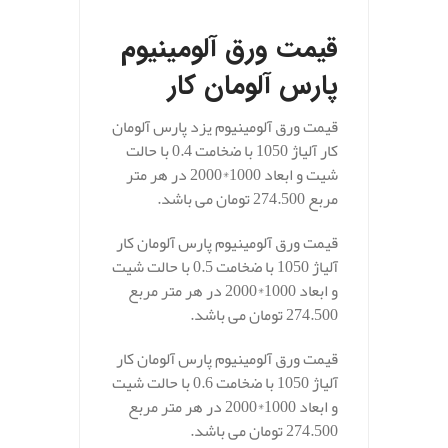
قیمت ورق آلومینیوم
پارس آلومان کار
قیمت ورق آلومینیوم یزد پارس آلومان
کار آلیاژ 1050 با ضخامت 0.4 با حالت
شیت و ابعاد 1000*2000 در هر متر
مربع 274.500 تومان می باشد.
قیمت ورق آلومینیوم پارس آلومان کار
آلیاژ 1050 با ضخامت 0.5 با حالت شیت
و ابعاد 1000*2000 در هر متر مربع
274.500 تومان می باشد.
قیمت ورق آلومینیوم پارس آلومان کار
آلیاژ 1050 با ضخامت 0.6 با حالت شیت
و ابعاد 1000*2000 در هر متر مربع
274.500 تومان می باشد.