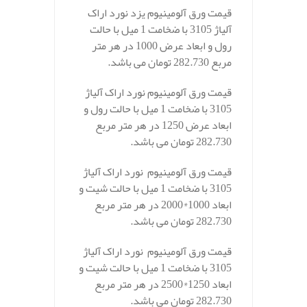
قیمت ورق آلومینیوم یزد نورد اراک
آلیاژ 3105 با ضخامت 1 میل با حالت
رول و ابعاد عرض 1000 در هر متر
مربع 282.730 تومان می باشد.
قیمت ورق آلومینیوم نورد اراک آلیاژ
3105 با ضخامت 1 میل با حالت رول و
ابعاد عرض 1250 در هر متر مربع
282.730 تومان می باشد.
قیمت ورق آلومینیوم نورد اراک آلیاژ
3105 با ضخامت 1 میل با حالت شیت و
ابعاد 1000*2000 در هر متر مربع
282.730 تومان می باشد.
قیمت ورق آلومینیوم نورد اراک آلیاژ
3105 با ضخامت 1 میل با حالت شیت و
ابعاد 1250*2500 در هر متر مربع
282.730 تومان می باشد.