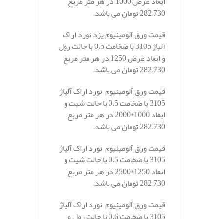
ابعاد عرض 1000 در هر متر مربع
282.730 تومان می باشد.
قیمت ورق آلومینیوم یزد نورد اراک
آلیاژ 3105 با ضخامت 0.5 با حالت رول
و ابعاد عرض 1250 در هر متر مربع
282.730 تومان می باشد.
قیمت ورق آلومینیوم نورد اراک آلیاژ
3105 با ضخامت 0.5 با حالت شیت و
ابعاد 1000*2000 در هر متر مربع
282.730 تومان می باشد.
قیمت ورق آلومینیوم نورد اراک آلیاژ
3105 با ضخامت 0.5 با حالت شیت و
ابعاد 1250*2500 در هر متر مربع
282.730 تومان می باشد.
قیمت ورق آلومینیوم نورد اراک آلیاژ
3105 با ضخامت 0.6 با حالت رول و