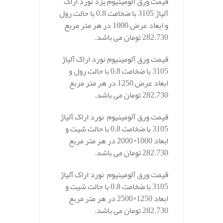
قیمت ورق آلومینیوم یزد نورد اراک
آلیاژ 3105 با ضخامت 0.8 با حالت رول
و ابعاد عرض 1000 در هر متر مربع
282.730 تومان می باشد.
قیمت ورق آلومینیوم نورد اراک آلیاژ
3105 با ضخامت 0.8 با حالت رول و
ابعاد عرض 1250 در هر متر مربع
282.730 تومان می باشد.
قیمت ورق آلومینیوم نورد اراک آلیاژ
3105 با ضخامت 0.8 با حالت شیت و
ابعاد 1000*2000 در هر متر مربع
282.730 تومان می باشد.
قیمت ورق آلومینیوم نورد اراک آلیاژ
3105 با ضخامت 0.8 با حالت شیت و
ابعاد 1250*2500 در هر متر مربع
282.730 تومان می باشد.