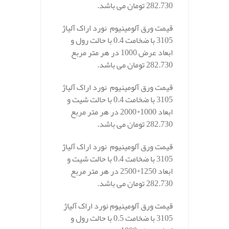
282.730 تومان می باشد.
قیمت ورق آلومینیوم نورد اراک آلیاژ
3105 با ضخامت 0.4 با حالت رول و
ابعاد عرض 1000 در هر متر مربع
282.730 تومان می باشد.
قیمت ورق آلومینیوم نورد اراک آلیاژ
3105 با ضخامت 0.4 با حالت شیت و
ابعاد 1000*2000 در هر متر مربع
282.730 تومان می باشد.
قیمت ورق آلومینیوم نورد اراک آلیاژ
3105 با ضخامت 0.4 با حالت شیت و
ابعاد 1250*2500 در هر متر مربع
282.730 تومان می باشد.
قیمت ورق آلومینیوم نورد اراک آلیاژ
3105 با ضخامت 0.5 با حالت رول و