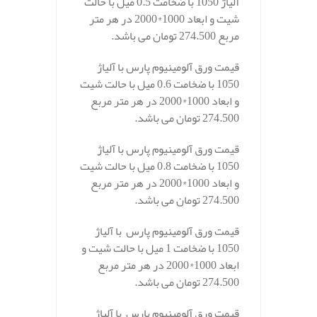
آلیاژ 1050 با ضخامت 0.5 میل با حالت
شیت و ابعاد 1000*2000 در هر متر
مربع 274.500 تومان می باشد.
قیمت ورق آلومینیوم پارس با آلیاژ
1050 با ضخامت 0.6 میل با حالت شیت
و ابعاد 1000*2000 در هر متر مربع
274.500 تومان می باشد.
قیمت ورق آلومینیوم پارس با آلیاژ
1050 با ضخامت 0.8 میل با حالت شیت
و ابعاد 1000*2000 در هر متر مربع
274.500 تومان می باشد.
قیمت ورق آلومینیوم پارس با آلیاژ
1050 با ضخامت 1 میل با حالت شیت و
ابعاد 1000*2000 در هر متر مربع
274.500 تومان می باشد.
قیمت ورق آلومینیوم پارس با آلیاژ