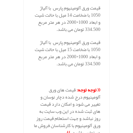
قیمت ورق آلومینیوم پارس با آلیاژ
1050 با ضخامت 14 میل با حالت شیت
و ابعاد 1000*2000 در هر متر مربع
334.500 تومان می باشد.
قیمت ورق آلومینیوم پارس با آلیاژ
1050 با ضخامت 15 میل با حالت شیت
و ابعاد 1000*2000 در هر متر مربع
334.500 تومان می باشد.
((
توجه توجه
:
قیمت های ورق
آلومینیوم درج شده دچار نوسان و
تغییر می شود و امکان دارد قیمت
های ثبت شده در این وب سایت به
روز نباشد و جهت استعلام قیمت روز
ورق آلومینیوم با کارشناسان فروش ما
در تماس باشید.
))