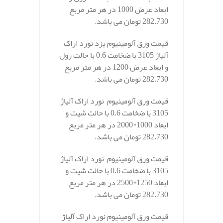
ابعاد عرض 1000 در هر متر مربع
282.730 تومان می باشد.
قیمت ورق آلومینیوم یزد نورد اراک
آلیاژ 3105 با ضخامت 0.6 با حالت رول
و ابعاد عرض 1200 در هر متر مربع
282.730 تومان می باشد.
قیمت ورق آلومینیوم نورد اراک آلیاژ
3105 با ضخامت 0.6 با حالت شیت و
ابعاد 1000*2000 در هر متر مربع
282.730 تومان می باشد.
قیمت ورق آلومینیوم نورد اراک آلیاژ
3105 با ضخامت 0.6 با حالت شیت و
ابعاد 1250*2500 در هر متر مربع
282.730 تومان می باشد.
قیمت ورق آلومینیوم نورد اراک آلیاژ