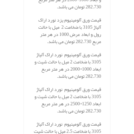
282.730 تومان می باشد.
قیمت ورق آلومینیوم یزد نورد اراک
آلیاژ 3105 با ضخامت 2 میل با حالت
رول و ابعاد عرض 1000 در هر متر
مربع 282.730 تومان می باشد.
قیمت ورق آلومینیوم نورد اراک آلیاژ
3105 با ضخامت 2 میل با حالت شیت و
ابعاد 1000*2000 در هر متر مربع
282.730 تومان می باشد.
قیمت ورق آلومینیوم نورد اراک آلیاژ
3105 با ضخامت 2 میل با حالت شیت و
ابعاد 1250*2500 در هر متر مربع
282.730 تومان می باشد.
قیمت ورق آلومینیوم نورد اراک آلیاژ
3105 با ضخامت 2.5 میل با حالت شیت