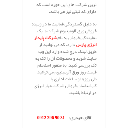
ترین شرکت های این حوزه است که
دارای کد ثبتی نیز می باشد.
به دلیل گستردگی فعالیت ما در زمینه
فروش ورق آلومینیوم شرکت ما یک
نمایندگی فروش به نام
شرکت پایدار
انرژی پارس
دارد. که می توانید از
طریق لینک درج شده وارد این وب
سایت شوید و محصولات آن را تک به
تک بررسی کنید. به منظور استعلام
قیمت روز ورق آلومینیوم می توانید
طی روزها و ساعات اداری با
کارشناسان فروش شرکت مهار انرژی
در ارتباط باشید.
.
آقای حیدری
:
31 90 296 0912