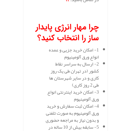
.
چرا مهار انرژی پایدار
ساز را انتخاب کنید؟
1- امکان خرید جزیی و عمده
انواع ورق آلومینیوم
2- ارسال به سراسر نقاط
کشور (در تهران طی یک روز
کاری و در سایر شهرستان ها
طی 2 روز کاری)
3- امکان خرید اینترنتی انواع
ورق آلومینیوم
4- امکان ثبت سفارش و خرید
ورق آلومینیوم به صورت تلفنی
و بدون نیاز به مراجعه حضوری
5- سابقه بیش از 10 ساله در