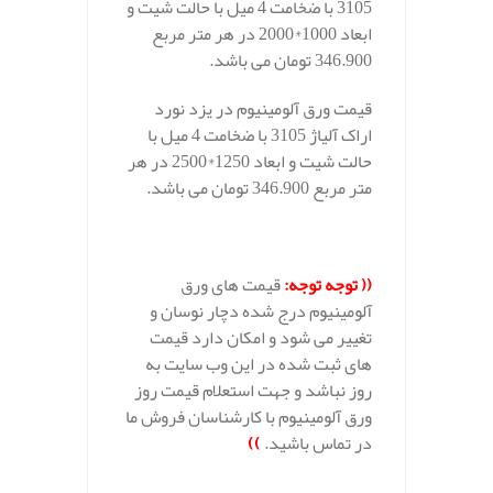
3105 با ضخامت 4 میل با حالت شیت و
ابعاد 1000*2000 در هر متر مربع
346.900 تومان می باشد.
قیمت ورق آلومینیوم در یزد نورد
اراک آلیاژ 3105 با ضخامت 4 میل با
حالت شیت و ابعاد 1250*2500 در هر
متر مربع 346.900 تومان می باشد.
((
توجه توجه
:
قیمت های ورق
آلومینیوم درج شده دچار نوسان و
تغییر می شود و امکان دارد قیمت
های ثبت شده در این وب سایت به
روز نباشد و جهت استعلام قیمت روز
ورق آلومینیوم با کارشناسان فروش ما
در تماس باشید.
))
.