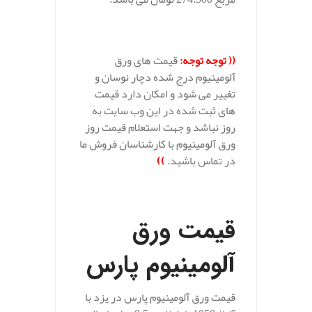
((
توجه توجه
:
قیمت های ورق
آلومینیوم درج شده دچار نوسان و
تغییر می شود و امکان دارد قیمت
های ثبت شده در این وب سایت به
روز نباشد و جهت استعلام قیمت روز
ورق آلومینیوم با کارشناسان فروش ما
در تماس باشید.
))
.
قیمت ورق
آلومینیوم پارس
قیمت ورق آلومینیوم پارس در یزد با