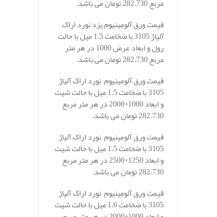
مربع 282.730 تومان می باشد.
قیمت ورق آلومینیوم یزد نورد اراک
آلیاژ 3105 با ضخامت 1.5 میل با حالت
رول و ابعاد عرض 1000 در هر متر
مربع 282.730 تومان می باشد.
قیمت ورق آلومینیوم نورد اراک آلیاژ
3105 با ضخامت 1.5 میل با حالت شیت
و ابعاد 1000*2000 در هر متر مربع
282.730 تومان می باشد.
قیمت ورق آلومینیوم نورد اراک آلیاژ
3105 با ضخامت 1.5 میل با حالت شیت
و ابعاد 1250*2500 در هر متر مربع
282.730 تومان می باشد.
قیمت ورق آلومینیوم نورد اراک آلیاژ
3105 با ضخامت 1.6 میل با حالت شیت
و ابعاد 1000*2000 در هر متر مربع