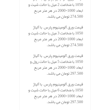
1050 با ضخامت 2 میل با حالت شیت و
ابعاد 1000*2000 در هر متر مربع
274.500 تومان می باشد.
قیمت ورق آلومینیوم پارس با آلیاژ
1050 با ضخامت 3 میل با حالت شیت و
ابعاد 1000*2000 در هر متر مربع
274.500 تومان می باشد.
قیمت ورق آلومینیوم پارس با آلیاژ
1050 با ضخامت 5 میل با حالت رول و
ابعاد 1000*2000 در هر متر مربع
297.500 تومان می باشد.
قیمت ورق آلومینیوم پارس با آلیاژ
1050 با ضخامت 6 میل با حالت شیت و
ابعاد 1000*2000 در هر متر مربع
297.500 تومان می باشد.