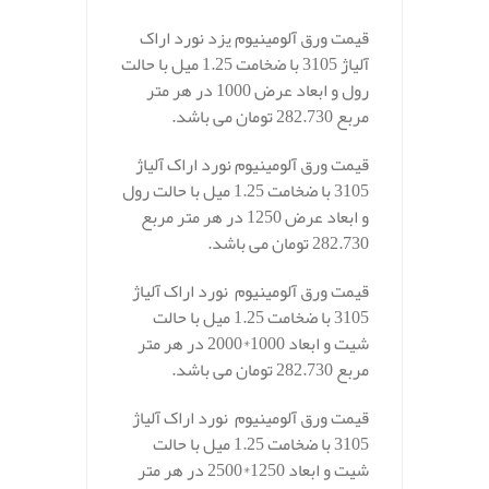
قیمت ورق آلومینیوم یزد نورد اراک
آلیاژ 3105 با ضخامت 1.25 میل با حالت
رول و ابعاد عرض 1000 در هر متر
مربع 282.730 تومان می باشد.
قیمت ورق آلومینیوم نورد اراک آلیاژ
3105 با ضخامت 1.25 میل با حالت رول
و ابعاد عرض 1250 در هر متر مربع
282.730 تومان می باشد.
قیمت ورق آلومینیوم نورد اراک آلیاژ
3105 با ضخامت 1.25 میل با حالت
شیت و ابعاد 1000*2000 در هر متر
مربع 282.730 تومان می باشد.
قیمت ورق آلومینیوم نورد اراک آلیاژ
3105 با ضخامت 1.25 میل با حالت
شیت و ابعاد 1250*2500 در هر متر