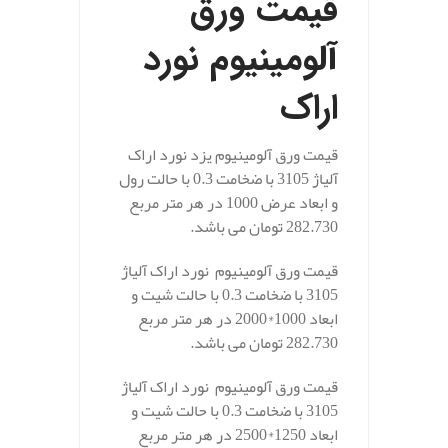
قیمت ورق
آلومینیوم نورد
اراک
قیمت ورق آلومینیوم یزد نورد اراک
آلیاژ 3105 با ضخامت 0.3 با حالت رول
و ابعاد عرض 1000 در هر متر مربع
282.730 تومان می باشد.
قیمت ورق آلومینیوم نورد اراک آلیاژ
3105 با ضخامت 0.3 با حالت شیت و
ابعاد 1000*2000 در هر متر مربع
282.730 تومان می باشد.
قیمت ورق آلومینیوم نورد اراک آلیاژ
3105 با ضخامت 0.3 با حالت شیت و
ابعاد 1250*2500 در هر متر مربع