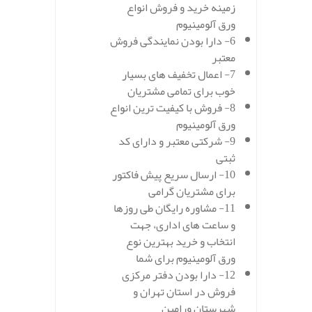
زمینه خرید و فروش انواع
ورق آلومینیوم
6- دارا بودن نمایندگی فروش
معتبر
7- اعمال تخفیف های بسیار
خوب برای تمامی مشتریان
8- فروش با کیفیت ترین انواع
ورق آلومینیوم
9- شرکتی معتبر و دارای کد
ثبتی
10- ارسال سریع پیش فاکتور
برای مشتریان گرامی
11- مشاوره رایگان طی روزها
و ساعت های اداری، جهت
انتخاب و خرید بهترین نوع
ورق آلومینیوم برای شما
12- دارا بودن دفتر مرکزی
فروش در استان تهران و
شهرستان ورامین