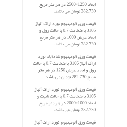
ابعاد 1250*2500 در هر متر مربع
282.730 تومان می باشد.
قیمت ورق آلومینیوم نورد اراک آلیاژ
3105 با ضخامت 0.7 با حالت رول و
ابعاد عرض 1000 در هر متر مربع
282.730 تومان می باشد.
قیمت ورق آلومینیوم شادآباد نورد
اراک آلیاژ 3105 با ضخامت 0.7 با حالت
رول و ابعاد عرض 1250 در هر متر
مربع 282.730 تومان می باشد.
قیمت ورق آلومینیوم نورد اراک آلیاژ
3105 با ضخامت 0.7 با حالت شیت و
ابعاد 1000*2000 در هر متر مربع
282.730 تومان می باشد.
قیمت ورق آلومینیوم نورد اراک آلیاژ