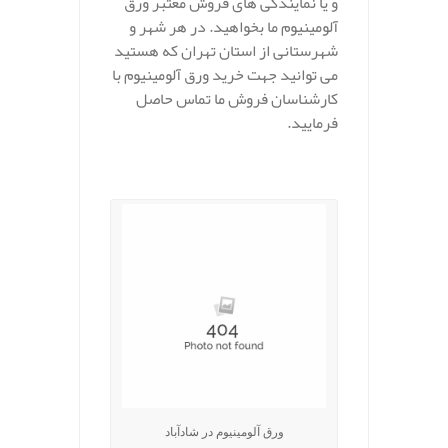
و یا نمایندگی های فروش معتبر ورق
آلومینیوم ما بخواهید. در هر شهر و
شهرستانی از استان تهران که هستید
می توانید جهت خرید ورق آلومینیوم با
کارشناسان فروش ما تماس حاصل
فرمایید.
.
ورق آلومینیوم در شادآباد