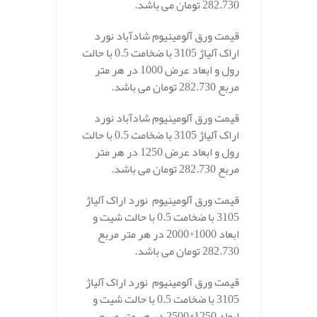
282.730 تومان می باشد.
قیمت ورق آلومینیوم شادآباد نورد
اراک آلیاژ 3105 با ضخامت 0.5 با حالت
رول و ابعاد عرض 1000 در هر متر
مربع 282.730 تومان می باشد.
قیمت ورق آلومینیوم شادآباد نورد
اراک آلیاژ 3105 با ضخامت 0.5 با حالت
رول و ابعاد عرض 1250 در هر متر
مربع 282.730 تومان می باشد.
قیمت ورق آلومینیوم نورد اراک آلیاژ
3105 با ضخامت 0.5 با حالت شیت و
ابعاد 1000*2000 در هر متر مربع
282.730 تومان می باشد.
قیمت ورق آلومینیوم نورد اراک آلیاژ
3105 با ضخامت 0.5 با حالت شیت و
ابعاد 1250*2500 در هر متر مربع