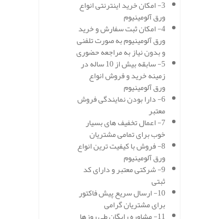
3- امکان خرید اینترنتی انواع
ورق آلومینیوم
4- امکان ثبت سفارش و خرید
ورق آلومینیوم به صورت تلفنی
و بدون نیاز به مراجعه حضوری
5- سابقه بیش از 10 ساله در
زمینه خرید و فروش انواع
ورق آلومینیوم
6- دارا بودن نمایندگی فروش
معتبر
7- اعمال تخفیف های بسیار
خوب برای تمامی مشتریان
8- فروش با کیفیت ترین انواع
ورق آلومینیوم
9- شرکتی معتبر و دارای کد
ثبتی
10- ارسال سریع پیش فاکتور
برای مشتریان گرامی
11- مشاوره رایگان طی روزها