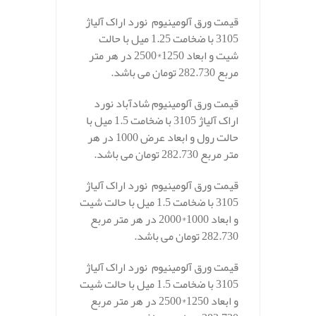
قیمت ورق آلومینیوم نورد اراک آلیاژ
3105 با ضخامت 1.25 میل با حالت
شیت و ابعاد 1250*2500 در هر متر
مربع 282.730 تومان می باشد.
قیمت ورق آلومینیوم شادآباد نورد
اراک آلیاژ 3105 با ضخامت 1.5 میل با
حالت رول و ابعاد عرض 1000 در هر
متر مربع 282.730 تومان می باشد.
قیمت ورق آلومینیوم نورد اراک آلیاژ
3105 با ضخامت 1.5 میل با حالت شیت
و ابعاد 1000*2000 در هر متر مربع
282.730 تومان می باشد.
قیمت ورق آلومینیوم نورد اراک آلیاژ
3105 با ضخامت 1.5 میل با حالت شیت
و ابعاد 1250*2500 در هر متر مربع