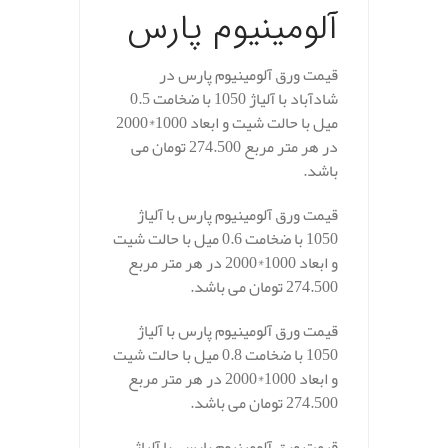
آلومینیوم پارس
قیمت ورق آلومینیوم پارس در
شادآباد با آلیاژ 1050 با ضخامت 0.5
میل با حالت شیت و ابعاد 1000*2000
در هر متر مربع 274.500 تومان می
باشد.
قیمت ورق آلومینیوم پارس با آلیاژ
1050 با ضخامت 0.6 میل با حالت شیت
و ابعاد 1000*2000 در هر متر مربع
274.500 تومان می باشد.
قیمت ورق آلومینیوم پارس با آلیاژ
1050 با ضخامت 0.8 میل با حالت شیت
و ابعاد 1000*2000 در هر متر مربع
274.500 تومان می باشد.
قیمت ورق آلومینیوم پارس با آلیاژ