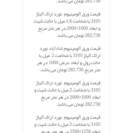
282.730 تومان می باشد.
قیمت ورق آلومینیوم نورد اراک آلیاژ
3105 با ضخامت 1.6 میل با حالت شیت
و ابعاد 1000*2000 در هر متر مربع
282.730 تومان می باشد.
قیمت ورق آلومینیوم شادآباد نورد
اراک آلیاژ 3105 با ضخامت 2 میل با
حالت رول و ابعاد عرض 1000 در هر
متر مربع 282.730 تومان می باشد.
قیمت ورق آلومینیوم نورد اراک آلیاژ
3105 با ضخامت 2 میل با حالت شیت و
ابعاد 1000*2000 در هر متر مربع
282.730 تومان می باشد.
قیمت ورق آلومینیوم نورد اراک آلیاژ
3105 با ضخامت 2 میل با حالت شیت و
ابعاد 1250*2500 در هر متر مربع