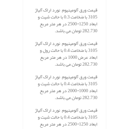
قیمت ورق آلومینیوم نورد اراک آلیاژ
3105 با ضخامت 0.3 با حالت شیت و
ابعاد 1250*2500 در هر متر مربع
282.730 تومان می باشد.
قیمت ورق آلومینیوم نورد اراک آلیاژ
3105 با ضخامت 0.4 با حالت رول و
ابعاد عرض 1000 در هر متر مربع
282.730 تومان می باشد.
قیمت ورق آلومینیوم نورد اراک آلیاژ
3105 با ضخامت 0.4 با حالت شیت و
ابعاد 1000*2000 در هر متر مربع
282.730 تومان می باشد.
قیمت ورق آلومینیوم نورد اراک آلیاژ
3105 با ضخامت 0.4 با حالت شیت و
ابعاد 1250*2500 در هر متر مربع