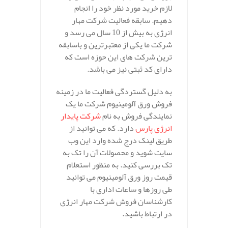
لازم خرید مورد نظر خود را انجام
دهیم. سابقه فعالیت شرکت مهار
انرژی به بیش از 10 سال می رسد و
شرکت ما یکی از معتبرترین و باسابقه
ترین شرکت های این حوزه است که
دارای کد ثبتی نیز می باشد.
به دلیل گستردگی فعالیت ما در زمینه
فروش ورق آلومینیوم شرکت ما یک
نمایندگی فروش به نام
شرکت پایدار
انرژی پارس
دارد. که می توانید از
طریق لینک درج شده وارد این وب
سایت شوید و محصولات آن را تک به
تک بررسی کنید. به منظور استعلام
قیمت روز ورق آلومینیوم می توانید
طی روزها و ساعات اداری با
کارشناسان فروش شرکت مهار انرژی
در ارتباط باشید.