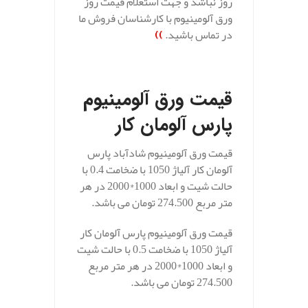
روز نباشد و جهت استعلام قیمت روز
ورق آلومینیوم با کارشناسان فروش ما
در تماس باشید.
))
.
قیمت ورق آلومینیوم
پارس آلومان کار
قیمت ورق آلومینیوم شادآباد پارس
آلومان کار آلیاژ 1050 با ضخامت 0.4 با
حالت شیت و ابعاد 1000*2000 در هر
متر مربع 274.500 تومان می باشد.
قیمت ورق آلومینیوم پارس آلومان کار
آلیاژ 1050 با ضخامت 0.5 با حالت شیت
و ابعاد 1000*2000 در هر متر مربع
274.500 تومان می باشد.