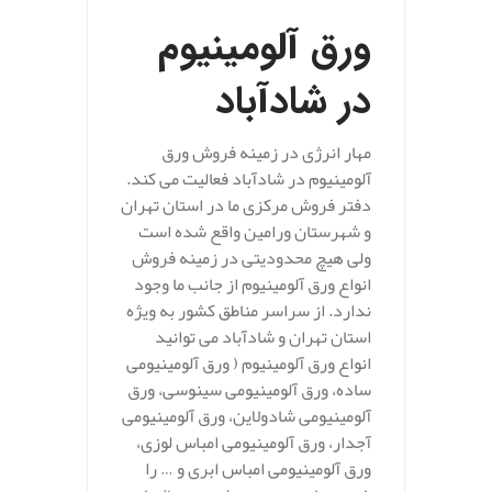
ورق آلومینیوم
در شادآباد
مهار انرژی در زمینه فروش ورق
آلومینیوم در شادآباد فعالیت می کند.
دفتر فروش مرکزی ما در استان تهران
و شهرستان ورامین واقع شده است
ولی هیچ محدودیتی در زمینه فروش
انواع ورق آلومینیوم از جانب ما وجود
ندارد. از سراسر مناطق کشور به ویژه
استان تهران و شادآباد می توانید
انواع ورق آلومینیوم ( ورق آلومینیومی
ساده، ورق آلومینیومی سینوسی، ورق
آلومینیومی شادولاین، ورق آلومینیومی
آجدار، ورق آلومینیومی امباس لوزی،
ورق آلومینیومی امباس ابری و … را