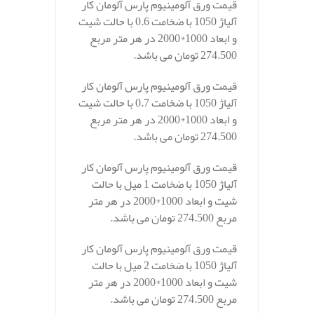
قیمت ورق آلومینیوم پارس آلومان کار
آلیاژ 1050 با ضخامت 0.6 با حالت شیت
و ابعاد 1000*2000 در هر متر مربع
274.500 تومان می باشد.
قیمت ورق آلومینیوم پارس آلومان کار
آلیاژ 1050 با ضخامت 0.7 با حالت شیت
و ابعاد 1000*2000 در هر متر مربع
274.500 تومان می باشد.
قیمت ورق آلومینیوم پارس آلومان کار
آلیاژ 1050 با ضخامت 1 میل با حالت
شیت و ابعاد 1000*2000 در هر متر
مربع 274.500 تومان می باشد.
قیمت ورق آلومینیوم پارس آلومان کار
آلیاژ 1050 با ضخامت 2 میل با حالت
شیت و ابعاد 1000*2000 در هر متر
مربع 274.500 تومان می باشد.