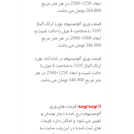
ابعاد 1250*2500 در هر متر مربع
284.800 تومان می باشد.
قیمت ورق آلومینیوم نورد اراک آلیاژ
3105 با ضخامت 4 میل با حالت شیت و
ابعاد 1000*2000 در هر متر مربع
346.900 تومان می باشد.
قیمت ورق آلومینیوم در شادآباد نورد
اراک آلیاژ 3105 با ضخامت 4 میل با
حالت شیت و ابعاد 1250*2500 در هر
متر مربع 346.900 تومان می باشد.
(( توجه توجه:
قیمت های ورق
آلومینیوم درج شده دچار نوسان و
تغییر می شود و امکان دارد قیمت
های ثبت شده در این وب سایت به