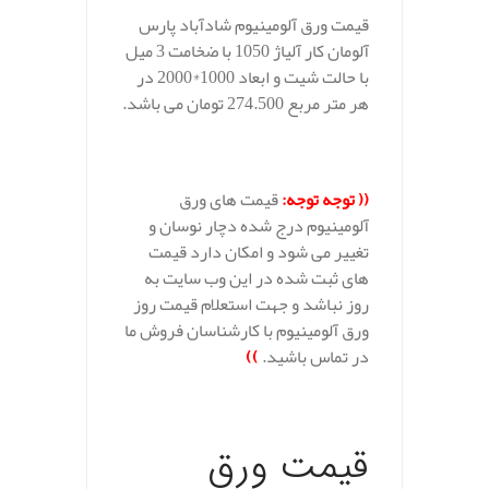
قیمت ورق آلومینیوم شادآباد پارس
آلومان کار آلیاژ 1050 با ضخامت 3 میل
با حالت شیت و ابعاد 1000*2000 در
هر متر مربع 274.500 تومان می باشد.
(( توجه توجه:
قیمت های ورق
آلومینیوم درج شده دچار نوسان و
تغییر می شود و امکان دارد قیمت
های ثبت شده در این وب سایت به
روز نباشد و جهت استعلام قیمت روز
ورق آلومینیوم با کارشناسان فروش ما
در تماس باشید.
))
.
قیمت ورق