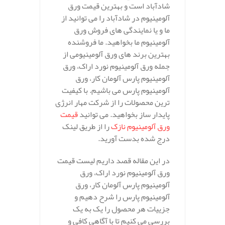
شادآباد است و بهترین قیمت ورق
آلومینیوم در شادآباد را می توانید از
ما و یا نمایندگی های فروش ورق
آلومینیوم ما بخواهید. ما فروشنده
بهترین برند های ورق آلومینیومی از
جمله ورق آلومینیوم نورد اراک، ورق
آلومینیوم پارس آلومان کار، ورق
آلومینیوم پارس می باشیم. با کیفیت
ترین محصولات را از شرکت مهار انرژی
پایدار ساز بخواهید. می توانید
قیمت
ورق آلومینیوم نازک
را از طریق لینک
درج شده بدست آورید.
در این مقاله قصد داریم لیست قیمت
ورق آلومینیوم نورد اراک، ورق
آلومینیوم پارس آلومان کار، ورق
آلومینیوم پارس را شرح دهیم و
جزییات هر محصول را یک به یک
بررسی می کنیم تا با آگاهی کافی و