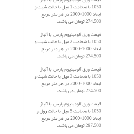
1050 با ضخامت 1 میل با حالت شیت و
ابعاد 1000*2000 در هر متر مربع
274.500 تومان می باشد.
قیمت ورق آلومینیوم پارس با آلیاژ
1050 با ضخامت 2 میل با حالت شیت و
ابعاد 1000*2000 در هر متر مربع
274.500 تومان می باشد.
قیمت ورق آلومینیوم پارس با آلیاژ
1050 با ضخامت 3 میل با حالت شیت و
ابعاد 1000*2000 در هر متر مربع
274.500 تومان می باشد.
قیمت ورق آلومینیوم پارس با آلیاژ
1050 با ضخامت 5 میل با حالت رول و
ابعاد 1000*2000 در هر متر مربع
297.500 تومان می باشد.