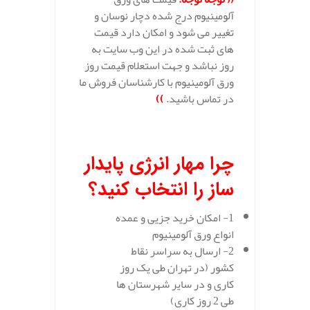
آلومینیوم درج شده دچار نوسان و
تغییر می شود و امکان دارد قیمت
های ثبت شده در این وب سایت به
روز نباشد و جهت استعلام قیمت روز
ورق آلومینیوم با کارشناسان فروش ما
در تماس باشید.
))
.
چرا مهار انرژی پایدار
ساز را انتخاب کنید؟
1- امکان خرید جزیی و عمده
انواع ورق آلومینیوم
2- ارسال به سراسر نقاط
کشور (در تهران طی یک روز
کاری و در سایر شهرستان ها
طی 2 روز کاری)