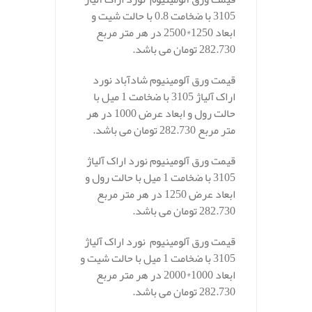
3105 با ضخامت 0.8 با حالت شیت و
ابعاد 1250*2500 در هر متر مربع
282.730 تومان می باشد.
قیمت ورق آلومینیوم شادآباد نورد
اراک آلیاژ 3105 با ضخامت 1 میل با
حالت رول و ابعاد عرض 1000 در هر
متر مربع 282.730 تومان می باشد.
قیمت ورق آلومینیوم نورد اراک آلیاژ
3105 با ضخامت 1 میل با حالت رول و
ابعاد عرض 1250 در هر متر مربع
282.730 تومان می باشد.
قیمت ورق آلومینیوم نورد اراک آلیاژ
3105 با ضخامت 1 میل با حالت شیت و
ابعاد 1000*2000 در هر متر مربع
282.730 تومان می باشد.