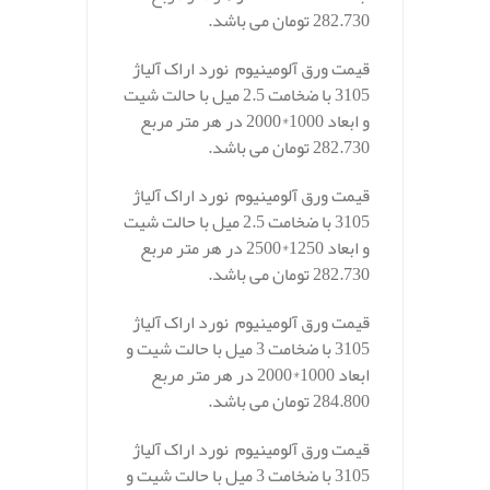
282.730 تومان می باشد.
قیمت ورق آلومینیوم نورد اراک آلیاژ
3105 با ضخامت 2.5 میل با حالت شیت
و ابعاد 1000*2000 در هر متر مربع
282.730 تومان می باشد.
قیمت ورق آلومینیوم نورد اراک آلیاژ
3105 با ضخامت 2.5 میل با حالت شیت
و ابعاد 1250*2500 در هر متر مربع
282.730 تومان می باشد.
قیمت ورق آلومینیوم نورد اراک آلیاژ
3105 با ضخامت 3 میل با حالت شیت و
ابعاد 1000*2000 در هر متر مربع
284.800 تومان می باشد.
قیمت ورق آلومینیوم نورد اراک آلیاژ
3105 با ضخامت 3 میل با حالت شیت و