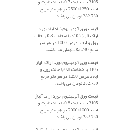
3105 با ضخامت 0.7 با حالت شیت و
ابعاد 1250*2500 در هر متر مربع
282.730 تومان می باشد.
قیمت ورق آلومینیوم شادآباد نورد
اراک آلیاژ 3105 با ضخامت 0.8 با حالت
رول و ابعاد عرض 1000 در هر متر
مربع 282.730 تومان می باشد.
قیمت ورق آلومینیوم نورد اراک آلیاژ
3105 با ضخامت 0.8 با حالت رول و
ابعاد عرض 1250 در هر متر مربع
282.730 تومان می باشد.
قیمت ورق آلومینیوم نورد اراک آلیاژ
3105 با ضخامت 0.8 با حالت شیت و
ابعاد 1000*2000 در هر متر مربع
282.730 تومان می باشد.
قیمت ورق آلومینیوم نورد اراک آلیاژ