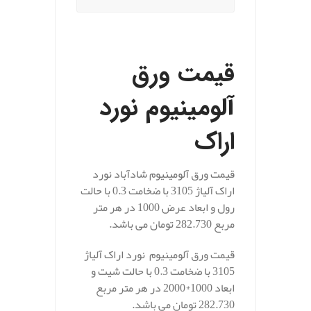
.
قیمت ورق
آلومینیوم نورد
اراک
قیمت ورق آلومینیوم شادآباد نورد
اراک آلیاژ 3105 با ضخامت 0.3 با حالت
رول و ابعاد عرض 1000 در هر متر
مربع 282.730 تومان می باشد.
قیمت ورق آلومینیوم نورد اراک آلیاژ
3105 با ضخامت 0.3 با حالت شیت و
ابعاد 1000*2000 در هر متر مربع
282.730 تومان می باشد.