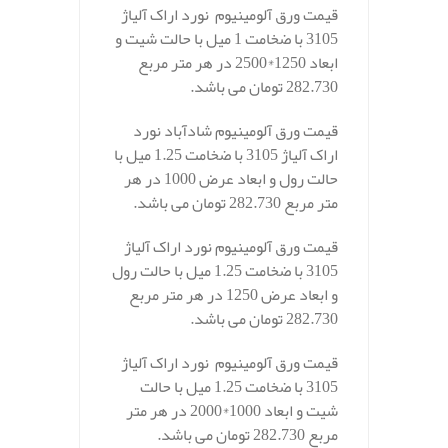
قیمت ورق آلومینیوم نورد اراک آلیاژ
3105 با ضخامت 1 میل با حالت شیت و
ابعاد 1250*2500 در هر متر مربع
282.730 تومان می باشد.
قیمت ورق آلومینیوم شادآباد نورد
اراک آلیاژ 3105 با ضخامت 1.25 میل با
حالت رول و ابعاد عرض 1000 در هر
متر مربع 282.730 تومان می باشد.
قیمت ورق آلومینیوم نورد اراک آلیاژ
3105 با ضخامت 1.25 میل با حالت رول
و ابعاد عرض 1250 در هر متر مربع
282.730 تومان می باشد.
قیمت ورق آلومینیوم نورد اراک آلیاژ
3105 با ضخامت 1.25 میل با حالت
شیت و ابعاد 1000*2000 در هر متر
مربع 282.730 تومان می باشد.