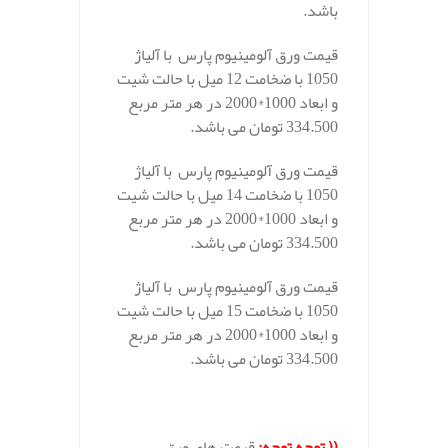
باشد.
قیمت ورق آلومینیوم پارس با آلیاژ
1050 با ضخامت 12 میل با حالت شیت
و ابعاد 1000*2000 در هر متر مربع
334.500 تومان می باشد.
قیمت ورق آلومینیوم پارس با آلیاژ
1050 با ضخامت 14 میل با حالت شیت
و ابعاد 1000*2000 در هر متر مربع
334.500 تومان می باشد.
قیمت ورق آلومینیوم پارس با آلیاژ
1050 با ضخامت 15 میل با حالت شیت
و ابعاد 1000*2000 در هر متر مربع
334.500 تومان می باشد.
(( توجه توجه:
قیمت های ورق