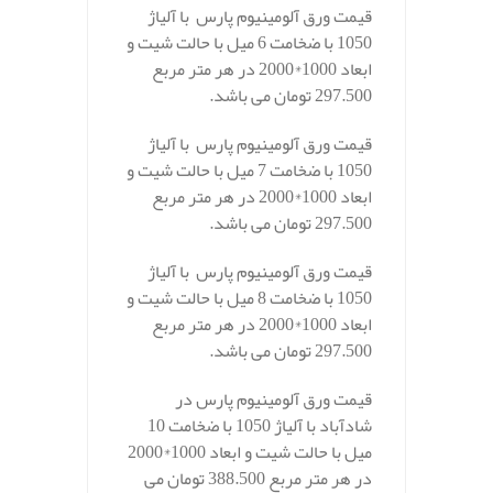
قیمت ورق آلومینیوم پارس با آلیاژ
1050 با ضخامت 6 میل با حالت شیت و
ابعاد 1000*2000 در هر متر مربع
297.500 تومان می باشد.
قیمت ورق آلومینیوم پارس با آلیاژ
1050 با ضخامت 7 میل با حالت شیت و
ابعاد 1000*2000 در هر متر مربع
297.500 تومان می باشد.
قیمت ورق آلومینیوم پارس با آلیاژ
1050 با ضخامت 8 میل با حالت شیت و
ابعاد 1000*2000 در هر متر مربع
297.500 تومان می باشد.
قیمت ورق آلومینیوم پارس در
شادآباد با آلیاژ 1050 با ضخامت 10
میل با حالت شیت و ابعاد 1000*2000
در هر متر مربع 388.500 تومان می