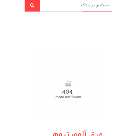
ورق آلومینیوم