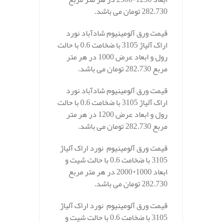
282.730 تومان می باشد.
قیمت ورق آلومینیوم شادآباد نورد
اراک آلیاژ 3105 با ضخامت 0.6 با حالت
رول و ابعاد عرض 1000 در هر متر
مربع 282.730 تومان می باشد.
قیمت ورق آلومینیوم شادآباد نورد
اراک آلیاژ 3105 با ضخامت 0.6 با حالت
رول و ابعاد عرض 1200 در هر متر
مربع 282.730 تومان می باشد.
قیمت ورق آلومینیوم نورد اراک آلیاژ
3105 با ضخامت 0.6 با حالت شیت و
ابعاد 1000*2000 در هر متر مربع
282.730 تومان می باشد.
قیمت ورق آلومینیوم نورد اراک آلیاژ
3105 با ضخامت 0.6 با حالت شیت و