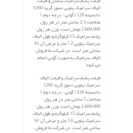
قیمت پشم سرامیک سمنان و قیمت
الیاف سرامیک پتویی نسوز گرید 1260
دانسیته 128 ( گونی- درجه دوم )
ضخامت 2.5 سانتی متر در هر رول
2.600.000 تومان است. وزن هر رول
پشم سرامیک 15 کیلوگرم و طول الیاف
سرامیک پتویی 7.2 متر و عرض آن 61
سانتی متر است. در شرکت ما فروش
الیاف سرامیک به صورت گونی انجام
می شود.
قیمت پشم سرامیک و قیمت الیاف
سرامیک پتویی نسوز گرید 1260
دانسیته 128 ( گونی- درجه دوم )
ضخامت 5 سانتی متر در هر رول
2.600.000 تومان است. وزن هر رول
پشم سرامیک 15 کیلوگرم و طول الیاف
سرامیک پتویی 3.6 متر و عرض آن 61
سانتی متر است. در شرکت ما فروش