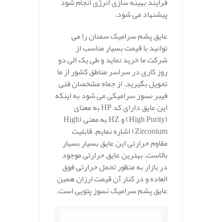
فرایند بهینه سازی انرژی انجام شود
پیشنهاد می شود.
عایق پشم سرامیک سمنان را می
توانید با قیمت بسیار مناسب از
شرکت ما خرید نماید و طی یک الی دو
روز کاری در سراسر مناطق کشور از ما
تحویل بگیرید. از جماه مشخصان فنی
فیبر نسوز سرامیکی می شود به اینکه
این عایق دارای کد HP به معنای
(High Purity) و HZ به معنی (High
Zirconium) اشاره نمایم. قابلیت
مقاوم حرارتی این عایق بسیار بسیار
بالاست. بهترین عایق حرارتی موجود
در بازار به منظور تحمل حرارتی فوق
العاده و در کنار آن قیمت ارزان همین
عایق پشم سرامیک نسوز پتویی است.