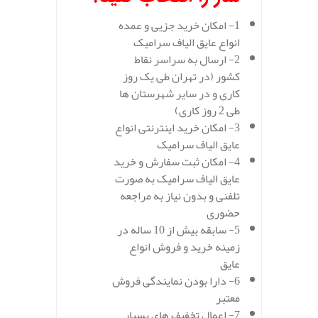
1- امکان خرید جزیی و عمده
انواع عایق الیاف سرامیک
2- ارسال به سراسر نقاط
کشور (در تهران طی یک روز
کاری و در سایر شهرستان ها
طی 2 روز کاری)
3- امکان خرید اینترنتی انواع
عایق الیاف سرامیک
4- امکان ثبت سفارش و خرید
عایق الیاف سرامیک به صورت
تلفنی و بدون نیاز به مراجعه
حضوری
5- سابقه بیش از 10 ساله در
زمینه خرید و فروش انواع
عایق
6- دارا بودن نمایندگی فروش
معتبر
7- اعمال تخفیف های بسیار