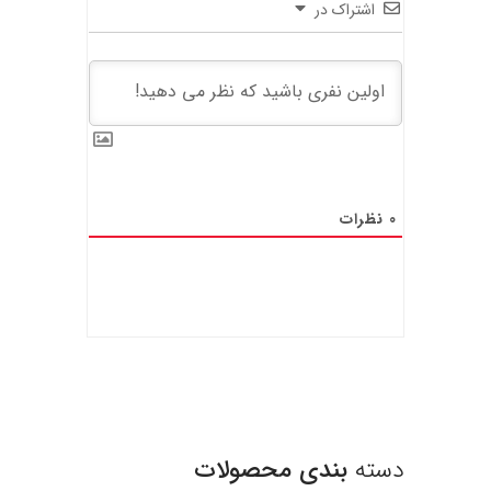
اشتراک در
0
نظرات
دسته
بندی محصولات