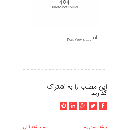
Post Views:
117
این مطلب را به اشتراک
گذارید
نوشته بعدی
→
←
نوشته قبلی