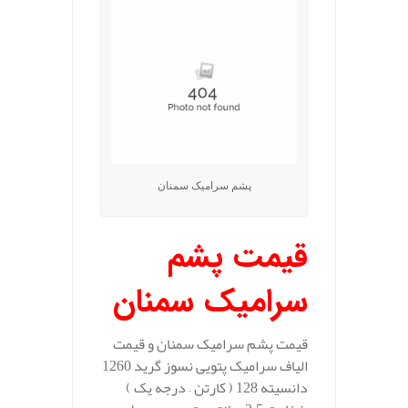
پشم سرامیک سمنان
قیمت پشم
سرامیک سمنان
قیمت پشم سرامیک سمنان و قیمت
الیاف سرامیک پتویی نسوز گرید 1260
دانسیته 128 ( کارتن – درجه یک )