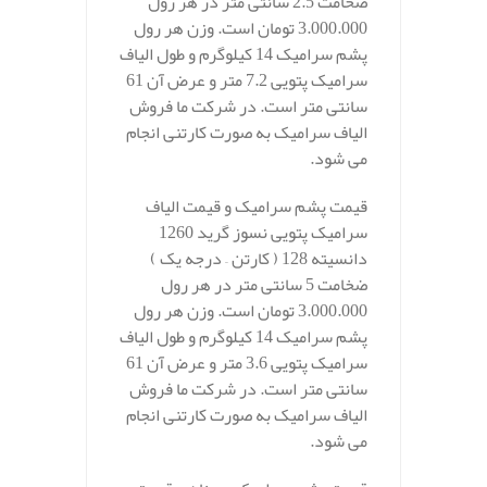
ضخامت 2.5 سانتی متر در هر رول
3.000.000 تومان است. وزن هر رول
پشم سرامیک 14 کیلوگرم و طول الیاف
سرامیک پتویی 7.2 متر و عرض آن 61
سانتی متر است. در شرکت ما فروش
الیاف سرامیک به صورت کارتنی انجام
می شود.
قیمت پشم سرامیک و قیمت الیاف
سرامیک پتویی نسوز گرید 1260
دانسیته 128 ( کارتن – درجه یک )
ضخامت 5 سانتی متر در هر رول
3.000.000 تومان است. وزن هر رول
پشم سرامیک 14 کیلوگرم و طول الیاف
سرامیک پتویی 3.6 متر و عرض آن 61
سانتی متر است. در شرکت ما فروش
الیاف سرامیک به صورت کارتنی انجام
می شود.