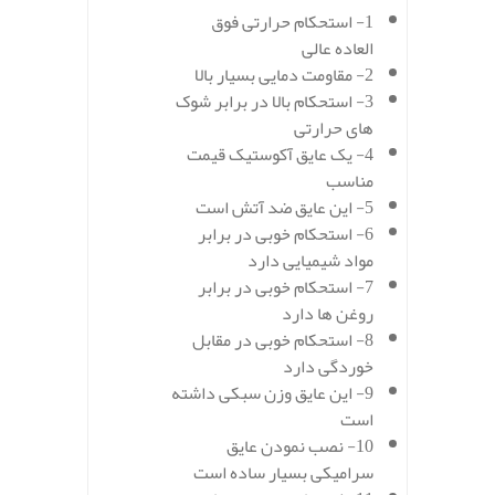
1- استحکام حرارتی فوق
العاده عالی
2- مقاومت دمایی بسیار بالا
3- استحکام بالا در برابر شوک
های حرارتی
4- یک عایق آکوستیک قیمت
مناسب
5- این عایق ضد آتش است
6- استحکام خوبی در برابر
مواد شیمیایی دارد
7- استحکام خوبی در برابر
روغن ها دارد
8- استحکام خوبی در مقابل
خوردگی دارد
9- این عایق وزن سبکی داشته
است
10- نصب نمودن عایق
سرامیکی بسیار ساده است