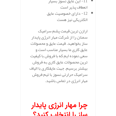
11- این عایق نسوز بسیار
انعطاف پذیر است
12- دارای خصوصیت عایق
الکتریکی نیز هست
ارازن ترین قیمت پشم سرامیک
سمنان را از شرکت مهار انرژی پایدار
ساز بخواهید. قیمت عایق و محصولات
عایق کاری ما بسیار مناسب است و
سعی نموده ایم که با فروش با کیفیت
ترین محصولات عایق کاری به فروش
بیشتر برسیم. جهت عایقکاری با الیاف
سرامیک حرارتی نسوز با تیم فروش
مهار انرژی در تماس باشید.
چرا مهار انرژی پایدار
ساز را انتخاب کنید؟