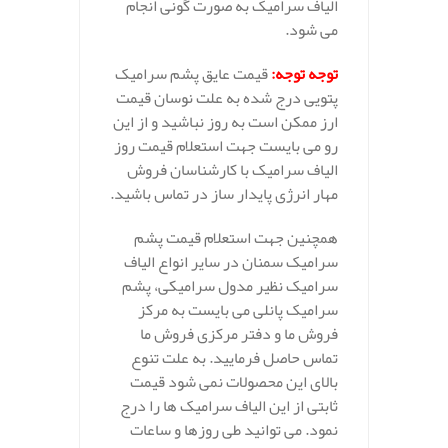
الیاف سرامیک به صورت گونی انجام
می شود.
توجه توجه:
قیمت عایق پشم سرامیک
پتویی درج شده به علت نوسان قیمت
ارز ممکن است به روز نباشید و از این
رو می بایست جهت استعلام قیمت روز
الیاف سرامیک با کارشناسان فروش
مهار انرژی پایدار ساز در تماس باشید.
همچنین جهت استعلام قیمت پشم
سرامیک سمنان در سایر انواع الیاف
سرامیک نظیر مدول سرامیکی، پشم
سرامیک پانلی می بایست به مرکز
فروش ما و دفتر مرکزی فروش ما
تماس حاصل فرمایید. به علت تنوع
بالای این محصولات نمی شود قیمت
ثابتی از این الیاف سرامیک ها را درج
نمود. می توانید طی روزها و ساعات