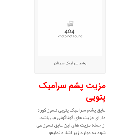
پشم سرامیک سمنان
مزیت پشم سرامیک
پتویی
عایق پشم سرامیک پتویی نسوز کوره
دارای مزیت های گوناگونی می باشد،
از جمله مزیت های این عایق نسوز می
شود به موارد زیر اشاره نمایم: