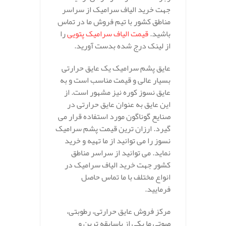
جهت خرید الیاف سرامیک از سراسر
مناطق کشور با تیم فروش ما در تماس
باشید.
قیمت الیاف سرامیک پتویی
را
از لینک درج شده بدست آورید.
عایق پشم سرامیک یک عایق حرارتی
بسیار عالی و قیمت مناسب است و به
عایق نسوز کوره نیز مشهور است. از
این عایق به عنوان عایق حرارتی در
صنایع گوناگون مورد استفاده قرار می
گیرد. ارزان ترین قیمت پشم سرامیک
نسوز را می توانید از ما تهیه و خرید
نماید. می توانید از سراسر مناطق
کشور جهت خرید الیاف سرامیک در
انواع مختلف با ما تماس حاصل
فرمایید.
مرکز فروش عایق حرارتی، رطوبتی،
صوتی ما یکی از باسابقه ترین و