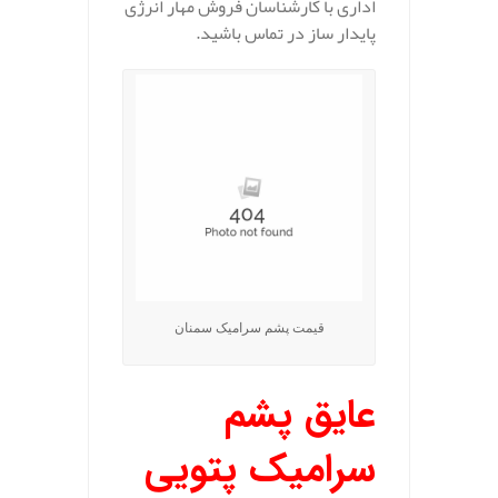
اداری با کارشناسان فروش مهار انرژی
پایدار ساز در تماس باشید.
قیمت پشم سرامیک سمنان
عایق پشم
سرامیک پتویی