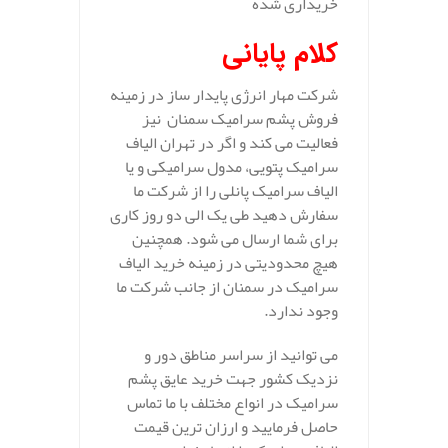
خریداری شده
کلام پایانی
شرکت مهار انرژی پایدار ساز در زمینه
فروش پشم سرامیک سمنان نیز
فعالیت می کند و اگر در تهران الیاف
سرامیک پتویی، مدول سرامیکی و یا
الیاف سرامیک پانلی را از شرکت ما
سفارش دهید طی یک الی دو روز کاری
برای شما ارسال می شود. همچنین
هیچ محدودیتی در زمینه خرید الیاف
سرامیک در سمنان از جانب شرکت ما
وجود ندارد.
می توانید از سراسر مناطق دور و
نزدیک کشور جهت خرید عایق پشم
سرامیک در انواع مختلف با ما تماس
حاصل فرمایید و ارزان ترین قیمت