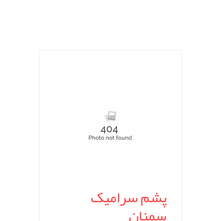
پشم سرامیک
سمنان