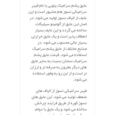
عایق پشم سرامیک پتویی با نام فیبر
سرامیکی نسوز هم مشهور است و این
عایف از الیاف نسوز تولید می شود. در
اصل این عایق از آلومینو سیلیکات
ساخته می گردد و این عایف بسیار
انعطاف پذیر است و یک عایق حرارتی
بسیار عالی محسوب می شود. در
صنایع مختلف از عایق پشم سرامیک
استفاده می شود. قیمت عایق پشم
سرامیک سمنان نسبت به سایر عایق
های دیگر مقرون به صرفه تر و ارزان
تر است و از این رو به وفور استفاده
می شود.
فیبر سرامیکی نسوز از الیاف های
منعطف تولید می شود. این عایق های
نسوز کوره از طریق فرایند چرخش
ساخته می شود و یک عایق با دوام،