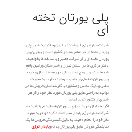
پلی یورتان تخته
ای
شرکت مهار انرژی فروشنده بهترین و با کیفیت ترین پلی
یورتان تخته ای در تمامی مناطق کشور است و بهترین پلی
یورتان تخته ای را از شرکت معتبر و با سابقه ما بخواهید.
دفتر مرکزی ما در استان تهران و شهرستان ورامین واقع
شده است، ولی هیچ محدودیتی در زمینه ارسال و خرید
پلی یورتان تخته ای از جانب ما وجود ندارد. به صورت
تلفنی و با یک تماس و مشاوره با کارشناسان فروش ما می
توانید به راحتی عایق پلی یورتان مورد نظر خود را از هر
شهری از کشور خرید نماید.
اگر به دنبال خرید عایق پلی یورتان هستید می توانید به
شرکت مهار انرژی پایدار ساز اعتماد کرده و خرید مورد
نظر خود را انجام دهید. به دلیل گستردگی فروش ما یک
نمایندگی فروش عایق پلی یورتان به نام
پایدار انرژی