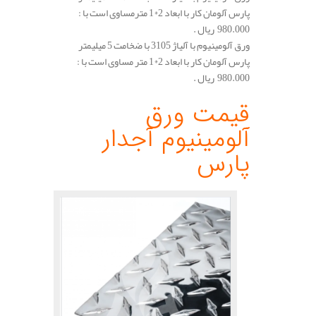
پارس آلومان کار با ابعاد 2*1 مترمساوی است با :
980.000 ریال .
ورق آلومینیوم با آلیاژ 3105 با ضخامت 5 میلیمتر
پارس آلومان کار با ابعاد 2*1 متر مساوی است با :
980.000 ریال .
.
قیمت ورق
آلومینیوم آجدار
پارس