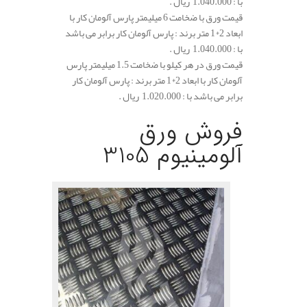
با : 1.040.000 ریال .
قیمت ورق با ضخامت 6 میلیمتر پارس آلومان کار با
ابعاد 2*1 متر برند : پارس آلومان کار برابر می باشد
با : 1.040.000 ریال .
قیمت ورق در هر کیلو با ضخامت 1.5 میلیمتر پارس
آلومان کار با ابعاد 2*1 متر برند : پارس آلومان کار
برابر می باشد با : 1.020.000 ریال .
.
فروش ورق
آلومینیوم 3105