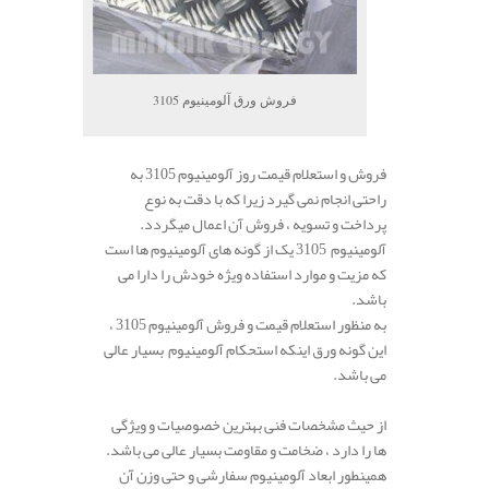
فروش ورق آلومینیوم 3105
فروش و استعلام قیمت روز آلومینیوم 3105 به
راحتی انجام نمی گیرد زیرا که با دقت به نوع
پرداخت و تسویه ، فروش آن اعمال میگردد.
آلومینیوم 3105 یک از گونه های آلومینیوم ها است
که مزیت و موارد استفاده ویژه خودش را دارا می
باشد.
به منظور استعلام قیمت و فروش آلومینیوم 3105 ،
این گونه ورق اینکه استحکام آلومینیوم بسیار عالی
می باشد.
از حیث مشخصات فنی بهترین خصوصیات و ویژگی
ها را دارد ، ضخامت و مقاومت بسیار عالی می باشد.
همینطور ابعاد آلومینیوم سفارشی و حتی وزن آن