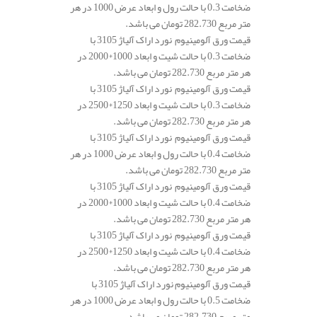
ضخامت 0.3 با حالت رول و ابعاد عرض 1000 در هر
متر مربع 282.730 تومان می باشد.
قیمت ورق آلومینیوم نورد اراک آلیاژ 3105 با
ضخامت 0.3 با حالت شیت و ابعاد 1000*2000 در
هر متر مربع 282.730 تومان می باشد.
قیمت ورق آلومینیوم نورد اراک آلیاژ 3105 با
ضخامت 0.3 با حالت شیت و ابعاد 1250*2500 در
هر متر مربع 282.730 تومان می باشد.
قیمت ورق آلومینیوم نورد اراک آلیاژ 3105 با
ضخامت 0.4 با حالت رول و ابعاد عرض 1000 در هر
متر مربع 282.730 تومان می باشد.
قیمت ورق آلومینیوم نورد اراک آلیاژ 3105 با
ضخامت 0.4 با حالت شیت و ابعاد 1000*2000 در
هر متر مربع 282.730 تومان می باشد.
قیمت ورق آلومینیوم نورد اراک آلیاژ 3105 با
ضخامت 0.4 با حالت شیت و ابعاد 1250*2500 در
هر متر مربع 282.730 تومان می باشد.
قیمت ورق آلومینیوم نورد اراک آلیاژ 3105 با
ضخامت 0.5 با حالت رول و ابعاد عرض 1000 در هر
متر مربع 282.730 تومان می باشد.