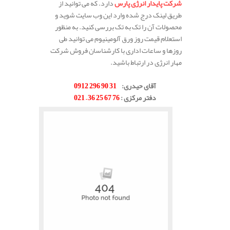
شرکت پایدار انرژی پارس
دارد. که می توانید از
طریق لینک درج شده وارد این وب سایت شوید و
محصولات آن را تک به تک بررسی کنید. به منظور
استعلام قیمت روز ورق آلومینیوم می توانید طی
روزها و ساعات اداری با کارشناسان فروش شرکت
مهار انرژی در ارتباط باشید.
.
آقای حیدری
:
31 90 296 0912
دفتر مرکزی
:
76 67 25 36 – 021