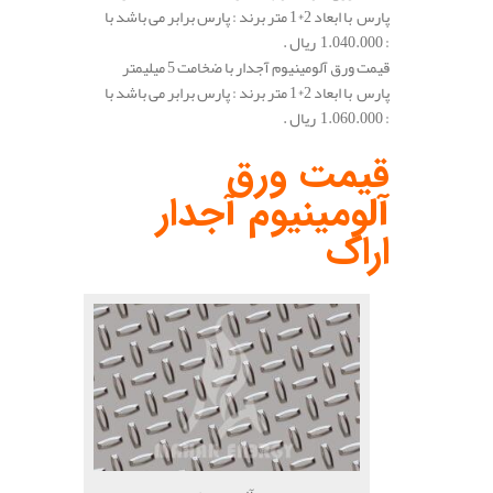
پارس با ابعاد 2*1 متر برند : پارس برابر می باشد با
: 1.040.000 ریال .
قیمت ورق آلومینیوم آجدار با ضخامت 5 میلیمتر
پارس با ابعاد 2*1 متر برند : پارس برابر می باشد با
: 1.060.000 ریال .
.
قیمت ورق
آلومینیوم آجدار
اراک