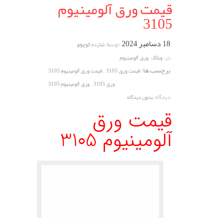
قیمت ورق آلومینیوم
3105
18 دسامبر 2024
توسط:
شازده کوچولو
,
در:
وبلاگ
ورق آلومینیوم
برچسب ها:
,
قیمت ورق 3105
قیمت ورق آلومینیوم 3105
,
,
ورق 3105
ورق آلومینیوم 3105
دیدگاه:
بدون دیدگاه
قیمت ورق
آلومینیوم 3105