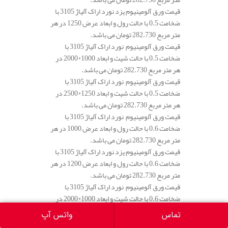
قیمت ورق آلومینیوم یزد نورد اراک آلیاژ 3105 با
ضخامت 0.5 با حالت رول و ابعاد عرض 1250 در هر
متر مربع 282.730 تومان می باشد.
قیمت ورق آلومینیوم نورد اراک آلیاژ 3105 با
ضخامت 0.5 با حالت شیت و ابعاد 1000*2000 در
هر متر مربع 282.730 تومان می باشد.
قیمت ورق آلومینیوم نورد اراک آلیاژ 3105 با
ضخامت 0.5 با حالت شیت و ابعاد 1250*2500 در
هر متر مربع 282.730 تومان می باشد.
قیمت ورق آلومینیوم نورد اراک آلیاژ 3105 با
ضخامت 0.6 با حالت رول و ابعاد عرض 1000 در هر
متر مربع 282.730 تومان می باشد.
قیمت ورق آلومینیوم یزد نورد اراک آلیاژ 3105 با
ضخامت 0.6 با حالت رول و ابعاد عرض 1200 در هر
متر مربع 282.730 تومان می باشد.
قیمت ورق آلومینیوم نورد اراک آلیاژ 3105 با
ضخامت 0.6 با حالت شیت و ابعاد 1000*2000 در
هر متر مربع 282.730 تومان می باشد.
تماس
واتس آپ
قیمت ورق آلومینیوم نورد اراک آلیاژ 3105 با