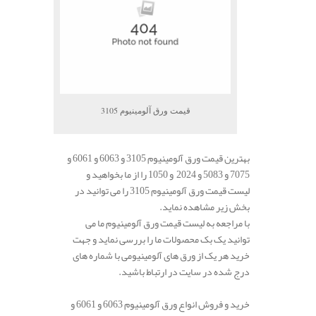
قیمت ورق آلومینیوم 3105
بهترین قیمت ورق آلومینیوم 3105 و 6063 و 6061 و
7075 و 5083 و 2024 و 1050 را از ما بخواهید و
لیست قیمت ورق آلومینیوم 3105 را می توانید در
بخش زیر مشاهده نماید.
با مراجعه به لیست قیمت ورق آلومینیوم ما می
توانید یک بک محصولات ما را بررسی نماید و جهت
خرید هر یک از ورق های آلومینیومی با شماره های
درج شده در سایت در ارتباط باشید.
خرید و فروش انواع ورق آلومینیوم 6063 و 6061 و