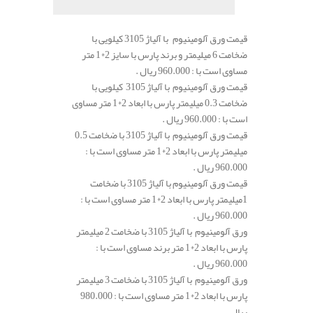
قیمت ورق آلومینیوم با آلیاژ 3105 کیلویی با
ضخامت 6 میلیمتر و برند پارس با سایز 2*1 متر
مساوی است با : 960.000 ریال .
قیمت ورق آلومینیوم با آلیاژ 3105 کیلویی با
ضخامت 0.3 میلیمتر پارس با ابعاد 2*1 متر مساوی
است با : 960.000 ریال .
قیمت ورق آلومینیوم با آلیاژ 3105 با ضخامت 0.5
میلیمتر پارس با ابعاد 2*1 متر مساوی است با :
960.000 ریال .
قیمت ورق آلومینیوم با آلیاژ 3105 با ضخامت
1میلیمتر پارس با ابعاد 2*1 متر مساوی است با :
960.000 ریال .
ورق آلومینیوم با آلیاژ 3105 با ضخامت 2 میلیمتر
پارس با ابعاد 2*1 متر برند مساوی است با :
960.000 ریال .
ورق آلومینیوم با آلیاژ 3105 با ضخامت 3 میلیمتر
پارس با ابعاد 2*1 متر مساوی است با : 980.000
ریال .