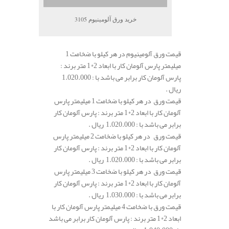
خرید ورق آلومینیوم 3105
قیمت ورق آلومینیوم در هر کیلو با ضخامت 1
میلیمتر پارس آلومان کار با ابعاد 2*1 متر برند :
پارس آلومان کار برابر می باشد با : 1.020.000
ریال .
قیمت ورق در هر کیلو با ضخامت 1 میلیمتر پارس
آلومان کار با ابعاد 2*1 متر برند : پارس آلومان کار
برابر می باشد با : 1.020.000 ریال .
قیمت ورق در هر کیلو با ضخامت 2 میلیمتر پارس
آلومان کار با ابعاد 2*1 متر برند : پارس آلومان کار
برابر می باشد با : 1.020.000 ریال .
قیمت ورق در هر کیلو با ضخامت 3 میلیمتر پارس
آلومان کار با ابعاد 2*1 متر برند : پارس آلومان کار
برابر می باشد با : 1.030.000 ریال .
قیمت ورق با ضخامت 4 میلیمتر پارس آلومان کار با
ابعاد 2*1 متر برند : پارس آلومان کار برابر می باشد