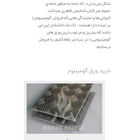
شکل می پذیرد. که حتما به منظورعامه ی
عموم غیر قابل تشخیص ظاهری میباشد.
کمپانی‌ ها و نمایندگی هایی که فروش آلومینیوم را
بر عهده دارا هستند ، تک تک تلاششان این می
باشد که بهترین و مرغوب ترین ورق های
آلومینیومی را در سراسر نقاط کشور به فروش
برسانیم.
.
خرید ورق آلومینیوم