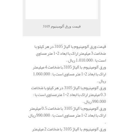
قیمت ورق آلومینیوم 3105
قیمت ورق آلومینیوم با آلیاژ 3105 در هر کیلو با
ضخامت 3 میلیمتر اراک با ابعاد 2*1 متر مساوی
است با : 1.010.000 ریال .
ورق آلومینیوم با آلیاژ 3105 با ضخامت 4 میلیمتر
اراک با ابعاد 2*1 متر مساوی است با : 1.060.000
ریال .
ورق آلومینیوم با آلیاژ 3105 در هر کیلو با ضخامت
0.3 میلیمتر اراک با ابعاد 2*1 مترمساوی است با :
990.000 ریال .
ورق آلومینیوم با آلیاژ 3105 با ضخامت 0.5 میلیمتر
اراک با ابعاد 2*1 متر مساوی است با : 990.000 ریال
.
ورق آلومینیوم با آلیاژ 3105 با ضخامت 2 میلیمتر