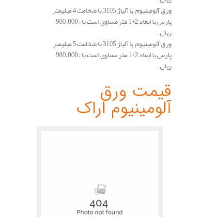
ورق آلومینیوم با آلیاژ 3105 با ضخامت 4 میلیمتر
پارس با ابعاد 2*1 متر مساوی است با : 980.000
ریال .
ورق آلومینیوم با آلیاژ 3105 با ضخامت 5 میلیمتر
پارس با ابعاد 2*1 متر مساوی است با : 980.000
ریال .
.
قیمت ورق
آلومینیوم اراک