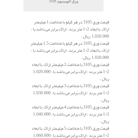
ورق آلومینیوم 3105
قیمت ورق 3105 در هر کیلو با ضخامت 1 میلیمتر
اراک با ابعاد 2*1 متر برند : اراک برابر می باشد با :
1.020.000 ریال .
قیمت ورق 3105 در هر کیلو با ضخامت 1.5 میلیمتر
اراک با ابعاد 2*1 متر برند : اراک برابر می باشد با :
1.020.000 ریال .
قیمت ورق 3105 با ضخامت 2 میلیمتر اراک با ابعاد
2*1 متر برند : اراک برابر می باشد با : 1.020.000
ریال .
قیمت ورق 3105 با ضخامت 3 میلیمتر اراک با ابعاد
2*1 متر برند : اراک برابر می باشد با : 1.030.000
ریال .
قیمت ورق 3105 با ضخامت 4 میلیمتر اراک با ابعاد
2*1 متر برند : اراک برابر می باشد با : 1.040.000
ریال .
قیمت ورق 3105 با ضخامت 5 میلیمتر اراک با ابعاد
2*1 متر برند : اراک برابر می باشد با : 1.060.000