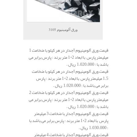
ورق آلومینیوم 3105
قیمت ورق آلومینیوم آجدار در هر کیلو با ضخامت 1
میلیمتر پارس با ابعاد 2*1 متر برند : پارس برابر می
باشد با : 1.020.000 ریال .
قیمت ورق آلومینیوم آجدار در هر کیلو با ضخامت
1.5 میلیمتر پارس با ابعاد 2*1 متر برند : پارس
برابر می باشد با : 1.020.000 ریال .
قیمت ورق آلومینیوم آجدار در هر کیلو با ضخامت 2
میلیمتر پارس با ابعاد 2*1 متر برند : پارس برابر می
باشد با : 1.020.000 ریال .
قیمت ورق آلومینیوم آجدار با ضخامت 3 میلیمتر
پارس با ابعاد 2*1 متر برند : پارس برابر می باشد با
: 1.030.000 ریال .
قیمت ورق آلومینیوم آجدار با ضخامت 4 میلیمتر