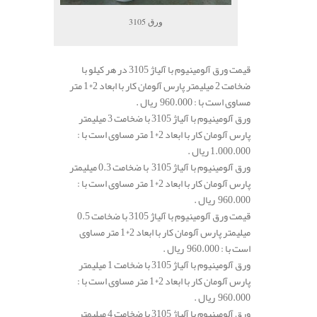
ورق 3105
قیمت ورق آلومینیوم با آلیاژ 3105 در هر کیلو با
ضخامت 2 میلیمتر پارس آلومان کار با ابعاد 2*1 متر
مساوی است با : 960.000 ریال .
ورق آلومینیوم با آلیاژ 3105 با ضخامت 3 میلیمتر
پارس آلومان کار با ابعاد 2*1 متر مساوی است با :
1.000.000 ریال .
ورق آلومینیوم با آلیاژ 3105 با ضخامت 0.3 میلیمتر
پارس آلومان کار با ابعاد 2*1 متر مساوی است با :
960.000 ریال .
قیمت ورق آلومینیوم با آلیاژ 3105 با ضخامت 0.5
میلیمتر پارس آلومان کار با ابعاد 2*1 متر مساوی
است با : 960.000 ریال .
ورق آلومینیوم با آلیاژ 3105 با ضخامت 1 میلیمتر
پارس آلومان کار با ابعاد 2*1 متر مساوی است با :
960.000 ریال .
ورق آلومینیوم با آلیاژ 3105 با ضخامت 4 میلیمتر