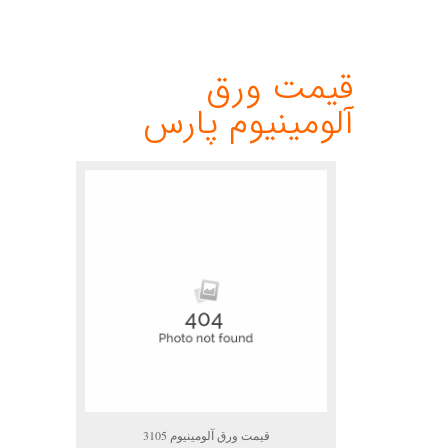
.
.
قیمت ورق
آلومینیوم پارس
قیمت ورق آلومینیوم 3105