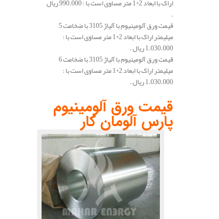
اراک با ابعاد 2*1 متر مساوی است با : 990.000 ریال
.
قیمت ورق آلومینیوم با آلیاژ 3105 با ضخامت 5
میلیمتر اراک با ابعاد 2*1 متر مساوی است با :
1.030.000 ریال .
قیمت ورق آلومینیوم با آلیاژ 3105 با ضخامت 6
میلیمتر اراک با ابعاد 2*1 متر مساوی است با :
1.030.000 ریال .
.
قیمت ورق آلومینیوم
پارس آلومان کار