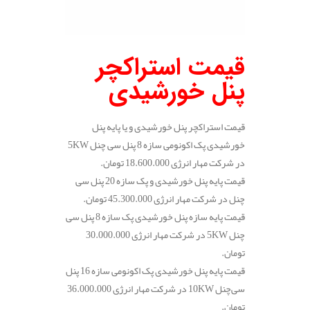
قیمت استراکچر
پنل خورشیدی
قیمت استراکچر پنل خورشیدی و یا پایه پنل
خورشیدی پک اکونومی سازه 8 پنل سی چنل 5KW
در شرکت مهار انرژی 18.600.000 تومان.
قیمت پایه پنل خورشیدی و پک سازه 20 پنل سی
چنل در شرکت مهار انرژی 45.300.000 تومان.
قیمت پایه سازه پنل خورشیدی پک سازه 8 پنل سی
چنل 5KW در شرکت مهار انرژی 30.000.000
تومان.
قیمت پایه پنل خورشیدی پک اکونومی سازه 16 پنل
سی‌چنل 10KW در شرکت مهار انرژی 36.000.000
تومان.