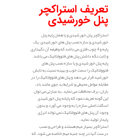
تعریف استراکچر
پنل خورشیدی
استراکچر پنل خورشیدی و یا همان پایه پنل
خورشیدی و سازه نصب پنل های خورشیدی، یک
پایه و 4 چوب فلزی می باشد که وظیفه آن نگهداری
و ثابت نگه داشتن پنل‌ های فتوولتائیک می باشد.
پایه پنل خورشیدی و یا سازه نصب پنل های
فتوولتائیک را سمت خوب و بهینه نسبت به تابش
خورشید قرار می دهد و پنل های فتوولتائیک را در
مقابله عوامل محیطی و شرایط بد جوی مانند باد،
باران، برف محافظت می نماید. به عبارتی می توان
این گونه تعریف نمود که پایانه پنل خورشیدی
اسکلت اصلی سازه را به وجود می آورد و بدون
وجود آن پنل های فتوولتائیک نمی تواند انرژی
پایدار تولید نماید.
استراکچر بسیار مهم هستند و طراحی و نصب
درست آنها در چند جنبه مهم خلاصه می شود، که