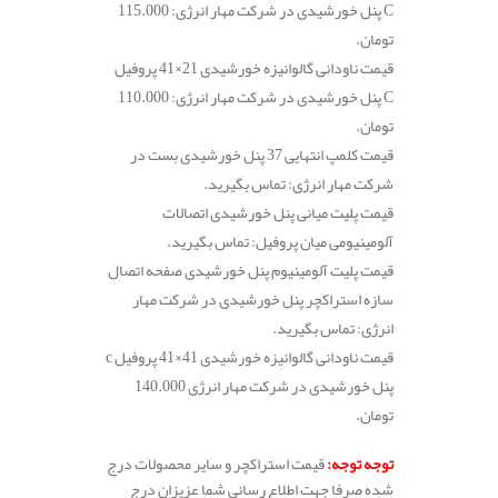
C پنل خورشیدی در شرکت مهار انرژی: 115.000
تومان.
قیمت ناودانی گالوانیزه خورشیدی 21×41 پروفیل
C پنل خورشیدی در شرکت مهار انرژی: 110.000
تومان.
قیمت کلمپ انتهایی 37 پنل خورشیدی بست در
شرکت مهار انرژی: تماس بگیرید.
قیمت پلیت میانی پنل خورشیدی اتصالات
آلومینیومی میان پروفیل: تماس بگیرید.
قیمت پلیت آلومینیوم پنل خورشیدی صفحه اتصال
سازه استراکچر پنل خورشیدی در شرکت مهار
انرژی: تماس بگیرید.
قیمت ناودانی گالوانیزه خورشیدی 41×41 پروفیل c
پنل خورشیدی در شرکت مهار انرژی 140.000
تومان.
توجه توجه:
قیمت استراکچر و سایر محصولات درج
شده صرفا جهت اطلاع رسانی شما عزیزان درج