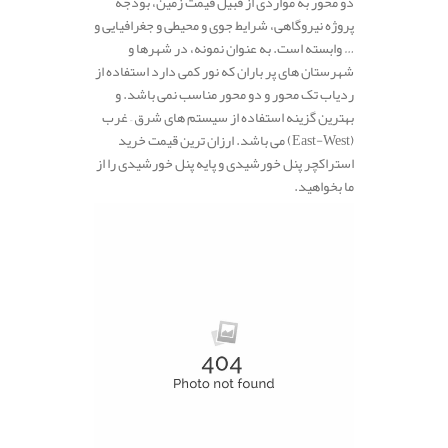
دو محور به مواردی از قبیل قیمت زمین، بودجه
پروژه نیروگاهی، شرایط جوی و محیطی و جغرافیایی و
… وابسته است. به عنوان نمونه، در شهرها و
شهرستان های پر باران که نور کمی دارد استفاده از
ردیاب تک محور و دو محور مناسب نمی باشد. و
بهترین گزینه استفاده از سیستم‌ های شرق – غرب
(East-West) می باشد. ارزان ترین قیمت خرید
استراکچر پنل خورشیدی و پایه پنل خورشیدی را از
ما بخواهید.