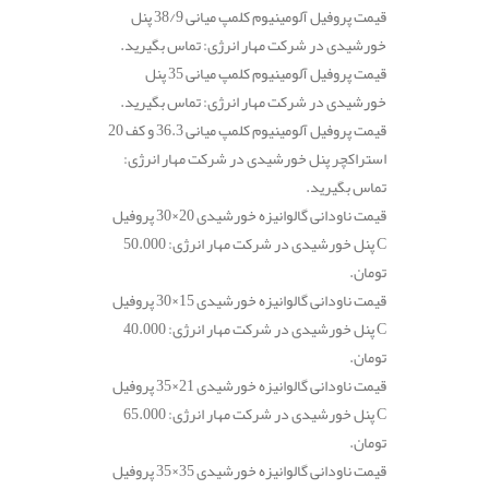
قیمت پروفیل آلومینیوم کلمپ میانی 38/9 پنل
خورشیدی در شرکت مهار انرژی: تماس بگیرید.
قیمت پروفیل آلومینیوم کلمپ میانی 35 پنل
خورشیدی در شرکت مهار انرژی: تماس بگیرید.
قیمت پروفیل آلومینیوم کلمپ میانی 36.3 و کف 20
استراکچر پنل خورشیدی در شرکت مهار انرژی:
تماس بگیرید.
قیمت ناودانی گالوانیزه خورشیدی 20×30 پروفیل
C پنل خورشیدی در شرکت مهار انرژی: 50.000
تومان.
قیمت ناودانی گالوانیزه خورشیدی 15×30 پروفیل
C پنل خورشیدی در شرکت مهار انرژی: 40.000
تومان.
قیمت ناودانی گالوانیزه خورشیدی 21×35 پروفیل
C پنل خورشیدی در شرکت مهار انرژی: 65.000
تومان.
قیمت ناودانی گالوانیزه خورشیدی 35×35 پروفیل