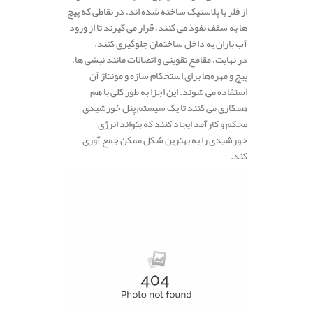
از فلز یا پلاستیک ساخته شده‌ اند، در نقاطی که پیچ‌
ها به سقف نفوذ می‌ کنند، قرار می‌ گیرند تا از ورود
آب باران به داخل ساختمان جلوگیری کنند.
در نهایت، مقاطع تقویتی و اتصالات مانند نبشی‌ ها،
پیچ و مهره‌ها برای استحکام سازه و مونتاژ آن
استفاده می‌ شوند. این اجزا به طور کلی با هم
همکاری می‌ کنند تا یک سیستم پنل خورشیدی
محکم و کارآمد ایجاد کنند که بتواند انرژی
خورشیدی را به بهترین شکل ممکن جمع‌ آوری
کند.