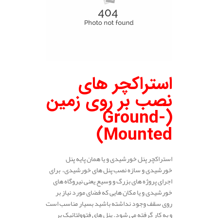
استراکچر های
نصب بر روی زمین
(Ground-
Mounted)
استراکچر پنل خورشیدی و یا همان پایه پنل
خورشیدی و سازه نصب پنل های خورشیدی، برای
اجرای پروژه های بزرگ و وسیع یعنی نیروگاه های
خورشیدی و یا مکان هایی که فضای مورد نیاز بر
روی سقف وجود نداشته باشید بسیار مناسب است
و به کار گرفته می شود. پنل های فتوولتائیک بر