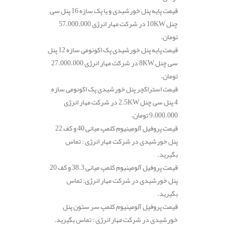
قیمت پایه پنل خورشیدی و یا پک سازه 16 پنل سی
چنل 10KW در شرکت مهار انرژی 57.000.000
تومان.
قیمت پایه پنل خورشیدی پک اکونومی سازه 12 پنل
سی چنل 8KW در شرکت مهار انرژی 27.000.000
تومان.
قیمت استراکچر پنل خورشیدی پک اکونومی سازه
4 پنل سی چنل 2.5KW در شرکت مهار انرژی
9.000.000 تومان.
قیمت پروفیل آلومینیوم کلمپ میانی 40 و کف 22
پنل خورشیدی در شرکت مهار انرژی : تماس
بگیرید.
قیمت پروفیل آلومینیوم کلمپ میانی 38.3 و کف 20
پنل خورشیدی در شرکت مهار انرژی: تماس
بگیرید.
قیمت پروفیل آلومینیوم کلمپ سر ستون پنل
خورشیدی در شرکت مهار انرژی : تماس بگیرید.