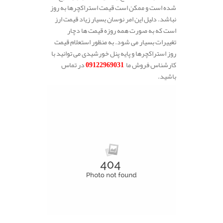
شده است و ممکن است قیمت استراکچرها به روز
نباشد. دلیل این امر نوسان بسیار زیاد قیمت ارز
است که به صورت همه روزه قیمت ها دچار
تغییرات بسیار می شود. به منظور استعلام قیمت
روز استراکچرها و پایه پنل خورشیدی می توانید با
کارشناس فروش ما
09122969031
در تماس
باشید.