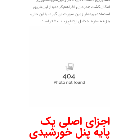
امکان کشت همزمان را فراهم کرده و از این طریق
استفاده بهینه از زمین صورت می‌ گیرد. با این حال،
هزینه سازه به دلیل ارتفاع زیاد بیشتر است.
اجزای اصلی یک
پایه پنل خورشیدی