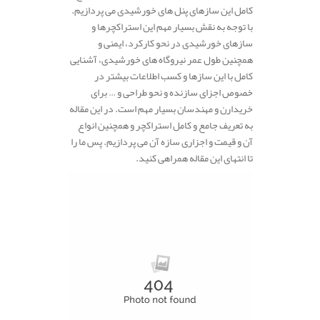
کامل این سازهای پنل های خورشیدی می پردازیم.
با توجه به نقش بسیار مهم این استراکچرها و
سازهای خورشیدی در نحو کارکرد، ایمنی و
همچنین طول عمر نیروگاه های خورشیدی، آشنایی
کامل با این سازها و کسب اطلاعات بیشتر در
خصوص اجزای سازنده و نحو طراحی و … برای
خریدارن و مهندسان بسیار مهم است. در این مقاله
به تعریف جامع و کامل استراکچر و همچنین انواع
آن و قیمت و اجزاری سازه آن می پردازیم. پس ما را
تا انتهای این مقاله همراهی کنید.