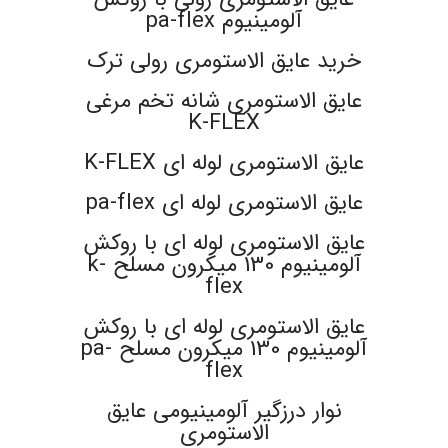
آلومینیوم pa-flex
خرید عایق الاستومری رولی ترک
عایق الاستومری شانه تخم مرغی
K-FLEX
عایق الاستومری لوله ای K-FLEX
عایق الاستومری لوله ای pa-flex
عایق الاستومری لوله ای با روکش
آلومینیوم 130 میکرون مسلح k-
flex
عایق الاستومری لوله ای با روکش
آلومینیوم 130 میکرون مسلح pa-
flex
نوار درزگیر آلومینیومی عایق
الاستومری