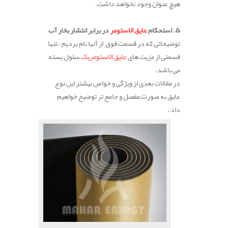
هیچ عنوان وجود نخواهد داشت.
۵. استحکام
عایق الاستومر
در برابر انتشار بخار آب
توضیحاتی که در قسمت فوق از آنها نام بردیم ، تنها
قسمتی از مزیت های
عایق الاستومریک
سلول بسته
می باشد.
در مقالات بعدی از ویژگی و خواص بیشتر این نوع
عایق به صورت مفصل و جامع تر توضیح خواهیم
داد .