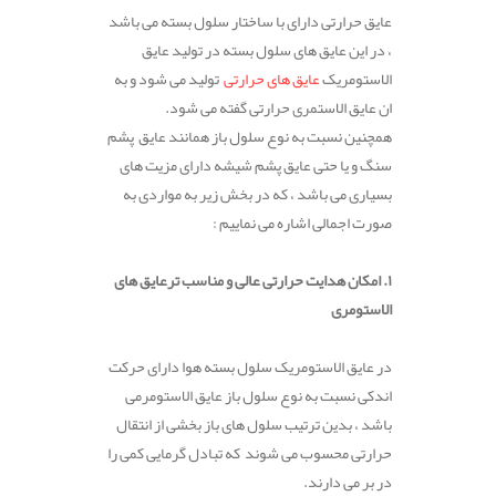
عایق حرارتی دارای با ساختار سلول بسته می باشد
، در این عایق های سلول بسته در تولید عایق
الاستومریک
عایق های حرارتی
تولید می شود و به
ان عایق الاستمری حرارتی گفته می شود.
همچنین نسبت به نوع سلول باز همانند عایق پشم
سنگ و یا حتی عایق پشم شیشه دارای مزیت های
بسیاری می باشد ، که در بخش زیر به مواردی به
صورت اجمالی اشاره می نماییم :
۱. امکان هدایت حرارتی عالی و مناسب ترعایق های
الاستومری
در عایق الاستومریک سلول بسته هوا دارای حرکت
اندکی نسبت به نوع سلول باز عایق الاستومرمی
باشد ، بدین ترتیب سلول های باز بخشی از انتقال
حرارتی محسوب می شوند که تبادل گرمایی کمی را
در بر می دارند.