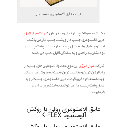
قیمت عایق الاستومری چسب دار
یکی از محصولات پر طرفدار و پر فروش
شرکت مهار انرژی
عایق الاستومری چسب دار و پشت چسب دار می باشد.
این نوع عایق ها به دلیل چسب دار بودن و پشت چسبدار
بودنشان به راحتی و به سادگی قابل نصب می باشد.
شرکت
مهار انرژی
این نوع محصولات وعایق های چسبدار
را با ارزان ترین و مناسب ترین قیمت به فروش می رساند.
جهت استعلام دقیق قیمت عایق الاستومری چسبدار و یا
عایق پشت چسب دار می توانید به لینک زیر مراجعه
فرمایید.
.
عایق الاستومری رولی با روکش
آلومینیوم K-FLEX
عایق الاستومری رولی با روکش