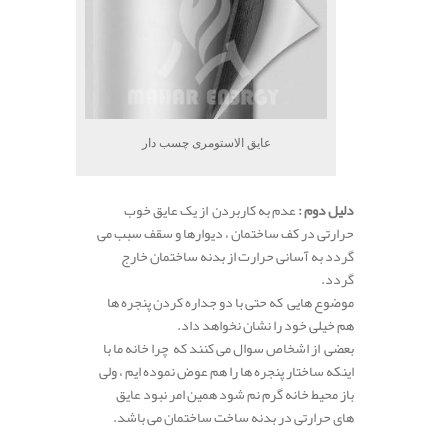
عایق الاستومری چسب دار
دلیل دوم :
عدم به کاربردن از یک عایق خوب
حرارتی در کف ساختمان ، دیوارها و سقف سبب می
گردد به آسانی حرارت از بدنه ساختمان خارج
گردد.
موضوع هایی که حتی با دو جداره کردن پنجره ها
هم خیلی خود را نشان نخواهد داد.
بعضی از اشخاص سوال می کنند که چرا خانه ما با
اینکه ساختار پنجره ها را هم عوض نموده ایم ، ولی
باز محیط خانه گرم نم شود همین امر نبود عایق
های حرارتی در بدنه ساخت ساختمان می باشد.
.