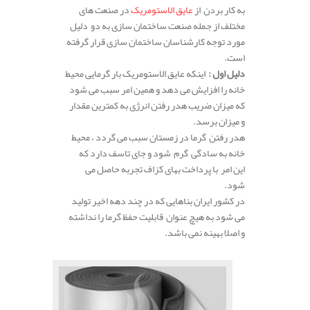
به کار بردن از
عایق الاستومریک
در صنعت های
مختلف از جمله صنعت ساختمان سازی به دو دلیل
مورد توجه کارشناسان ساختمان سازی قرار گرفته
است.
دلیل اول :
اینکه عایق الاستومریک بار گرمایی محیط
خانه را افزایش می دهد و همین امر سبب می شود
که میزان ضریب هدر رفتن انرژی به کمترین مقدار
و میزان برسد.
هدر رفتن گرما در زمستان سبب می گردد ، محیط
خانه به سادگی گرم شود و جای تاسف دارد که
این امر با پرداخت بهای کزاف تجربه حاصل می
شود.
در کشور ایران بناهایی که در چند دهه اخیر تولید
می شود به هیچ عنوان قابلیت حفظ گرما را نداشته
و اصلا بهینه نمی باشد.