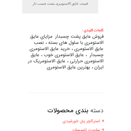
قیمت عایق الاستومری پشت چسب دار
کلمات کلیدی :
فروش عایق پشت چسبدار مزایای عایق
الاستومری با سلول های بسته ، نصب
عایق الاستومری ، خرید عایق الاستومری
چسبدار ، عایق الاستومری خوب ، عایق
الاستومری حرارتی ، عایق الاستومریک در
ایران ، بهترین عایق الاستومری
دسته
بندی محصولات
استراکچر پنل خورشیدی
ساپورت تاسیسات