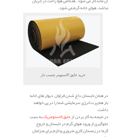
آن ماندگار می شود ، هنگامی هوا راحت در جریان
نباشد، هوای خانه گرم می شود.
خرید عایق الاستومر چسب دار
در همان تابستان داغ شدن فراوان دیوار های خانه
باز هم پرت انرژی سرمایشی شما را در پی خواهد
داشت.
در نتیجه به کار بردن از
عایق الاستومریک
به سبب
جلوگیری از ورود هوای گرم در تابستان و خروج
گرما در زمستان کاری ضروری و لازم برای منزلمان