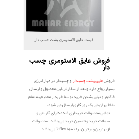
قیمت عایق الاستومری پشت چسب دار
فروش عایق الاستومری چسب
دار
فروش
عایق پشت چسبدار
و چسبدار در مهار انرژی
بسیار رواج دارد و بعد از سفارش این محصول و ارسال
فاکتور و نهایی شدن خرید توسط خریدار محترم به تمام
نقاط ایران طی یک روز کاری ارسال می شود.
تمامی محصولات خریداری شده دارای گارانتی و
ضمانت خرید و تضمین خرید می باشد ، محصولات
از بهترین و برترین برنده ها k flex می باشد.