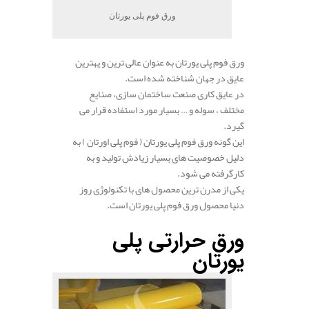
ورق فوم پلی یورتان
ورق فوم پلی یورتان به عنوان عالی ترین و یهترین
عایق در جهان شناخته شده است.
در عایق کاری صنعت ساختمان سازی، صنایع
مختلف ، سوله و … بسیار مورد استفاده قرار می
گیرد.
این گونه ورق فوم پلی یورتان ( فوم پلی اورتان ) به
دلیل خصوصیت های بسیار زیادش تولید و به
کارگرفته می شود.
یکی از مدرن ترین محصول های با تکنولوژی روز
دنیا محصول ورق فوم پلی یورتان است.
ورق حرارتی پلی
یورتان