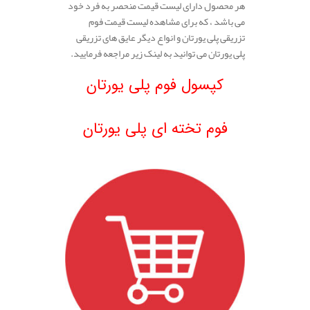
هر محصول دارای لیست قیمت منحصر به فرد خود
می باشد ، که برای مشاهده لیست قیمت فوم
تزریقی پلی یورتان و انواع دیگر عایق های تزریقی
پلی یورتان می توانید به لینک زیر مراجعه فرمایید.
.
کپسول فوم پلی یورتان
.
فوم تخته ای پلی یورتان
.