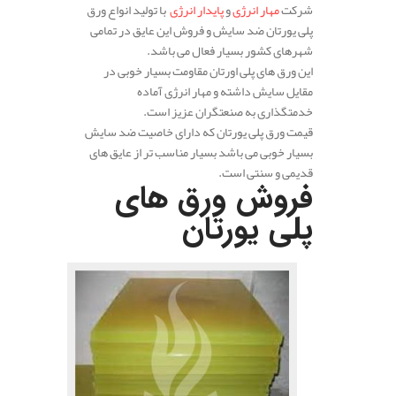
شرکت
مهار انرژی
و
پایدار انرژی
با تولید انواع ورق
پلی یورتان ضد سایش و فروش این عایق در تمامی
شهرهای کشور بسیار فعال می باشد.
این ورق های پلی اورتان مقاومت بسیار خوبی در
مقایل سایش داشته و مهار انرژی آماده
خدمتگذاری به صنعتگران عزیز است.
قیمت ورق پلی یورتان که دارای خاصیت ضد سایش
بسیار خوبی می باشد بسیار مناسب تر از عایق های
قدیمی و سنتی است.
فروش ورق های
پلی یورتان