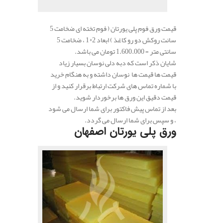
قیمت ورق فوم پلی یورتان ( فوم تخته ای ضخامت 5
سانت روکش دو رو کاغذ ) ابعاد 2*1 ، ضخامت 5
سانتی متر = 1.600.000 تومان می باشد.
شایان ذکر است که دبه دلی نوسان بسیار زیاد
قیمت ها قیمت ها نوسان داشته و به هنگام خرید
با شماره تماس های شرکت ارتباط برقرار کنید و از
قیمت دقیق این ورق ها برخوردار شوید.
بعد از تماس پیش فاکتور برای شما ارسال می شود
، و سپس برای شما ارسال می گردد.
ورق پلی یورتان اصفهان