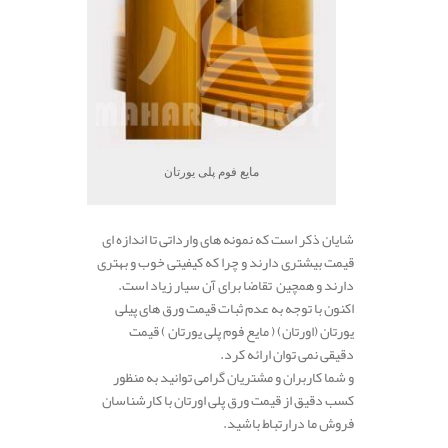
مایع فوم پلی یورتان
شایان ذکر است که نمونه های وارداتی تا اندازه ای
قیمت بیشتری دارند و چرا که کیفیتی خوب و بهتری
دارند و همچین تقاضا برای آن سیار زیاد است.
اکنون با توجه به عدم ثبات قیمت ورق های پیلی
یورتان (اورتان) ( مایع فوم پلی یورتان ) قیمت
دقیقی نمی توان ارائه کرد.
و شما کاربران و مشتریان گرامی توانید به منظور
کسب دقیق از قیمت ورق پلی اورتان با کارشناسان
فروش ما درارتباط باشید.