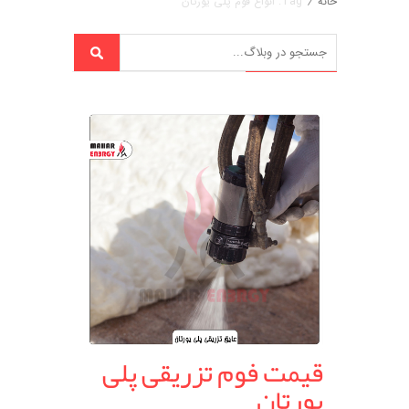
خانه
/
Tag: انواع فوم پلی یورتان
قیمت فوم تزریقی پلی
یورتان