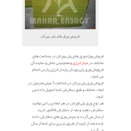
فروش ورق های پلی یورتان
فروش ویژه ورق های پلی یورتان در ضخامت های
مختلف در
مهار انرژی
و همچنینی عامل و نمایندگی
فرووش ورق پلی یورتان پایدار انرژی پارس انجام
می شود.
فروش ورق پلی یرتان در ضخامت 3 میلی مترمیل در
ابعاد مختلف و طبق سفارش شما تحویل داده می
شود.
هر نوع ورق پلی اورتان در هر ابعادی را می توانید
سفارش دهید و بعد از سفارش فاکتور خرید
ارسال می گردد و سپس ورق های سفارش داده
شده بعد از تایید از طریق باربری برای شما ارسال
می گردد.