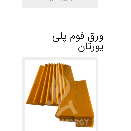
.
ورق فوم پلی
یورتان