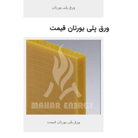
ورق پلی یورتان
ورق پلی یورتان قیمت
ورق پلی یورتان قیمت