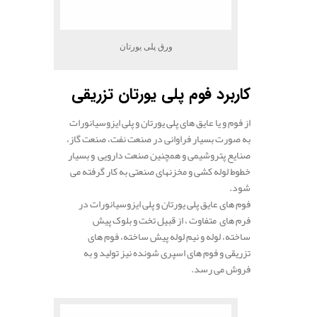
ورق پلی یورتان
کاربرد فوم پلی یورتان تزریقی
از فوم و یا عایق های پلی یورتان و پلی ایزوسیانورات
به صورت بسیار فراوانی در صنعت نفت، صنعت گاز،
صنایع پتروشیمی و همچنین صنعت دارویی و بسیار
خطوط لوله کشی و مخزنهای صنعتی به کار گرفته می
شود.
فوم های عایق پلی یورتان و پلی ایزوسیانورات در
فرم های متفاوت ، از قبیل تخت و بلوک پیش
ساخته، لوله و نیم لوله پیش ساخته، فوم های
تزریقی و فوم های اسپری شونده نیز تولید و به
فروش می رسد.