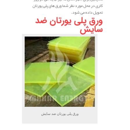
کاری در محل مورد نظر شما ورق های پلی یورتان
تحویل داده می شود.
ورق پلی یورتان ضد
سایش
ورق پلی یورتان ضد سایش