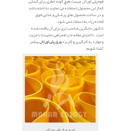
فوم پلی اورتان چیست هیچ گونه خطری برای کسانی
که از این محصول استفاده می نمایند نداشته باشد
و در ساخت محصول های پزشکی و غذایی فوق
العاده زیاد به استفاده می شود.
تا کنون جایگزین مناسب تری برای آن یافته نشده
است ، تا انتهای مقاله ما را همراهی نماییدتا با مزیت
و موارد به کارگیری و کاربرد
ورق پلی اورتان
بیشتر
آشنا شویم.
خرید ورق پلی یورتان