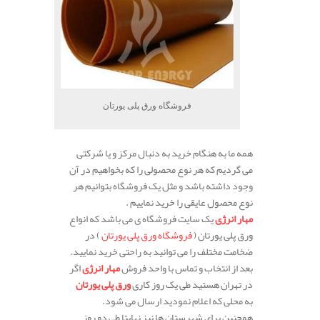
فروشگاه ورق پلی یورتان
همه ما به هنگام خرید به دنبال مرکز و یا شرکتی
می گردیم که هر نوع محصولی را که بخواهیم در آن
وجود داشته باشد و مثل یک فروشگاه بتوانیم هر
نوع محصول عایقی را خرید نماییم .
مهار انرژی
یک سایت فروشگاه ی می باشد که انواع
ورق پلی یورتان (
فروشگاه ورق پلی یورتان
) در
ضخامت مختلف را می توانید به راحتی خرید نمایید.
بعد از انتخاب و تماس با واحد فروش
مهار انرژی
اگر
در تهران هستید طی یک روز کاری
ورق پلی یورتان
به محلی که اعلام نمودید ارسال می شود.
همچنین برای شهرستان ها نیز نهایتا طی دو روز