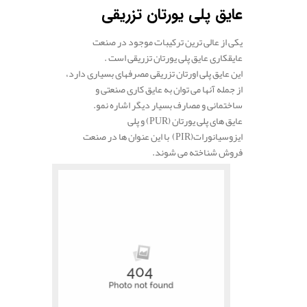
عایق پلی یورتان تزریقی
یکی از عالی ترین ترکیبات موجود در صنعت
عایقکاری عایق پلی یورتان تزریقی است .
این عایق پلی اورتان تزریقی مصرفهای بسیاری دارد،
از جمله آنها می توان به عایق کاری صنعتی و
ساختمانی و مصارف بسیار دیگر اشاره نمو.
عایق های پلی یورتان (PUR) و پلی
ایزوسیانورات(PIR) با این عنوان ها در صنعت
فروش شناخته می شوند.