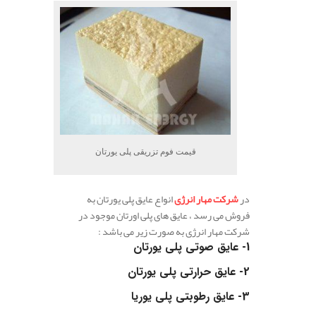
قیمت فوم تزریقی پلی یورتان
در
شرکت مهار انرژی
انواع عایق پلی یورتان به
فروش می رسد ، عایق های پلی اورتان موجود در
شرکت مهار انرژی به صورت زیر می باشد :
1-
عایق صوتی پلی یورتان
2-
عایق حرارتی پلی یورتان
3-
عایق رطوبتی پلی یوریا