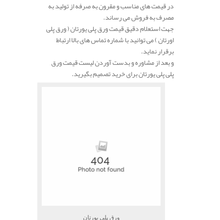
در قیمت های مناسب و مقرون به صرفه از تولید به
مصرف به فروش می رساند.
جهت استعلام دقیق قیمت ورق پلی یورتان ( ورق پلی
اورتان ) می توانید با شماره تماس های بالا ارتباط
برقرار نماید.
و بعد از مشاوره و بدست آوردن لیست قیمت ورق
پلی پلی یورتان برای خرید تصمیم بگیرید.
ورق پلی یورتان