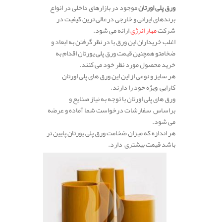
ورق پلی اورتان
موجود در بازارهای داخلی در انواع
برندهای ایرانی و خارجی درعالی ترین کیفیت در
شرکت
مهار انرژی
ارائه می شود.
اغلب خریداران این ورق با در نظر گرفتن به ابعاد و
ضخامتو همچنین قیمت ورق پلی یورتان اقدام به
خرید محصول مورد نظر خود می کنند.
هر سایز و نوعی از این این ورق های پلی اورتان
کارایی ویژه خود را دارند.
ورق های پلی اورتان با توجه به نیاز صنایع و
براساس سفارشات درخواست شما آماده و عرضه
می شود.
هر اندازه که میزان ضخامت ورق پلی یورتان پایین تر
باشد قیمت بیشتری دارد.