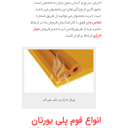
اجرای سریع و آسان بدون نیاز به تخصص جهت
عایق کاری از ویژگی های این محصول می باشد.
جهت خرید محصول می توانید از طریق شماره
تماس
های فوق با کارشناسان فروش ما در ارتباط
باشید و یا از طریق واتس اپ با مدیرفروش
مهار
انرژی
ارتباط برقرار کنید.
ورق حرارتی پلی یورتان
انواع فوم پلی یورتان
ورق و عایق های پلی یورتان ( پلی اورتان ) به 4 دسته