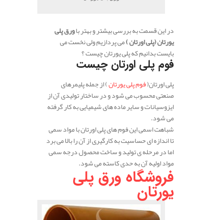
در این قسمت به بررسی بیشتر و بهتر با
ورق پلی
یورتان (پلی اورتان )
می پردازیم ولی نخست می
بایست بدانیم که پلی یورتان چیست ؟
فوم پلی اورتان چیست
پلی اورتان(
فوم پلی یورتان
) از جمله پلیمرهای
صنعتی محسوب می شود و در ساختار تولیدی آن از
ایزوسیانات و سایر ماده های شیمیایی به کار گرفته
می شود.
شباهت اسمی این فوم های پلی اورتان با مواد سمی
تا اندازه ای حساسیت به کارگیری از آن را بالا می برد
اما در مرحله ی تولید و ساخت محصول درجه سمی
مواد اولیه آن به حدی کاسته می شود.
فروشگاه ورق پلی
یورتان