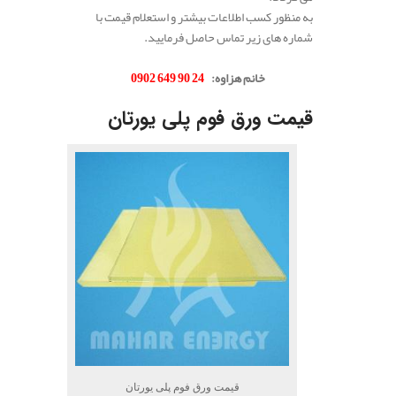
به منظور کسب اطلاعات بیشتر و استعلام قیمت با
شماره های زیر تماس حاصل فرمایید.
.
خانم هزاوه:
24 90 649 0902
قیمت ورق فوم پلی یورتان
قیمت ورق فوم پلی یورتان