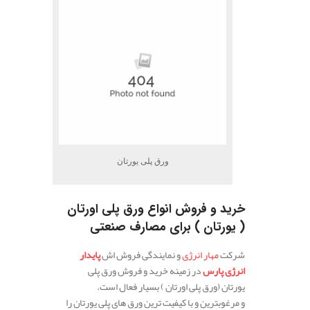
ورق پلی یورتان
خرید و فروش انواع ورق پلی اورتان
( یورتان ) برای مصارف صنعتی
شرکت
مهار انرژی
و نمایندگی فروش اش
پایدار
انرژی پارس
در زمینه خرید و فروش ورق پلی
یورتان (ورق پلی اورتان ) بسیار فعال است.
و مرغوبترین و با کیفیت ترین ورق های پلی یورتان را