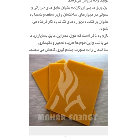
این ورق ها پلی اروتان به عنوان عایق های حرارتی و
صوتی در دیوارهای ساختمان و زیر سقف و ضمنا به
عنوان پر کننده دیواره های کناف به کار گرفته می
شود.
لازم به ذکر است که طول عمر این عایق بسایار زیاد
می باشد و این فوم ها هزینه تعمیر و نگهداری
ساختمان را به صورت چشم گیری کاهش می دهند.