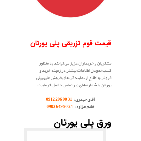
قیمت فوم تزریقی پلی یورتان
مشتریان و خریداران عزیز می توانند به منظور
کسب نمودن اطلاعات بیشتر در زمینه خرید و
فروش و اطلاع از نمایندگی های فروش عایق پلی
یورتان با شماره های زیر تماس حاصل فرمایید.
آقای حیدری:
31 90 296 0912
خانم هزاوه:
24 90 649 0902
.
ورق پلی یورتان