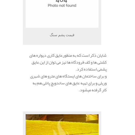
قیمت پشم سنگ
شایان ذکر است که به منظورعایق کاری دیواره های
کشتی ها و کف فرودگاه ها نیز می توان از این عایق
پشمی استفاده کرد.
و برای ساختمان های ایستگاه های مترو های شهری
وریلی و برای تهیه عایق های ساندویچ پانلی هم به
کار گرفته میشود.
.