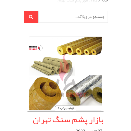
خانه
/
Tag: بازار پشم سنگ تهران
بازار پشم سنگ تهران