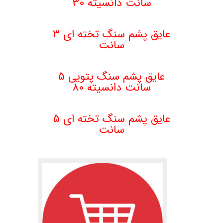
سانت دانسیته 30
.
عایق پشم سنگ تخته ای 3
سانت
عایق پشم سنگ پتویی 5
سانت دانسیته 80
.
عایق پشم سنگ تخته ای 5
سانت
.