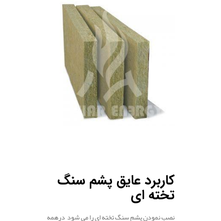
کاربرد عایق پشم سنگ
تخته ای
نصب نمودن پشم سنگ تخته ای را می شود درهمه