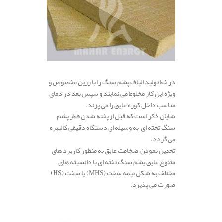
در خط تولید الیاف پشم سنگ را با رزین مخصوص و
ویژه این کار مخلوط می نمایند و سپس بعد در دمای
مناسب داخل کوره عایق را می پزند.
شایان ذکر است که قبل از پخته شدن قطر پشم
سنگ تخته ای به وسیله ای دستگاه دقیقی کالیبره
می گردد.
تخمین نمودن ضخامت عایق به منظور کاربرد های
متنوع عایق پشم سنگ تخته ای با دانسیته های
مختلف به شکل نیمه سخت (MHS) یا سخت (HS)
صورت می پذیرد.
.