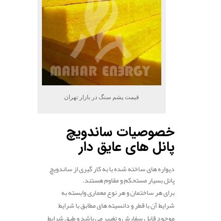
قیمت پشم سنگ در بازار تهران
خصوصیات ساندویچ
پانل های عایق دار
دیواره های ساخته شده با به کار گیری از ساندویچ
پانل بسیار مستحکم و مقاوم هستند.
برای هر ساختمان و هر نوع معماری وابسته به
شرایط آن با قطر و دانسیته های مطابق با شرایط
موجود قابل سفارش و تغییر می باشد و طبق شرایط