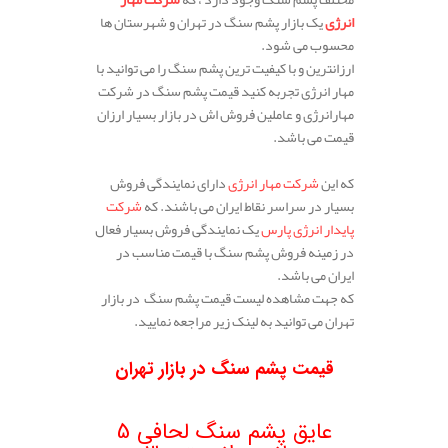
انرژی
یک بازار پشم سنگ در تهران و شهرستان ها
محسوب می شود.
ارزانترین و با کیفیت ترین پشم سنگ را می توانید با
مهار انرژی تجربه کنید قیمت پشم سنگ در شرکت
مهارانرژی و عاملین فروش اش در بازار بسیار ارزان
قیمت می باشد.
.
که این
شرکت مهار انرژی
دارای نمایندگی فروش
بسیار در سراسر نقاط ایران می باشند. که
شرکت
پایدار انرژی پارس
یک نمایندگی فروش بسیار فعال
در زمینه فروش پشم سنگ با قیمت مناسب در
ایران می باشد.
که جهت مشاهده لیست قیمت پشم سنگ در بازار
تهران می توانید به لینک زیر مراجعه نمایید.
قیمت پشم سنگ در بازار تهران
.
عایق پشم سنگ لحافی 5