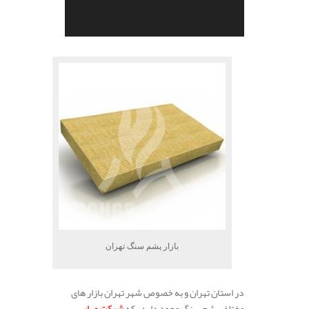
.
بازار پشم سنگ تهران
در استان تهران و به خصوص شهر تهران بازار های
مختلف پشم سنگ وجود دارد ، که
شرکت مهار