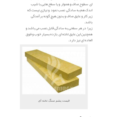
ای سطوح صاف و هموار و یا سطح هایی با شیب
اندک هم به سادگی نصب نمود و نیازی نیست که
زیر کار و عایق صاف و بدون هیچ گونه برآمدگی
باشد.
زیرا در هر سطحی به سادگی قابل نصب می باشد و
همچنین این عایق تخته ای بازده بسیار خوب و فوق
العاده ای نیز دارد.
قیمت پشم سنگ تخته ای