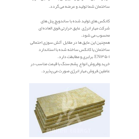
ساختمان شما تولید و عرضه می گردد.
.
کانکس های تولید شده با ساندویچ پنل های
شرکت مهار انرژی عایق حرارتی فوق العاده ای
محسوب می شود.
همچنین این عایق ها در مقابل آتش سوزی احتمالی
ساختمان یا کانکس ساخته شده با استاندارد
EN۱۳۵۰۱ برابری و مطابطت دارد.
خرید وفروش انواع پشم سنگ با قیمت مناسب در
عاملین فروش مهار انرژی صورت می پذیرد.
.