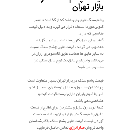
بازار تهران
پشم سنگ عایقی می باشد که از گذشته تا عصر
کنونی مورد استفاده قرار می گیرد و به دلیل قیمت
مناسبی که دارد .
گاهی برای عایق کاری ساختمانی بهترین گزینه
محصوب می گردد ، قیمت عایق چشم سنگ نسبت
به سایر عایق ها همانند عایق الاستومری ارزان تر
می باشد و این نوع عایق یک نوع عایق سنتی نیز
محسوب می شود.
قیمت پشم سنگ در بازار تهران بسیار متفاوت است
چرا که این محصول به دلیل نوسانهای بسیار زیاد و
شرایط کنونی ایران دارای لیست قیمت ثابت و
مشخصی نمی باشد.
شما خریدارن عزیز و مشتریان برای اطلاع از قیمت
دقیق پشم سنگ در بازار تهران و مشاده بدست
آوردن لیست قیمت عایق پشم سنگ با کارشناسان
واحد فروش
مهار انرژی
تماس حاصل فرمایید.