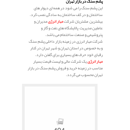
پشم سنگ در بازار تهران
این پشم سنگ را می شود در همه ای دیوار های
ساختمان و در کف ساختمان به سادگی نصب کرد.
بیشترین مشتریان شرکت
مهار انرژی
مدیران و
عاملین مدیریت پالایشگاه های نفت و گاز و
پتروشیمی و صنعت ساختمام می باشد.
شرکت مهار انرزی در زمینه بازار داخلی پشم سنگ
و به خصوص در استان تهران و شهر تهران در کنار
رقبای خود حرف های بسیاری برای گفتن دارد.
مهار انرژی
یک شرکت عالی و لیست قیمت بسیار
مناسب در زمینه خرید و فروش پشم سنگ در بازار
تهران محسوب می گردد.