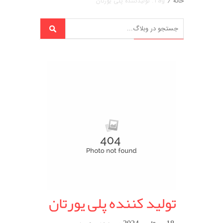
خانه
/
Tag: تولیدکننده پلی یورتان
تولید کننده پلی یورتان