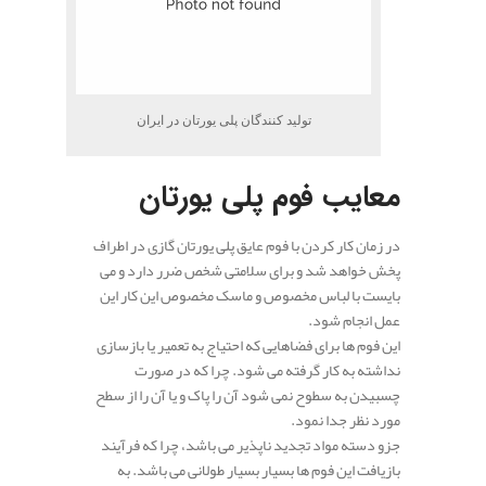
تولید کنندگان پلی یورتان در ایران
معایب فوم پلی یورتان
در زمان کار کردن با فوم عایق پلی یورتان گازی در اطراف
پخش خواهد شد و برای سلامتی شخص ضرر دارد و می
بایست با لباس مخصوص و ماسک مخصوص این کار این
عمل انجام شود.
این فوم ها برای فضاهایی که احتیاج به تعمیر یا بازسازی
نداشته به کار گرفته می شود. چرا که در صورت
چسبیدن به سطوح نمی شود آن را پاک و یا آن را از سطح
مورد نظر جدا نمود.
جزو دسته مواد تجدید ناپذیر می باشد، چرا که فرآیند
بازیافت این فوم ها بسیار بسیار طولانی می باشد. به