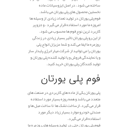
ساخته می شود ، در اصل ایزوسیانات ماده
نخستین محصول های پلی یورتان می باشد.
فوم پلی یورتان در تولید تعداد زیادی از وسیله ها
امروزه ما مورد استفاده قرار می گیرد ، و جزو پر
کاربرد ترین نوع فوم ها محسوب می شود.
از این رو پلی یورتان تاثیر بسیار زیادی در زندگی
روزمره ما ایفا می کند و شما عزیزان انواع پلی
یورتان را می توانید از شرکت مهار انرژی پایدار ساز
و یا نمایندگی فروش و یا تولید کننده پلی یورتان و
تولید کنندگان پلی یورتان خرید کنید.
.
فوم پلی یورتان
پلی یورتان یکی از ماده های کاربردی در صنعت های
متعدد می باشد و همه روزه بسیار مورد استفاده
قرار می گیرد. ازساخت تشک ها تا ساخت مبل ها و
صندلی خودرو موارد بسیار زیاد دیگر مورد
استفاده قرار می گیرد.
فوم پلی یورتان حتی در تولید وسیله های روزمره ما