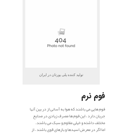
تولید کننده پلی یورتان در ایران
فوم نرم
فوم هایی می باشند که هوا به آسانی از در بین آنها
جریان دارد ، این فوم ها مصرف زیادی در صنایع
مختلف داشته و خیلی مقاوم و سبک می باشند.
اما اگر در معرض اسیدها و بازهای قوی باشند ، از