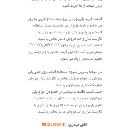
ترین قیمت از ما خرید کنید.
قیمت خرید پلی یورتان ایزوسیانات دو جزیی به روز
می باشد و شما عزیزان می بایست جهت استعلام
قیمت روز پلی یورتان ایزوسیانات دو جزیی با
کارشناسان واحد فروش ما در تماس باشید.
اما قیمت حدودی پلی یورتان 800.000 الی 850.000
تومان می باشد ، که این قیمت ها نیز دچار نوسان و
تغییرات بسیار زیاد می شود.
در نتیجه بهترین شیوه استعلام قیمت روز عایق پلی
یورتان در انواع مختلف تماس با کارشناسان فروش
تولیدکننده پلی یورتان می باشد.
جهت کسب اطلاعات بیشتر در خصوص انواع پلی
یورتان و نحو خرید و بدست آوردن لیست قیمت
عایق پلی یورتان در ساعت ها و روزهای اداری با
کارشناسان واحد فروش ما در تماس باشید.
آقای حیدری:
31 90 296 0912