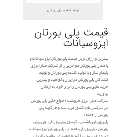
تولید کننده پلی یورتان
قیمت پلی یورتان
ایزوسیانات
بهترین و ارزان ترین قیمت پلی یورتان ایزوسیانات و
یا همان پلی یورتان دو جزیی را از شرکت مهار انرژی
پایدار ساز و یا تولید کننده پلی یورتان و تولید
کنندگان پلی یورتان در ایران بخواهید و بهترین
خرید عایق پلی یورتان را برای خود به ارمغان
بیاورید.
شرکت مهار انرژی فروشنده انواع عایق پلی یورتان
در سراسر نقاط کشور می باشد و هر گونه پلی
یورتان از جمله :
پلی یورتان پاششی ، کپسول پلی یورتان ، ورق پلی
یورتان ، پلی یورتان تخته ای ، پلی یورتان ایزوسیانات
و یا دو جزیی و … را که بخواهید می توانید با ارزان