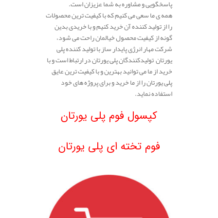
پاسخگویی و مشاوره به شما عزیزان است.
همه ی ما سعی می کنیم که با کیفیت ترین محصولات
را از تولید کننده آن خرید کنیم و با خریدی بدین
گونه از کیفیت محصول خیالمان راحت می شود،
شرکت مهار انرژی پایدار ساز با تولید کننده پلی
یورتان تولیدکنندگان پلی یورتان در ارتباط است و با
خرید از ما می توانید بهترین و با کیفیت ترین عایق
پلی یورتان را از ما خرید و برای پروژه های خود
استفاده نماید.
.
کپسول فوم پلی یورتان
.
فوم تخته ای پلی یورتان
.