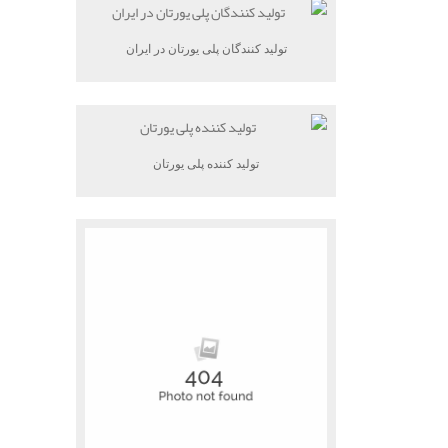
تولید کنندگان پلی یورتان در ایران
تولید کننده پلی یورتان