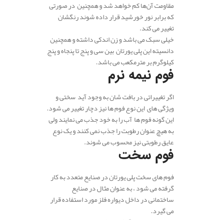
مقاومت آن‌ها کم خواهد شد و همچنین در صورتی
که برابر نور خورشید قرار داده شوند رنگشان
تغییر می کند.
خیلی سبک می باشد و زن اندکی داشته و همچنین
دانسیته این پلی یورتان بین سی و پنج تا پنجاه و پنج
کیلوگرم بر مترمکعب می باشد.
فوم نیمه نرم
اگر تغییراتی در بافت شان به وجود آید سختی و
ویژگی های این نوع فوم ها نیز دچار تغییر می شود.
این گونه فوم ها آب را به خود جذب می‌ نمایند ولی
به هیچ عنوان رطوبت را جذب نمی کنند و یک نوع
عایق رطوبتی نیز محسوب می شوند.
فوم سخت
فوم های سخت پلی یورتان در صنایع متعدد به کار
گرفته می شود ، به عنوان مثال در صنایع
ساختمانی در داخل دیواره فلز مورد استفاده قرار
می گیرد.