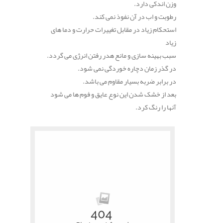
وزن اندکی دارد.
رطوبت و اب در آن نفوذ نمی کند.
استحکام زیاد در مقابل تغییرات حرارت و دما های
زیاد
سبب بهینه سازی و مانع هدر رفتن انرژی می گردد.
در گذر زمان دچاره خوردگی نمی شود.
در برابر ضربه بسیار مقاوم می باشد.
بعد از خشک شدن این نوع عایق و فوم ها می شود
آنها را رنگ کرد.