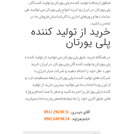
منظور ارتباط با تولید کننده پلی یورتان و تولید کنندگان
پلی یورتان در ایران و خرید انواع پلی یورتان می توانید طی
ساعات ها و روزهای اداری با کارشناسان فروش ما در
تماس باشید.
خرید از تولید کننده
پلی یورتان
در هنگام خرید عایق پلی یورتان می توانید از تولید کننده
پلی یورتان و تولید کنندگان پلی یورتان در ایران خرید
مورد نظر خود را انجام دهید و شرکت مهار انرژی با
شرکت های تولید کننده پلی یورتان رابطه مستقیم دارد و
از این رو با انتخاب ما می توانید بهترین خرید از تولید
کننده پلی یورتان را تجربه کنید و صفر تا صد انجام پروژه
های عایق کاری خود را به تیم متخصص و زبده ما بسپارید.
.
آقای حیدری:
31 90 296 0912
خانم هزاوه:
24 90 649 0902