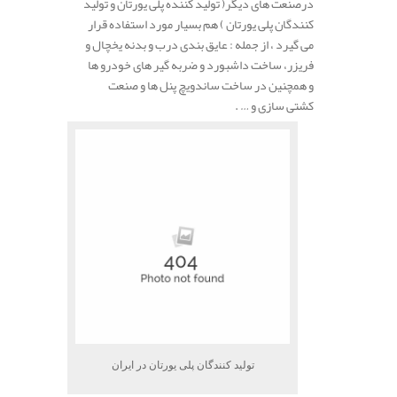
درصنعت های دیگر( تولید کننده پلی یورتان و تولید
کنندگان پلی یورتان ) هم بسیار مورد استفاده قرار
می گیرد ، از جمله : عایق بندی درب و بدنه یخچال و
فریزر، ساخت داشبورد و ضربه گیر های خودرو ها
و همچنین در ساخت ساندویچ پنل ها و صنعت
کشتی سازی و … .
تولید کنندگان پلی یورتان در ایران