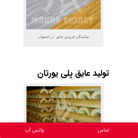
نمایندگی فروش عایق در اصفهان
.
تولید عایق پلی یورتان
تماس
واتس آپ