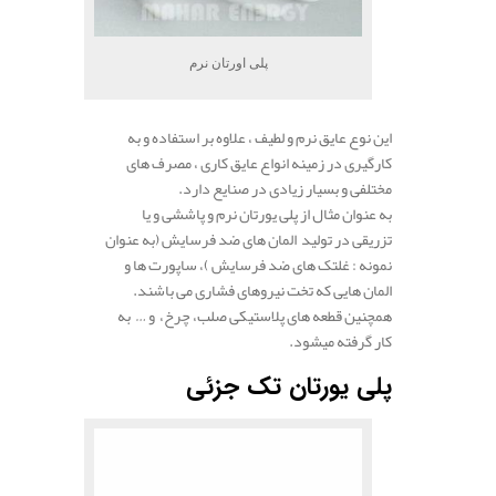
پلی اورتان نرم
این نوع عایق نرم و لطیف ، علاوه بر استفاده و به
کارگیری در زمینه انواع عایق کاری ، مصرف های
مختلفی و بسیار زیادی در صنایع دارد.
به عنوان مثال از پلی یورتان نرم و پاششی و یا
تزریقی در تولید المان های ضد فرسایش (به عنوان
نمونه : غلتک های ضد فرسایش )، ساپورت ها و
المان هایی که تخت نیروهای فشاری می باشند.
همچنین قطعه های پلاستیکی صلب، چرخ، و … به
کار گرفته میشود.
پلی یورتان تک جزئی