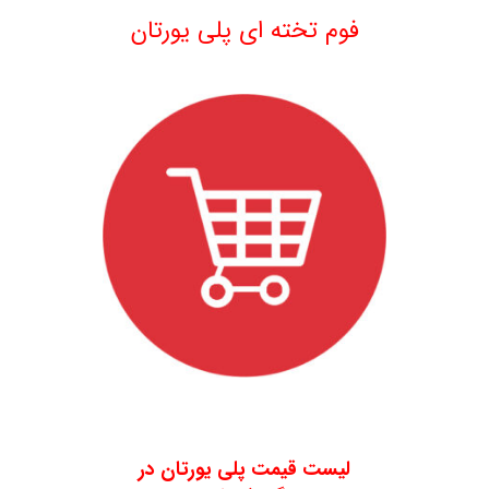
.
فوم تخته ای پلی یورتان
.
لیست قیمت پلی یورتان در