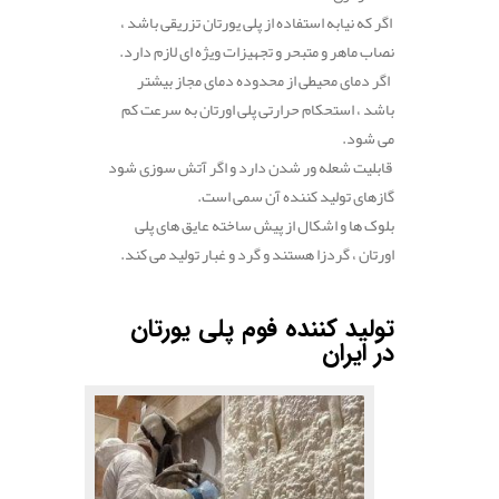
اگر که نیابه استفاده از پلی یورتان تزریقی باشد ،
نصاب ماهر و متبحر و تجهیزات ویژه ای لازم دارد.
اگر دمای محیطی از محدوده دمای مجاز بیشتر
باشد ، استحکام حرارتی پلی اورتان به سرعت کم
می شود.
قابلیت شعله ور شدن دارد و اگر آتش سوزی شود
گازهای تولید کننده آن سمی است.
بلوک ها و اشکال از پیش ساخته عایق های پلی
اورتان ، گردزا هستند و گرد و غبار تولید می کند.
.
تولید کننده فوم پلی یورتان
در ایران