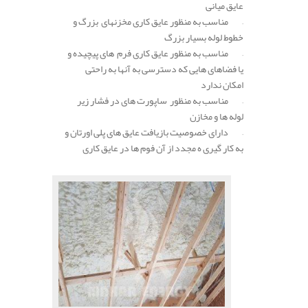
عایق میانی
– مناسب به منظور عایق کاری مخزنهای بزرگ و
خطوط لوله بسیار بزرگ
– مناسب به منظور عایق کاری فرم های پیچیده و
یا فضاهای هایی که دسترسی به آنها به راحتی
امکان ندارد
– مناسب به منظور ساپورت های در فشار زیر
لوله ها و مخازن
– دارای خصوصیت بازیافت عایق های پلی اورتان و
به کار گیری ه مجدد از آن فوم ها در عایق کاری
.