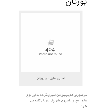
یورتان
اسپری عایق پلی یورتان
در صورتی که پلی یورتان اسپری گردد به این نوع
عایق اسپری ، اسپری عایق پلی یورتان گفته می
شود.