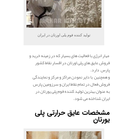
تولید کننده فوم پلی اورتان در ایران
مهار انرژی با فعالیت های بسیار که در زمینه خرید و
فروش عایق های پلی اورتان در اقسار نقاط کشور
پارس دارد.
و همچنین با دایر نمودن مراکز و مرکز و نمایندگی
فروش فعال در تمام نقاط ایران و سرزومین پارس
به عنوان بهترین تولید کننده فوم پلی یورتان در
ایران شناخته می شود.
.
مشخصات عایق حرارتی پلی
یورتان