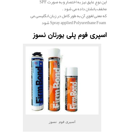
SPF این نوع عایق نیز به اختصار و به صورت
مخفف با
نشان داده می شود .
که معنی لغوی آن به طور کامل در زبان انگلیسی می
شود Spray applied Polyurethane Foam
اسپری فوم پلی یورتان نسوز
اسپری فوم نسوز