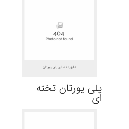
عایق تخته ای پلی یورتان
پلی یورتان تخته
ای