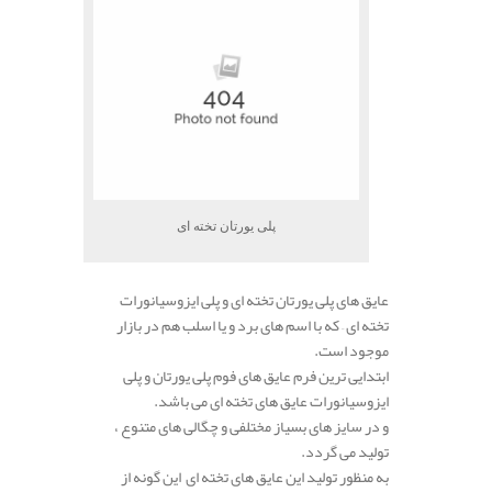
پلی یورتان تخته ای
عایق های پلی یورتان تخته ای و پلی ایزوسیانورات
تخته ای – که با اسم های برد و یا اسلب هم در بازار
موجود است.
ابتدایی ترین فرم عایق های فوم پلی یورتان و پلی
ایزوسیانورات عایق های تخته ای می باشد.
و در سایز های بسیاز مختلفی و چگالی های متنوع ،
تولید می گردد.
به منظور تولید این عایق های تخته ای این گونه از