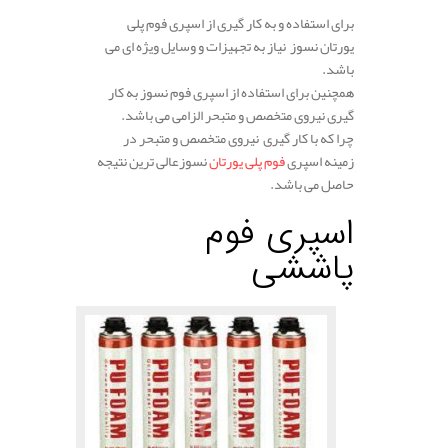
برای استفاده و به کار گیری از اسپری فوم پلی
یورتان نسوز نیاز به تجهیزات و وسایل ویژه ای می
باشد.
همچنین برای استفاده از اسپری فوم نسوز به کار
گیری نیروی متخصص و متبحر الزامی می باشد.
چرا که با کار گیری نیروی متخصص و متبحر در
زمینه اسپری
فوم پلی یورتان
نسوزعالی ترین نتیجه
حاصل می باشد.
اسپری فوم
پاششی