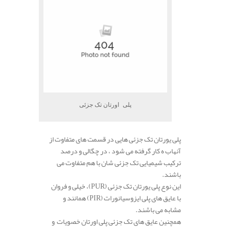
پلی اورتان تک جزئی
پلی یورتان تک جزئی هایی در قسمت های متفاوت از
آنهاب ه کار گرفته می شود ، در چگالی و درصد
ترکیب شیمیایی تک جزئی شان با هم متفاوت می
باشند.
این نوع پلی یورتان تک جزئی
(PUR)
، خیلی و فروان
با عایق های پلی ایزوسیانورات
(PIR)
همانند و
مشابه می باشند.
همچنین عایق های تک جزئی پلی اورتان خصویات و