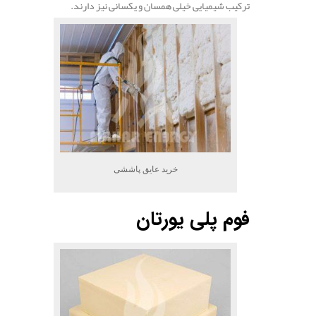
ترکیب شیمیایی خیلی همسان و یکسانی نیز دارند.
خرید عایق پاششی
فوم پلی یورتان