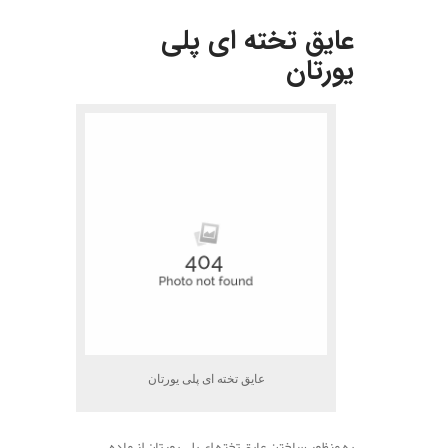
.
عایق تخته ای پلی
یورتان
عایق تخته ای پلی یورتان
به منظور ساختن عایق تخته ای پلی یورتان از ماده