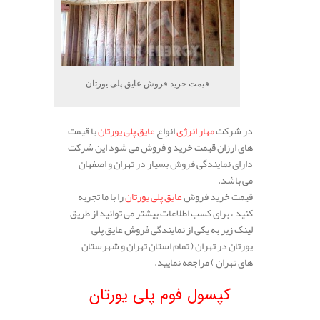
قیمت خرید فروش عایق پلی یورتان
در شرکت
مهار انرژی
انواع
عایق پلی یورتان
با قیمت
های ارزان قیمت خرید و فروش می شود این شرکت
دارای نمایندگی فروش بسیار در تهران و اصفهان
می باشد.
قیمت خرید فروش
عایق پلی یورتان
را با ما تجربه
کنید ، برای کسب اطلاعات بیشتر می توانید از طریق
لینک زیر به یکی از نمایندگی فروش عایق پلی
یورتان در تهران ( تمام استان تهران و شهرستان
های تهران ) مراجعه نمایید.
.
کپسول فوم پلی یورتان