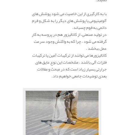
.
با به کارگیری از این خاصیت می شود پوشش های
آلومینیومی یا پوشش های دیگر را به شکل و فرم
دائمی به فوم چسباند.
در تولید صنعتی، از کاتالیزور هم در پروسه به کار
گرفته می شود ، چرا که به واکنش وجود سرعت
عمل ببخشد .
کاتالیزورها می توانند از ترکیبات آمین یا ترکیبات
فلزات آلی باشند ، مشخصات این نوع عایق های
حرارتی بسیار زیاد است که در مبحث و مقالات
بعدی توضیحات جامعی خواهیم داد.
.