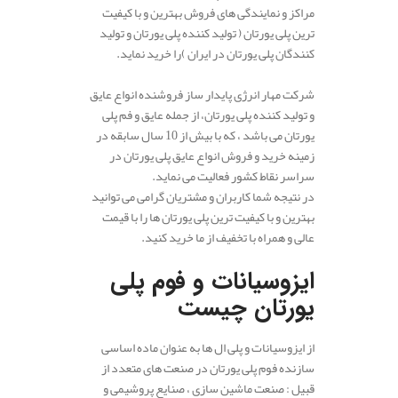
مراکز و نمایندگی های فروش بهترین و با کیفیت
ترین پلی یورتان ( تولید کننده پلی یورتان و تولید
کنندگان پلی یورتان در ایران )را خرید نماید.
شرکت مهار انرژی پایدار ساز فروشنده انواع عایق
و تولید کننده پلی یورتان، از جمله عایق و فم پلی
یورتان می باشد ، که با بیش از 10 سال سابقه در
زمینه خرید و فروش انواع عایق پلی یورتان در
سراسر نقاط کشور فعالیت می نماید.
در نتیجه شما کاربران و مشتریان گرامی می توانید
بهترین و با کیفیت ترین پلی یورتان ها را با قیمت
عالی و همراه با تخفیف از ما خرید کنید.
.
ایزوسیانات و فوم پلی
یورتان چیست
از ایزوسیانات‌ و پلی ال ها به عنوان ماده اساسی
سازنده فوم پلی یورتان در صنعت های متعدد از
قبیل : صنعت ماشین سازی ، صنایع پروشیمی و