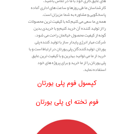
های عایق کاری خود با ما در تماس باشید،
کارشناسان ما طی روزها و ساعت های اداری آماده
پاسخگویی و مشاوره به شما عزیزان است.
همه ی ما سعی می کنیم که با کیفیت ترین محصولات
را از تولید کننده آن خرید کنیم و با خریدی بدین
گونه از کیفیت محصول خیالمان راحت می شود،
شرکت مهار انرژی پایدار ساز با تولید کننده پلی
یورتان تولیدکنندگان پلی یورتان در ارتباط است و با
خرید از ما می توانید بهترین و با کیفیت ترین عایق
پلی یورتان را از ما خرید و برای پروژه های خود
استفاده نماید.
.
کپسول فوم پلی یورتان
.
فوم تخته ای پلی یورتان
.