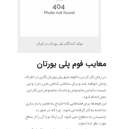
تولید کنندگان پلی یورتان در ایران
معایب فوم پلی یورتان
در زمان کار کردن با فوم عایق پلی یورتان گازی در اطراف
پخش خواهد شد و برای سلامتی شخص ضرر دارد و می
بایست با لباس مخصوص و ماسک مخصوص این کار این
عمل انجام شود.
این فوم ها برای فضاهایی که احتیاج به تعمیر یا بازسازی
نداشته به کار گرفته می شود. چرا که در صورت
چسبیدن به سطوح نمی شود آن را پاک و یا آن را از سطح
مورد نظر جدا نمود.