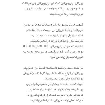
یورتان ، پلی یورتان تخته ای ، پلی یورتان ایزوسیانات
و یا دو جزیی و … را که بخواهید می توانید با ارزان
ترین قیمت از ما خرید کنید.
قیمت خرید پلی یورتان ایزوسیانات دو جزیی به روز
می باشد و شما عزیزان می بایست جهت استعلام
قیمت روز پلی یورتان ایزوسیانات دو جزیی با
کارشناسان واحد فروش ما در تماس باشید.
اما قیمت حدودی پلی یورتان 800.000 الی 850.000
تومان می باشد ، که این قیمت ها نیز دچار نوسان و
تغییرات بسیار زیاد می شود.
در نتیجه بهترین شیوه استعلام قیمت روز عایق پلی
یورتان در انواع مختلف تماس با کارشناسان فروش
تولیدکننده پلی یورتان می باشد.
جهت کسب اطلاعات بیشتر در خصوص انواع پلی
یورتان و نحو خرید و بدست آوردن لیست قیمت
عایق پلی یورتان در ساعت ها و روزهای اداری با
کارشناسان واحد فروش ما در تماس باشید.