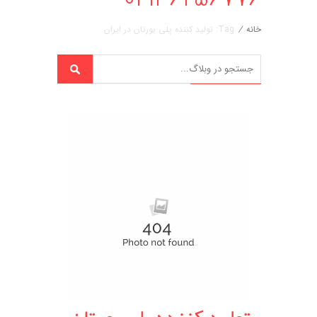
خانه
/
Tag: تولید کننده پلی یورتان در ایران