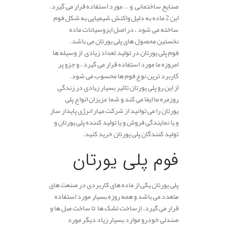
صنایع ساختمانی و … مورد استفاده قرار می گیرد.
این 2 ماده به دلیل واکنش‌ شیمیایی به شکل فوم
ساخته می شود ، در اصل ایزوسیانات ماده
نخستین محصول های پلی یورتان می باشد.
فوم پلی یورتان در تولید تعداد زیادی از وسیله ها
امروزه ما مورد استفاده قرار می گیرد ، و جزو پر
کاربرد ترین نوع فوم ها محسوب می شود.
از این رو پلی یورتان تاثیر بسیار زیادی در زندگی
روزمره ما ایفا می کند و شما عزیزان انواع پلی
یورتان را می توانید از شرکت مهار انرژی پایدار ساز
و یا نمایندگی فروش و یا تولید کننده پلی یورتان و
تولید کنندگان پلی یورتان خرید کنید.
.
فوم پلی یورتان
پلی یورتان یکی از ماده های کاربردی در صنعت های
متعدد می باشد و همه روزه بسیار مورد استفاده
قرار می گیرد. ازساخت تشک ها تا ساخت مبل ها و
صندلی خودرو موارد بسیار زیاد دیگر مورد