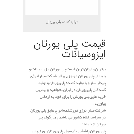
تولید کننده پلی یورتان
قیمت پلی یورتان
ایزوسیانات
بهترین و ارزان ترین قیمت پلی یورتان ایزوسیانات و
یا همان پلی یورتان دو جزیی را از شرکت مهار انرژی
پایدار ساز و یا تولید کننده پلی یورتان و تولید
کنندگان پلی یورتان در ایران بخواهید و بهترین
خرید عایق پلی یورتان را برای خود به ارمغان
بیاورید.
شرکت مهار انرژی فروشنده انواع عایق پلی یورتان
در سراسر نقاط کشور می باشد و هر گونه پلی
یورتان از جمله :
پلی یورتان پاششی ، کپسول پلی یورتان ، ورق پلی