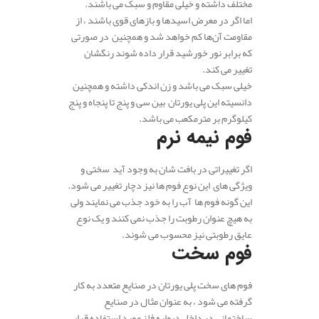
مختلف داشته و خیلی مقاوم و سبک می باشند.
اما اگر در معرض اسیدها و بازهای قوی باشند ، از
مقاومت آن‌ها کم خواهد شد و همچنین در صورتی
که برابر نور خورشید قرار داده شوند رنگشان
تغییر می کند.
خیلی سبک می باشد و زن اندکی داشته و همچنین
دانسیته این پلی یورتان بین سی و پنج تا پنجاه و پنج
کیلوگرم بر مترمکعب می باشد.
فوم نیمه نرم
اگر تغییراتی در بافت شان به وجود آید سختی و
ویژگی های این نوع فوم ها نیز دچار تغییر می شود.
این گونه فوم ها آب را به خود جذب می‌ نمایند ولی
به هیچ عنوان رطوبت را جذب نمی کنند و یک نوع
عایق رطوبتی نیز محسوب می شوند.
فوم سخت
فوم های سخت پلی یورتان در صنایع متعدد به کار
گرفته می شود ، به عنوان مثال در صنایع
ساختمانی در داخل دیواره فلز مورد استفاده قرار