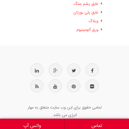
عایق پشم سنگ
عایق پلی یورتان
وبلاگ
ورق آلومینیوم
تمامی حقوق برای این وب سایت متعلق به مهار
انرژی می باشد.
تماس
واتس آپ