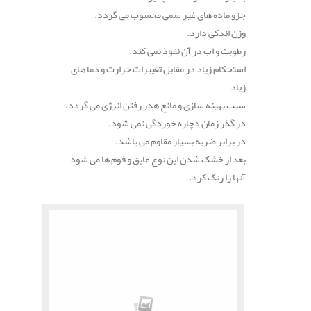
جزو ماده های غیر سمی محسوب می گردد.
وزن اندکی دارد.
رطوبت و اب در آن نفوذ نمی کند.
استحکام زیاد در مقابل تغییرات حرارت و دما های
زیاد
سبب بهینه سازی و مانع هدر رفتن انرژی می گردد.
در گذر زمان دچاره خوردگی نمی شود.
در برابر ضربه بسیار مقاوم می باشد.
بعد از خشک شدن این نوع عایق و فوم ها می شود
آنها را رنگ کرد.