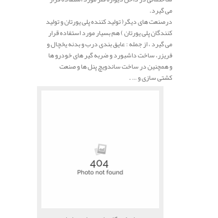
می گیرد.
درصنعت های دیگر( تولید کننده پلی یورتان و تولید
کنندگان پلی یورتان ) هم بسیار مورد استفاده قرار
می گیرد ، از جمله : عایق بندی درب و بدنه یخچال و
فریزر، ساخت داشبورد و ضربه گیر های خودرو ها
و همچنین در ساخت ساندویچ پنل ها و صنعت
کشتی سازی و … .