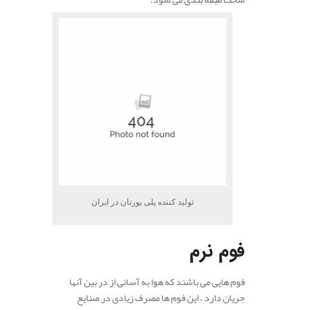
تولید کننده پلی یورتان در ایران
فوم نرم
فوم هایی می باشند که هوا به آسانی از در بین آنها
جریان دارد ، این فوم ها مصرف زیادی در صنایع