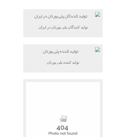
تولید کنندگان پلی یورتان در ایران
تولید کننده پلی یورتان