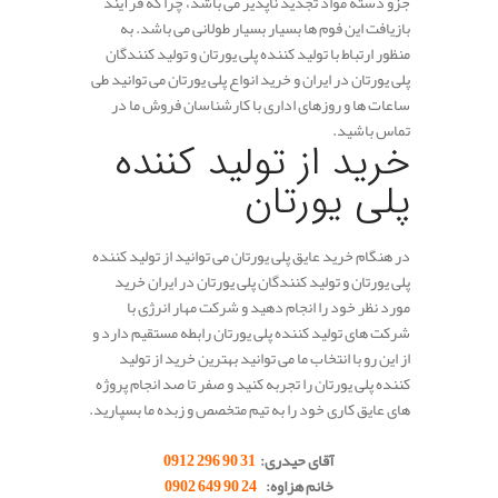
جزو دسته مواد تجدید ناپذیر می باشد، چرا که فرآیند
بازیافت این فوم ها بسیار بسیار طولانی می باشد. به
منظور ارتباط با تولید کننده پلی یورتان و تولید کنندگان
پلی یورتان در ایران و خرید انواع پلی یورتان می توانید طی
ساعات ها و روزهای اداری با کارشناسان فروش ما در
تماس باشید.
خرید از تولید کننده
پلی یورتان
در هنگام خرید عایق پلی یورتان می توانید از تولید کننده
پلی یورتان و تولید کنندگان پلی یورتان در ایران خرید
مورد نظر خود را انجام دهید و شرکت مهار انرژی با
شرکت های تولید کننده پلی یورتان رابطه مستقیم دارد و
از این رو با انتخاب ما می توانید بهترین خرید از تولید
کننده پلی یورتان را تجربه کنید و صفر تا صد انجام پروژه
های عایق کاری خود را به تیم متخصص و زبده ما بسپارید.
.
آقای حیدری:
31 90 296 0912
خانم هزاوه:
24 90 649 0902