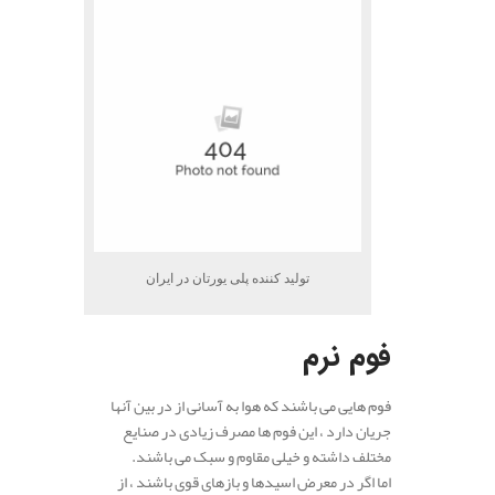
تولید کننده پلی یورتان در ایران
فوم نرم
فوم هایی می باشند که هوا به آسانی از در بین آنها
جریان دارد ، این فوم ها مصرف زیادی در صنایع
مختلف داشته و خیلی مقاوم و سبک می باشند.
اما اگر در معرض اسیدها و بازهای قوی باشند ، از