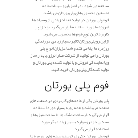
ساخته می شود ، در اصل ایزوسیانات ماده
نخستین محصول های پلی یورتان می باشد.
فوم پلی یورتان در تولید تعداد زیادی از وسیله ها
امروزه ما مورد استفاده قرار می گیرد ، و جزو پر
کاربرد ترین نوع فوم ها محسوب می شود.
از این رو پلی یورتان تاثیر بسیار زیادی در زندگی
روزمره ما ایفا می کند و شما عزیزان انواع پلی
یورتان را می توانید از شرکت مهار انرژی پایدار ساز
و یا نمایندگی فروش و یا تولید کننده پلی یورتان و
تولید کنندگان پلی یورتان خرید کنید.
.
فوم پلی یورتان
پلی یورتان یکی از ماده های کاربردی در صنعت های
متعدد می باشد و همه روزه بسیار مورد استفاده
قرار می گیرد. ازساخت تشک ها تا ساخت مبل ها و
صندلی خودرو موارد بسیار زیاد دیگر مورد
استفاده قرار می گیرد.
فوم پلی یورتان حتی در تولید وسیله های روزمره ما