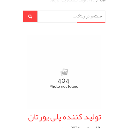
خانه
/
Tag: تولید کنندگان پلی یورتان
تولید کننده پلی یورتان