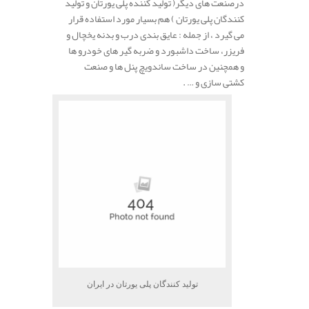
درصنعت های دیگر( تولید کننده پلی یورتان و تولید
کنندگان پلی یورتان ) هم بسیار مورد استفاده قرار
می گیرد ، از جمله : عایق بندی درب و بدنه یخچال و
فریزر، ساخت داشبورد و ضربه گیر های خودرو ها
و همچنین در ساخت ساندویچ پنل ها و صنعت
کشتی سازی و … .
تولید کنندگان پلی یورتان در ایران