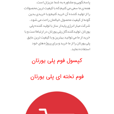
پاسخگویی و مشاوره به شما عزیزان است.
همه ی ما سعی می کنیم که با کیفیت ترین محصولات
را از تولید کننده آن خرید کنیم و با خریدی بدین
گونه از کیفیت محصول خیالمان راحت می شود،
شرکت مهار انرژی پایدار ساز با تولید کننده پلی
یورتان تولیدکنندگان پلی یورتان در ارتباط است و با
خرید از ما می توانید بهترین و با کیفیت ترین عایق
پلی یورتان را از ما خرید و برای پروژه های خود
استفاده نماید.
.
کپسول فوم پلی یورتان
.
فوم تخته ای پلی یورتان
.