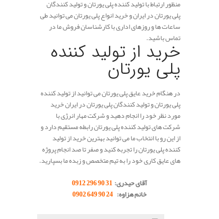
منظور ارتباط با تولید کننده پلی یورتان و تولید کنندگان
پلی یورتان در ایران و خرید انواع پلی یورتان می توانید طی
ساعات ها و روزهای اداری با کارشناسان فروش ما در
تماس باشید.
خرید از تولید کننده
پلی یورتان
در هنگام خرید عایق پلی یورتان می توانید از تولید کننده
پلی یورتان و تولید کنندگان پلی یورتان در ایران خرید
مورد نظر خود را انجام دهید و شرکت مهار انرژی با
شرکت های تولید کننده پلی یورتان رابطه مستقیم دارد و
از این رو با انتخاب ما می توانید بهترین خرید از تولید
کننده پلی یورتان را تجربه کنید و صفر تا صد انجام پروژه
های عایق کاری خود را به تیم متخصص و زبده ما بسپارید.
.
آقای حیدری:
31 90 296 0912
خانم هزاوه:
24 90 649 0902