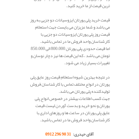
ترین قیمت از ما خرید کنید.
قیمت خرید پلی یورتان ایزوسیانات دو جزیی به روز
می باشد و شما عزیزان می بایست جهت استعلام
قیمت روز پلی یورتان ایزوسیانات دو جزیی با
کارشناسان واحد فروش ما در تماس باشید.
اما قیمت حدودی پلی یورتان 800.000 الی 850.000
تومان می باشد ، که این قیمت ها نیز دچار نوسان و
تغییرات بسیار زیاد می شود.
در نتیجه بهترین شیوه استعلام قیمت روز عایق پلی
یورتان در انواع مختلف تماس با کارشناسان فروش
تولیدکننده پلی یورتان می باشد.
جهت کسب اطلاعات بیشتر در خصوص انواع پلی
یورتان و نحو خرید و بدست آوردن لیست قیمت
عایق پلی یورتان در ساعت ها و روزهای اداری با
کارشناسان واحد فروش ما در تماس باشید.
آقای حیدری:
31 90 296 0912