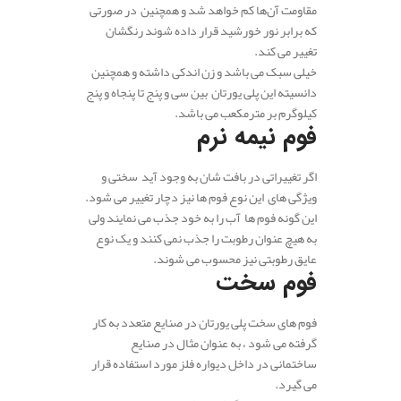
مقاومت آن‌ها کم خواهد شد و همچنین در صورتی
که برابر نور خورشید قرار داده شوند رنگشان
تغییر می کند.
خیلی سبک می باشد و زن اندکی داشته و همچنین
دانسیته این پلی یورتان بین سی و پنج تا پنجاه و پنج
کیلوگرم بر مترمکعب می باشد.
فوم نیمه نرم
اگر تغییراتی در بافت شان به وجود آید سختی و
ویژگی های این نوع فوم ها نیز دچار تغییر می شود.
این گونه فوم ها آب را به خود جذب می‌ نمایند ولی
به هیچ عنوان رطوبت را جذب نمی کنند و یک نوع
عایق رطوبتی نیز محسوب می شوند.
فوم سخت
فوم های سخت پلی یورتان در صنایع متعدد به کار
گرفته می شود ، به عنوان مثال در صنایع
ساختمانی در داخل دیواره فلز مورد استفاده قرار
می گیرد.