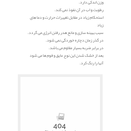
وزن اندکی دارد.
رطوبت و اب در آن نفوذ نمی کند.
استحکام زیاد در مقابل تغییرات حرارت و دما های
زیاد
سبب بهینه سازی و مانع هدر رفتن انرژی می گردد.
در گذر زمان دچاره خوردگی نمی شود.
در برابر ضربه بسیار مقاوم می باشد.
بعد از خشک شدن این نوع عایق و فوم ها می شود
آنها را رنگ کرد.