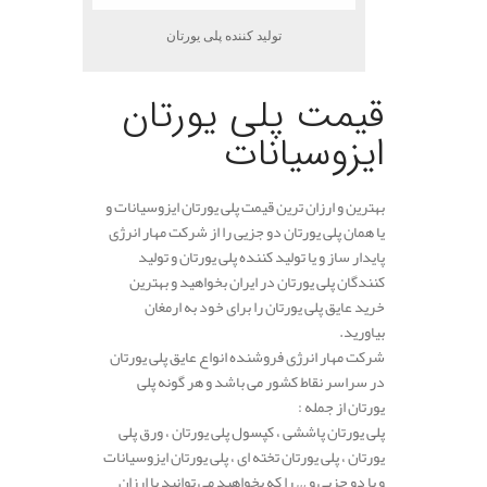
تولید کننده پلی یورتان
قیمت پلی یورتان
ایزوسیانات
بهترین و ارزان ترین قیمت پلی یورتان ایزوسیانات و
یا همان پلی یورتان دو جزیی را از شرکت مهار انرژی
پایدار ساز و یا تولید کننده پلی یورتان و تولید
کنندگان پلی یورتان در ایران بخواهید و بهترین
خرید عایق پلی یورتان را برای خود به ارمغان
بیاورید.
شرکت مهار انرژی فروشنده انواع عایق پلی یورتان
در سراسر نقاط کشور می باشد و هر گونه پلی
یورتان از جمله :
پلی یورتان پاششی ، کپسول پلی یورتان ، ورق پلی
یورتان ، پلی یورتان تخته ای ، پلی یورتان ایزوسیانات
و یا دو جزیی و … را که بخواهید می توانید با ارزان