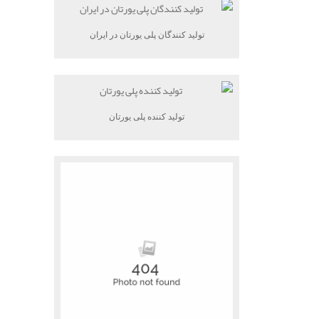
تولید کنندگان پلی یورتان در ایران
تولید کننده پلی یورتان