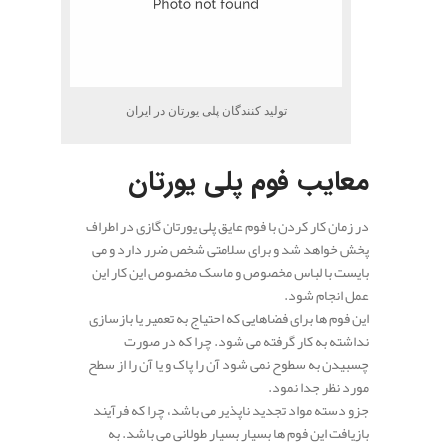
تولید کنندگان پلی یورتان در ایران
معایب فوم پلی یورتان
در زمان کار کردن با فوم عایق پلی یورتان گازی در اطراف
پخش خواهد شد و برای سلامتی شخص ضرر دارد و می
بایست با لباس مخصوص و ماسک مخصوص این کار این
عمل انجام شود.
این فوم ها برای فضاهایی که احتیاج به تعمیر یا بازسازی
نداشته به کار گرفته می شود. چرا که در صورت
چسبیدن به سطوح نمی شود آن را پاک و یا آن را از سطح
مورد نظر جدا نمود.
جزو دسته مواد تجدید ناپذیر می باشد، چرا که فرآیند
بازیافت این فوم ها بسیار بسیار طولانی می باشد. به