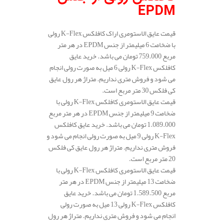
EPDM
قیمت عایق الاستومری اراک کافلکس K-Flex رولی
با ضخامت 6 میلیمتر از جنس EPDM در هر متر
مربع 759.000 تومان می باشد. خرید عایق
کافلکس K-Flex رولی 6 میل به صورت رولی انجام
می شود و فروش متری نداریم. متراژ هر رول عایق
کی فلکس 30 متر مربع است.
قیمت عایق الاستومری کافلکس K-Flex رولی با
ضخامت 9 میلیمتر از جنس EPDM در هر متر مربع
1.089.000 تومان می باشد. خرید عایق کافلکس
K-Flex رولی 9 میل به صورت رولی انجام می شود و
فروش متری نداریم. متراژ هر رول عایق کی فلکس
20 متر مربع است.
قیمت عایق الاستومری کافلکس K-Flex رولی با
ضخامت 13 میلیمتر از جنس EPDM در هر متر
مربع 1.589.500 تومان می باشد. خرید عایق
کافلکس K-Flex رولی 13 میل به صورت رولی
انجام می شود و فروش متری نداریم. متراژ هر رول