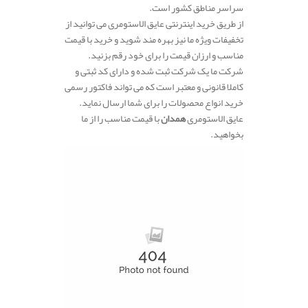
سراسر مناطق کشور است.
از طریق خرید اینترنتی عایق الاستومری می توانید از
تخفیفات ویژه ما نیز بهره مند شوید و خرید با قیمت
مناسب و ارزان قیمت را برای خود رقم بزنید.
شرکت ما یک شرکت ثبت شده و دارای کد ثبتی و
کاملا قانونی و معتبر است که می تواند فاکتور رسمی
خرید انواع محصولات را برای شما ارسال نماید.
عایق الاستومری
همدان
با قیمت مناسب را از ما
بخواهید.