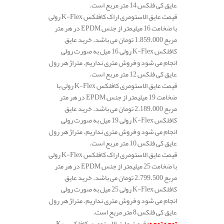
عایق کی فلکس 14 متر مربع است.
قیمت عایق الاستومری اراک کافلکس K-Flex رولی
با ضخامت 16 میلیمتر از جنس EPDM در هر متر
مربع 1.859.000 تومان می باشد. خرید عایق
کافلکس K-Flex رولی 16 میل به صورت رولی
انجام می شود و فروش متری نداریم. متراژ هر رول
عایق کی فلکس 12 متر مربع است.
قیمت عایق الاستومری کافلکس K-Flex رولی با
ضخامت 19 میلیمتر از جنس EPDM در هر متر
مربع 2.189.000 تومان می باشد. خرید عایق
کافلکس K-Flex رولی 19 میل به صورت رولی
انجام می شود و فروش متری نداریم. متراژ هر رول
عایق کی فلکس 10 متر مربع است.
قیمت عایق الاستومری اراک کافلکس K-Flex رولی
با ضخامت 25 میلیمتر از جنس EPDM در هر متر
مربع 2.799.500 تومان می باشد. خرید عایق
کافلکس K-Flex رولی 25 میل به صورت رولی
انجام می شود و فروش متری نداریم. متراژ هر رول
عایق کی فلکس 8 متر مربع است.
توجه توجه
:
قیمت عایق الاستومری کافلکس K-