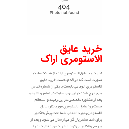
خرید عایق
الاستومری اراک
نحو خرید عایق الاستومری اراک از شرکت ما بدین
صورت است که در قدم نخست خرید عایق
الاستومری خود می بایست با یکی از شماره تماس
های درج شده در این وب سایت در تماس باشید و
بعد از مشاوره تخصصی در این زمینه و استعلام
قیمت روز عایق الاستومری مورد نظر، عایق
الاستومری مورد انتخاب شما تحت پیش فاکتور
برای شما مشتریان گرامی ارسال می شود و بعد از
بررسی فاکتور می توانید خرید مورد نظر خود را