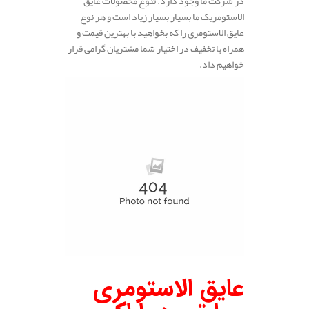
در شرکت ما وجود دارد. تنوع محصولات عایق
الاستومریک ما بسیار بسیار زیاد است و هر نوع
عایق الاستومری را که بخواهید با بهترین قیمت و
همراه با تخفیف در اختیار شما مشتریان گرامی قرار
خواهیم داد.
عایق الاستومری