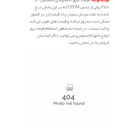
Flex رولی از جنس EPDM که در این بخش درج
شده به علت نوسان بسیار زیاد قیمت ارز در کشور
ممکن است به روز نباشد و قیمت های تغییر می کند
و ثابت نیست. در نتیجه به منظور استعلام قیمت روز
انواع عایق الاستومری می توانید با کارشناسان
فروش ما در تماس باشید.