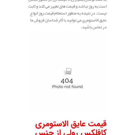
است به روز نباشد و قیمت های تغییر می کند و ثابت
نیست. در نتیجه به منظور استعلام قیمت روز انواع
عایق الاستومری می توانید با کارشناسان فروش ما
در تماس باشید.
قیمت عایق الاستومری
کافلکس رولی از جنس