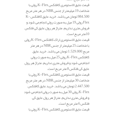
قیمت عایق الاستومری کافلکس K-Flex رولی با
ضخامت 19 میلیمتر از جنس NBR در هر متر مربع
984.500 تومان می باشد. خرید عایق کافلکس K-
Flex رولی 19 میل به صورت رولی انجام می شود و
فروش متری نداریم. متراژ هر رول عایق کی فلکس
10متر مربع است.
قیمت عایق الاستومری اراک کافلکس K-Flex رولی
با ضخامت 25 میلیمتر از جنس NBR در هر متر
مربع 1.529.000 تومان می باشد. خرید عایق
کافلکس K-Flex رولی 25 میل به صورت رولی
انجام می شود و فروش متری نداریم. متراژ هر رول
عایق کی فلکس 8 متر مربع است.
قیمت عایق الاستومری کافلکس K-Flex رولی با
ضخامت 30 میلیمتر از جنس NBR در هر متر مربع
2.447.500 تومان می باشد. خرید عایق کافلکس
K-Flex رولی 30 میل به صورت رولی انجام می شود
و فروش متری نداریم. متراژ هر رول عایق کی
فلکس 6 متر مربع است.
قیمت عایق الاستومری کافلکس K-Flex رولی با