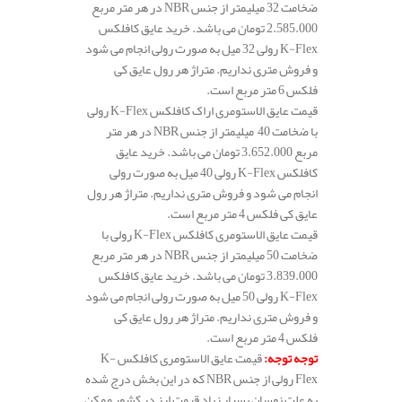
ضخامت 32 میلیمتر از جنس NBR در هر متر مربع
2.585.000 تومان می باشد. خرید عایق کافلکس
K-Flex رولی 32 میل به صورت رولی انجام می شود
و فروش متری نداریم. متراژ هر رول عایق کی
فلکس 6 متر مربع است.
قیمت عایق الاستومری اراک کافلکس K-Flex رولی
با ضخامت 40 میلیمتر از جنس NBR در هر متر
مربع 3.652.000 تومان می باشد. خرید عایق
کافلکس K-Flex رولی 40 میل به صورت رولی
انجام می شود و فروش متری نداریم. متراژ هر رول
عایق کی فلکس 4 متر مربع است.
قیمت عایق الاستومری کافلکس K-Flex رولی با
ضخامت 50 میلیمتر از جنس NBR در هر متر مربع
3.839.000 تومان می باشد. خرید عایق کافلکس
K-Flex رولی 50 میل به صورت رولی انجام می شود
و فروش متری نداریم. متراژ هر رول عایق کی
فلکس 4 متر مربع است.
توجه توجه
:
قیمت عایق الاستومری کافلکس K-
Flex رولی از جنس NBR که در این بخش درج شده
به علت نوسان بسیار زیاد قیمت ارز در کشور ممکن