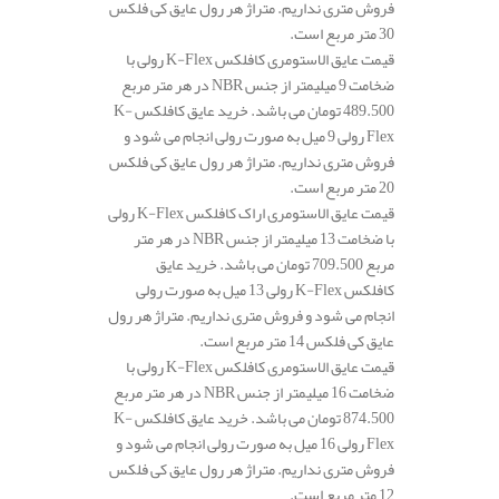
فروش متری نداریم. متراژ هر رول عایق کی فلکس
30 متر مربع است.
قیمت عایق الاستومری کافلکس K-Flex رولی با
ضخامت 9 میلیمتر از جنس NBR در هر متر مربع
489.500 تومان می باشد. خرید عایق کافلکس K-
Flex رولی 9 میل به صورت رولی انجام می شود و
فروش متری نداریم. متراژ هر رول عایق کی فلکس
20 متر مربع است.
قیمت عایق الاستومری اراک کافلکس K-Flex رولی
با ضخامت 13 میلیمتر از جنس NBR در هر متر
مربع 709.500 تومان می باشد. خرید عایق
کافلکس K-Flex رولی 13 میل به صورت رولی
انجام می شود و فروش متری نداریم. متراژ هر رول
عایق کی فلکس 14 متر مربع است.
قیمت عایق الاستومری کافلکس K-Flex رولی با
ضخامت 16 میلیمتر از جنس NBR در هر متر مربع
874.500 تومان می باشد. خرید عایق کافلکس K-
Flex رولی 16 میل به صورت رولی انجام می شود و
فروش متری نداریم. متراژ هر رول عایق کی فلکس
12 متر مربع است.