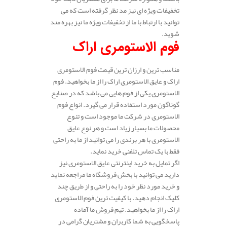
تخفیفات ویژه ای نیز مد نظر گرفته است که می
توانید با ارتباط با ما از تخفیفات ویژه ما نیز بهره مند
شوید.
فوم الاستومری اراک
مناسب ترین و ارزان ترین قیمت فوم الاستومری
اراک و عایق الاستومری اراک را از ما بخواهید. فوم
الاستومری یکی از فوم هایی می باشد که در صنایع
گوناگون مورد استفاده قرار می گیرد. انواع فوم
الاستومری در شرکت ما موجود است و تنوع
محصولات ما بسیار زیاد است و هر نوع عایق
الاستومری با هر برندی را می توانید از ما به راحتی
فقط با یک تماس تلفنی خرید نماید.
اگر تمایل به خرید اینترنتی عایق الاستومری نیز
دارید می توانید با بخش فروشگاه ما مراجعه نماید
و خرید مورد نظر خود را به راحتی و از طریق چند
کلیک انجام دهید. با کیفیت ترین فوم الاستومری
اراک را از ما بخواهید. تیم فروش ما آماده
پاسخگویی به شما کاربران و مشتریان گرامی در