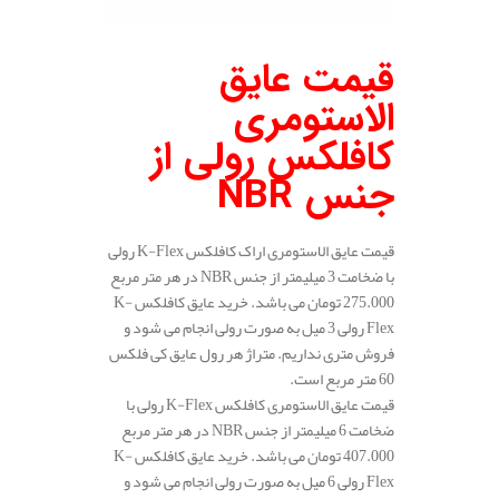
قیمت عایق
الاستومری
کافلکس رولی از
جنس
NBR
قیمت عایق الاستومری اراک کافلکس K-Flex رولی
با ضخامت 3 میلیمتر از جنس NBR در هر متر مربع
275.000 تومان می باشد. خرید عایق کافلکس K-
Flex رولی 3 میل به صورت رولی انجام می شود و
فروش متری نداریم. متراژ هر رول عایق کی فلکس
60 متر مربع است.
قیمت عایق الاستومری کافلکس K-Flex رولی با
ضخامت 6 میلیمتر از جنس NBR در هر متر مربع
407.000 تومان می باشد. خرید عایق کافلکس K-
Flex رولی 6 میل به صورت رولی انجام می شود و