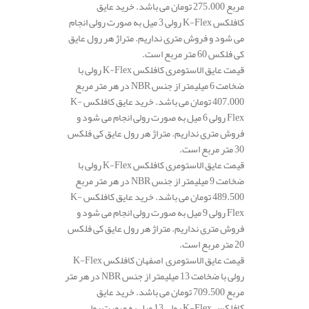
مربع 275.000 تومان می باشد. خرید عایق
کافلکس K-Flex رولی 3 میل به صورت رولی انجام
می شود و فروش متری نداریم. متراژ هر رول عایق
کی فلکس 60 متر مربع است.
قیمت عایق الاستومری کافلکس K-Flex رولی با
ضخامت 6 میلیمتر از جنس NBR در هر متر مربع
407.000 تومان می باشد. خرید عایق کافلکس K-
Flex رولی 6 میل به صورت رولی انجام می شود و
فروش متری نداریم. متراژ هر رول عایق کی فلکس
30 متر مربع است.
قیمت عایق الاستومری کافلکس K-Flex رولی با
ضخامت 9 میلیمتر از جنس NBR در هر متر مربع
489.500 تومان می باشد. خرید عایق کافلکس K-
Flex رولی 9 میل به صورت رولی انجام می شود و
فروش متری نداریم. متراژ هر رول عایق کی فلکس
20 متر مربع است.
قیمت عایق الاستومری اصفهان کافلکس K-Flex
رولی با ضخامت 13 میلیمتر از جنس NBR در هر متر
مربع 709.500 تومان می باشد. خرید عایق
کافلکس K-Flex رولی 13 میل به صورت رولی