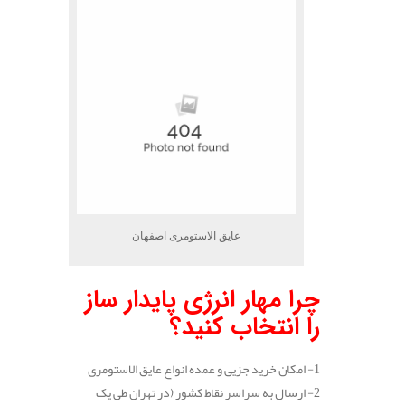
عایق الاستومری اصفهان
چرا مهار انرژی پایدار ساز
را انتخاب کنید؟
1- امکان خرید جزیی و عمده انواع عایق الاستومری
2- ارسال به سراسر نقاط کشور (در تهران طی یک