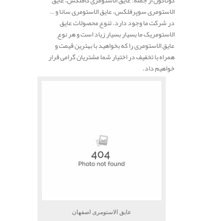
الاستومری سوپرفلکس، عایق الاستومری سانا و …
در شرکت ما وجود دارد. تنوع محصولات عایق
الاستومریک ما بسیار بسیار زیاد است و هر نوع
عایق الاستومری را که بخواهید با بهترین قیمت و
همراه با تخفیف در اختیار شما مشتریان گرامی قرار
خواهیم داد.
عایق الاستومری اصفهان