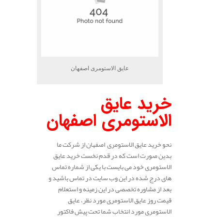
عایق الاستومری اصفهان
خرید عایق
الاستومری اصفهان
نحو خرید عایق الاستومری اصفهان از شرکت ما
بدین صورت است که در قدم نخست خرید عایق
الاستومری خود می بایست با یکی از شماره تماس
های درج شده در این وب سایت در تماس باشید و
بعد از مشاوره تخصصی در این زمینه و استعلام
قیمت روز عایق الاستومری مورد نظر، عایق
الاستومری مورد انتخاب شما تحت پیش فاکتور