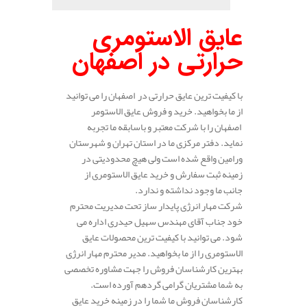
عایق الاستومری
حرارتی در اصفهان
با کیفیت ترین عایق حرارتی در اصفهان را می توانید
از ما بخواهید. خرید و فروش عایق الاستومر
اصفهان را با شرکت معتبر و باسابقه ما تجربه
نماید. دفتر مرکزی ما در استان تهران و شهرستان
ورامین واقع شده است ولی هیچ محدودیتی در
زمینه ثبت سفارش و خرید عایق الاستومری از
جانب ما وجود نداشته و ندارد.
شرکت مهار انرژی پایدار ساز تحت مدیریت محترم
خود جناب آقای مهندس سهیل حیدری اداره می
شود. می توانید با کیفیت ترین محصولات عایق
الاستومری را از ما بخواهید. مدیر محترم مهار انرژی
بهترین کارشناسان فروش را جهت مشاوره تخصصی
به شما مشتریان گرامی گردهم آورده است.
کارشناسان فروش ما شما را در زمینه خرید عایق