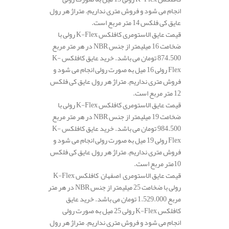
انجام می شود و فروش متری نداریم. متراژ هر رول
عایق کی فلکس 14 متر مربع است.
قیمت عایق الاستومری کافلکس K-Flex رولی با
ضخامت 16 میلیمتر از جنس NBR در هر متر مربع
874.500 تومان می باشد. خرید عایق کافلکس K-
Flex رولی 16 میل به صورت رولی انجام می شود و
فروش متری نداریم. متراژ هر رول عایق کی فلکس
12 متر مربع است.
قیمت عایق الاستومری کافلکس K-Flex رولی با
ضخامت 19 میلیمتر از جنس NBR در هر متر مربع
984.500 تومان می باشد. خرید عایق کافلکس K-
Flex رولی 19 میل به صورت رولی انجام می شود و
فروش متری نداریم. متراژ هر رول عایق کی فلکس
10متر مربع است.
قیمت عایق الاستومری اصفهان کافلکس K-Flex
رولی با ضخامت 25 میلیمتر از جنس NBR در هر متر
مربع 1.529.000 تومان می باشد. خرید عایق
کافلکس K-Flex رولی 25 میل به صورت رولی
انجام می شود و فروش متری نداریم. متراژ هر رول