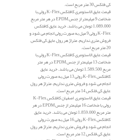
کی فلکس 30 متر مربع است.
قیمت عایق الاستومری کافلکس K-Flex رولی با
ضخامت 9 میلیمتر از جنس EPDM در هر متر مربع
1.089.000 تومان می باشد. خرید عایق کافلکس
K-Flex رولی 9 میل به صورت رولی انجام می شود و
فروش متری نداریم. متراژ هر رول عایق کی فلکس
20 متر مربع است.
قیمت عایق الاستومری کافلکس K-Flex رولی با
ضخامت 13 میلیمتر از جنس EPDM در هر متر
مربع 1.589.500 تومان می باشد. خرید عایق
کافلکس K-Flex رولی 13 میل به صورت رولی
انجام می شود و فروش متری نداریم. متراژ هر رول
عایق کی فلکس 14 متر مربع است.
قیمت عایق الاستومری اصفهان کافلکس K-Flex
رولی با ضخامت 16 میلیمتر از جنس EPDM در هر
متر مربع 1.859.000 تومان می باشد. خرید عایق
کافلکس K-Flex رولی 16 میل به صورت رولی
انجام می شود و فروش متری نداریم. متراژ هر رول
عایق کی فلکس 12 متر مربع است.