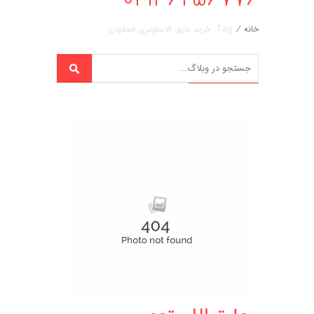
خانه
/
Tag: خرید عایق الاستومری اصفهان