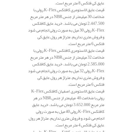
عایق کی فلکس 8 متر مربع است.
قیمت عایق الاستومری کافلکس K-Flex رولی با
ضخامت 30 میلیمتر از جنس NBR در هر متر مربع
2.447.500 تومان می باشد. خرید عایق کافلکس
K-Flex رولی 30 میل به صورت رولی انجام می شود
و فروش متری نداریم. متراژ هر رول عایق کی
فلکس 6 متر مربع است.
قیمت عایق الاستومری کافلکس K-Flex رولی با
ضخامت 32 میلیمتر از جنس NBR در هر متر مربع
2.585.000 تومان می باشد. خرید عایق کافلکس
K-Flex رولی 32 میل به صورت رولی انجام می شود
و فروش متری نداریم. متراژ هر رول عایق کی
فلکس 6 متر مربع است.
قیمت عایق الاستومری اصفهان کافلکس K-Flex
رولی با ضخامت 40 میلیمتر از جنس NBR در هر
متر مربع 3.652.000 تومان می باشد. خرید عایق
کافلکس K-Flex رولی 40 میل به صورت رولی
انجام می شود و فروش متری نداریم. متراژ هر رول
عایق کی فلکس 4 متر مربع است.
قیمت عایق الاستومری کافلکس K-Flex رولی با