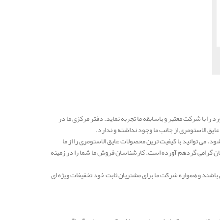
د را با شرکت معتبر و باسابقه ما تجربه نماید. دفتر مرکزی ما در
ق الاستومری از جانب ما وجود نداشته و ندارد.
 می توانید با کیفیت ترین محصولات عایق الاستومری را از ما
ن گرامی گردهم آورده است. کارشناسان فروش ما شما را در زمینه
باشند و همواره شرکت ما برای مشتریان ثابت خود تخفیفات ویژه ای