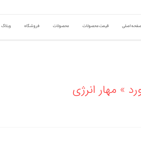
فحه اصلی
قیمت محصولات
محصولات
فروشگاه
وبلاگ
د » مهار انرژی