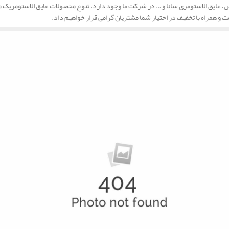
عایق الاستومری سانا و … در شرکت ما وجود دارد. تنوع محصولات عایق الاستومریک ما بس
ت و همراه با تخفیف در اختیار شما مشتریان گرامی قرار خواهیم داد.