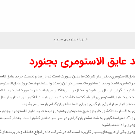
عایق الاستومری بجنورد
 عایق الاستومری بجنورد
ایق الاستومری بجنورد از شرکت ما بدین صورت است که در قدم نخست خرید عایق الاست
 تماس باشید و بعد از مشاوره تخصصی در این زمینه و استعلام قیمت روز عایق الاستوم
شتریان گرامی ارسال می شود و بعد از بررسی فاکتور می توانید خرید مورد نظر خود را ان
 خرید عایق الاستومری را از شرکت ما داشته باشید می بایست فاکتور مورد نظر و ارسال 
ه از انبار مهار انرژی بارگیری و برای شما مشتریان گرامی ارسال می شود.
 به اقسار نقاط کشور داریم و هیچ محدودیتی هم در زمینه خرید عایق الاستومری بجنورد
ی آماده پاسخگویی به شما مشتریان گرامی در سراسر مناطق کشور است. بعد از کسب مشا
ومری را داشته باشید.
ومری یکی از عایق های بسیار کاربرد است که در شرکت ما در انواع مختلف و در برندهای 