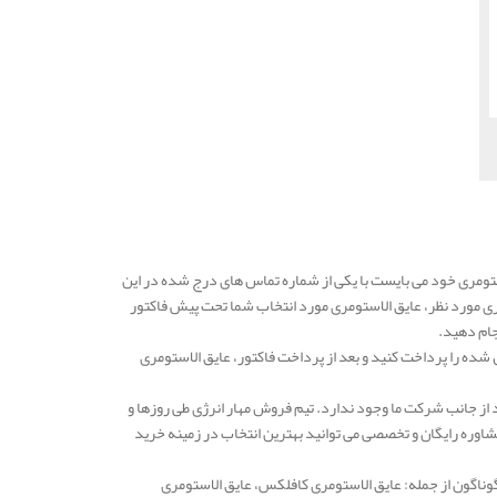
ومری خود می بایست با یکی از شماره تماس های درج شده در این
ری مورد نظر، عایق الاستومری مورد انتخاب شما تحت پیش فاکتور
جام دهید.
شده را پرداخت کنید و بعد از پرداخت فاکتور، عایق الاستومری
 از جانب شرکت ما وجود ندارد. تیم فروش مهار انرژی طی روزها و
وره رایگان و تخصصی می توانید بهترین انتخاب در زمینه خرید
گوناگون از جمله: عایق الاستومری کافلکس، عایق الاستومری