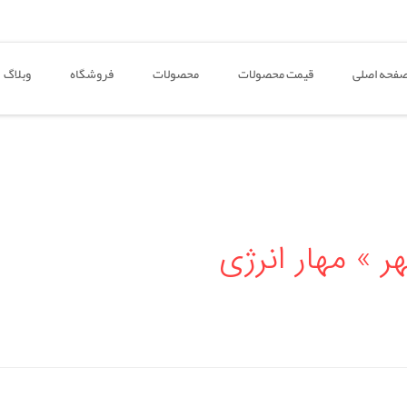
فحه اصلی
قیمت محصولات
محصولات
فروشگاه
وبلاگ
 » مهار انرژی