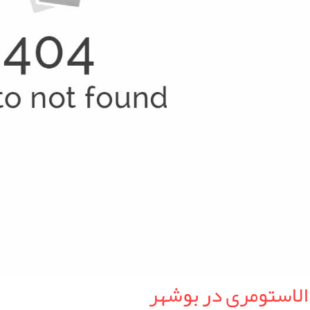
الاستومری در بوشهر