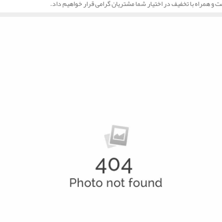
ت و همراه با تخفیف در اختیار شما مشتریان گرامی قرار خواهیم داد.